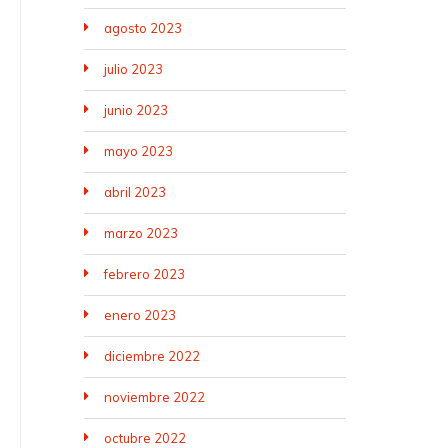
agosto 2023
julio 2023
junio 2023
mayo 2023
abril 2023
marzo 2023
febrero 2023
enero 2023
diciembre 2022
noviembre 2022
octubre 2022