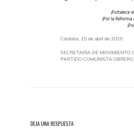
¡Fortalece 
¡Por la Reforma 
¡Po
Córdoba, 15 de abril de 2020
SECRETARÍA DE MOVIMIENTO 
PARTIDO COMUNISTA OBRERO ES
DEJA UNA RESPUESTA