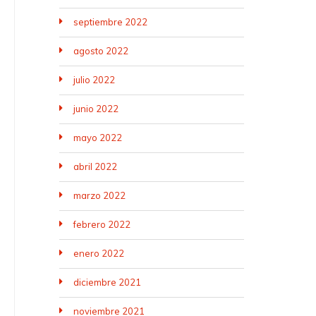
septiembre 2022
agosto 2022
julio 2022
junio 2022
mayo 2022
abril 2022
marzo 2022
febrero 2022
enero 2022
diciembre 2021
noviembre 2021