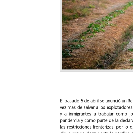
El pasado 6 de abril se anunció un Re
vez más de salvar a los explotadores
y a inmigrantes a trabajar como jo
pandemia y como parte de la declara
las restricciones fronterizas, por lo