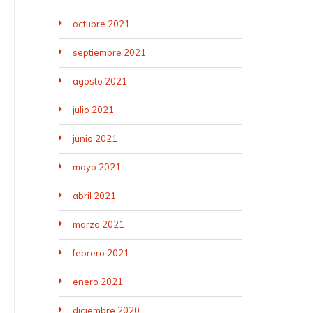
octubre 2021
septiembre 2021
agosto 2021
julio 2021
junio 2021
mayo 2021
abril 2021
marzo 2021
febrero 2021
enero 2021
diciembre 2020