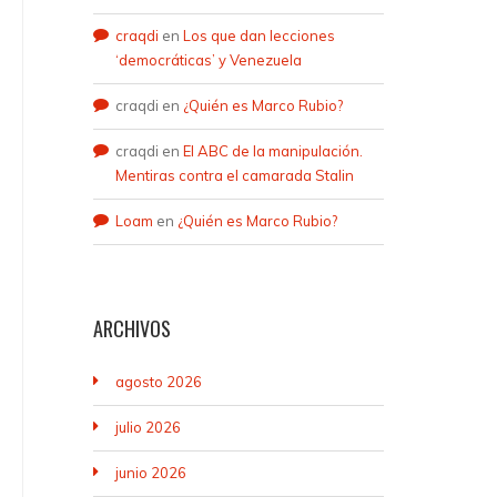
craqdi
en
Los que dan lecciones
‘democráticas’ y Venezuela
craqdi
en
¿Quién es Marco Rubio?
craqdi
en
El ABC de la manipulación.
Mentiras contra el camarada Stalin
Loam
en
¿Quién es Marco Rubio?
ARCHIVOS
agosto 2026
julio 2026
junio 2026