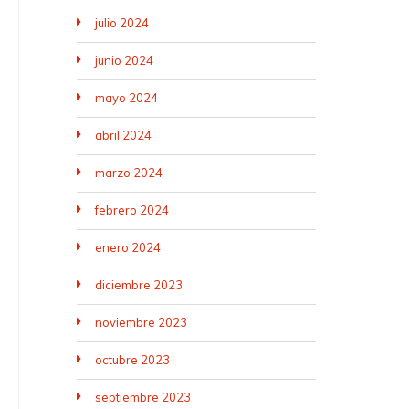
julio 2024
junio 2024
mayo 2024
abril 2024
marzo 2024
febrero 2024
enero 2024
diciembre 2023
noviembre 2023
octubre 2023
septiembre 2023