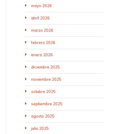
mayo 2026
abril 2026
marzo 2026
febrero 2026
enero 2026
diciembre 2025
noviembre 2025
octubre 2025
septiembre 2025
agosto 2025
julio 2025