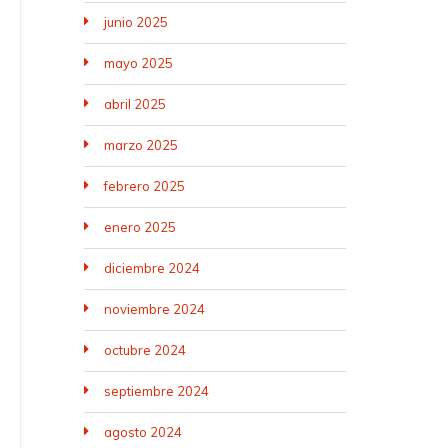
junio 2025
mayo 2025
abril 2025
marzo 2025
febrero 2025
enero 2025
diciembre 2024
noviembre 2024
octubre 2024
septiembre 2024
agosto 2024