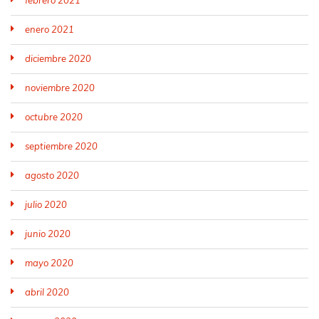
enero 2021
diciembre 2020
noviembre 2020
octubre 2020
septiembre 2020
agosto 2020
julio 2020
junio 2020
mayo 2020
abril 2020