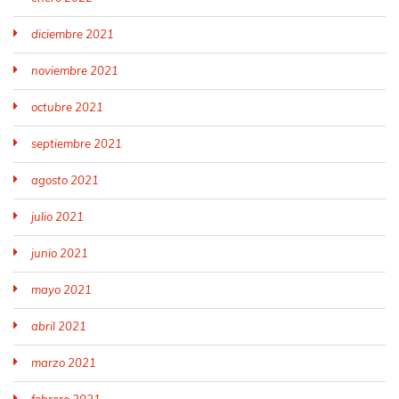
diciembre 2021
noviembre 2021
octubre 2021
septiembre 2021
agosto 2021
julio 2021
junio 2021
mayo 2021
abril 2021
marzo 2021
febrero 2021