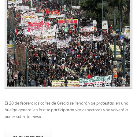
El 28 de febrero las calles de Grecia se llenarán de protestas, en una
huelga general en la que participarán varios sectores y se volverá a
poner sobre la mesa…