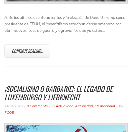
Ante los últimos acontecimientos y la elección de Donald Trump como
presidente de EEUU, el imperialismo estadounidense amenaza con
abrir nuevos focos de guerra y agravar los que ya están…
CONTINUE READING..
¡SOCIALISMO O BARBARIE!: EL LEGADO DE
LUXEMBURGO Y LIEBKNECHT
14/01/2025
0 Comments
in
Actualidad
,
Actualidad internacional
by
PCOE