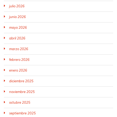
julio 2026
junio 2026
mayo 2026
abril 2026
marzo 2026
febrero 2026
enero 2026
diciembre 2025
noviembre 2025
octubre 2025
septiembre 2025