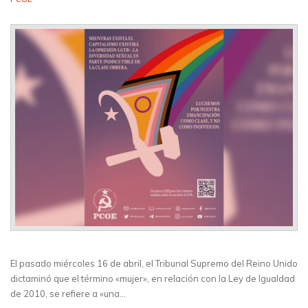
El pasado miércoles 16 de abril, el Tribunal Supremo del Reino Unido
dictaminó que el término «mujer», en relación con la Ley de Igualdad
de 2010, se refiere a «una…