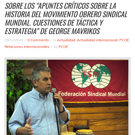
SOBRE LOS “APUNTES CRÍTICOS SOBRE LA
HISTORIA DEL MOVIMIENTO OBRERO SINDICAL
MUNDIAL. CUESTIONES DE TÁCTICA Y
ESTRATEGIA” DE GEORGE MAVRIKOS
29/12/2024
0 Comments
in
Actualidad
,
Actualidad internacional
,
PCOE
,
Relaciones Internacionales
by
PCOE