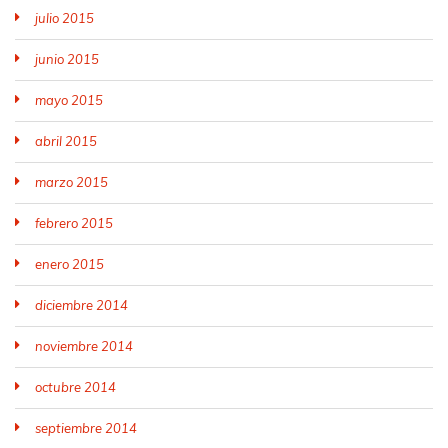
julio 2015
junio 2015
mayo 2015
abril 2015
marzo 2015
febrero 2015
enero 2015
diciembre 2014
noviembre 2014
octubre 2014
septiembre 2014