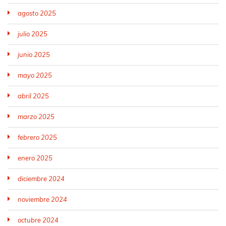
agosto 2025
julio 2025
junio 2025
mayo 2025
abril 2025
marzo 2025
febrero 2025
enero 2025
diciembre 2024
noviembre 2024
octubre 2024