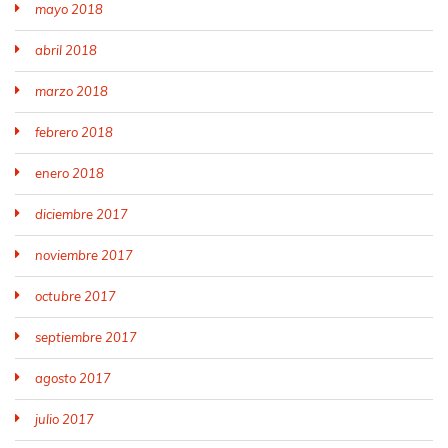
mayo 2018
abril 2018
marzo 2018
febrero 2018
enero 2018
diciembre 2017
noviembre 2017
octubre 2017
septiembre 2017
agosto 2017
julio 2017