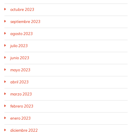
octubre 2023
septiembre 2023
agosto 2023
julio 2023
junio 2023
mayo 2023
abril 2023
marzo 2023
febrero 2023
enero 2023
diciembre 2022