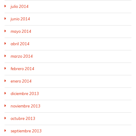
julio 2014
junio 2014
mayo 2014
abril 2014
marzo 2014
febrero 2014
enero 2014
diciembre 2013
noviembre 2013
octubre 2013
septiembre 2013