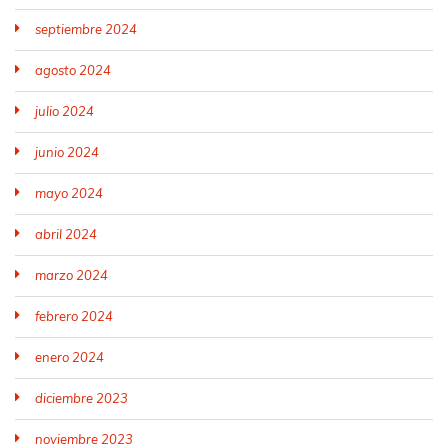
septiembre 2024
agosto 2024
julio 2024
junio 2024
mayo 2024
abril 2024
marzo 2024
febrero 2024
enero 2024
diciembre 2023
noviembre 2023