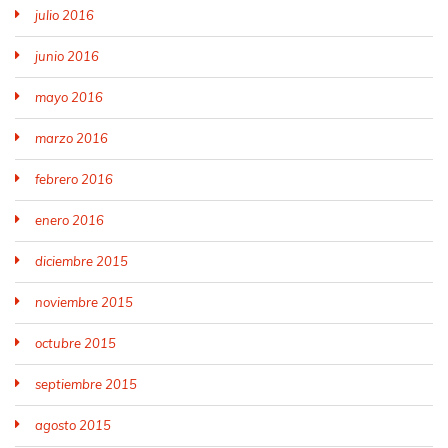
julio 2016
junio 2016
mayo 2016
marzo 2016
febrero 2016
enero 2016
diciembre 2015
noviembre 2015
octubre 2015
septiembre 2015
agosto 2015