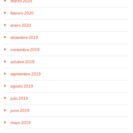
marzo 2020
febrero 2020
enero 2020
diciembre 2019
noviembre 2019
octubre 2019
septiembre 2019
agosto 2019
julio 2019
junio 2019
mayo 2019