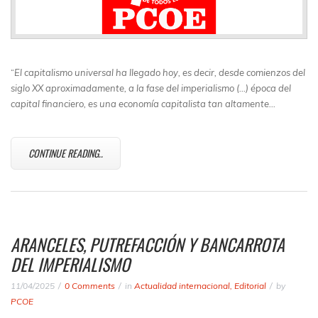
“
El capitalismo universal ha llegado hoy, es decir, desde comienzos del
siglo XX aproximadamente, a la fase del imperialismo (…) época del
capital financiero, es una economía capitalista tan altamente…
CONTINUE READING..
ARANCELES, PUTREFACCIÓN Y BANCARROTA
DEL IMPERIALISMO
11/04/2025
0 Comments
in
Actualidad internacional
,
Editorial
by
PCOE