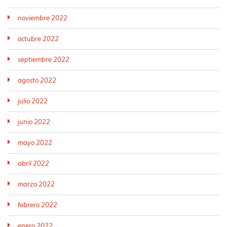
noviembre 2022
octubre 2022
septiembre 2022
agosto 2022
julio 2022
junio 2022
mayo 2022
abril 2022
marzo 2022
febrero 2022
enero 2022