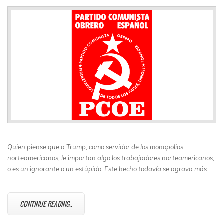
Quien piense que a Trump, como servidor de los monopolios
norteamericanos, le importan algo los trabajadores norteamericanos,
o es un ignorante o un estúpido. Este hecho todavía se agrava más…
CONTINUE READING..