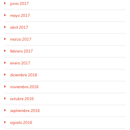
junio 2017
mayo 2017
abril 2017
marzo 2017
febrero 2017
enero 2017
diciembre 2016
noviembre 2016
octubre 2016
septiembre 2016
agosto 2016