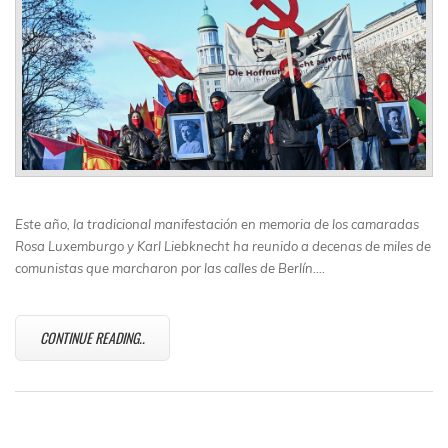
Este año, la tradicional manifestación en memoria de los camaradas
Rosa Luxemburgo y Karl Liebknecht ha reunido a decenas de miles de
comunistas que marcharon por las calles de Berlín.…
CONTINUE READING..