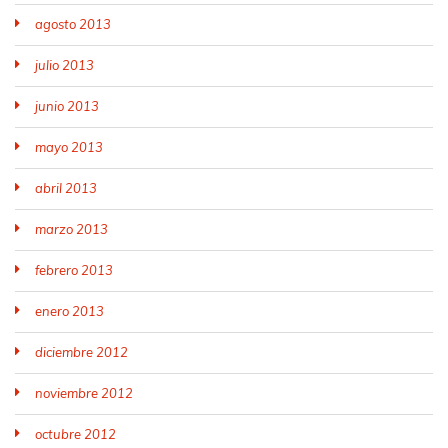
agosto 2013
julio 2013
junio 2013
mayo 2013
abril 2013
marzo 2013
febrero 2013
enero 2013
diciembre 2012
noviembre 2012
octubre 2012