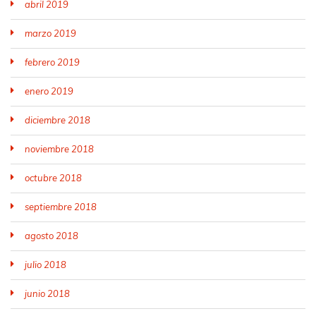
abril 2019
marzo 2019
febrero 2019
enero 2019
diciembre 2018
noviembre 2018
octubre 2018
septiembre 2018
agosto 2018
julio 2018
junio 2018