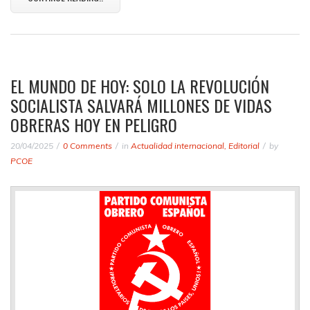
EL MUNDO DE HOY: SOLO LA REVOLUCIÓN
SOCIALISTA SALVARÁ MILLONES DE VIDAS
OBRERAS HOY EN PELIGRO
20/04/2025
0 Comments
in
Actualidad internacional
,
Editorial
by
PCOE