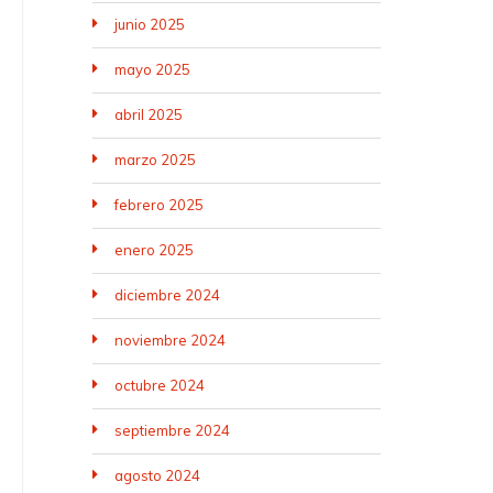
junio 2025
mayo 2025
abril 2025
marzo 2025
febrero 2025
enero 2025
diciembre 2024
noviembre 2024
octubre 2024
septiembre 2024
agosto 2024