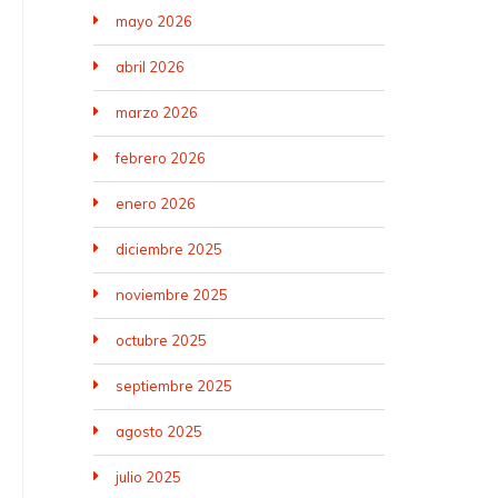
mayo 2026
abril 2026
marzo 2026
febrero 2026
enero 2026
diciembre 2025
noviembre 2025
octubre 2025
septiembre 2025
agosto 2025
julio 2025