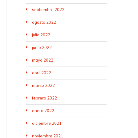
septiembre 2022
agosto 2022
julio 2022
junio 2022
mayo 2022
abril 2022
marzo 2022
febrero 2022
enero 2022
diciembre 2021
noviembre 2021