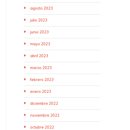
agosto 2023
julio 2023
junio 2023
mayo 2023
abril 2023
marzo 2023
febrero 2023
enero 2023
diciembre 2022
noviembre 2022
octubre 2022