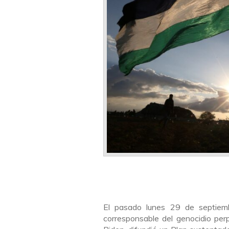
El pasado lunes 29 de septiemb
corresponsable del genocidio per