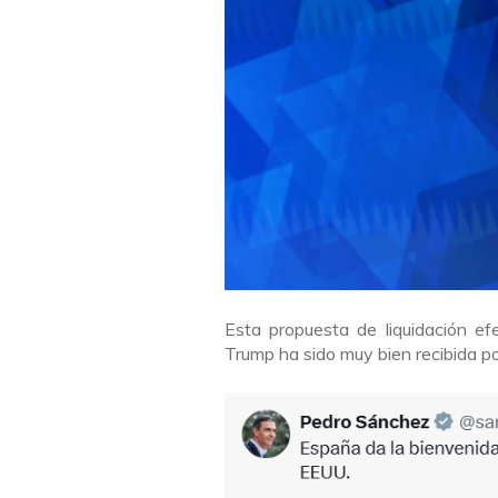
Esta propuesta de liquidación ef
Trump ha sido muy bien recibida po