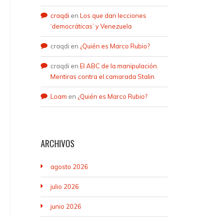
craqdi
en
Los que dan lecciones
‘democráticas’ y Venezuela
craqdi
en
¿Quién es Marco Rubio?
craqdi
en
El ABC de la manipulación.
Mentiras contra el camarada Stalin
Loam
en
¿Quién es Marco Rubio?
ARCHIVOS
agosto 2026
julio 2026
junio 2026