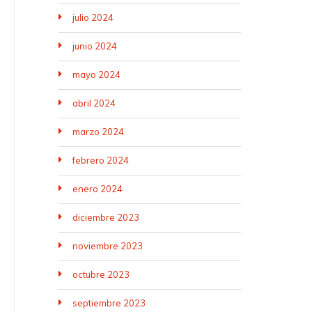
julio 2024
junio 2024
mayo 2024
abril 2024
marzo 2024
febrero 2024
enero 2024
diciembre 2023
noviembre 2023
octubre 2023
septiembre 2023