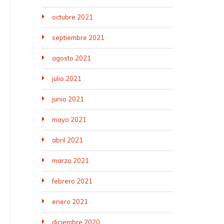
octubre 2021
septiembre 2021
agosto 2021
julio 2021
junio 2021
mayo 2021
abril 2021
marzo 2021
febrero 2021
enero 2021
diciembre 2020