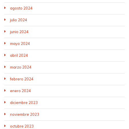
agosto 2024
julio 2024
junio 2024
mayo 2024
abril 2024
marzo 2024
febrero 2024
enero 2024
diciembre 2023
noviembre 2023
octubre 2023