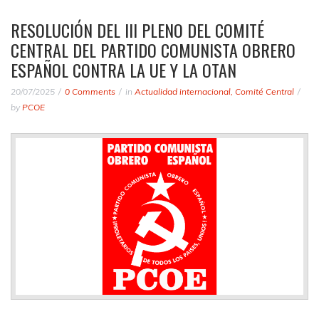
RESOLUCIÓN DEL III PLENO DEL COMITÉ
CENTRAL DEL PARTIDO COMUNISTA OBRERO
ESPAÑOL CONTRA LA UE Y LA OTAN
20/07/2025
0 Comments
in
Actualidad internacional
,
Comité Central
by
PCOE