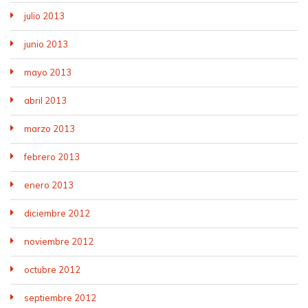
julio 2013
junio 2013
mayo 2013
abril 2013
marzo 2013
febrero 2013
enero 2013
diciembre 2012
noviembre 2012
octubre 2012
septiembre 2012