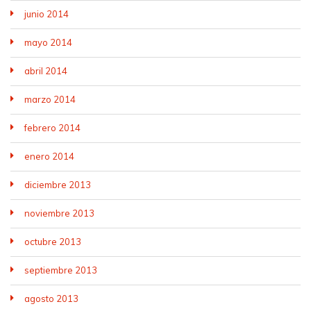
junio 2014
mayo 2014
abril 2014
marzo 2014
febrero 2014
enero 2014
diciembre 2013
noviembre 2013
octubre 2013
septiembre 2013
agosto 2013