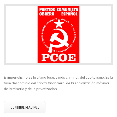
El imperialismo es la última fase, y más criminal, del capitalismo. Es la
fase del dominio del capital financiero, de la socialización máxima
de la miseria y de la privatización…
CONTINUE READING..