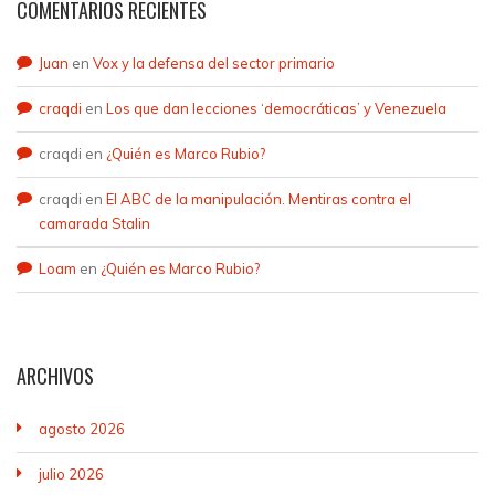
COMENTARIOS RECIENTES
Juan
en
Vox y la defensa del sector primario
craqdi
en
Los que dan lecciones ‘democráticas’ y Venezuela
craqdi
en
¿Quién es Marco Rubio?
craqdi
en
El ABC de la manipulación. Mentiras contra el
camarada Stalin
Loam
en
¿Quién es Marco Rubio?
ARCHIVOS
agosto 2026
julio 2026