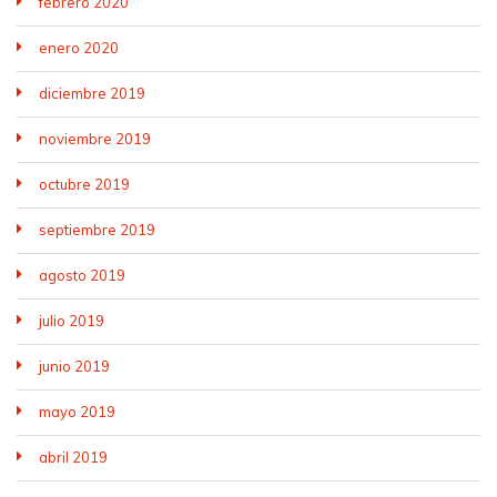
febrero 2020
enero 2020
diciembre 2019
noviembre 2019
octubre 2019
septiembre 2019
agosto 2019
julio 2019
junio 2019
mayo 2019
abril 2019