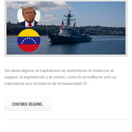
Sin duda alguna, el capitalismo se sustenta en la violencia, el
saqueo, la explotación y el crimen, como lo acredita no solo su
naturaleza sino la historia de la humanidad. El…
CONTINUE READING..