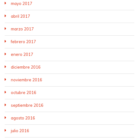
mayo 2017
abril 2017
marzo 2017
febrero 2017
enero 2017
diciembre 2016
noviembre 2016
octubre 2016
septiembre 2016
agosto 2016
julio 2016