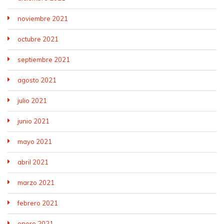
noviembre 2021
octubre 2021
septiembre 2021
agosto 2021
julio 2021
junio 2021
mayo 2021
abril 2021
marzo 2021
febrero 2021
enero 2021