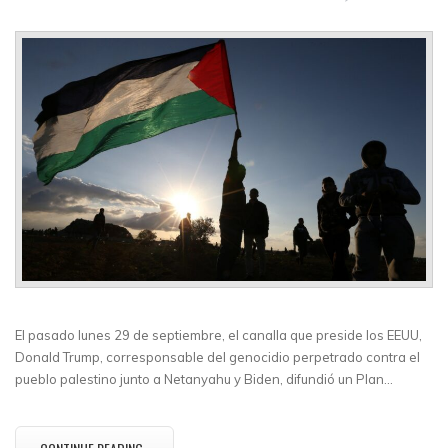
El pasado lunes 29 de septiembre, el canalla que preside los EEUU,
Donald Trump, corresponsable del genocidio perpetrado contra el
pueblo palestino junto a Netanyahu y Biden, difundió un Plan…