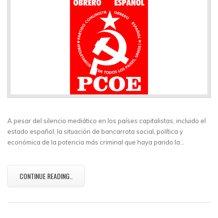
A pesar del silencio mediático en los países capitalistas, incluido el
estado español, la situación de bancarrota social, política y
económica de la potencia más criminal que haya parido la…
CONTINUE READING..