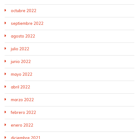
octubre 2022
septiembre 2022
agosto 2022
julio 2022
junio 2022
mayo 2022
abril 2022
marzo 2022
febrero 2022
enero 2022
diciembre 2021