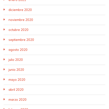
diciembre 2020
noviembre 2020
octubre 2020
septiembre 2020
agosto 2020
julio 2020
junio 2020
mayo 2020
abril 2020
marzo 2020