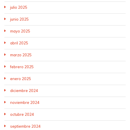
julio 2025
junio 2025
mayo 2025
abril 2025
marzo 2025
febrero 2025
enero 2025
diciembre 2024
noviembre 2024
octubre 2024
septiembre 2024