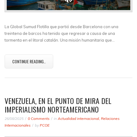
La Global Sumud Flotilla que partió desde Barcelona con una
treintena de barcos ha tenido que regresar a causa de una
tormenta en el litoral catalán. Una misión humanitaria que…
CONTINUE READING..
VENEZUELA, EN EL PUNTO DE MIRA DEL
IMPERIALISMO NORTEAMERICANO
26/08/2025
0 Comments
in
Actualidad internacional
,
Relaciones
Internacionales
by
PCOE