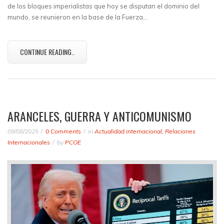
de los bloques imperialistas que hoy se disputan el dominio del
mundo, se reunieron en la base de la Fuerza…
CONTINUE READING..
ARANCELES, GUERRA Y ANTICOMUNISMO
09/08/2025
0 Comments
in
Actualidad internacional
,
Relaciones
Internacionales
by
PCOE