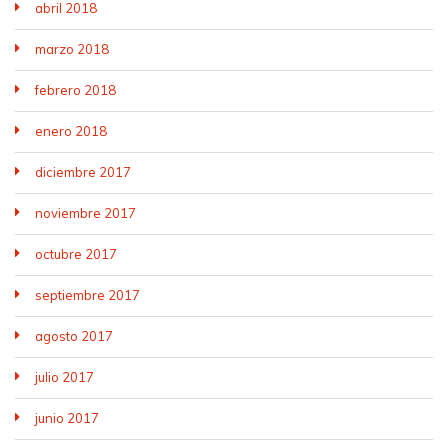
abril 2018
marzo 2018
febrero 2018
enero 2018
diciembre 2017
noviembre 2017
octubre 2017
septiembre 2017
agosto 2017
julio 2017
junio 2017