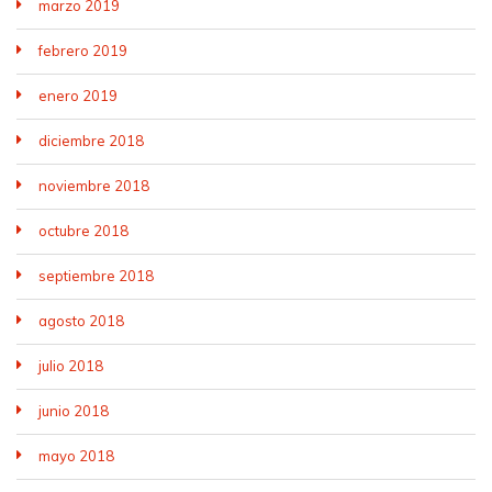
marzo 2019
febrero 2019
enero 2019
diciembre 2018
noviembre 2018
octubre 2018
septiembre 2018
agosto 2018
julio 2018
junio 2018
mayo 2018