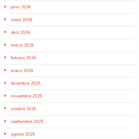
junio 2026
mayo 2026
abril 2026
marzo 2026
febrero 2026
enero 2026
diciembre 2025
noviembre 2025
octubre 2025
septiembre 2025
agosto 2025