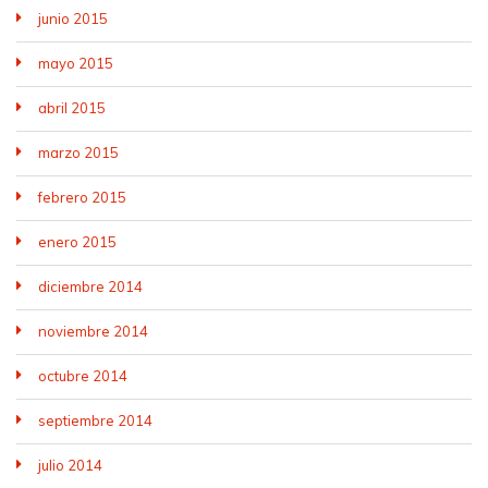
junio 2015
mayo 2015
abril 2015
marzo 2015
febrero 2015
enero 2015
diciembre 2014
noviembre 2014
octubre 2014
septiembre 2014
julio 2014