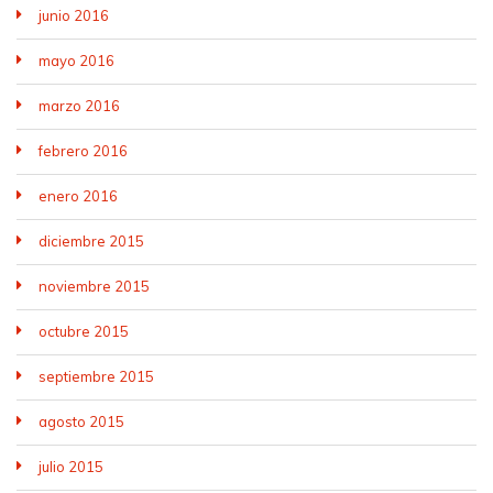
junio 2016
mayo 2016
marzo 2016
febrero 2016
enero 2016
diciembre 2015
noviembre 2015
octubre 2015
septiembre 2015
agosto 2015
julio 2015