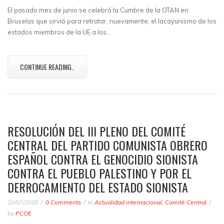
El pasado mes de junio se celebró la Cumbre de la OTAN en
Bruselas que sirvió para retratar, nuevamente, el lacayunismo de los
estados miembros de la UE a los…
CONTINUE READING..
RESOLUCIÓN DEL III PLENO DEL COMITÉ
CENTRAL DEL PARTIDO COMUNISTA OBRERO
ESPAÑOL CONTRA EL GENOCIDIO SIONISTA
CONTRA EL PUEBLO PALESTINO Y POR EL
DERROCAMIENTO DEL ESTADO SIONISTA
20/07/2025
0 Comments
in
Actualidad internacional
,
Comité Central
by
PCOE