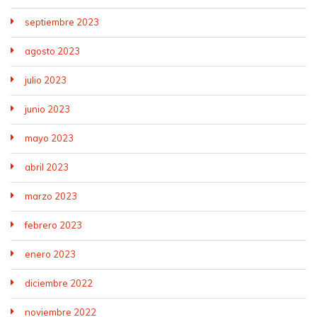
septiembre 2023
agosto 2023
julio 2023
junio 2023
mayo 2023
abril 2023
marzo 2023
febrero 2023
enero 2023
diciembre 2022
noviembre 2022