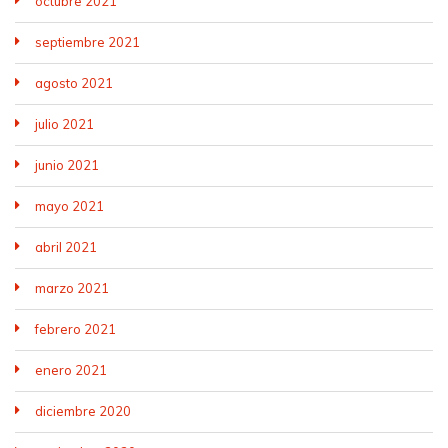
octubre 2021
septiembre 2021
agosto 2021
julio 2021
junio 2021
mayo 2021
abril 2021
marzo 2021
febrero 2021
enero 2021
diciembre 2020