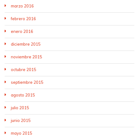
marzo 2016
febrero 2016
enero 2016
diciembre 2015
noviembre 2015
octubre 2015
septiembre 2015
agosto 2015
julio 2015
junio 2015
mayo 2015