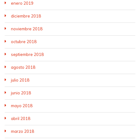
enero 2019
diciembre 2018
noviembre 2018
octubre 2018
septiembre 2018
agosto 2018
julio 2018
junio 2018
mayo 2018
abril 2018
marzo 2018