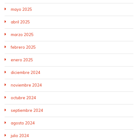
mayo 2025
abril 2025
marzo 2025
febrero 2025
enero 2025
diciembre 2024
noviembre 2024
octubre 2024
septiembre 2024
agosto 2024
julio 2024