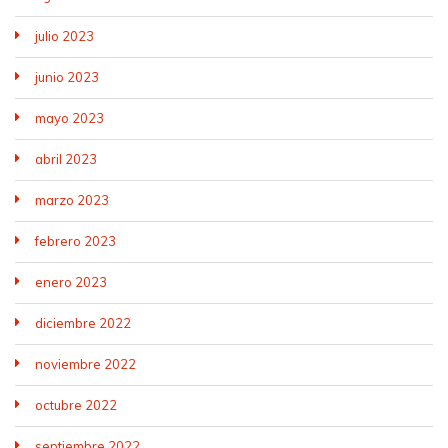
julio 2023
junio 2023
mayo 2023
abril 2023
marzo 2023
febrero 2023
enero 2023
diciembre 2022
noviembre 2022
octubre 2022
septiembre 2022