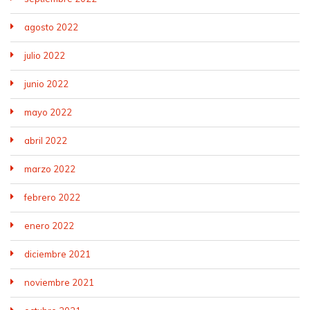
agosto 2022
julio 2022
junio 2022
mayo 2022
abril 2022
marzo 2022
febrero 2022
enero 2022
diciembre 2021
noviembre 2021