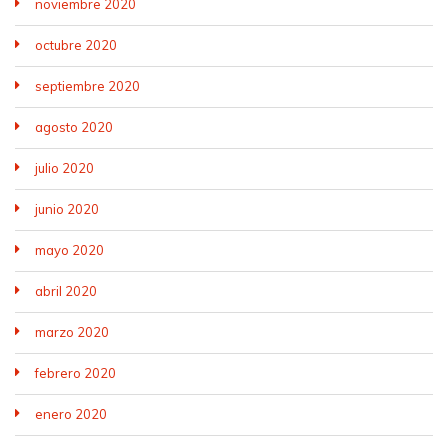
noviembre 2020
octubre 2020
septiembre 2020
agosto 2020
julio 2020
junio 2020
mayo 2020
abril 2020
marzo 2020
febrero 2020
enero 2020