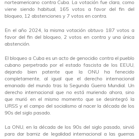
norteamericano contra Cuba. La votación fue clara, como
viene siendo habitual, 165 votos a favor del fin del
bloqueo, 12 abstenciones y 7 votos en contra.
En el año 2024, la misma votación obtuvo 187 votos a
favor del fin del bloqueo, 2 votos en contra y una única
abstención.
El bloqueo a Cuba es un acto de genocidio contra el pueblo
cubano perpetrado por el estado fascista de los EEUU,
dejando bien patente que la ONU ha fenecido
completamente, al igual que el derecho internacional
emanado del mundo tras la Segunda Guerra Mundial. Un
derecho internacional que no está muriendo ahora, sino
que murió en el mismo momento que se desintegró la
URSS y el campo del socialismo al nacer la década de los
90s del siglo pasado.
La ONU, en la década de los 90s del siglo pasado, sirvió
para dar barniz de legalidad internacional a las guerras