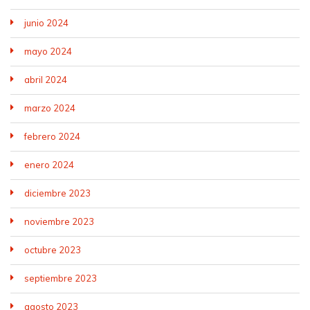
junio 2024
mayo 2024
abril 2024
marzo 2024
febrero 2024
enero 2024
diciembre 2023
noviembre 2023
octubre 2023
septiembre 2023
agosto 2023