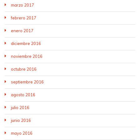
marzo 2017
febrero 2017
enero 2017
diciembre 2016
noviembre 2016
octubre 2016
septiembre 2016
agosto 2016
julio 2016
junio 2016
mayo 2016