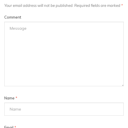
Your email address will not be published. Required fields are marked
*
Comment
Name
*
Email
*