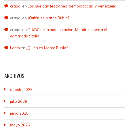
craqdi
en
Los que dan lecciones ‘democráticas’ y Venezuela
craqdi
en
¿Quién es Marco Rubio?
craqdi
en
El ABC de la manipulación. Mentiras contra el
camarada Stalin
Loam
en
¿Quién es Marco Rubio?
ARCHIVOS
agosto 2026
julio 2026
junio 2026
mayo 2026