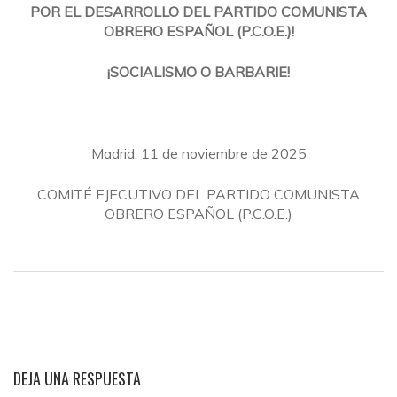
POR EL DESARROLLO DEL PARTIDO COMUNISTA
OBRERO ESPAÑOL (P.C.O.E.)!
¡SOCIALISMO O BARBARIE!
Madrid, 11 de noviembre de 2025
COMITÉ EJECUTIVO DEL PARTIDO COMUNISTA
OBRERO ESPAÑOL (P.C.O.E.)
DEJA UNA RESPUESTA