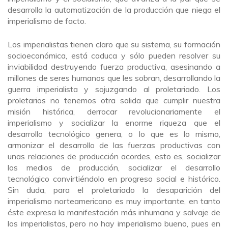
desarrolla la automatización de la producción que niega el
imperialismo de facto.
Los imperialistas tienen claro que su sistema, su formación
socioeconómica, está caduca y sólo pueden resolver su
inviabilidad destruyendo fuerza productiva, asesinando a
millones de seres humanos que les sobran, desarrollando la
guerra imperialista y sojuzgando al proletariado. Los
proletarios no tenemos otra salida que cumplir nuestra
misión histórica, derrocar revolucionariamente el
imperialismo y socializar la enorme riqueza que el
desarrollo tecnológico genera, o lo que es lo mismo,
armonizar el desarrollo de las fuerzas productivas con
unas relaciones de producción acordes, esto es, socializar
los medios de producción, socializar el desarrollo
tecnológico convirtiéndolo en progreso social e histórico.
Sin duda, para el proletariado la desaparición del
imperialismo norteamericano es muy importante, en tanto
éste expresa la manifestación más inhumana y salvaje de
los imperialistas, pero no hay imperialismo bueno, pues en