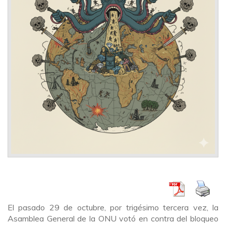
El pasado 29 de octubre, por trigésimo tercera vez, la
Asamblea General de la ONU votó en contra del bloqueo