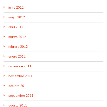
junio 2012
mayo 2012
abril 2012
marzo 2012
febrero 2012
enero 2012
diciembre 2011
noviembre 2011
octubre 2011
septiembre 2011
agosto 2011