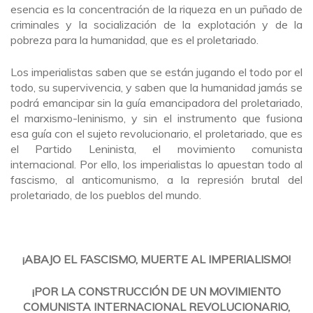
esencia es la concentración de la riqueza en un puñado de
criminales y la socialización de la explotación y de la
pobreza para la humanidad, que es el proletariado.
Los imperialistas saben que se están jugando el todo por el
todo, su supervivencia, y saben que la humanidad jamás se
podrá emancipar sin la guía emancipadora del proletariado,
el marxismo-leninismo, y sin el instrumento que fusiona
esa guía con el sujeto revolucionario, el proletariado, que es
el Partido Leninista, el movimiento comunista
internacional. Por ello, los imperialistas lo apuestan todo al
fascismo, al anticomunismo, a la represión brutal del
proletariado, de los pueblos del mundo.
¡ABAJO EL FASCISMO, MUERTE AL IMPERIALISMO!
¡POR LA CONSTRUCCIÓN DE UN MOVIMIENTO
COMUNISTA INTERNACIONAL REVOLUCIONARIO,