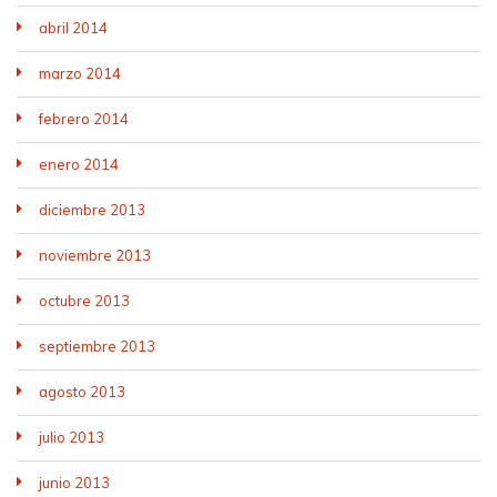
abril 2014
marzo 2014
febrero 2014
enero 2014
diciembre 2013
noviembre 2013
octubre 2013
septiembre 2013
agosto 2013
julio 2013
junio 2013