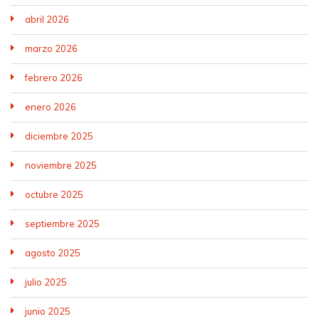
abril 2026
marzo 2026
febrero 2026
enero 2026
diciembre 2025
noviembre 2025
octubre 2025
septiembre 2025
agosto 2025
julio 2025
junio 2025