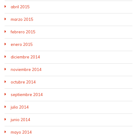
abril 2015
marzo 2015
febrero 2015
enero 2015
diciembre 2014
noviembre 2014
octubre 2014
septiembre 2014
julio 2014
junio 2014
mayo 2014