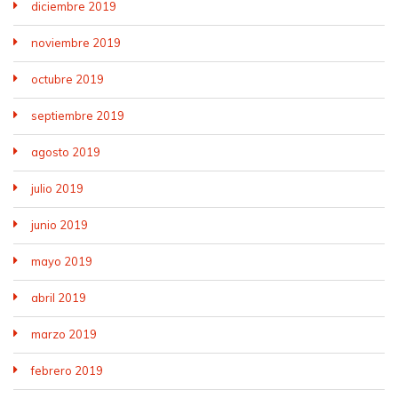
diciembre 2019
noviembre 2019
octubre 2019
septiembre 2019
agosto 2019
julio 2019
junio 2019
mayo 2019
abril 2019
marzo 2019
febrero 2019