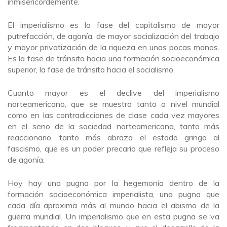
inmisericordemente.
El imperialismo es la fase del capitalismo de mayor
putrefacción, de agonía, de mayor socialización del trabajo
y mayor privatización de la riqueza en unas pocas manos.
Es la fase de tránsito hacia una formación socioeconómica
superior, la fase de tránsito hacia el socialismo.
Cuanto mayor es el declive del imperialismo
norteamericano, que se muestra tanto a nivel mundial
como en las contradicciones de clase cada vez mayores
en el seno de la sociedad norteamericana, tanto más
reaccionario, tanto más abraza el estado gringo al
fascismo, que es un poder precario que refleja su proceso
de agonía.
Hoy hay una pugna por la hegemonía dentro de la
formación socioeconómica imperialista, una pugna que
cada día aproxima más al mundo hacia el abismo de la
guerra mundial. Un imperialismo que en esta pugna se va