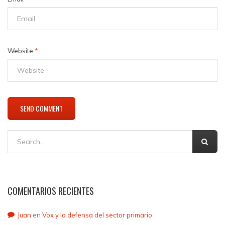
Website
*
COMENTARIOS RECIENTES
Juan
en
Vox y la defensa del sector primario