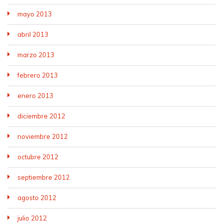
mayo 2013
abril 2013
marzo 2013
febrero 2013
enero 2013
diciembre 2012
noviembre 2012
octubre 2012
septiembre 2012
agosto 2012
julio 2012