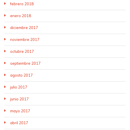
febrero 2018
enero 2018
diciembre 2017
noviembre 2017
octubre 2017
septiembre 2017
agosto 2017
julio 2017
junio 2017
mayo 2017
abril 2017