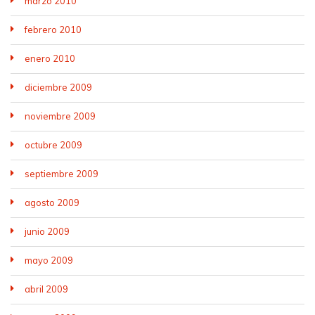
marzo 2010
febrero 2010
enero 2010
diciembre 2009
noviembre 2009
octubre 2009
septiembre 2009
agosto 2009
junio 2009
mayo 2009
abril 2009