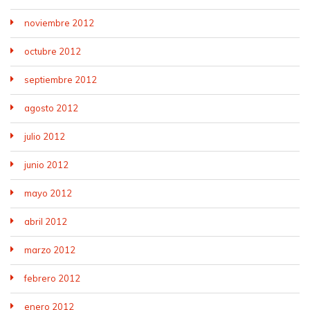
noviembre 2012
octubre 2012
septiembre 2012
agosto 2012
julio 2012
junio 2012
mayo 2012
abril 2012
marzo 2012
febrero 2012
enero 2012