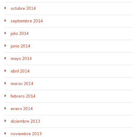
octubre 2014
septiembre 2014
julio 2014
junio 2014
mayo 2014
abril 2014
marzo 2014
febrero 2014
enero 2014
diciembre 2013
noviembre 2013