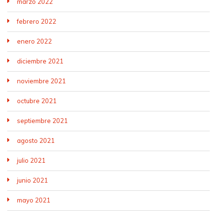
marzo 2022
febrero 2022
enero 2022
diciembre 2021
noviembre 2021
octubre 2021
septiembre 2021
agosto 2021
julio 2021
junio 2021
mayo 2021