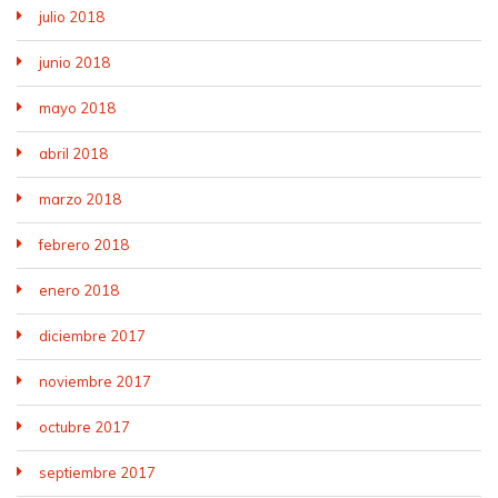
julio 2018
junio 2018
mayo 2018
abril 2018
marzo 2018
febrero 2018
enero 2018
diciembre 2017
noviembre 2017
octubre 2017
septiembre 2017