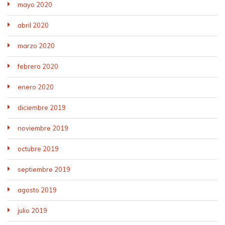
mayo 2020
abril 2020
marzo 2020
febrero 2020
enero 2020
diciembre 2019
noviembre 2019
octubre 2019
septiembre 2019
agosto 2019
julio 2019