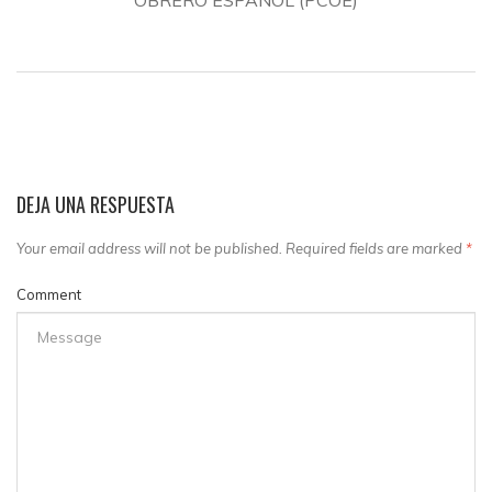
OBRERO ESPAÑOL (PCOE)
DEJA UNA RESPUESTA
Your email address will not be published. Required fields are marked
*
Comment