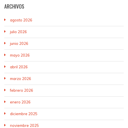
ARCHIVOS
agosto 2026
julio 2026
junio 2026
mayo 2026
abril 2026
marzo 2026
febrero 2026
enero 2026
diciembre 2025
noviembre 2025