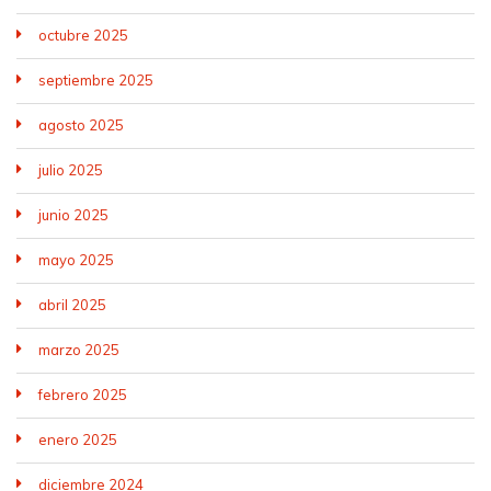
octubre 2025
septiembre 2025
agosto 2025
julio 2025
junio 2025
mayo 2025
abril 2025
marzo 2025
febrero 2025
enero 2025
diciembre 2024