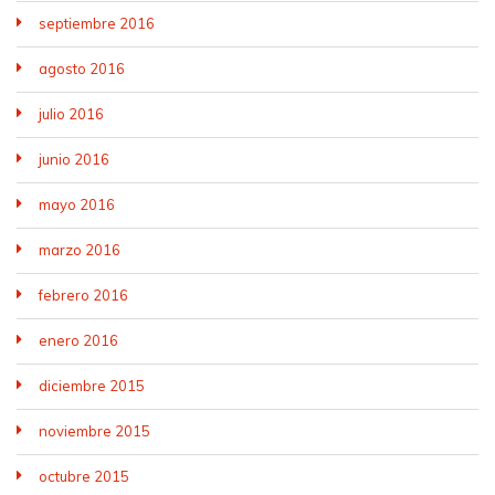
septiembre 2016
agosto 2016
julio 2016
junio 2016
mayo 2016
marzo 2016
febrero 2016
enero 2016
diciembre 2015
noviembre 2015
octubre 2015