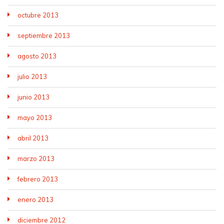
octubre 2013
septiembre 2013
agosto 2013
julio 2013
junio 2013
mayo 2013
abril 2013
marzo 2013
febrero 2013
enero 2013
diciembre 2012