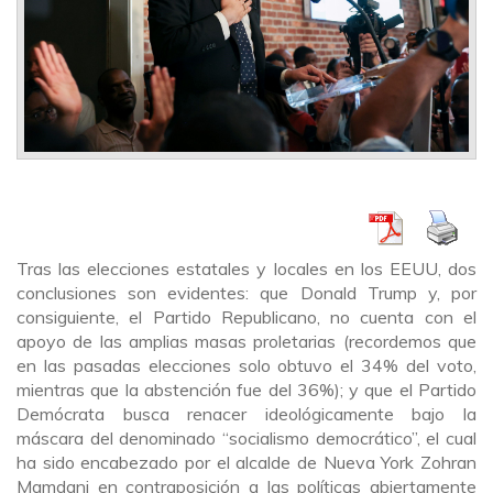
Tras las elecciones estatales y locales en los EEUU, dos
conclusiones son evidentes: que Donald Trump y, por
consiguiente, el Partido Republicano, no cuenta con el
apoyo de las amplias masas proletarias (recordemos que
en las pasadas elecciones solo obtuvo el 34% del voto,
mientras que la abstención fue del 36%); y que el Partido
Demócrata busca renacer ideológicamente bajo la
máscara del denominado “socialismo democrático”, el cual
ha sido encabezado por el alcalde de Nueva York Zohran
Mamdani en contraposición a las políticas abiertamente