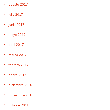
agosto 2017
julio 2017
junio 2017
mayo 2017
abril 2017
marzo 2017
febrero 2017
enero 2017
diciembre 2016
noviembre 2016
octubre 2016