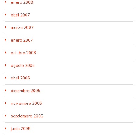
enero 2008
abril 2007
marzo 2007
enero 2007
octubre 2006
agosto 2006
abril 2006
diciembre 2005
noviembre 2005
septiembre 2005
junio 2005