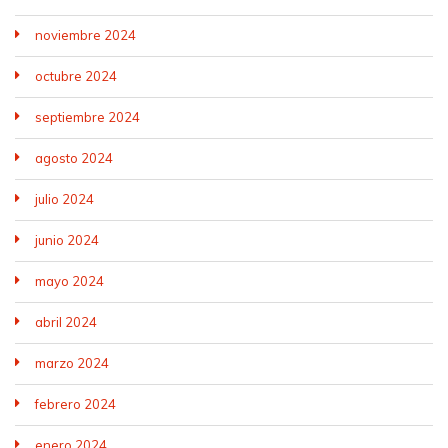
noviembre 2024
octubre 2024
septiembre 2024
agosto 2024
julio 2024
junio 2024
mayo 2024
abril 2024
marzo 2024
febrero 2024
enero 2024