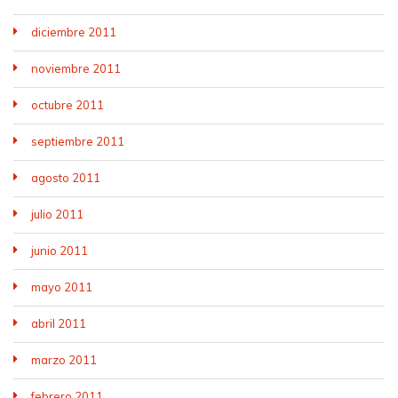
diciembre 2011
noviembre 2011
octubre 2011
septiembre 2011
agosto 2011
julio 2011
junio 2011
mayo 2011
abril 2011
marzo 2011
febrero 2011