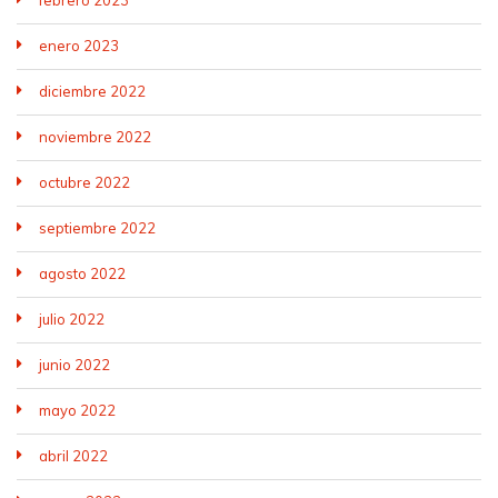
febrero 2023
enero 2023
diciembre 2022
noviembre 2022
octubre 2022
septiembre 2022
agosto 2022
julio 2022
junio 2022
mayo 2022
abril 2022