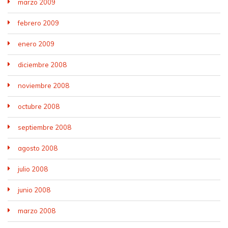
marzo 2009
febrero 2009
enero 2009
diciembre 2008
noviembre 2008
octubre 2008
septiembre 2008
agosto 2008
julio 2008
junio 2008
marzo 2008