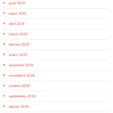
junio 2019
mayo 2019
abril 2019
marzo 2019
febrero 2019
enero 2019
diciembre 2018
noviembre 2018
octubre 2018
septiembre 2018
agosto 2018