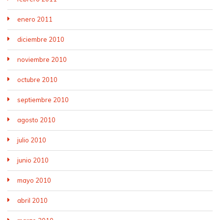
enero 2011
diciembre 2010
noviembre 2010
octubre 2010
septiembre 2010
agosto 2010
julio 2010
junio 2010
mayo 2010
abril 2010