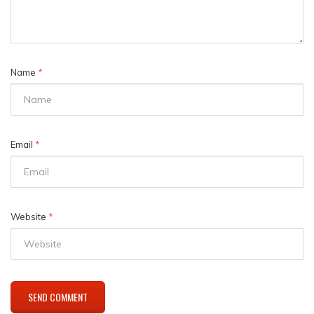
Name
*
Email
*
Website
*