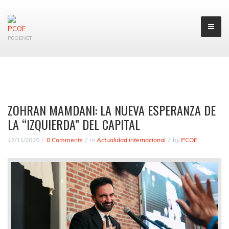
PCOENET
ZOHRAN MAMDANI: LA NUEVA ESPERANZA DE
LA “IZQUIERDA” DEL CAPITAL
17/11/2025
0 Comments
in
Actualidad internacional
by
PCOE