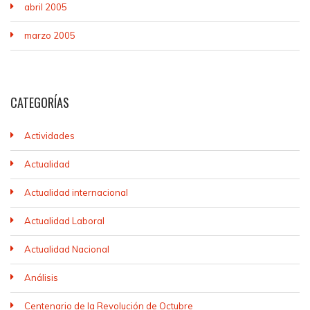
abril 2005
marzo 2005
CATEGORÍAS
Actividades
Actualidad
Actualidad internacional
Actualidad Laboral
Actualidad Nacional
Análisis
Centenario de la Revolución de Octubre