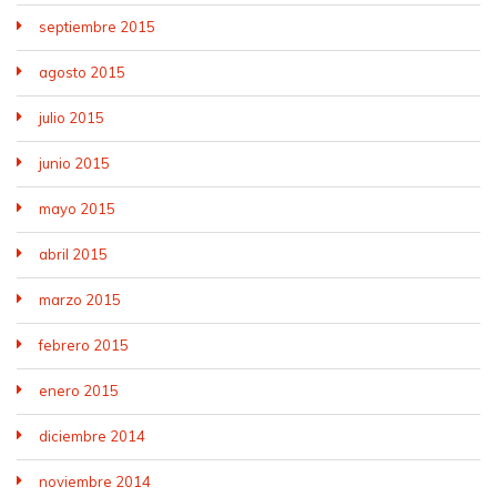
septiembre 2015
agosto 2015
julio 2015
junio 2015
mayo 2015
abril 2015
marzo 2015
febrero 2015
enero 2015
diciembre 2014
noviembre 2014