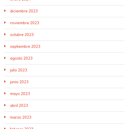
diciembre 2023
noviembre 2023
octubre 2023
septiembre 2023
agosto 2023
julio 2023
junio 2023
mayo 2023
abril 2023
marzo 2023