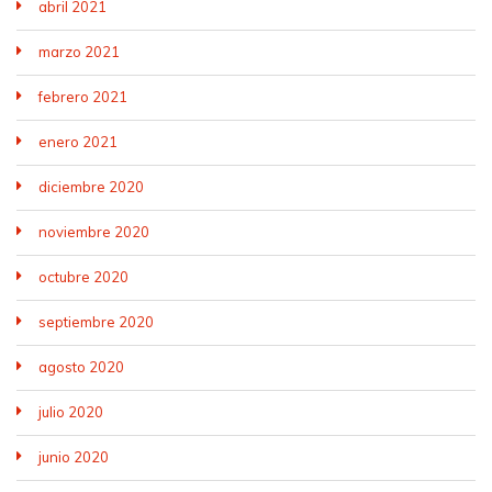
abril 2021
marzo 2021
febrero 2021
enero 2021
diciembre 2020
noviembre 2020
octubre 2020
septiembre 2020
agosto 2020
julio 2020
junio 2020