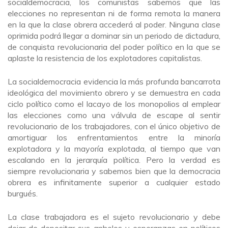
socialdemocracia, los comunistas sabemos que las
elecciones no representan ni de forma remota la manera
en la que la clase obrera accederá al poder. Ninguna clase
oprimida podrá llegar a dominar sin un periodo de dictadura,
de conquista revolucionaria del poder político en la que se
aplaste la resistencia de los explotadores capitalistas.
La socialdemocracia evidencia la más profunda bancarrota
ideológica del movimiento obrero y se demuestra en cada
ciclo político como el lacayo de los monopolios al emplear
las elecciones como una válvula de escape al sentir
revolucionario de los trabajadores, con el único objetivo de
amortiguar los enfrentamientos entre la minoría
explotadora y la mayoría explotada, al tiempo que van
escalando en la jerarquía política. Pero la verdad es
siempre revolucionaria y sabemos bien que la democracia
obrera es infinitamente superior a cualquier estado
burgués.
La clase trabajadora es el sujeto revolucionario y debe