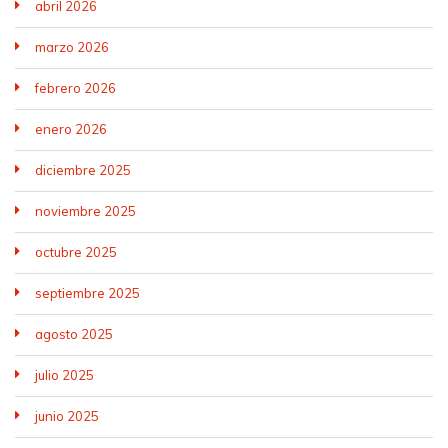
abril 2026
marzo 2026
febrero 2026
enero 2026
diciembre 2025
noviembre 2025
octubre 2025
septiembre 2025
agosto 2025
julio 2025
junio 2025