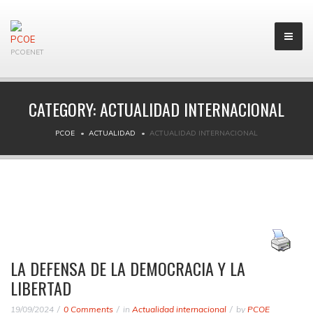
PCOENET
CATEGORY:
ACTUALIDAD INTERNACIONAL
PCOE
ACTUALIDAD
ACTUALIDAD INTERNACIONAL
LA DEFENSA DE LA DEMOCRACIA Y LA
LIBERTAD
19/09/2024
0 Comments
in
Actualidad internacional
by
PCOE