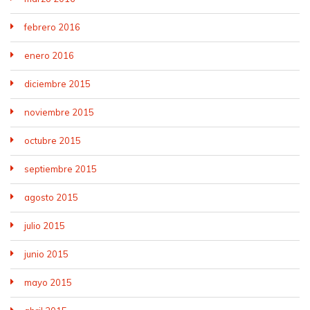
febrero 2016
enero 2016
diciembre 2015
noviembre 2015
octubre 2015
septiembre 2015
agosto 2015
julio 2015
junio 2015
mayo 2015