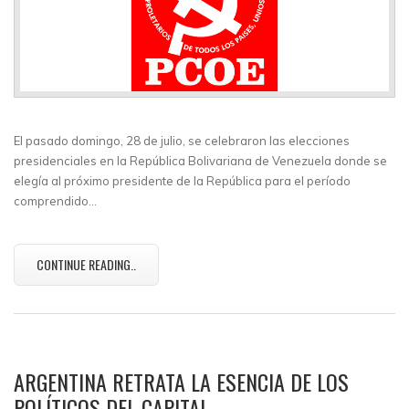
El pasado domingo, 28 de julio, se celebraron las elecciones
presidenciales en la República Bolivariana de Venezuela donde se
elegía al próximo presidente de la República para el período
comprendido…
CONTINUE READING..
ARGENTINA RETRATA LA ESENCIA DE LOS
POLÍTICOS DEL CAPITAL