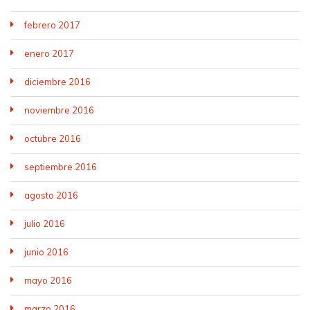
febrero 2017
enero 2017
diciembre 2016
noviembre 2016
octubre 2016
septiembre 2016
agosto 2016
julio 2016
junio 2016
mayo 2016
marzo 2016