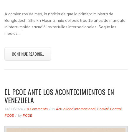
A comienzos de mes, la noticia de que la primera ministra de
Bangladesh, Sheikh Hasina, huía del país tras 15 años de mandato
ininterrumpido sacudió las tertulias internacionales. Según los
medios…
CONTINUE READING..
EL PCOE ANTE LOS ACONTECIMIENTOS EN
VENEZUELA
14/08/2024
0 Comments
in
Actualidad internacional
,
Comité Central
,
PCOE
by
PCOE