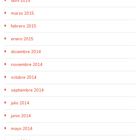
abril 2015
marzo 2015
febrero 2015
enero 2015
diciembre 2014
noviembre 2014
octubre 2014
septiembre 2014
julio 2014
junio 2014
mayo 2014