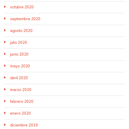
octubre 2020
septiembre 2020
agosto 2020
julio 2020
junio 2020
mayo 2020
abril 2020
marzo 2020
febrero 2020
enero 2020
diciembre 2019