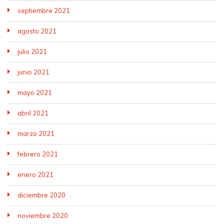
septiembre 2021
agosto 2021
julio 2021
junio 2021
mayo 2021
abril 2021
marzo 2021
febrero 2021
enero 2021
diciembre 2020
noviembre 2020