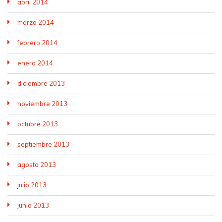
abril 2014
marzo 2014
febrero 2014
enero 2014
diciembre 2013
noviembre 2013
octubre 2013
septiembre 2013
agosto 2013
julio 2013
junio 2013