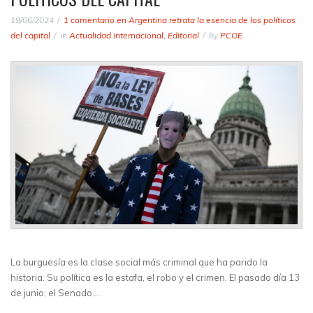
19/06/2024
1 comentario
en Argentina retrata la esencia de los políticos
del capital
in
Actualidad internacional
,
Editorial
by
PCOE
La burguesía es la clase social más criminal que ha parido la
historia. Su política es la estafa, el robo y el crimen. El pasado día 13
de junio, el Senado…