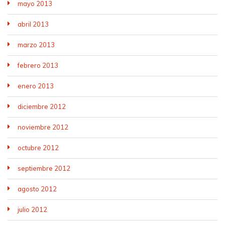
mayo 2013
abril 2013
marzo 2013
febrero 2013
enero 2013
diciembre 2012
noviembre 2012
octubre 2012
septiembre 2012
agosto 2012
julio 2012