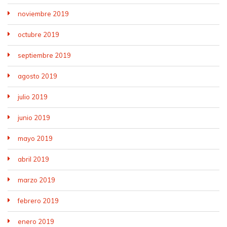
noviembre 2019
octubre 2019
septiembre 2019
agosto 2019
julio 2019
junio 2019
mayo 2019
abril 2019
marzo 2019
febrero 2019
enero 2019