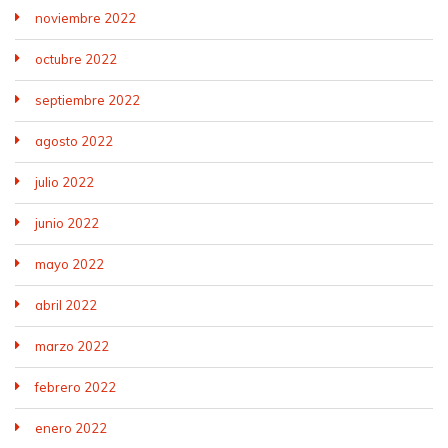
noviembre 2022
octubre 2022
septiembre 2022
agosto 2022
julio 2022
junio 2022
mayo 2022
abril 2022
marzo 2022
febrero 2022
enero 2022