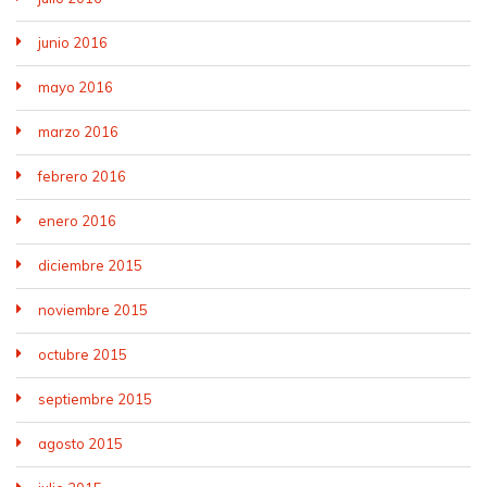
junio 2016
mayo 2016
marzo 2016
febrero 2016
enero 2016
diciembre 2015
noviembre 2015
octubre 2015
septiembre 2015
agosto 2015