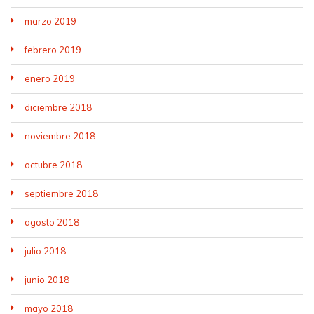
marzo 2019
febrero 2019
enero 2019
diciembre 2018
noviembre 2018
octubre 2018
septiembre 2018
agosto 2018
julio 2018
junio 2018
mayo 2018