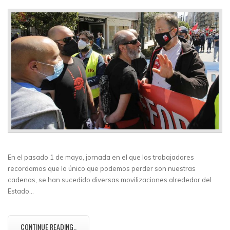
En el pasado 1 de mayo, jornada en el que los trabajadores
recordamos que lo único que podemos perder son nuestras
cadenas, se han sucedido diversas movilizaciones alrededor del
Estado…
CONTINUE READING..