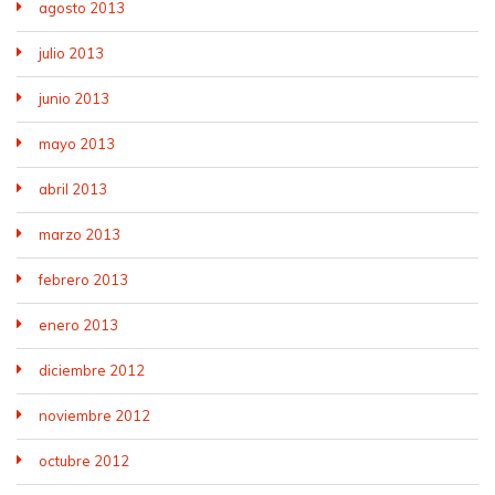
agosto 2013
julio 2013
junio 2013
mayo 2013
abril 2013
marzo 2013
febrero 2013
enero 2013
diciembre 2012
noviembre 2012
octubre 2012