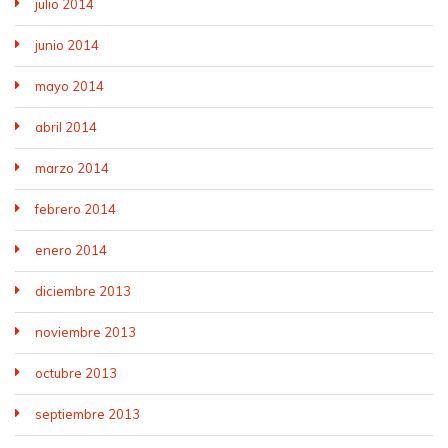
julio 2014
junio 2014
mayo 2014
abril 2014
marzo 2014
febrero 2014
enero 2014
diciembre 2013
noviembre 2013
octubre 2013
septiembre 2013