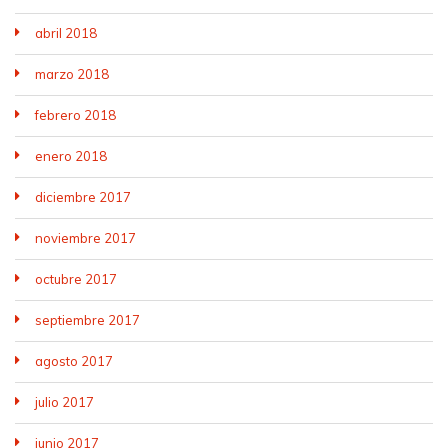
abril 2018
marzo 2018
febrero 2018
enero 2018
diciembre 2017
noviembre 2017
octubre 2017
septiembre 2017
agosto 2017
julio 2017
junio 2017