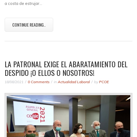
a costa de estrujar…
CONTINUE READING..
LA PATRONAL EXIGE EL ABARATAMIENTO DEL
DESPIDO ¡O ELLOS O NOSOTROS!
18/08/2021
0 Comments
in
Actualidad Laboral
by
PCOE