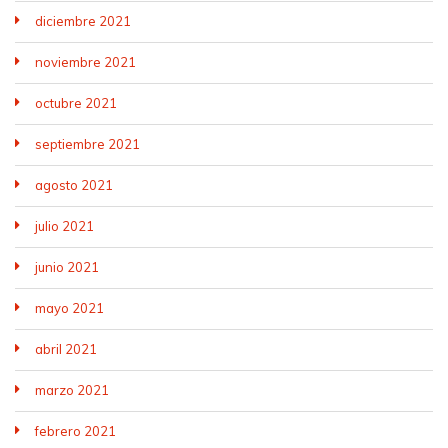
diciembre 2021
noviembre 2021
octubre 2021
septiembre 2021
agosto 2021
julio 2021
junio 2021
mayo 2021
abril 2021
marzo 2021
febrero 2021