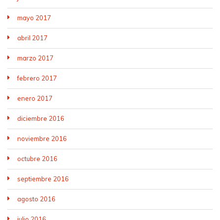
mayo 2017
abril 2017
marzo 2017
febrero 2017
enero 2017
diciembre 2016
noviembre 2016
octubre 2016
septiembre 2016
agosto 2016
julio 2016