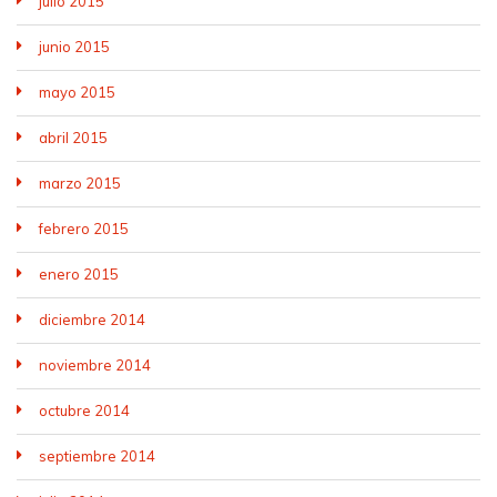
julio 2015
junio 2015
mayo 2015
abril 2015
marzo 2015
febrero 2015
enero 2015
diciembre 2014
noviembre 2014
octubre 2014
septiembre 2014