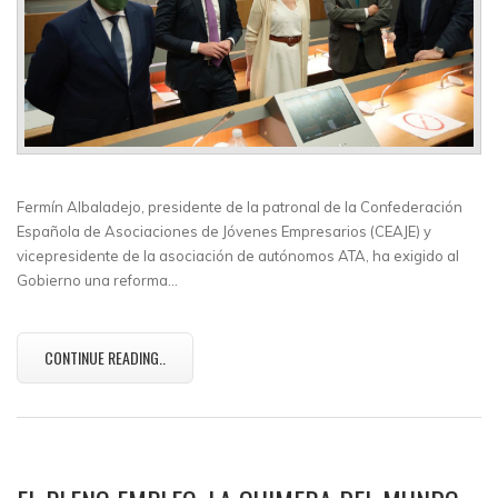
Fermín Albaladejo, presidente de la patronal de la Confederación
Española de Asociaciones de Jóvenes Empresarios (CEAJE) y
vicepresidente de la asociación de autónomos ATA, ha exigido al
Gobierno una reforma…
CONTINUE READING..