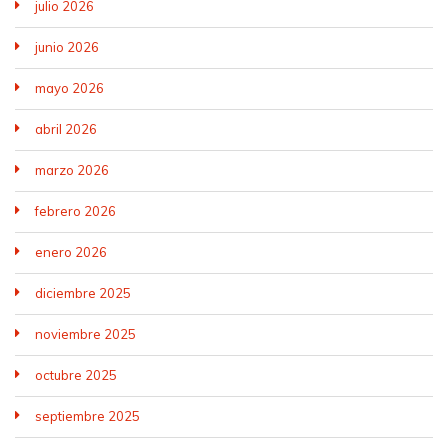
julio 2026
junio 2026
mayo 2026
abril 2026
marzo 2026
febrero 2026
enero 2026
diciembre 2025
noviembre 2025
octubre 2025
septiembre 2025