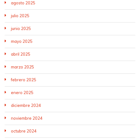
agosto 2025
julio 2025
junio 2025
mayo 2025
abril 2025
marzo 2025
febrero 2025
enero 2025
diciembre 2024
noviembre 2024
octubre 2024