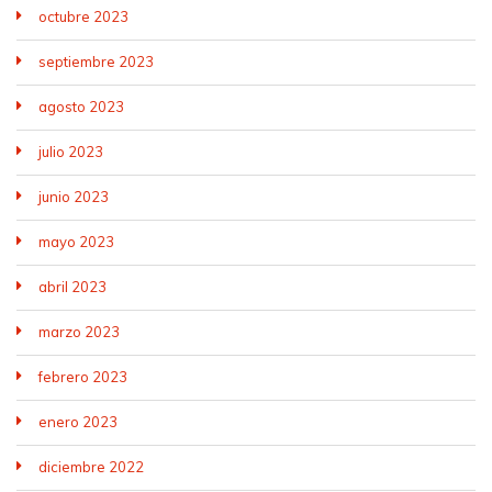
octubre 2023
septiembre 2023
agosto 2023
julio 2023
junio 2023
mayo 2023
abril 2023
marzo 2023
febrero 2023
enero 2023
diciembre 2022