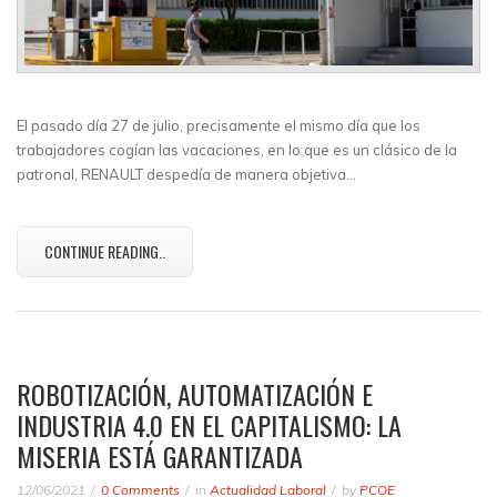
El pasado día 27 de julio, precisamente el mismo día que los
trabajadores cogían las vacaciones, en lo que es un clásico de la
patronal, RENAULT despedía de manera objetiva…
CONTINUE READING..
ROBOTIZACIÓN, AUTOMATIZACIÓN E
INDUSTRIA 4.0 EN EL CAPITALISMO: LA
MISERIA ESTÁ GARANTIZADA
12/06/2021
0 Comments
in
Actualidad Laboral
by
PCOE