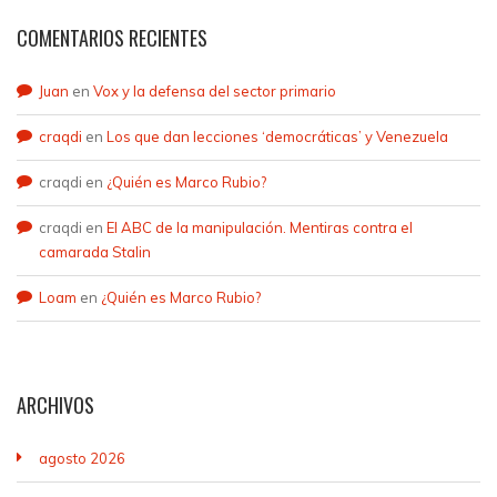
COMENTARIOS RECIENTES
Juan
en
Vox y la defensa del sector primario
craqdi
en
Los que dan lecciones ‘democráticas’ y Venezuela
craqdi
en
¿Quién es Marco Rubio?
craqdi
en
El ABC de la manipulación. Mentiras contra el
camarada Stalin
Loam
en
¿Quién es Marco Rubio?
ARCHIVOS
agosto 2026