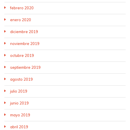
febrero 2020
enero 2020
diciembre 2019
noviembre 2019
octubre 2019
septiembre 2019
agosto 2019
julio 2019
junio 2019
mayo 2019
abril 2019