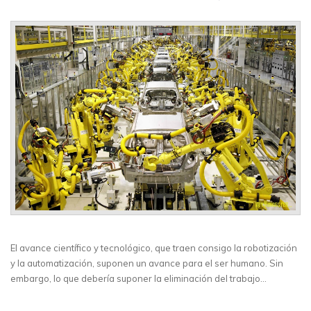
El avance científico y tecnológico, que traen consigo la robotización
y la automatización, suponen un avance para el ser humano. Sin
embargo, lo que debería suponer la eliminación del trabajo…