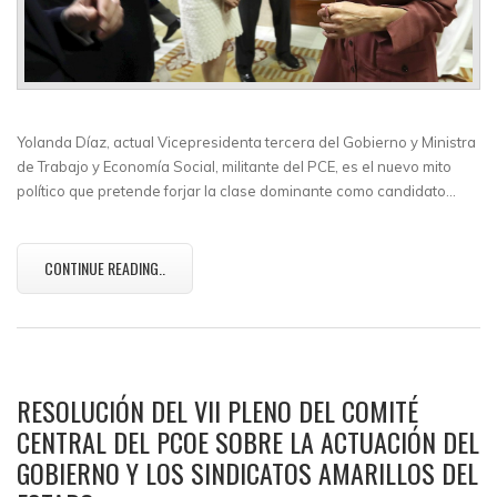
Yolanda Díaz, actual Vicepresidenta tercera del Gobierno y Ministra
de Trabajo y Economía Social, militante del PCE, es el nuevo mito
político que pretende forjar la clase dominante como candidato…
CONTINUE READING..
RESOLUCIÓN DEL VII PLENO DEL COMITÉ
CENTRAL DEL PCOE SOBRE LA ACTUACIÓN DEL
GOBIERNO Y LOS SINDICATOS AMARILLOS DEL