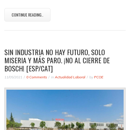
CONTINUE READING..
SIN INDUSTRIA NO HAY FUTURO, SOLO
MISERIA Y MÁS PARO. ¡NO AL CIERRE DE
BOSCH! [ESP/CAT]
11/05/2021
0 Comments
in
Actualidad Laboral
by
PCOE