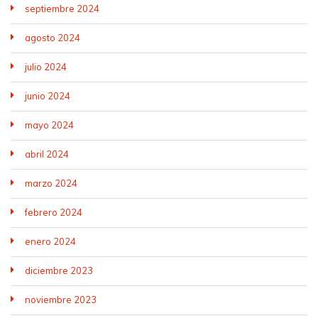
septiembre 2024
agosto 2024
julio 2024
junio 2024
mayo 2024
abril 2024
marzo 2024
febrero 2024
enero 2024
diciembre 2023
noviembre 2023