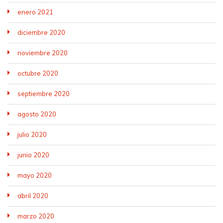
enero 2021
diciembre 2020
noviembre 2020
octubre 2020
septiembre 2020
agosto 2020
julio 2020
junio 2020
mayo 2020
abril 2020
marzo 2020