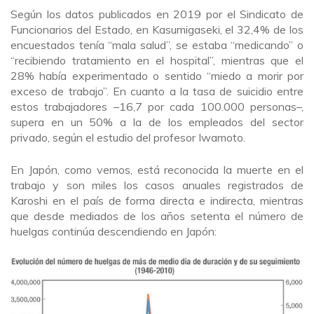
Según los datos publicados en 2019 por el Sindicato de
Funcionarios del Estado, en Kasumigaseki, el 32,4% de los
encuestados tenía “mala salud”, se estaba “medicando” o
“recibiendo tratamiento en el hospital”, mientras que el
28% había experimentado o sentido “miedo a morir por
exceso de trabajo”. En cuanto a la tasa de suicidio entre
estos trabajadores –16,7 por cada 100.000 personas–,
supera en un 50% a la de los empleados del sector
privado, según el estudio del profesor Iwamoto.
En Japón, como vemos, está reconocida la muerte en el
trabajo y son miles los casos anuales registrados de
Karoshi en el país de forma directa e indirecta, mientras
que desde mediados de los años setenta el número de
huelgas continúa descendiendo en Japón: