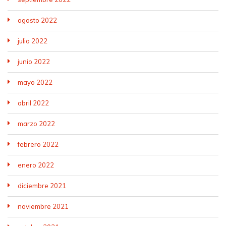
agosto 2022
julio 2022
junio 2022
mayo 2022
abril 2022
marzo 2022
febrero 2022
enero 2022
diciembre 2021
noviembre 2021