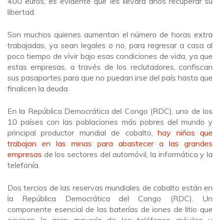
400 euros, es evidente que les llevará años recuperar su
libertad.
Son muchos quienes aumentan el número de horas extra
trabajadas, ya sean legales o no, para regresar a casa al
poco tiempo de vivir bajo esas condiciones de vida, ya que
estas empresas, a través de los reclutadores, confiscan
sus pasaportes para que no puedan irse del país hasta que
finalicen la deuda.
En la República Democrática del Congo (RDC), uno de los
10 países con las poblaciones más pobres del mundo y
principal productor mundial de cobalto,
hay niños que
trabajan en las minas para abastecer a las grandes
empresas
de los sectores del automóvil, la informática y la
telefonía.
Dos tercios de las reservas mundiales de cobalto están en
la República Democrática del Congo (RDC). Un
componente esencial de las baterías de iones de litio que