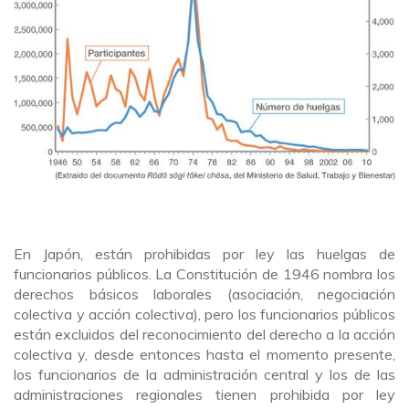
En Japón, están prohibidas por ley las huelgas de
funcionarios públicos. La Constitución de 1946 nombra los
derechos básicos laborales (asociación, negociación
colectiva y acción colectiva), pero los funcionarios públicos
están excluidos del reconocimiento del derecho a la acción
colectiva y, desde entonces hasta el momento presente,
los funcionarios de la administración central y los de las
administraciones regionales tienen prohibida por ley