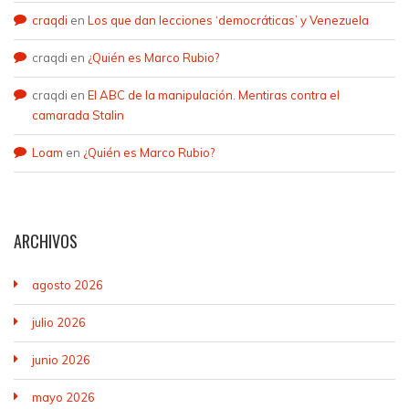
craqdi
en
Los que dan lecciones ‘democráticas’ y Venezuela
craqdi
en
¿Quién es Marco Rubio?
craqdi
en
El ABC de la manipulación. Mentiras contra el
camarada Stalin
Loam
en
¿Quién es Marco Rubio?
ARCHIVOS
agosto 2026
julio 2026
junio 2026
mayo 2026