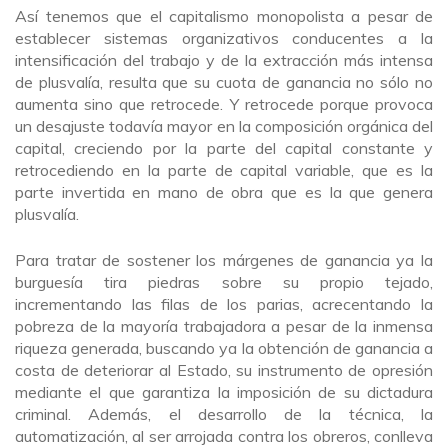
Así tenemos que el capitalismo monopolista a pesar de
establecer sistemas organizativos conducentes a la
intensificación del trabajo y de la extracción más intensa
de plusvalía, resulta que su cuota de ganancia no sólo no
aumenta sino que retrocede. Y retrocede porque provoca
un desajuste todavía mayor en la composición orgánica del
capital, creciendo por la parte del capital constante y
retrocediendo en la parte de capital variable, que es la
parte invertida en mano de obra que es la que genera
plusvalía.
Para tratar de sostener los márgenes de ganancia ya la
burguesía tira piedras sobre su propio tejado,
incrementando las filas de los parias, acrecentando la
pobreza de la mayoría trabajadora a pesar de la inmensa
riqueza generada, buscando ya la obtención de ganancia a
costa de deteriorar al Estado, su instrumento de opresión
mediante el que garantiza la imposición de su dictadura
criminal. Además, el desarrollo de la técnica, la
automatización, al ser arrojada contra los obreros, conlleva