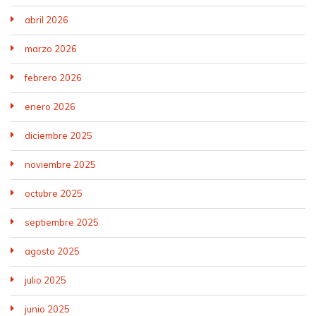
abril 2026
marzo 2026
febrero 2026
enero 2026
diciembre 2025
noviembre 2025
octubre 2025
septiembre 2025
agosto 2025
julio 2025
junio 2025