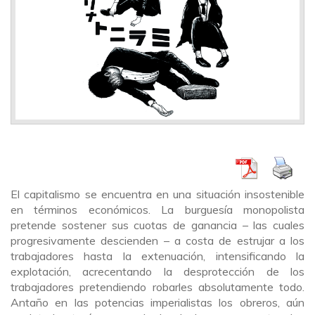
El capitalismo se encuentra en una situación insostenible
en términos económicos. La burguesía monopolista
pretende sostener sus cuotas de ganancia – las cuales
progresivamente descienden – a costa de estrujar a los
trabajadores hasta la extenuación, intensificando la
explotación, acrecentando la desprotección de los
trabajadores pretendiendo robarles absolutamente todo.
Antaño en las potencias imperialistas los obreros, aún