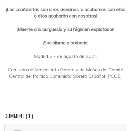
¡Los capitalistas son unos asesinos, o acabamos con ellos
o ellos acabarán con nosotros!
¡Muerte a la burguesía y su régimen explotador!
¡Socialismo o barbarie!
Madrid, 27 de agosto de 2021
Comisión de Movimiento Obrero y de Masas del Comité
Central del Partido Comunista Obrero Español (PCOE)
COMMENT
( 1 )