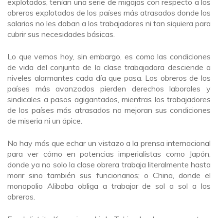
explotados, tenían una serie de migajas con respecto a los
obreros explotados de los países más atrasados donde los
salarios no les daban a los trabajadores ni tan siquiera para
cubrir sus necesidades básicas.
Lo que vemos hoy, sin embargo, es como las condiciones
de vida del conjunto de la clase trabajadora desciende a
niveles alarmantes cada día que pasa. Los obreros de los
países más avanzados pierden derechos laborales y
sindicales a pasos agigantados, mientras los trabajadores
de los países más atrasados no mejoran sus condiciones
de miseria ni un ápice.
No hay más que echar un vistazo a la prensa internacional
para ver cómo en potencias imperialistas como Japón,
donde ya no solo la clase obrera trabaja literalmente hasta
morir sino también sus funcionarios; o China, donde el
monopolio Alibaba obliga a trabajar de sol a sol a los
obreros.