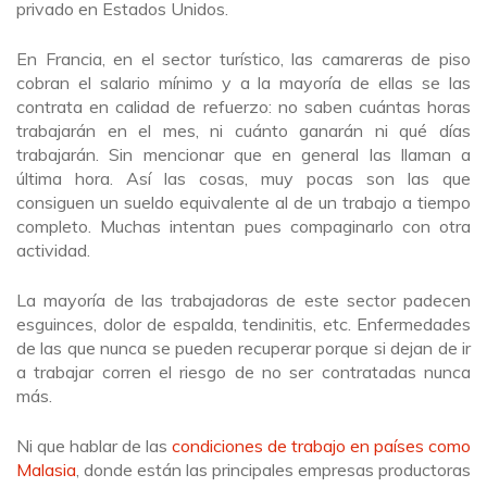
privado en Estados Unidos.
En Francia, en el sector turístico, las camareras de piso
cobran el salario mínimo y a la mayoría de ellas se las
contrata en calidad de refuerzo: no saben cuántas horas
trabajarán en el mes, ni cuánto ganarán ni qué días
trabajarán. Sin mencionar que en general las llaman a
última hora. Así las cosas, muy pocas son las que
consiguen un sueldo equivalente al de un trabajo a tiempo
completo. Muchas intentan pues compaginarlo con otra
actividad.
La mayoría de las trabajadoras de este sector padecen
esguinces, dolor de espalda, tendinitis, etc. Enfermedades
de las que nunca se pueden recuperar porque si dejan de ir
a trabajar corren el riesgo de no ser contratadas nunca
más.
Ni que hablar de las
condiciones de trabajo en países como
Malasia
, donde están las principales empresas productoras