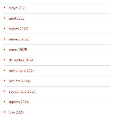
mayo 2025
abril 2025
marzo 2025
febrero 2025
enero 2025
diciembre 2024
noviembre 2024
octubre 2024
septiembre 2024
agosto 2024
julio 2024