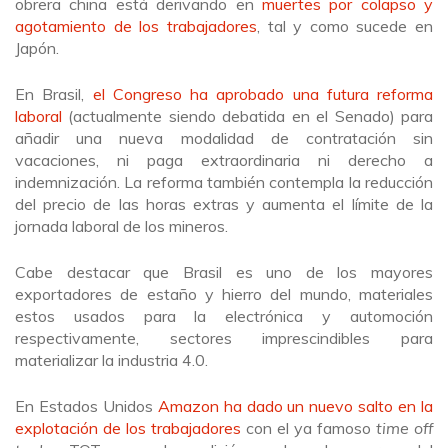
obrera china está derivando en
muertes por colapso y
agotamiento de los trabajadores
, tal y como sucede en
Japón.
En Brasil,
el Congreso ha aprobado una futura reforma
laboral
(actualmente siendo debatida en el Senado) para
añadir una nueva modalidad de contratación sin
vacaciones, ni paga extraordinaria ni derecho a
indemnización. La reforma también contempla la reducción
del precio de las horas extras y aumenta el límite de la
jornada laboral de los mineros.
Cabe destacar que Brasil es uno de los mayores
exportadores de estaño y hierro del mundo, materiales
estos usados para la electrónica y automoción
respectivamente, sectores imprescindibles para
materializar la industria 4.0.
En Estados Unidos
Amazon ha dado un nuevo salto en la
explotación de los trabajadores
con el ya famoso
time off