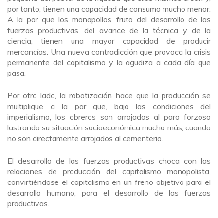
por tanto, tienen una capacidad de consumo mucho menor.
A la par que los monopolios, fruto del desarrollo de las
fuerzas productivas, del avance de la técnica y de la
ciencia, tienen una mayor capacidad de producir
mercancías. Una nueva contradicción que provoca la crisis
permanente del capitalismo y la agudiza a cada día que
pasa.
Por otro lado, la robotización hace que la producción se
multiplique a la par que, bajo las condiciones del
imperialismo, los obreros son arrojados al paro forzoso
lastrando su situación socioeconómica mucho más, cuando
no son directamente arrojados al cementerio.
El desarrollo de las fuerzas productivas choca con las
relaciones de producción del capitalismo monopolista,
convirtiéndose el capitalismo en un freno objetivo para el
desarrollo humano, para el desarrollo de las fuerzas
productivas.