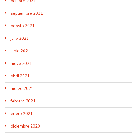
octubre 2021
septiembre 2021
agosto 2021
julio 2021
junio 2021
mayo 2021
abril 2021
marzo 2021
febrero 2021
enero 2021
diciembre 2020