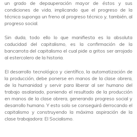
un grado de depauperación mayor de éstos y sus
condiciones de vida, implicando que el progreso de la
técnica suponga un freno al progreso técnico y, también, al
progreso social.
Sin duda, todo ello lo que manifiesta es la absoluta
caducidad del capitalismo, es la confirmación de la
bancarrota del capitalismo el cual pide a gritos ser arrojado
al estercolero de la historia.
El desarrollo tecnológico y científico, la automatización de
la producción, debe ponerse en manos de la clase obrera,
de la humanidad y servir para liberar al ser humano del
trabajo asalariado, poniendo el resultado de la producción
en manos de la clase obrera, generando progreso social y
desarrollo humano. Y esto solo se conseguirá derrocando el
capitalismo y construyendo la máxima aspiración de la
clase trabajadora: El Socialismo.