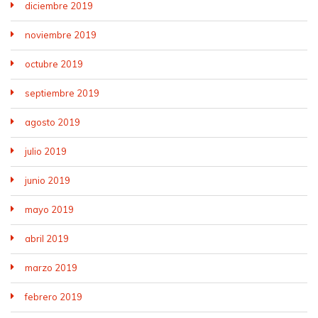
diciembre 2019
noviembre 2019
octubre 2019
septiembre 2019
agosto 2019
julio 2019
junio 2019
mayo 2019
abril 2019
marzo 2019
febrero 2019