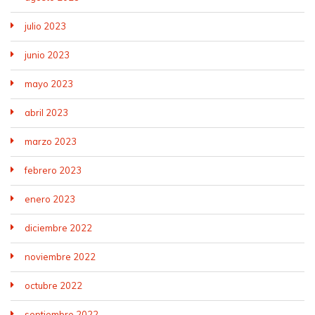
julio 2023
junio 2023
mayo 2023
abril 2023
marzo 2023
febrero 2023
enero 2023
diciembre 2022
noviembre 2022
octubre 2022
septiembre 2022