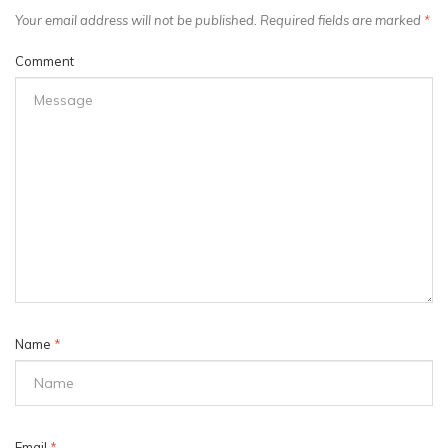
Your email address will not be published. Required fields are marked
*
Comment
Name
*
Email
*