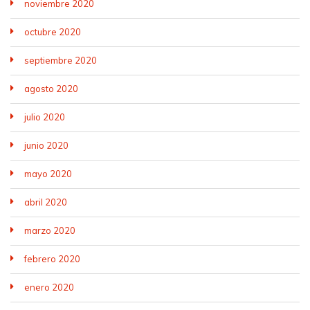
noviembre 2020
octubre 2020
septiembre 2020
agosto 2020
julio 2020
junio 2020
mayo 2020
abril 2020
marzo 2020
febrero 2020
enero 2020