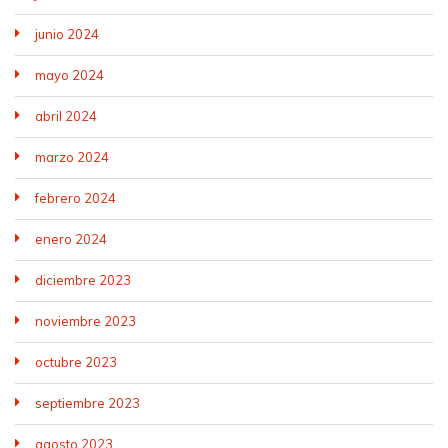
junio 2024
mayo 2024
abril 2024
marzo 2024
febrero 2024
enero 2024
diciembre 2023
noviembre 2023
octubre 2023
septiembre 2023
agosto 2023