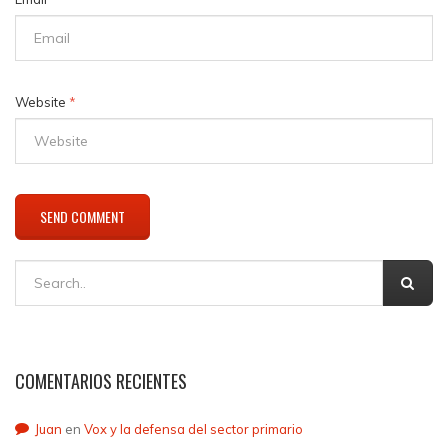
Website
*
COMENTARIOS RECIENTES
Juan
en
Vox y la defensa del sector primario