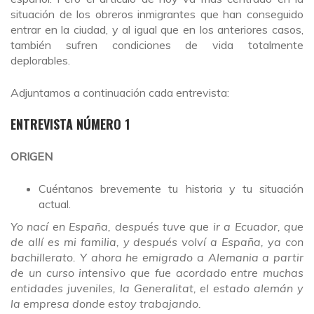
situación de los obreros inmigrantes que han conseguido
entrar en la ciudad, y al igual que en los anteriores casos,
también sufren condiciones de vida totalmente
deplorables.
Adjuntamos a continuación cada entrevista:
ENTREVISTA NÚMERO 1
ORIGEN
Cuéntanos brevemente tu historia y tu situación
actual.
Yo nací en España, después tuve que ir a Ecuador, que
de allí es mi familia, y después volví a España, ya con
bachillerato. Y ahora he emigrado a Alemania a partir
de un curso intensivo que fue acordado entre muchas
entidades juveniles, la Generalitat, el estado alemán y
la empresa donde estoy trabajando.