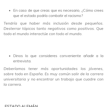
En caso de que creas que es necesario, ¿Cómo crees
que el estado podría combatir el racismo?
Tendría que haber más inclusión desde pequeños.
Desterrar tópicos tanto negativos como positivos. Que
todo el mundo interactúe con todo el mundo.
Dinos lo que consideres conveniente añadir a la
entrevista.
Deberíamos tener más oportunidades los jóvenes,
sobre todo en España. Es muy común salir de la carrera
universitaria y no encontrar un trabajo que cuadre con
la carrera.
ESTADO ALEMÁN