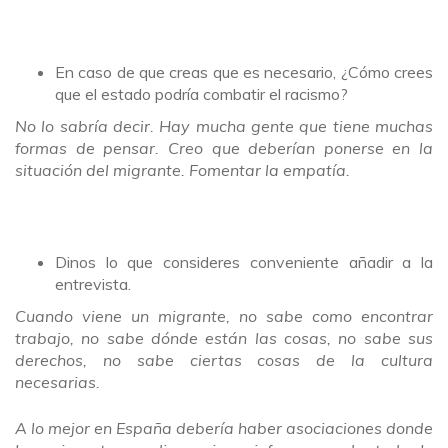
En caso de que creas que es necesario, ¿Cómo crees
que el estado podría combatir el racismo?
No lo sabría decir. Hay mucha gente que tiene muchas
formas de pensar. Creo que deberían ponerse en la
situación del migrante. Fomentar la empatía.
Dinos lo que consideres conveniente añadir a la
entrevista.
Cuando viene un migrante, no sabe como encontrar
trabajo, no sabe dónde están las cosas, no sabe sus
derechos, no sabe ciertas cosas de la cultura
necesarias.
A lo mejor en España debería haber asociaciones donde