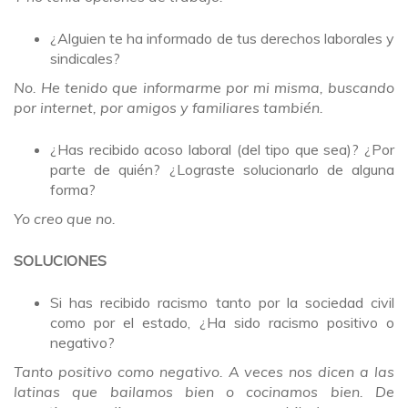
¿Alguien te ha informado de tus derechos laborales y
sindicales?
No. He tenido que informarme por mi misma, buscando
por internet, por amigos y familiares también.
¿Has recibido acoso laboral (del tipo que sea)? ¿Por
parte de quién? ¿Lograste solucionarlo de alguna
forma?
Yo creo que no.
SOLUCIONES
Si has recibido racismo tanto por la sociedad civil
como por el estado, ¿Ha sido racismo positivo o
negativo?
Tanto positivo como negativo. A veces nos dicen a las
latinas que bailamos bien o cocinamos bien. De