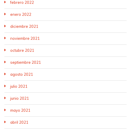
febrero 2022
enero 2022
diciembre 2021
noviembre 2021
octubre 2021
septiembre 2021
agosto 2021
julio 2021
junio 2021
mayo 2021
abril 2021