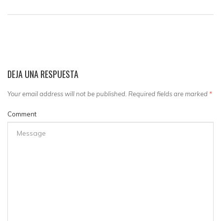
DEJA UNA RESPUESTA
Your email address will not be published. Required fields are marked
*
Comment