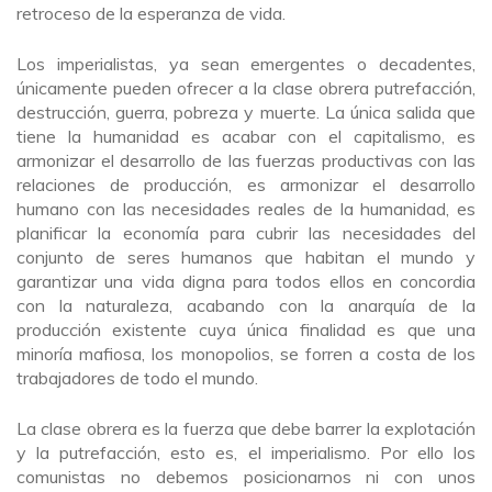
retroceso de la esperanza de vida.
Los imperialistas, ya sean emergentes o decadentes,
únicamente pueden ofrecer a la clase obrera putrefacción,
destrucción, guerra, pobreza y muerte. La única salida que
tiene la humanidad es acabar con el capitalismo, es
armonizar el desarrollo de las fuerzas productivas con las
relaciones de producción, es armonizar el desarrollo
humano con las necesidades reales de la humanidad, es
planificar la economía para cubrir las necesidades del
conjunto de seres humanos que habitan el mundo y
garantizar una vida digna para todos ellos en concordia
con la naturaleza, acabando con la anarquía de la
producción existente cuya única finalidad es que una
minoría mafiosa, los monopolios, se forren a costa de los
trabajadores de todo el mundo.
La clase obrera es la fuerza que debe barrer la explotación
y la putrefacción, esto es, el imperialismo. Por ello los
comunistas no debemos posicionarnos ni con unos