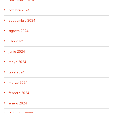
octubre 2024
septiembre 2024
agosto 2024
julio 2024
junio 2024
mayo 2024
abril 2024
marzo 2024
febrero 2024
enero 2024