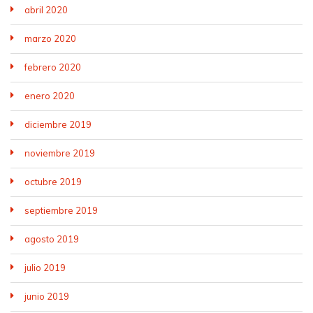
abril 2020
marzo 2020
febrero 2020
enero 2020
diciembre 2019
noviembre 2019
octubre 2019
septiembre 2019
agosto 2019
julio 2019
junio 2019