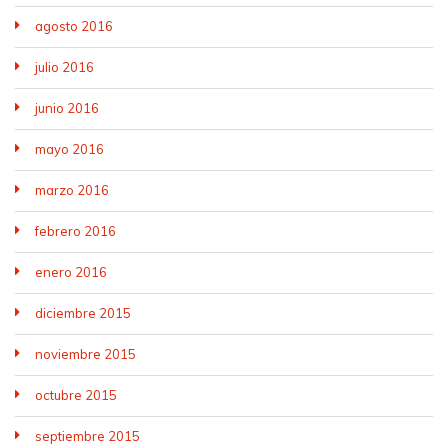
agosto 2016
julio 2016
junio 2016
mayo 2016
marzo 2016
febrero 2016
enero 2016
diciembre 2015
noviembre 2015
octubre 2015
septiembre 2015