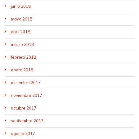
junio 2018
mayo 2018
abril 2018
marzo 2018
febrero 2018
enero 2018
diciembre 2017
noviembre 2017
octubre 2017
septiembre 2017
agosto 2017