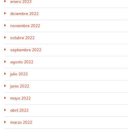
enero 2023
diciembre 2022
noviembre 2022
octubre 2022
septiembre 2022
agosto 2022
julio 2022
junio 2022
mayo 2022
abril 2022
marzo 2022