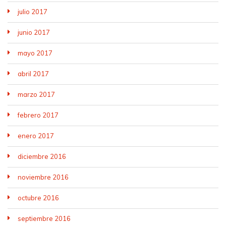
julio 2017
junio 2017
mayo 2017
abril 2017
marzo 2017
febrero 2017
enero 2017
diciembre 2016
noviembre 2016
octubre 2016
septiembre 2016