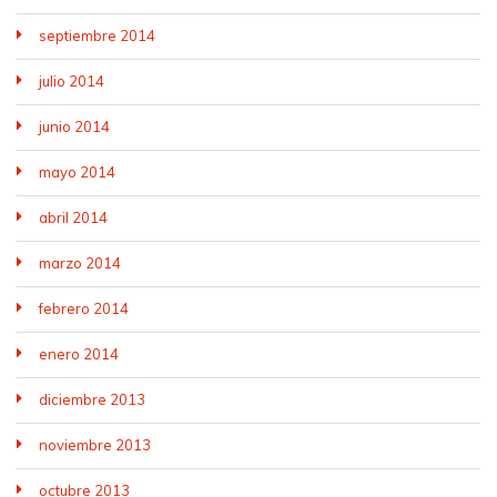
septiembre 2014
julio 2014
junio 2014
mayo 2014
abril 2014
marzo 2014
febrero 2014
enero 2014
diciembre 2013
noviembre 2013
octubre 2013