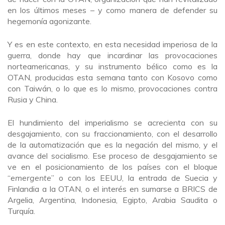
en los últimos meses – y como manera de defender su
hegemonía agonizante.
Y es en este contexto, en esta necesidad imperiosa de la
guerra, donde hay que incardinar las provocaciones
norteamericanas, y su instrumento bélico como es la
OTAN, producidas esta semana tanto con Kosovo como
con Taiwán, o lo que es lo mismo, provocaciones contra
Rusia y China.
El hundimiento del imperialismo se acrecienta con su
desgajamiento, con su fraccionamiento, con el desarrollo
de la automatización que es la negación del mismo, y el
avance del socialismo. Ese proceso de desgajamiento se
ve en el posicionamiento de los países con el bloque
“
emergente
” o con los EEUU, la entrada de Suecia y
Finlandia a la OTAN, o el interés en sumarse a BRICS de
Argelia, Argentina, Indonesia, Egipto, Arabia Saudita o
Turquía.