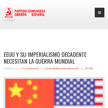
PCOENET
EEUU Y SU IMPERIALISMO DECADENTE
NECESITAN LA GUERRA MUNDIAL
05/08/2022
0 Comments
in
Actualidad internacional
by
PCOE