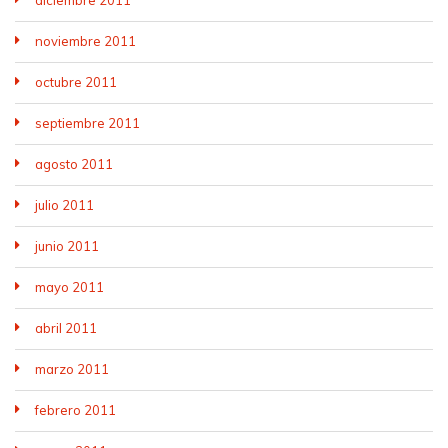
noviembre 2011
octubre 2011
septiembre 2011
agosto 2011
julio 2011
junio 2011
mayo 2011
abril 2011
marzo 2011
febrero 2011