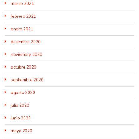
marzo 2021
febrero 2021
enero 2021
diciembre 2020
noviembre 2020
octubre 2020
septiembre 2020
agosto 2020
julio 2020
junio 2020
mayo 2020