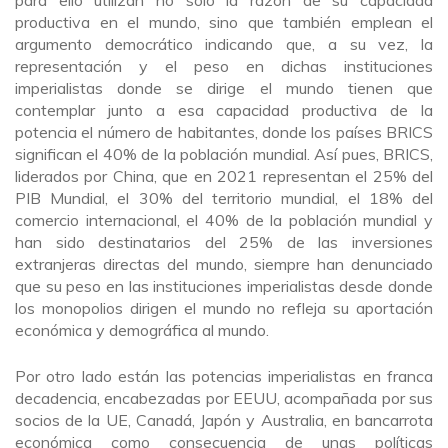
productiva en el mundo, sino que también emplean el
argumento democrático indicando que, a su vez, la
representación y el peso en dichas instituciones
imperialistas donde se dirige el mundo tienen que
contemplar junto a esa capacidad productiva de la
potencia el número de habitantes, donde los países BRICS
significan el 40% de la población mundial. Así pues, BRICS,
liderados por China, que en 2021 representan el 25% del
PIB Mundial, el 30% del territorio mundial, el 18% del
comercio internacional, el 40% de la población mundial y
han sido destinatarios del 25% de las inversiones
extranjeras directas del mundo, siempre han denunciado
que su peso en las instituciones imperialistas desde donde
los monopolios dirigen el mundo no refleja su aportación
económica y demográfica al mundo.
Por otro lado están las potencias imperialistas en franca
decadencia, encabezadas por EEUU, acompañada por sus
socios de la UE, Canadá, Japón y Australia, en bancarrota
económica como consecuencia de unas políticas