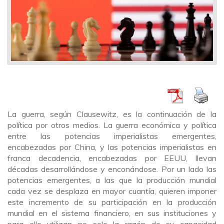
La guerra, según Clausewitz, es la continuación de la
política por otros medios. La guerra económica y política
entre las potencias imperialistas emergentes,
encabezadas por China, y las potencias imperialistas en
franca decadencia, encabezadas por EEUU, llevan
décadas desarrollándose y enconándose. Por un lado las
potencias emergentes, a las que la producción mundial
cada vez se desplaza en mayor cuantía, quieren imponer
este incremento de su participación en la producción
mundial en el sistema financiero, en sus instituciones y
para ello utilizan no solo la razón de su capacidad