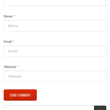
Name
*
Email
*
Website
*