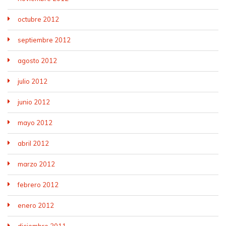
octubre 2012
septiembre 2012
agosto 2012
julio 2012
junio 2012
mayo 2012
abril 2012
marzo 2012
febrero 2012
enero 2012
diciembre 2011