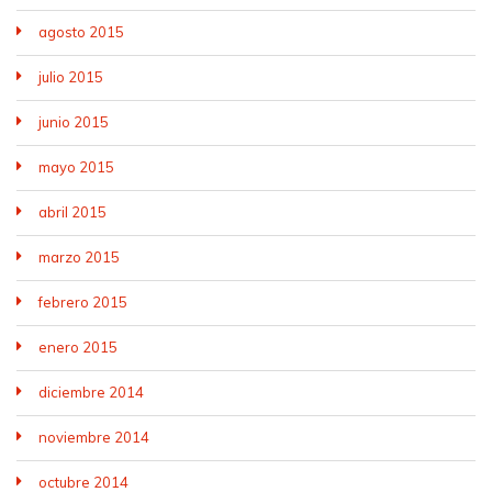
agosto 2015
julio 2015
junio 2015
mayo 2015
abril 2015
marzo 2015
febrero 2015
enero 2015
diciembre 2014
noviembre 2014
octubre 2014