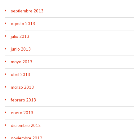
septiembre 2013
agosto 2013
julio 2013
junio 2013
mayo 2013
abril 2013
marzo 2013
febrero 2013
enero 2013
diciembre 2012
noviembre 2012