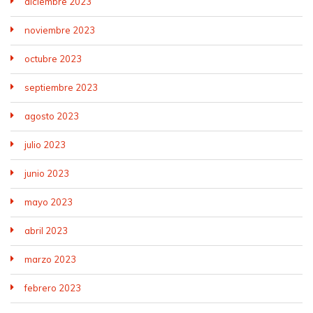
diciembre 2023
noviembre 2023
octubre 2023
septiembre 2023
agosto 2023
julio 2023
junio 2023
mayo 2023
abril 2023
marzo 2023
febrero 2023