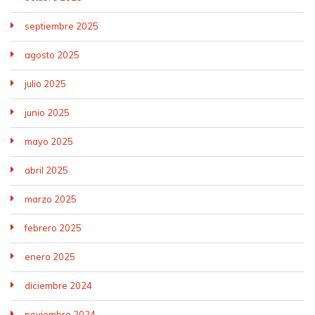
septiembre 2025
agosto 2025
julio 2025
junio 2025
mayo 2025
abril 2025
marzo 2025
febrero 2025
enero 2025
diciembre 2024
noviembre 2024