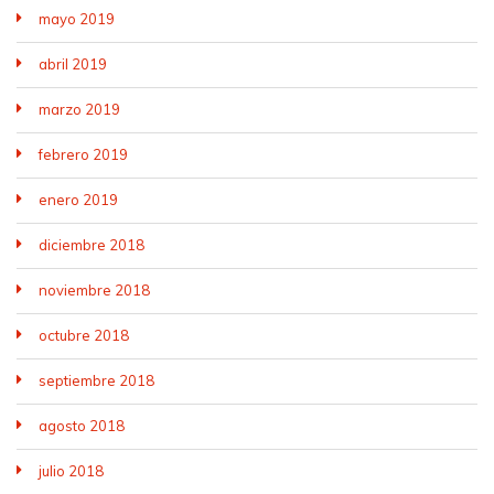
mayo 2019
abril 2019
marzo 2019
febrero 2019
enero 2019
diciembre 2018
noviembre 2018
octubre 2018
septiembre 2018
agosto 2018
julio 2018