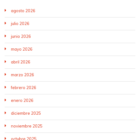
agosto 2026
julio 2026
junio 2026
mayo 2026
abril 2026
marzo 2026
febrero 2026
enero 2026
diciembre 2025
noviembre 2025
octubre 2025