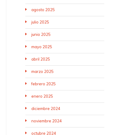
agosto 2025
julio 2025
junio 2025
mayo 2025
abril 2025
marzo 2025
febrero 2025
enero 2025
diciembre 2024
noviembre 2024
octubre 2024