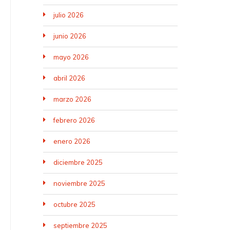
julio 2026
junio 2026
mayo 2026
abril 2026
marzo 2026
febrero 2026
enero 2026
diciembre 2025
noviembre 2025
octubre 2025
septiembre 2025