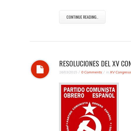
CONTINUE READING..
RESOLUCIONES DEL XV CO
16/03/2015
0 Comments
in
XV Congreso