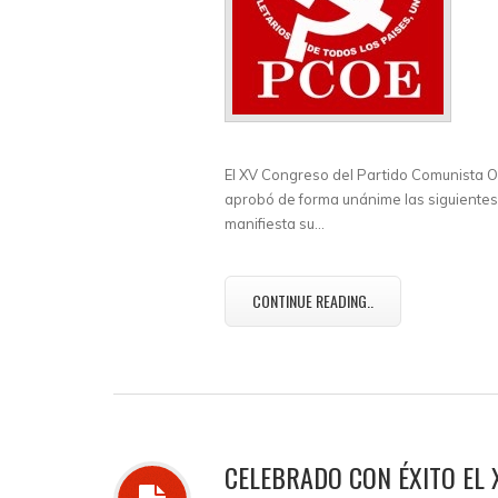
El XV Congreso del Partido Comunista Ob
aprobó de forma unánime las siguientes
manifiesta su…
CONTINUE READING..
CELEBRADO CON ÉXITO EL