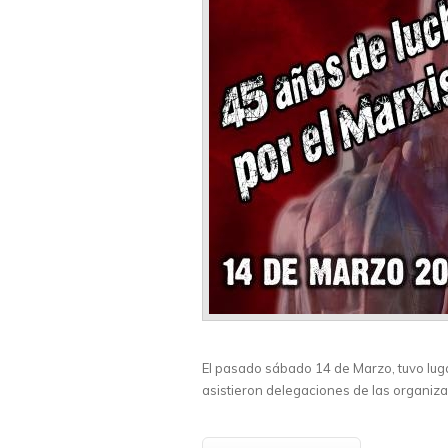
El pasado sábado 14 de Marzo, tuvo lugar
asistieron delegaciones de las organiz