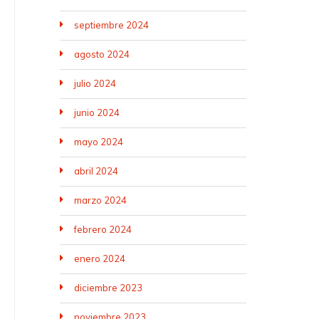
septiembre 2024
agosto 2024
julio 2024
junio 2024
mayo 2024
abril 2024
marzo 2024
febrero 2024
enero 2024
diciembre 2023
noviembre 2023