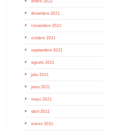
enero 2022
diciembre 2021
noviembre 2021
octubre 2021
septiembre 2021
agosto 2021
julio 2021
junio 2021
mayo 2021
abril 2021
marzo 2021