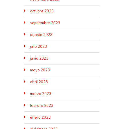
octubre 2023
septiembre 2023
agosto 2023
julio 2023
junio 2023
mayo 2023
abril 2023
marzo 2023
febrero 2023
enero 2023