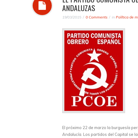
ANDALUZAS
19/03/2015
0 Comments
in
Política de 
El próximo 22 de marzo la burguesía pe
Andalucía. Los partidos del Capital se la