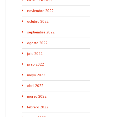
diciembre 2022
noviembre 2022
octubre 2022
septiembre 2022
agosto 2022
julio 2022
junio 2022
mayo 2022
abril 2022
marzo 2022
febrero 2022