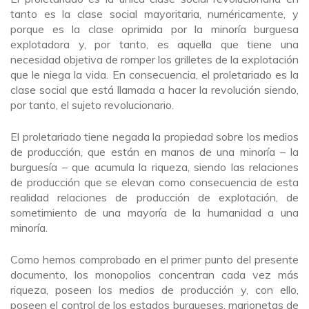
tanto es la clase social mayoritaria, numéricamente, y
porque es la clase oprimida por la minoría burguesa
explotadora y, por tanto, es aquella que tiene una
necesidad objetiva de romper los grilletes de la explotación
que le niega la vida. En consecuencia, el proletariado es la
clase social que está llamada a hacer la revolución siendo,
por tanto, el sujeto revolucionario.
El proletariado tiene negada la propiedad sobre los medios
de producción, que están en manos de una minoría – la
burguesía – que acumula la riqueza, siendo las relaciones
de producción que se elevan como consecuencia de esta
realidad relaciones de producción de explotación, de
sometimiento de una mayoría de la humanidad a una
minoría.
Como hemos comprobado en el primer punto del presente
documento, los monopolios concentran cada vez más
riqueza, poseen los medios de producción y, con ello,
poseen el control de los estados burgueses, marionetas de