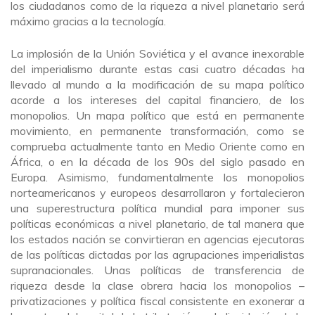
los ciudadanos como de la riqueza a nivel planetario será
máximo gracias a la tecnología.
La implosión de la Unión Soviética y el avance inexorable
del imperialismo durante estas casi cuatro décadas ha
llevado al mundo a la modificación de su mapa político
acorde a los intereses del capital financiero, de los
monopolios. Un mapa político que está en permanente
movimiento, en permanente transformación, como se
comprueba actualmente tanto en Medio Oriente como en
África, o en la década de los 90s del siglo pasado en
Europa. Asimismo, fundamentalmente los monopolios
norteamericanos y europeos desarrollaron y fortalecieron
una superestructura política mundial para imponer sus
políticas económicas a nivel planetario, de tal manera que
los estados nación se convirtieran en agencias ejecutoras
de las políticas dictadas por las agrupaciones imperialistas
supranacionales. Unas políticas de transferencia de
riqueza desde la clase obrera hacia los monopolios –
privatizaciones y política fiscal consistente en exonerar a