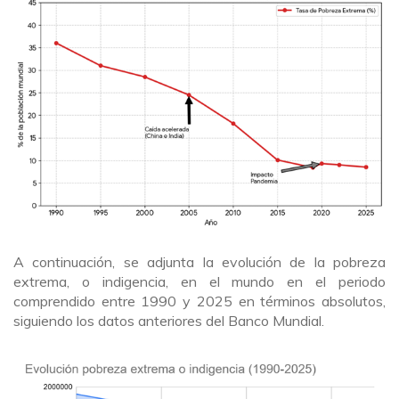
A continuación, se adjunta la evolución de la pobreza
extrema, o indigencia, en el mundo en el periodo
comprendido entre 1990 y 2025 en términos absolutos,
siguiendo los datos anteriores del Banco Mundial.