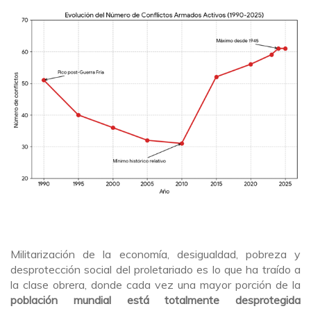
Militarización de la economía, desigualdad, pobreza y
desprotección social del proletariado es lo que ha traído a
la clase obrera, donde cada vez una mayor porción de la
población mundial está totalmente desprotegida