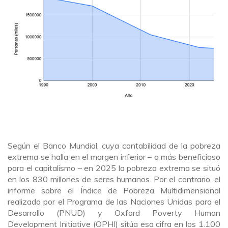
Según el Banco Mundial, cuya contabilidad de la pobreza
extrema se halla en el margen inferior – o más beneficioso
para el capitalismo – en 2025 la pobreza extrema se situó
en los 830 millones de seres humanos. Por el contrario, el
informe sobre el Índice de Pobreza Multidimensional
realizado por el Programa de las Naciones Unidas para el
Desarrollo (PNUD) y Oxford Poverty Human
Development Initiative (OPHI) sitúa esa cifra en los 1.100