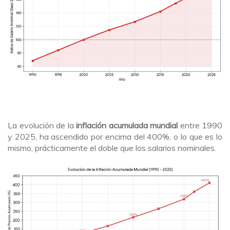
La evolución de la
inflación acumulada mundial
entre 1990
y 2025, ha ascendido por encima del 400%, o lo que es lo
mismo, prácticamente el doble que los salarios nominales.