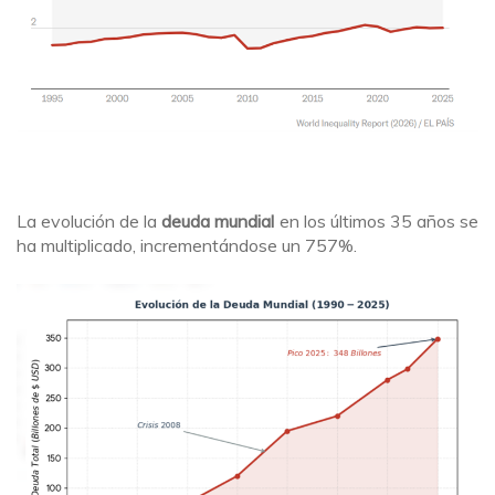
La evolución de la
deuda mundial
en los últimos 35 años se
ha multiplicado, incrementándose un 757%.