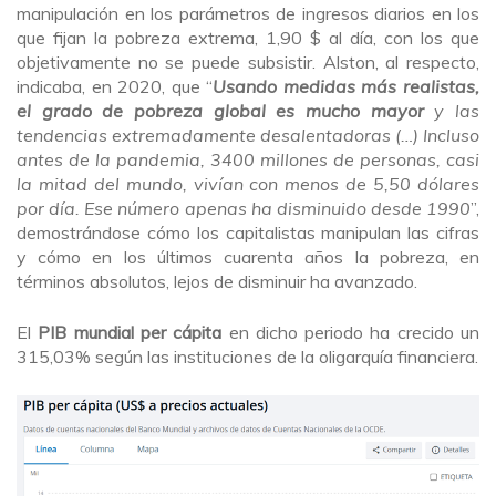
manipulación en los parámetros de ingresos diarios en los
que fijan la pobreza extrema, 1,90 $ al día, con los que
objetivamente no se puede subsistir. Alston, al respecto,
indicaba, en 2020, que “
Usando medidas más realistas,
el grado de pobreza global es mucho mayor
y las
tendencias extremadamente desalentadoras
(…)
Incluso
antes de la pandemia, 3400 millones de personas, casi
la mitad del mundo, vivían con menos de 5,50 dólares
por día. Ese número apenas ha disminuido desde 1990
”,
demostrándose cómo los capitalistas manipulan las cifras
y cómo en los últimos cuarenta años la pobreza, en
términos absolutos, lejos de disminuir ha avanzado.
El
PIB mundial per cápita
en dicho periodo ha crecido un
315,03% según las instituciones de la oligarquía financiera.