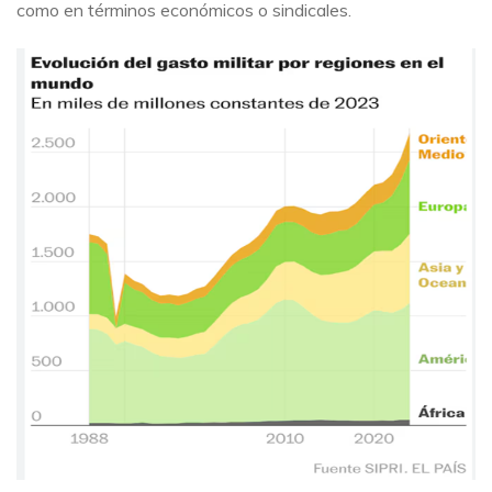
como en términos económicos o sindicales.