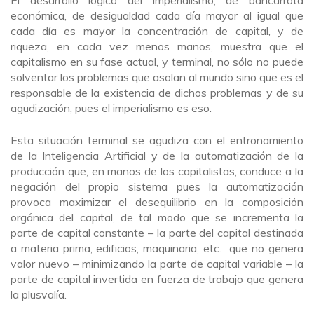
El desarrollo lógico del imperialismo, de bancarrota
económica, de desigualdad cada día mayor al igual que
cada día es mayor la concentración de capital, y de
riqueza, en cada vez menos manos, muestra que el
capitalismo en su fase actual, y terminal, no sólo no puede
solventar los problemas que asolan al mundo sino que es el
responsable de la existencia de dichos problemas y de su
agudización, pues el imperialismo es eso.
Esta situación terminal se agudiza con el entronamiento
de la Inteligencia Artificial y de la automatización de la
producción que, en manos de los capitalistas, conduce a la
negación del propio sistema pues la automatización
provoca maximizar el desequilibrio en la composición
orgánica del capital, de tal modo que se incrementa la
parte de capital constante – la parte del capital destinada
a materia prima, edificios, maquinaria, etc. que no genera
valor nuevo – minimizando la parte de capital variable – la
parte de capital invertida en fuerza de trabajo que genera
la plusvalía.