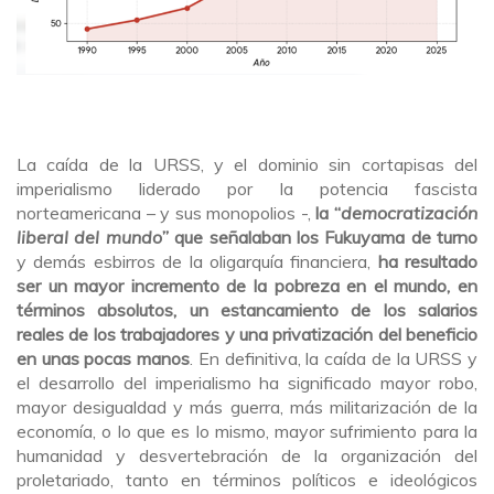
La caída de la URSS, y el dominio sin cortapisas del
imperialismo liderado por la potencia fascista
norteamericana – y sus monopolios -,
la “
democratización
liberal del mundo
” que señalaban los Fukuyama de turno
y demás esbirros de la oligarquía financiera,
ha resultado
ser un mayor incremento de la pobreza en el mundo, en
términos absolutos, un estancamiento de los salarios
reales de los trabajadores y una privatización del beneficio
en unas pocas manos
. En definitiva, la caída de la URSS y
el desarrollo del imperialismo ha significado mayor robo,
mayor desigualdad y más guerra, más militarización de la
economía, o lo que es lo mismo, mayor sufrimiento para la
humanidad y desvertebración de la organización del
proletariado, tanto en términos políticos e ideológicos