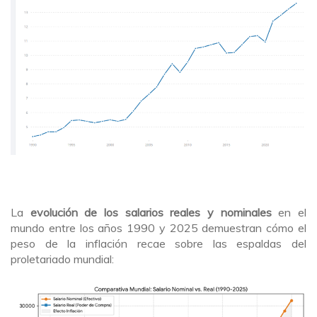
La
evolución de los salarios reales y nominales
en el
mundo entre los años 1990 y 2025 demuestran cómo el
peso de la inflación recae sobre las espaldas del
proletariado mundial: