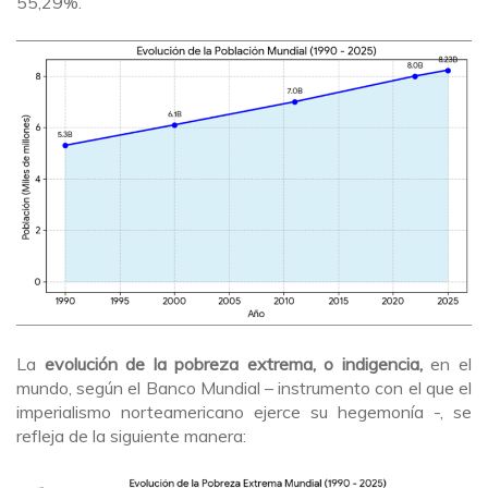
55,29%.
La
evolución de la pobreza extrema, o indigencia,
en el
mundo, según el Banco Mundial – instrumento con el que el
imperialismo norteamericano ejerce su hegemonía -, se
refleja de la siguiente manera: