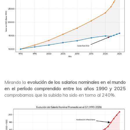
Mirando la
evolución de los salarios nominales en el mundo
en el período comprendido entre los años 1990 y 2025
comprobamos que la subida ha sido en torno al 240%.