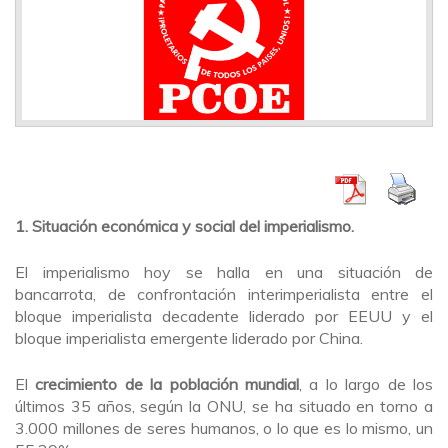
1. Situación económica y social del imperialismo.
El imperialismo hoy se halla en una situación de
bancarrota, de confrontación interimperialista entre el
bloque imperialista decadente liderado por EEUU y el
bloque imperialista emergente liderado por China.
El
crecimiento de la población mundial
, a lo largo de los
últimos 35 años, según la ONU, se ha situado en torno a
3.000 millones de seres humanos, o lo que es lo mismo, un