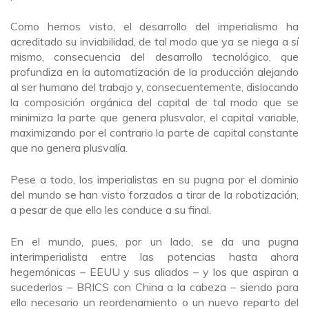
Como hemos visto, el desarrollo del imperialismo ha
acreditado su inviabilidad, de tal modo que ya se niega a sí
mismo, consecuencia del desarrollo tecnológico, que
profundiza en la automatización de la producción alejando
al ser humano del trabajo y, consecuentemente, dislocando
la composición orgánica del capital de tal modo que se
minimiza la parte que genera plusvalor, el capital variable,
maximizando por el contrario la parte de capital constante
que no genera plusvalía.
Pese a todo, los imperialistas en su pugna por el dominio
del mundo se han visto forzados a tirar de la robotización,
a pesar de que ello les conduce a su final.
En el mundo, pues, por un lado, se da una pugna
interimperialista entre las potencias hasta ahora
hegemónicas – EEUU y sus aliados – y los que aspiran a
sucederlos – BRICS con China a la cabeza – siendo para
ello necesario un reordenamiento o un nuevo reparto del