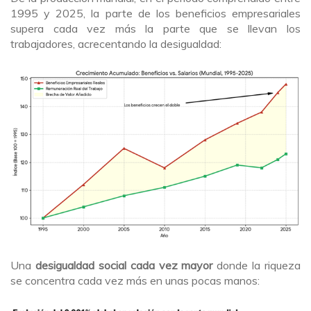
1995 y 2025, la parte de los beneficios empresariales
supera cada vez más la parte que se llevan los
trabajadores, acrecentando la desigualdad:
Una
desigualdad social cada vez mayor
donde la riqueza
se concentra cada vez más en unas pocas manos: