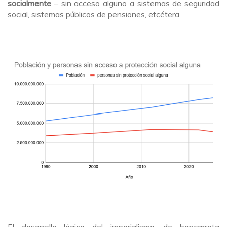
socialmente
– sin acceso alguno a sistemas de seguridad
social, sistemas públicos de pensiones, etcétera.