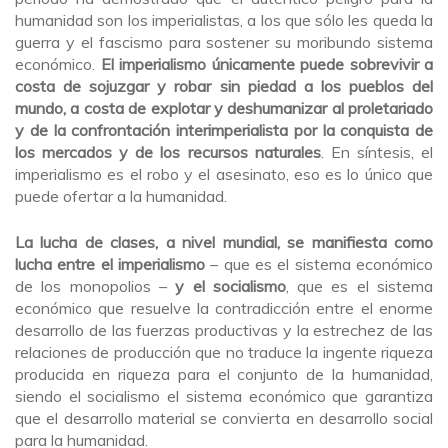
humanidad son los imperialistas, a los que sólo les queda la
guerra y el fascismo para sostener su moribundo sistema
económico.
El imperialismo únicamente puede sobrevivir a
costa de sojuzgar y robar sin piedad a los pueblos del
mundo, a costa de explotar y deshumanizar al proletariado
y de la confrontación interimperialista por la conquista de
los mercados y de los recursos naturales
. En síntesis, el
imperialismo es el robo y el asesinato, eso es lo único que
puede ofertar a la humanidad.
La lucha de clases, a nivel mundial, se manifiesta como
lucha entre el imperialismo
– que es el sistema económico
de los monopolios –
y el socialismo
, que es el sistema
económico que resuelve la contradicción entre el enorme
desarrollo de las fuerzas productivas y la estrechez de las
relaciones de producción que no traduce la ingente riqueza
producida en riqueza para el conjunto de la humanidad,
siendo el socialismo el sistema económico que garantiza
que el desarrollo material se convierta en desarrollo social
para la humanidad.