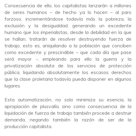
Consecuencia de ello, los capitalistas lanzarán a millones
de seres humanos – de hecho ya lo hacen – al paro
forzoso, incrementándose todavía más la pobreza, la
exclusión y la desigualdad, generando un excedente
humano que los imperialistas, desde la debilidad en la que
se hallan, tratarán de resolver destruyendo fuerza de
trabajo, esto es, aniquilando a la población que conciben
como excedente y prescindible – que cada día que pase
será mayor -, empleando para ello la guerra y la
privatización absoluta de los servicios de protección
pública, liquidando absolutamente los escasos derechos
que la clase proletaria todavía pueda disponer en algunos
lugares.
Esta automatización, no solo minimiza su esencia, la
apropiación de plusvalía, sino como consecuencia de la
liquidación de fuerza de trabajo también procede a destruir
demanda, negando también la razón de ser de la
producción capitalista.