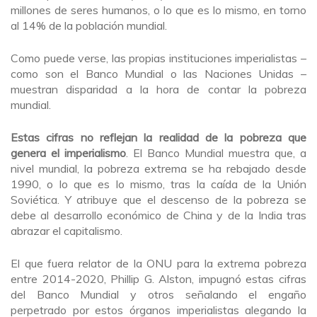
millones de seres humanos, o lo que es lo mismo, en torno
al 14% de la población mundial.
Como puede verse, las propias instituciones imperialistas –
como son el Banco Mundial o las Naciones Unidas –
muestran disparidad a la hora de contar la pobreza
mundial.
Estas cifras no reflejan la realidad de la pobreza que
genera el imperialismo
. El Banco Mundial muestra que, a
nivel mundial, la pobreza extrema se ha rebajado desde
1990, o lo que es lo mismo, tras la caída de la Unión
Soviética. Y atribuye que el descenso de la pobreza se
debe al desarrollo económico de China y de la India tras
abrazar el capitalismo.
El que fuera relator de la ONU para la extrema pobreza
entre 2014-2020, Phillip G. Alston, impugnó estas cifras
del Banco Mundial y otros señalando el engaño
perpetrado por estos órganos imperialistas alegando la