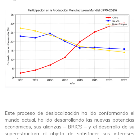
Este proceso de deslocalización ha ido conformando el
mundo actual, ha ido desarrollando las nuevas potencias
económicas, sus alianzas – BRICS – y el desarrollo de su
superestructura al objeto de satisfacer sus intereses