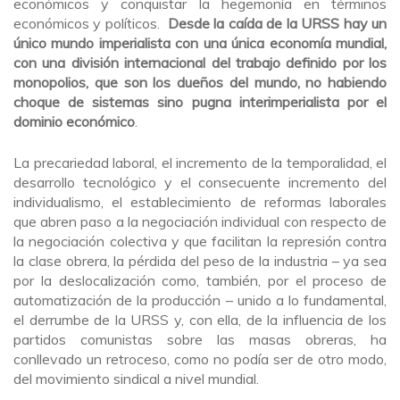
económicos y conquistar la hegemonía en términos
económicos y políticos.
Desde la caída de la URSS hay un
único mundo imperialista con una única economía mundial,
con una división internacional del trabajo definido por los
monopolios, que son los dueños del mundo, no habiendo
choque de sistemas sino pugna interimperialista por el
dominio económico
.
La precariedad laboral, el incremento de la temporalidad, el
desarrollo tecnológico y el consecuente incremento del
individualismo, el establecimiento de reformas laborales
que abren paso a la negociación individual con respecto de
la negociación colectiva y que facilitan la represión contra
la clase obrera, la pérdida del peso de la industria – ya sea
por la deslocalización como, también, por el proceso de
automatización de la producción – unido a lo fundamental,
el derrumbe de la URSS y, con ella, de la influencia de los
partidos comunistas sobre las masas obreras, ha
conllevado un retroceso, como no podía ser de otro modo,
del movimiento sindical a nivel mundial.