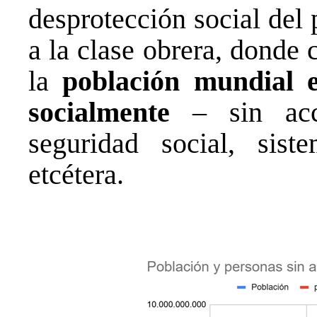
desprotección social del 
a la clase obrera, donde
la
población mundial e
socialmente
– sin acc
seguridad social, sist
etcétera.