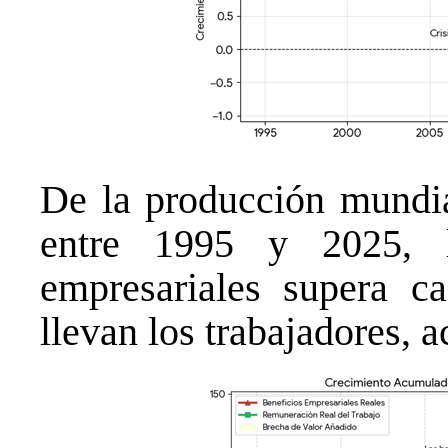
De la producción mundia
entre 1995 y 2025, l
empresariales supera c
llevan los trabajadores, 