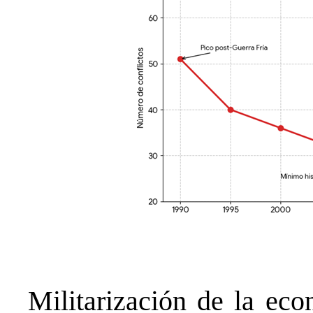
Militarización de la eco