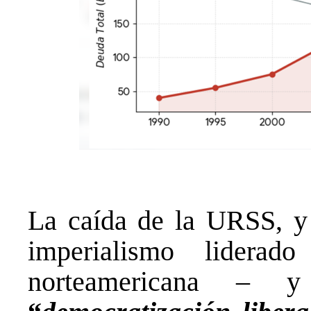
La caída de la URSS, y 
imperialismo liderad
norteamericana –