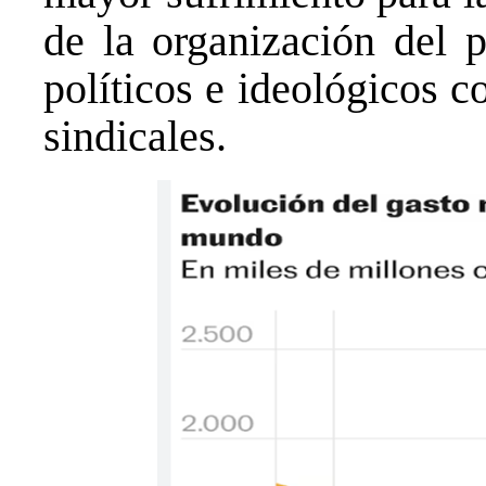
de la organización del p
políticos e ideológicos 
sindicales.