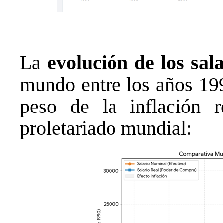
La
evolución de los sal
mundo entre los años 19
peso de la inflación r
proletariado mundial: