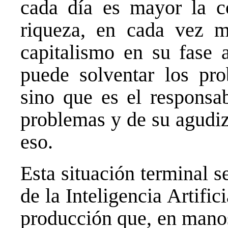
cada día es mayor la co
riqueza, en cada vez 
capitalismo en su fase a
puede solventar los pr
sino que es el responsab
problemas y de su agudiz
eso.
Esta situación terminal 
de la Inteligencia Artific
producción que, en manos