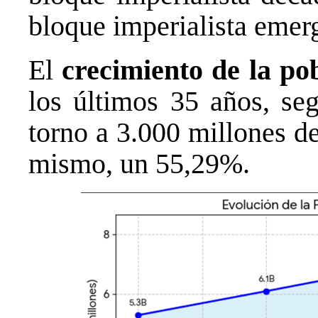
bloque imperialista emer
El
crecimiento de la po
los últimos 35 años, se
torno a 3.000 millones d
mismo, un 55,29%.