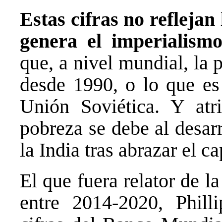
Estas cifras no reflejan
genera el imperialism
que, a nivel mundial, la
desde 1990, o lo que es 
Unión Soviética. Y atr
pobreza se debe al desar
la India tras abrazar el c
El que fuera relator de 
entre 2014-2020, Phill