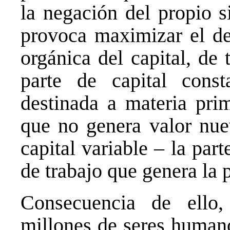
la negación del propio s
provoca maximizar el de
orgánica del capital, de
parte de capital const
destinada a materia prim
que no genera valor nue
capital variable – la part
de trabajo que genera la p
Consecuencia de ello, 
millones de seres humano