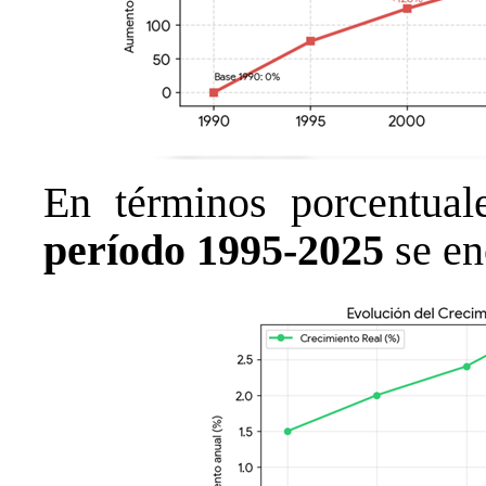
En términos porcentual
período 1995-2025
se en