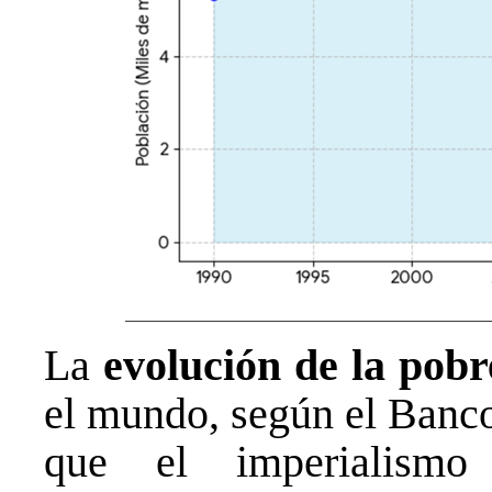
La
evolución de la pobr
el mundo, según el Banco
que el imperialismo