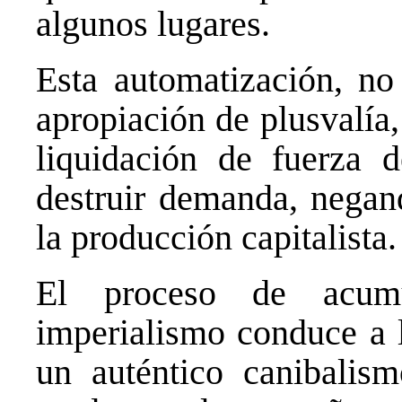
algunos lugares.
Esta automatización, no
apropiación de plusvalía
liquidación de fuerza 
destruir demanda, negan
la producción capitalista.
El proceso de acumu
imperialismo conduce a l
un auténtico canibalism