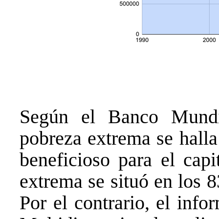
Según el Banco Mundia
pobreza extrema se halla
beneficioso para el cap
extrema se situó en los 
Por el contrario, el inf