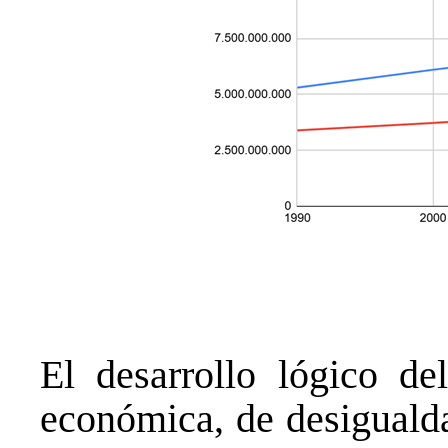
El desarrollo lógico de
económica, de desigualda