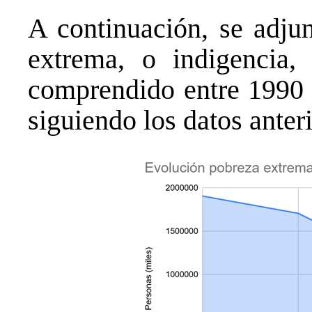
A continuación, se adjun
extrema, o indigencia
comprendido entre 1990 
siguiendo los datos ante