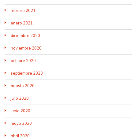
febrero 2021
enero 2021
diciembre 2020
noviembre 2020
octubre 2020
septiembre 2020
agosto 2020
julio 2020
junio 2020
mayo 2020
abril 2020