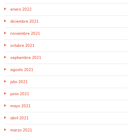
enero 2022
diciembre 2021
noviembre 2021
octubre 2021
septiembre 2021
agosto 2021
julio 2021
junio 2021
mayo 2021
abril 2021
marzo 2021