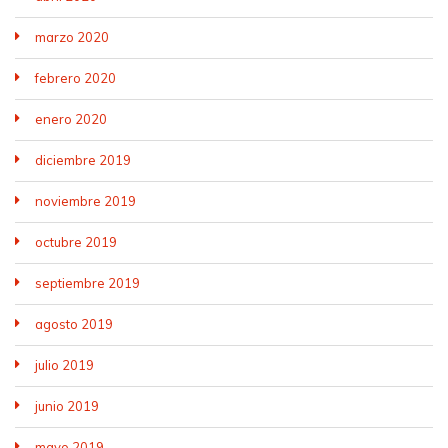
marzo 2020
febrero 2020
enero 2020
diciembre 2019
noviembre 2019
octubre 2019
septiembre 2019
agosto 2019
julio 2019
junio 2019
mayo 2019