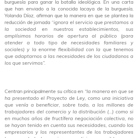
burguesía para ganar la batalla ideológica. En una carta
que han enviado a la conocida lacaya de la burguesía,
Yolanda Díaz, afirman que la manera en que se plantea la
reducción de jornada “
ignora el servicio que prestamos a
la sociedad en nuestros establecimientos, sus
amplísimos horarios de apertura al público (para
atender a todo tipo de necesidades familiares y
sociales) y la enorme flexibilidad con la que tenemos
que adaptarnos a las necesidades de los ciudadanos a
los que servimos”.
Centran principalmente su crítica en
“la manera en que se
ha presentado el Proyecto de Ley, como una iniciativa
que venía a beneficiar, sobre todo, a los millones de
trabajadores del comercio y la distribución (…) como si
en muchos años de fructífera negociación colectiva, no
se hayan tenido en cuenta sus necesidades, cuando los
empresarios y los representantes de los trabajadores