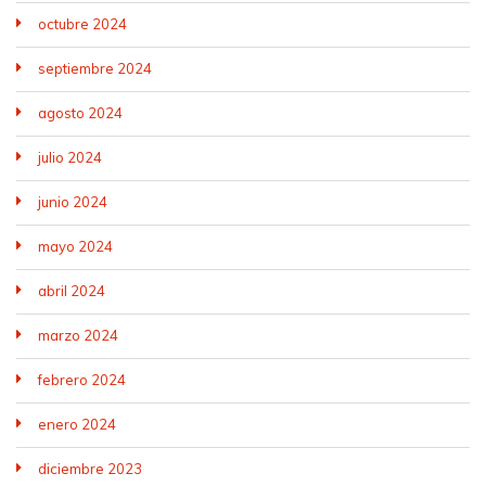
octubre 2024
septiembre 2024
agosto 2024
julio 2024
junio 2024
mayo 2024
abril 2024
marzo 2024
febrero 2024
enero 2024
diciembre 2023