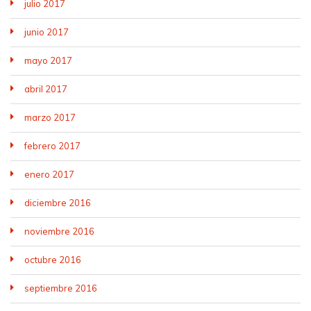
julio 2017
junio 2017
mayo 2017
abril 2017
marzo 2017
febrero 2017
enero 2017
diciembre 2016
noviembre 2016
octubre 2016
septiembre 2016