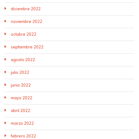
diciembre 2022
noviembre 2022
octubre 2022
septiembre 2022
agosto 2022
julio 2022
junio 2022
mayo 2022
abril 2022
marzo 2022
febrero 2022