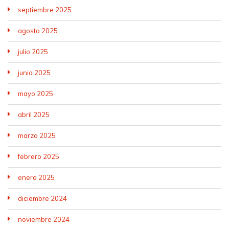
septiembre 2025
agosto 2025
julio 2025
junio 2025
mayo 2025
abril 2025
marzo 2025
febrero 2025
enero 2025
diciembre 2024
noviembre 2024