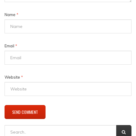
Name
*
Email
*
Website
*