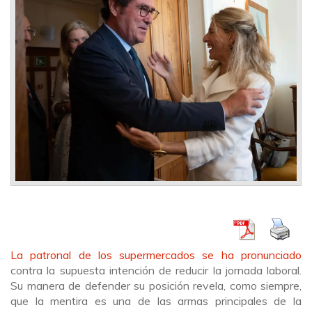
La patronal de los supermercados se ha pronunciado
contra la supuesta intención de reducir la jornada laboral.
Su manera de defender su posición revela, como siempre,
que la mentira es una de las armas principales de la