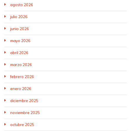
agosto 2026
julio 2026
junio 2026
mayo 2026
abril 2026
marzo 2026
febrero 2026
enero 2026
diciembre 2025
noviembre 2025
octubre 2025