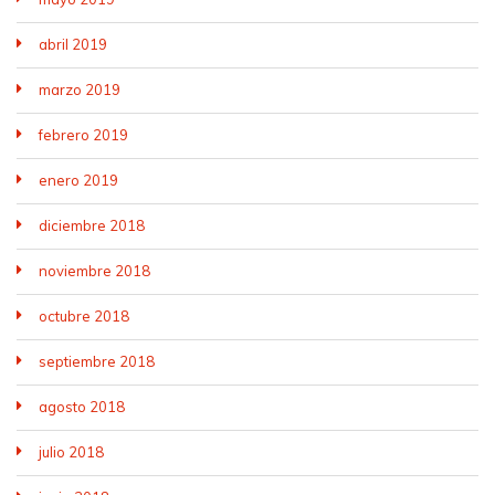
abril 2019
marzo 2019
febrero 2019
enero 2019
diciembre 2018
noviembre 2018
octubre 2018
septiembre 2018
agosto 2018
julio 2018