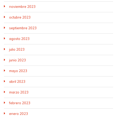
noviembre 2023
octubre 2023
septiembre 2023
agosto 2023
julio 2023
junio 2023
mayo 2023
abril 2023
marzo 2023
febrero 2023
enero 2023