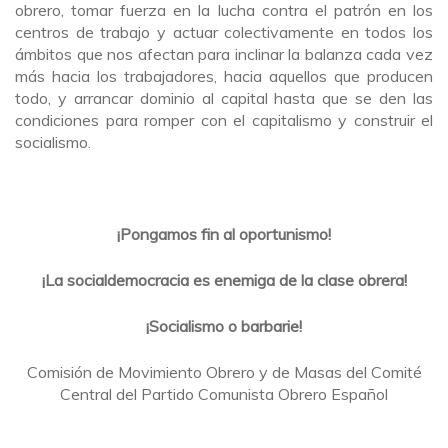
obrero, tomar fuerza en la lucha contra el patrón en los
centros de trabajo y actuar colectivamente en todos los
ámbitos que nos afectan para inclinar la balanza cada vez
más hacia los trabajadores, hacia aquellos que producen
todo, y arrancar dominio al capital hasta que se den las
condiciones para romper con el capitalismo y construir el
socialismo.
¡Pongamos fin al oportunismo!
¡La socialdemocracia es enemiga de la clase obrera!
¡Socialismo o barbarie!
Comisión de Movimiento Obrero y de Masas del Comité
Central del Partido Comunista Obrero Español