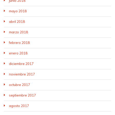
junio 2018
mayo 2018
abril 2018
marzo 2018
febrero 2018
enero 2018
diciembre 2017
noviembre 2017
octubre 2017
septiembre 2017
agosto 2017