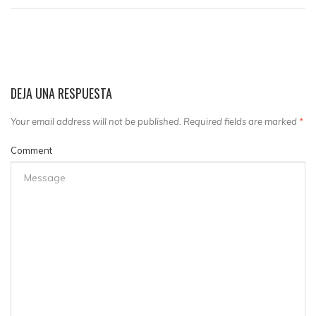
DEJA UNA RESPUESTA
Your email address will not be published. Required fields are marked
*
Comment