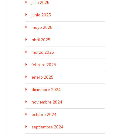
julio 2025
junio 2025
mayo 2025
abril 2025
marzo 2025
febrero 2025
enero 2025
diciembre 2024
noviembre 2024
octubre 2024
septiembre 2024