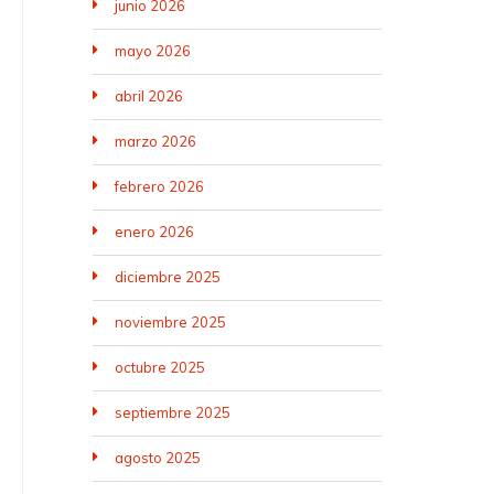
junio 2026
mayo 2026
abril 2026
marzo 2026
febrero 2026
enero 2026
diciembre 2025
noviembre 2025
octubre 2025
septiembre 2025
agosto 2025