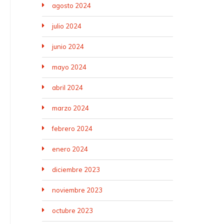
agosto 2024
julio 2024
junio 2024
mayo 2024
abril 2024
marzo 2024
febrero 2024
enero 2024
diciembre 2023
noviembre 2023
octubre 2023