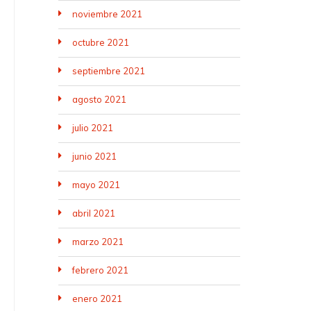
noviembre 2021
octubre 2021
septiembre 2021
agosto 2021
julio 2021
junio 2021
mayo 2021
abril 2021
marzo 2021
febrero 2021
enero 2021