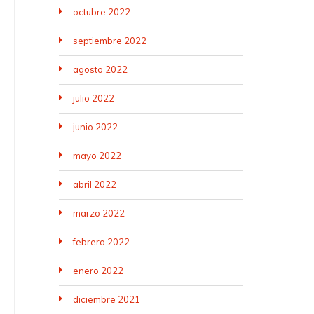
octubre 2022
septiembre 2022
agosto 2022
julio 2022
junio 2022
mayo 2022
abril 2022
marzo 2022
febrero 2022
enero 2022
diciembre 2021