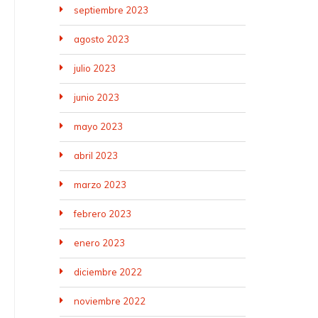
septiembre 2023
agosto 2023
julio 2023
junio 2023
mayo 2023
abril 2023
marzo 2023
febrero 2023
enero 2023
diciembre 2022
noviembre 2022