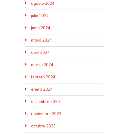
agosto 2024
julio 2024
junio 2024
mayo 2024
abril 2024
marzo 2024
febrero 2024
enero 2024
diciembre 2023
noviembre 2023
octubre 2023