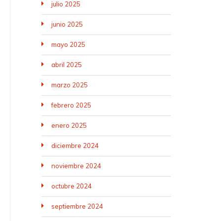
julio 2025
junio 2025
mayo 2025
abril 2025
marzo 2025
febrero 2025
enero 2025
diciembre 2024
noviembre 2024
octubre 2024
septiembre 2024