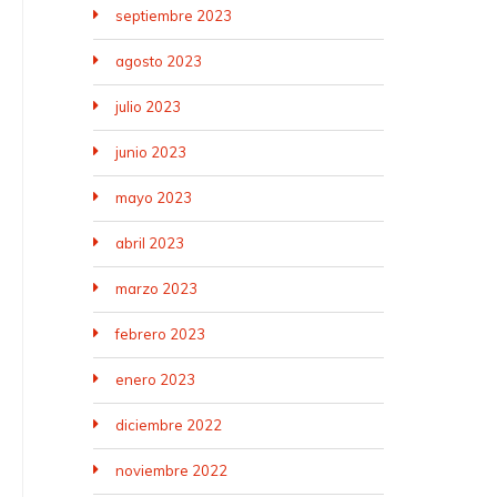
septiembre 2023
agosto 2023
julio 2023
junio 2023
mayo 2023
abril 2023
marzo 2023
febrero 2023
enero 2023
diciembre 2022
noviembre 2022