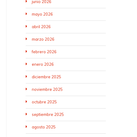
junio 2026
mayo 2026
abril 2026
marzo 2026
febrero 2026
enero 2026
diciembre 2025
noviembre 2025
octubre 2025
septiembre 2025
agosto 2025