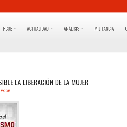
PCOE
ACTUALIDAD
ANÁLISIS
MILITANCIA
SIBLE LA LIBERACIÓN DE LA MUJER
y
PCOE