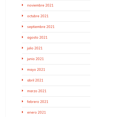
noviembre 2021
octubre 2021
septiembre 2021
agosto 2021
julio 2021
junio 2021
mayo 2021
abril 2021
marzo 2021
febrero 2021
enero 2021