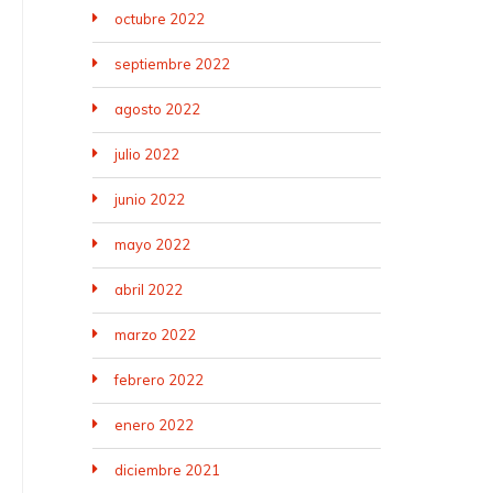
octubre 2022
septiembre 2022
agosto 2022
julio 2022
junio 2022
mayo 2022
abril 2022
marzo 2022
febrero 2022
enero 2022
diciembre 2021