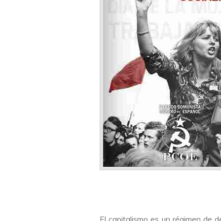
El capitalismo es un régimen de 