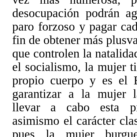
desocupación podrán ag
paro forzoso y pagar cad
fin de obtener más plusva
que controlen la natalida
el socialismo, la mujer 
propio cuerpo y es el E
garantizar a la mujer 
llevar a cabo esta p
asimismo el carácter clas
pues la mujer burgu