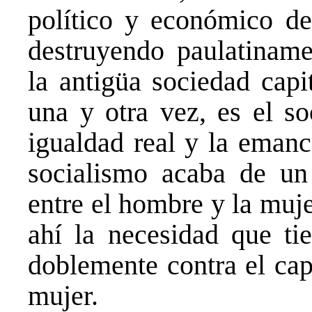
político y económico del
destruyendo paulatiname
la antigüa sociedad capi
una y otra vez, es el so
igualdad real y la emanc
socialismo acaba de un
entre el hombre y la muje
ahí la necesidad que ti
doblemente contra el ca
mujer.