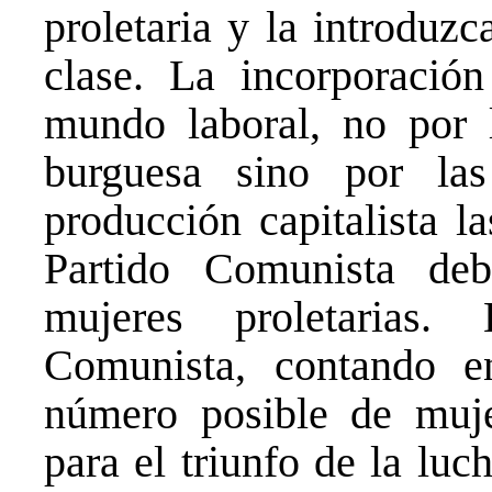
proletaria y la introduz
clase. La incorporació
mundo laboral, no por 
burguesa sino por la
producción capitalista l
Partido Comunista deb
mujeres proletarias.
Comunista, contando e
número posible de muje
para el triunfo de la lu