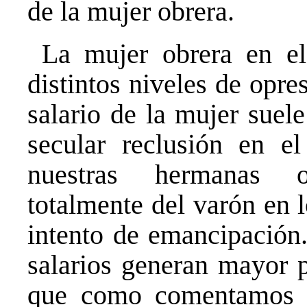
de la mujer obrera.
La mujer obrera en el 
distintos niveles de opr
salario de la mujer suel
secular reclusión en 
nuestras hermanas o
totalmente del varón en 
intento de emancipación.
salarios generan mayor p
que como comentamos a