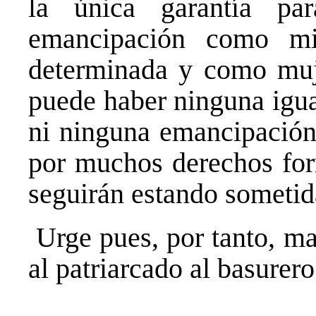
la única garantía p
emancipación como mi
determinada y como muje
puede haber ninguna igua
ni ninguna emancipación,
por muchos derechos for
seguirán estando sometida
Urge pues, por tanto, ma
al patriarcado al basurero 