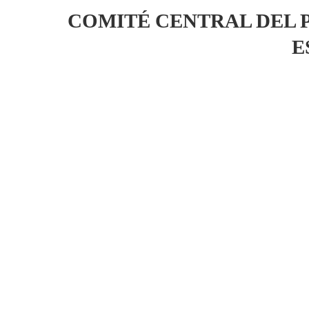
COMITÉ CENTRAL DEL 
E