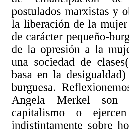
postulados marxistas y o
la liberación de la muje
de carácter pequeño-burg
de la opresión a la muje
una sociedad de clases
basa en la desigualdad)
burguesa. Reflexionemo
Angela Merkel son m
capitalismo o ejerc
indistintamente sobre h