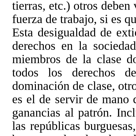
tierras, etc.) otros debe
fuerza de trabajo, si es 
Esta desigualdad de exti
derechos en la sociedad 
miembros de la clase d
todos los derechos d
dominación de clase, otr
es el de servir de mano 
ganancias al patrón. Inc
las repúblicas burguesas