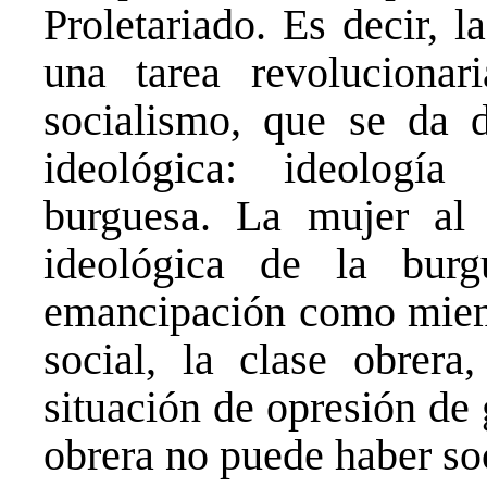
Proletariado. Es decir, 
una tarea revolucionar
socialismo, que se da 
ideológica: ideología 
burguesa. La mujer al 
ideológica de la bur
emancipación como miem
social, la clase obrera
situación de opresión de
obrera no puede haber so