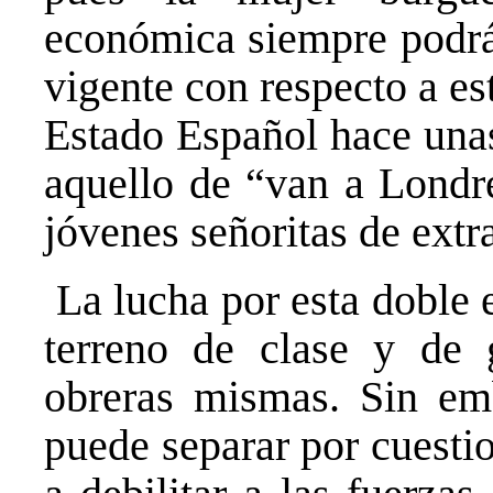
económica siempre podrá 
vigente con respecto a es
Estado Español hace una
aquello de “van a Londre
jóvenes señoritas de extr
La lucha por esta doble 
terreno de clase y de 
obreras mismas. Sin em
puede separar por cuesti