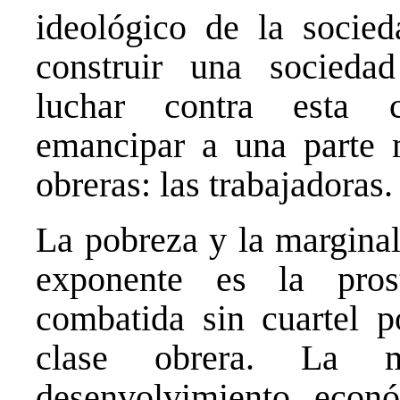
ideológico de la socie
construir una sociedad 
luchar contra esta 
emancipar a una parte 
obreras: las trabajadoras.
La pobreza y la margina
exponente es la pros
combatida sin cuartel p
clase obrera. La m
desenvolvimiento econ