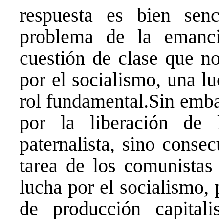
respuesta es bien sen
problema de la emanc
cuestión de clase que no
por el socialismo, una l
rol fundamental.Sin emba
por la liberación de
paternalista, sino conse
tarea de los comunistas 
lucha por el socialismo,
de producción capital