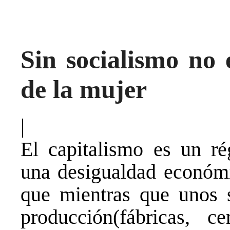
Sin socialismo no e
de la mujer
|
El capitalismo es un ré
una desigualdad económi
que mientras que unos 
producción(fábricas, c