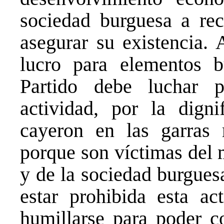
sociedad burguesa a recu
asegurar su existencia.
lucro para elementos b
Partido debe luchar p
actividad, por la dign
cayeron en las garras 
porque son víctimas del 
y de la sociedad burgues
estar prohibida esta ac
humillarse para poder co