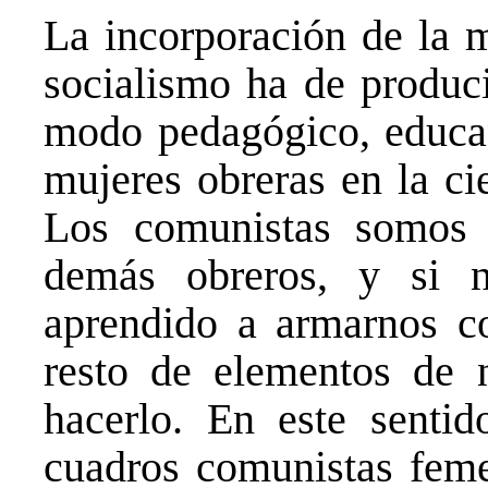
La incorporación de la m
socialismo ha de produci
modo pedagógico, educan
mujeres obreras en la ci
Los comunistas somos 
demás obreros, y si 
aprendido a armarnos con
resto de elementos de 
hacerlo. En este sentid
cuadros comunistas feme