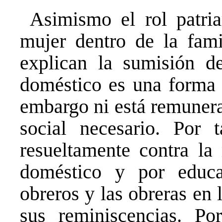
Asimismo el rol patriar
mujer dentro de la fami
explican la sumisión de
doméstico es una forma m
embargo ni está remunera
social necesario. Por 
resueltamente contra la 
doméstico y por educa
obreros y las obreras en 
sus reminiscencias. Po