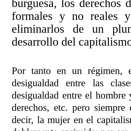
burguesa, los derechos d
formales y no reales y
eliminarlos de un plu
desarrollo del capitalismo
Por tanto en un régimen, e
desigualdad entre las cla
desigualdad entre el hombre 
derechos, etc. pero siempre 
decir, la mujer en el capital