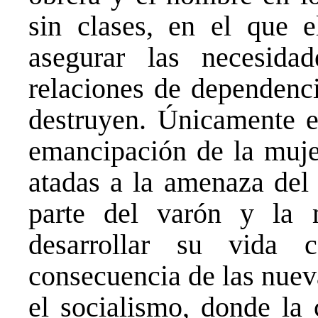
sin clases, en el que 
asegurar las necesida
relaciones de dependenci
destruyen. Únicamente e
emancipación de la muje
atadas a la amenaza del 
parte del varón y la 
desarrollar su vida
consecuencia de las nuev
el socialismo, donde la 