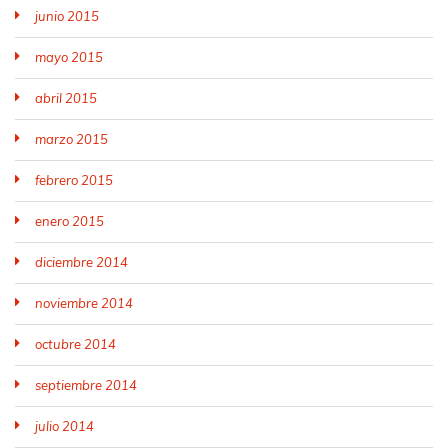
junio 2015
mayo 2015
abril 2015
marzo 2015
febrero 2015
enero 2015
diciembre 2014
noviembre 2014
octubre 2014
septiembre 2014
julio 2014