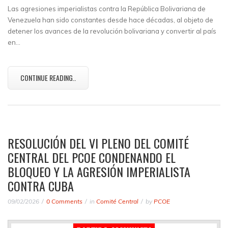
Las agresiones imperialistas contra la República Bolivariana de
Venezuela han sido constantes desde hace décadas, al objeto de
detener los avances de la revolución bolivariana y convertir al país
en…
CONTINUE READING..
RESOLUCIÓN DEL VI PLENO DEL COMITÉ
CENTRAL DEL PCOE CONDENANDO EL
BLOQUEO Y LA AGRESIÓN IMPERIALISTA
CONTRA CUBA
09/02/2026
0 Comments
in
Comité Central
by
PCOE