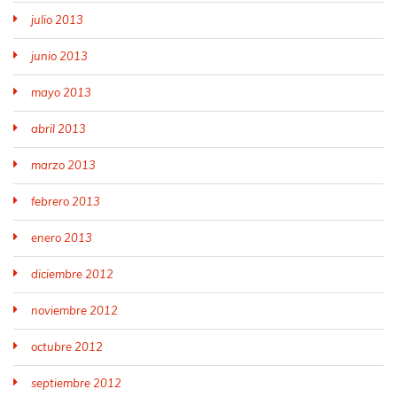
julio 2013
junio 2013
mayo 2013
abril 2013
marzo 2013
febrero 2013
enero 2013
diciembre 2012
noviembre 2012
octubre 2012
septiembre 2012