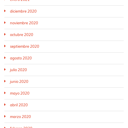
diciembre 2020
noviembre 2020
octubre 2020
septiembre 2020
agosto 2020
julio 2020
junio 2020
mayo 2020
abril 2020
marzo 2020