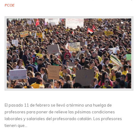
PCOE
El pasado 11 de febrero se llevó a término una huelga de
profesores para poner de relieve las pésimas condiciones
laborales y salariales del profesorado catalán. Los profesores
tienen que…