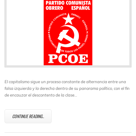
El capitalismo sigue un proceso constante de alternancia entre una
falsa izquierda y la derecha dentro de su panorama político, con el fin
de encauzar el descontento de la clase…
CONTINUE READING..