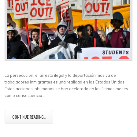
La persecución, el arresto ilegal y la deportación masiva de
trabajadores inmigrantes es una realidad en los Estados Unidos.
Estas acciones inhumanas se han acelerado en los últimos meses
como consecuencia…
CONTINUE READING..