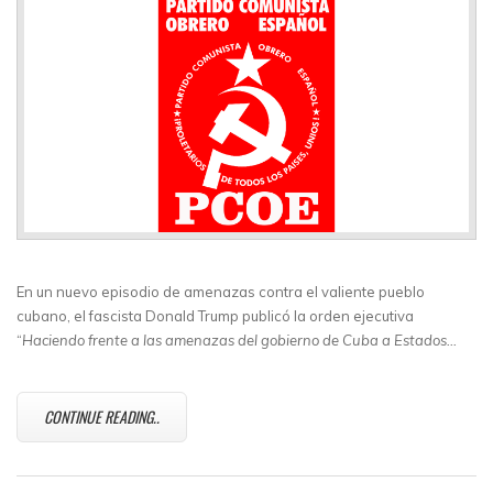
En un nuevo episodio de amenazas contra el valiente pueblo
cubano, el fascista Donald Trump publicó la orden ejecutiva
“
Haciendo frente a las amenazas del gobierno de Cuba a Estados…
CONTINUE READING..