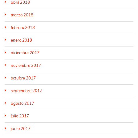
abril 2018
marzo 2018
febrero 2018
enero 2018
diciembre 2017
noviembre 2017
octubre 2017
septiembre 2017
agosto 2017
julio 2017
junio 2017