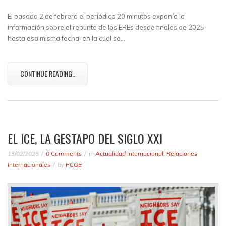
El pasado 2 de febrero el periódico 20 minutos exponía la
información sobre el repunte de los EREs desde finales de 2025
hasta esa misma fecha, en la cual se…
CONTINUE READING..
EL ICE, LA GESTAPO DEL SIGLO XXI
13/02/2026
0 Comments
in
Actualidad internacional
,
Relaciones
Internacionales
by
PCOE