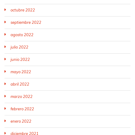
octubre 2022
septiembre 2022
agosto 2022
julio 2022
junio 2022
mayo 2022
abril 2022
marzo 2022
febrero 2022
enero 2022
diciembre 2021