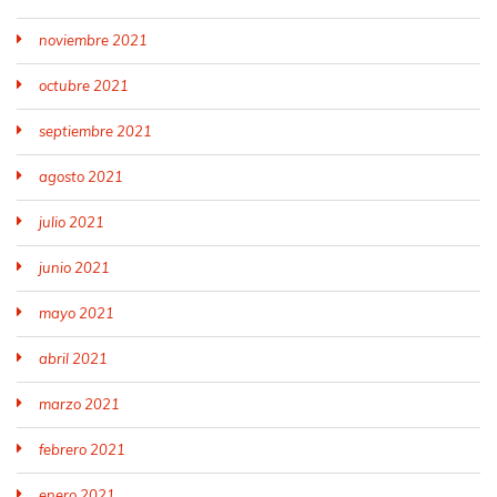
noviembre 2021
octubre 2021
septiembre 2021
agosto 2021
julio 2021
junio 2021
mayo 2021
abril 2021
marzo 2021
febrero 2021
enero 2021