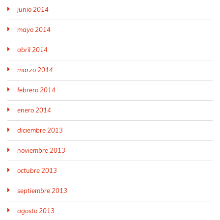
junio 2014
mayo 2014
abril 2014
marzo 2014
febrero 2014
enero 2014
diciembre 2013
noviembre 2013
octubre 2013
septiembre 2013
agosto 2013