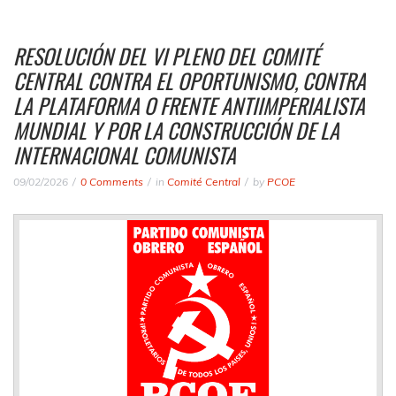
RESOLUCIÓN DEL VI PLENO DEL COMITÉ
CENTRAL CONTRA EL OPORTUNISMO, CONTRA
LA PLATAFORMA O FRENTE ANTIIMPERIALISTA
MUNDIAL Y POR LA CONSTRUCCIÓN DE LA
INTERNACIONAL COMUNISTA
09/02/2026
0 Comments
in
Comité Central
by
PCOE