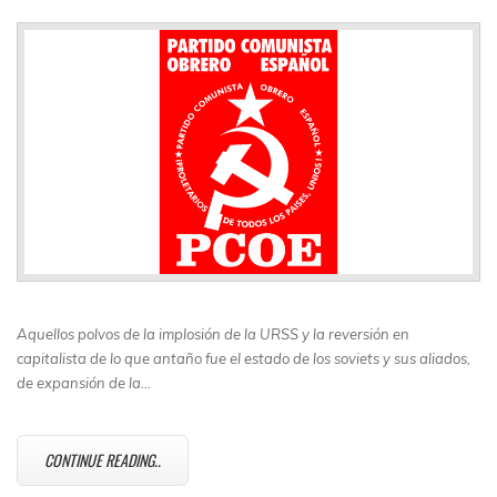
Aquellos polvos de la implosión de la URSS y la reversión en
capitalista de lo que antaño fue el estado de los soviets y sus aliados,
de expansión de la…
CONTINUE READING..