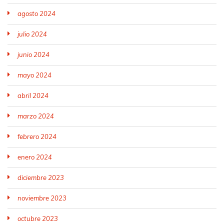
agosto 2024
julio 2024
junio 2024
mayo 2024
abril 2024
marzo 2024
febrero 2024
enero 2024
diciembre 2023
noviembre 2023
octubre 2023