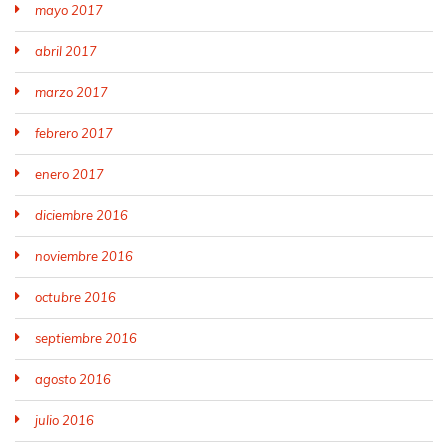
mayo 2017
abril 2017
marzo 2017
febrero 2017
enero 2017
diciembre 2016
noviembre 2016
octubre 2016
septiembre 2016
agosto 2016
julio 2016