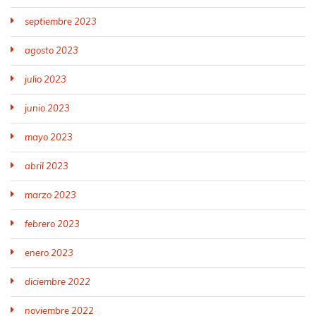
septiembre 2023
agosto 2023
julio 2023
junio 2023
mayo 2023
abril 2023
marzo 2023
febrero 2023
enero 2023
diciembre 2022
noviembre 2022