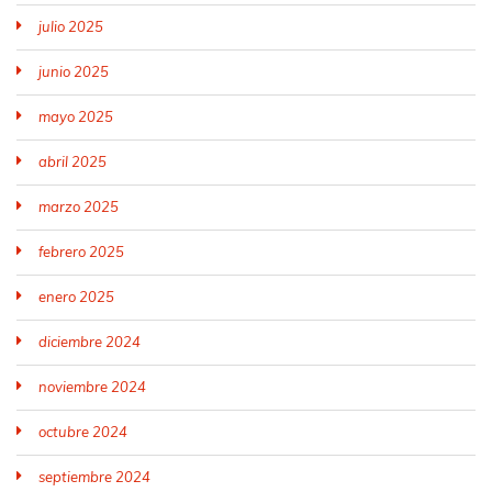
julio 2025
junio 2025
mayo 2025
abril 2025
marzo 2025
febrero 2025
enero 2025
diciembre 2024
noviembre 2024
octubre 2024
septiembre 2024