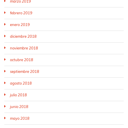
marzo 2019
febrero 2019
enero 2019
diciembre 2018
noviembre 2018
octubre 2018
septiembre 2018
agosto 2018
julio 2018
junio 2018
mayo 2018