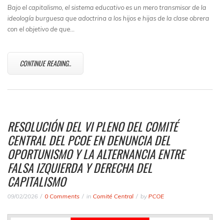
Bajo el capitalismo, el sistema educativo es un mero transmisor de la
ideología burguesa que adoctrina a los hijos e hijas de la clase obrera
con el objetivo de que…
CONTINUE READING..
RESOLUCIÓN DEL VI PLENO DEL COMITÉ
CENTRAL DEL PCOE EN DENUNCIA DEL
OPORTUNISMO Y LA ALTERNANCIA ENTRE
FALSA IZQUIERDA Y DERECHA DEL
CAPITALISMO
09/02/2026
0 Comments
in
Comité Central
by
PCOE