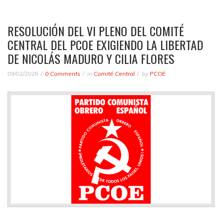
RESOLUCIÓN DEL VI PLENO DEL COMITÉ
CENTRAL DEL PCOE EXIGIENDO LA LIBERTAD
DE NICOLÁS MADURO Y CILIA FLORES
09/02/2026
0 Comments
in
Comité Central
by
PCOE