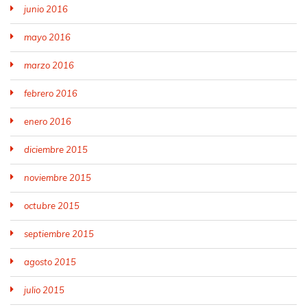
junio 2016
mayo 2016
marzo 2016
febrero 2016
enero 2016
diciembre 2015
noviembre 2015
octubre 2015
septiembre 2015
agosto 2015
julio 2015