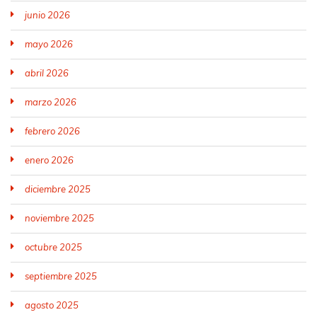
junio 2026
mayo 2026
abril 2026
marzo 2026
febrero 2026
enero 2026
diciembre 2025
noviembre 2025
octubre 2025
septiembre 2025
agosto 2025