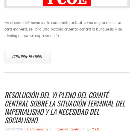
En el seno del movimiento comunista actual, como no puede ser de
otra manera, se libra una batalla cruenta contra la burguesía y su
ideología, que se expresa en la…
CONTINUE READING..
RESOLUCIÓN DEL VI PLENO DEL COMITÉ
CENTRAL SOBRE LA SITUACIÓN TERMINAL DEL
IMPERIALISMO Y LA NECESIDAD DEL
SOCIALISMO
09/02/2026
0 Comments
in
Comité Central
by
PCOE