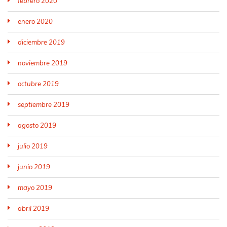
febrero 2020
enero 2020
diciembre 2019
noviembre 2019
octubre 2019
septiembre 2019
agosto 2019
julio 2019
junio 2019
mayo 2019
abril 2019