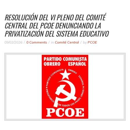
RESOLUCIÓN DEL VI PLENO DEL COMITÉ
CENTRAL DEL PCOE DENUNCIANDO LA
PRIVATIZACIÓN DEL SISTEMA EDUCATIVO
09/02/2026
0 Comments
in
Comité Central
by
PCOE