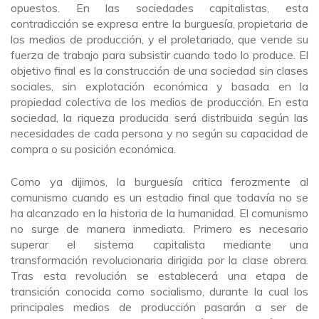
opuestos. En las sociedades capitalistas, esta
contradicción se expresa entre la burguesía, propietaria de
los medios de producción, y el proletariado, que vende su
fuerza de trabajo para subsistir cuando todo lo produce. El
objetivo final es la construcción de una sociedad sin clases
sociales, sin explotación económica y basada en la
propiedad colectiva de los medios de producción. En esta
sociedad, la riqueza producida será distribuida según las
necesidades de cada persona y no según su capacidad de
compra o su posición económica.
Como ya dijimos, la burguesía critica ferozmente al
comunismo cuando es un estadio final que todavía no se
ha alcanzado en la historia de la humanidad. El comunismo
no surge de manera inmediata. Primero es necesario
superar el sistema capitalista mediante una
transformación revolucionaria dirigida por la clase obrera.
Tras esta revolución se establecerá una etapa de
transición conocida como socialismo, durante la cual los
principales medios de producción pasarán a ser de