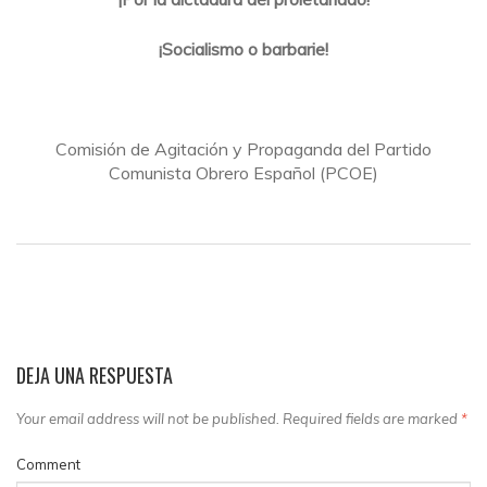
¡Socialismo o barbarie!
Comisión de Agitación y Propaganda del Partido
Comunista Obrero Español (PCOE)
DEJA UNA RESPUESTA
Your email address will not be published. Required fields are marked
*
Comment