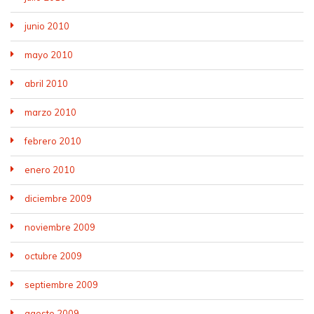
junio 2010
mayo 2010
abril 2010
marzo 2010
febrero 2010
enero 2010
diciembre 2009
noviembre 2009
octubre 2009
septiembre 2009
agosto 2009