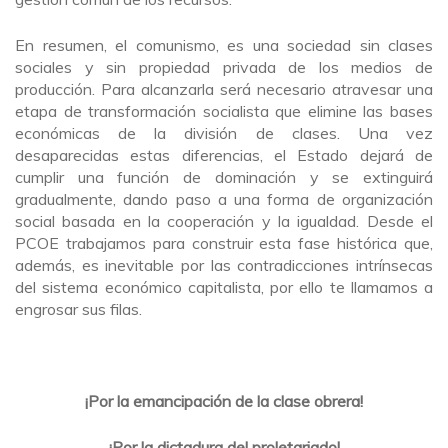
En resumen, el comunismo, es una sociedad sin clases
sociales y sin propiedad privada de los medios de
producción. Para alcanzarla será necesario atravesar una
etapa de transformación socialista que elimine las bases
económicas de la división de clases. Una vez
desaparecidas estas diferencias, el Estado dejará de
cumplir una función de dominación y se extinguirá
gradualmente, dando paso a una forma de organización
social basada en la cooperación y la igualdad. Desde el
PCOE trabajamos para construir esta fase histórica que,
además, es inevitable por las contradicciones intrínsecas
del sistema económico capitalista, por ello te llamamos a
engrosar sus filas.
¡Por la emancipación de la clase obrera!
¡Por la dictadura del proletariado!