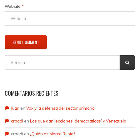
Website
*
COMENTARIOS RECIENTES
Juan
en
Vox y la defensa del sector primario
craqdi
en
Los que dan lecciones ‘democráticas’ y Venezuela
craqdi
en
¿Quién es Marco Rubio?