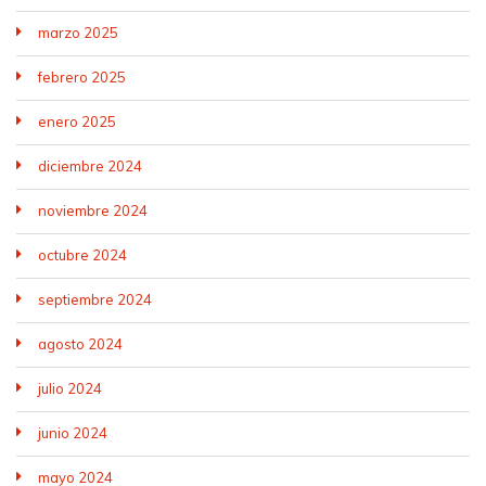
marzo 2025
febrero 2025
enero 2025
diciembre 2024
noviembre 2024
octubre 2024
septiembre 2024
agosto 2024
julio 2024
junio 2024
mayo 2024