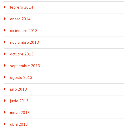
febrero 2014
enero 2014
diciembre 2013
noviembre 2013
octubre 2013
septiembre 2013
agosto 2013
julio 2013
junio 2013
mayo 2013
abril 2013