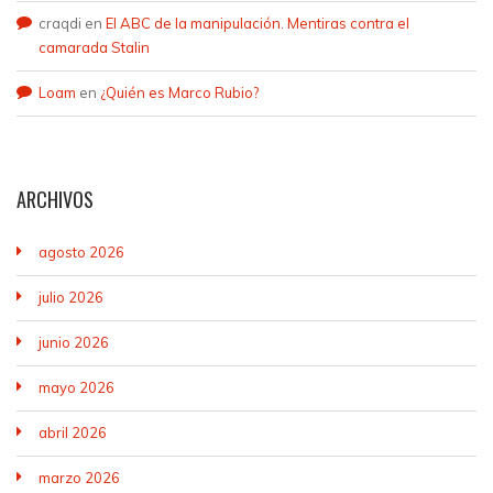
craqdi
en
El ABC de la manipulación. Mentiras contra el
camarada Stalin
Loam
en
¿Quién es Marco Rubio?
ARCHIVOS
agosto 2026
julio 2026
junio 2026
mayo 2026
abril 2026
marzo 2026