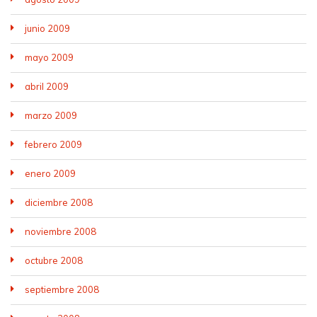
junio 2009
mayo 2009
abril 2009
marzo 2009
febrero 2009
enero 2009
diciembre 2008
noviembre 2008
octubre 2008
septiembre 2008