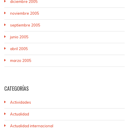
diciembre 2005
noviembre 2005
septiembre 2005
junio 2005
abril 2005
marzo 2005
CATEGORÍAS
Actividades
Actualidad
Actualidad internacional