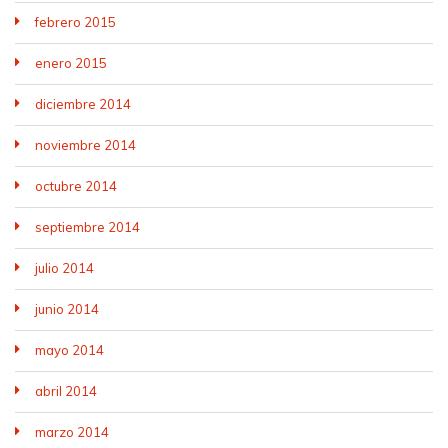
febrero 2015
enero 2015
diciembre 2014
noviembre 2014
octubre 2014
septiembre 2014
julio 2014
junio 2014
mayo 2014
abril 2014
marzo 2014