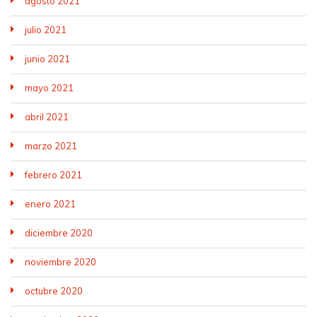
agosto 2021
julio 2021
junio 2021
mayo 2021
abril 2021
marzo 2021
febrero 2021
enero 2021
diciembre 2020
noviembre 2020
octubre 2020