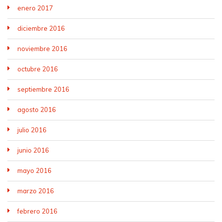
enero 2017
diciembre 2016
noviembre 2016
octubre 2016
septiembre 2016
agosto 2016
julio 2016
junio 2016
mayo 2016
marzo 2016
febrero 2016