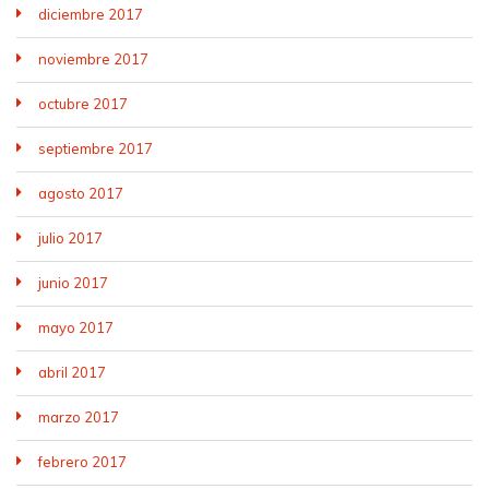
diciembre 2017
noviembre 2017
octubre 2017
septiembre 2017
agosto 2017
julio 2017
junio 2017
mayo 2017
abril 2017
marzo 2017
febrero 2017