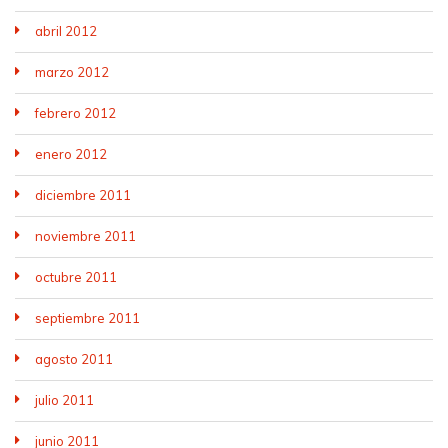
abril 2012
marzo 2012
febrero 2012
enero 2012
diciembre 2011
noviembre 2011
octubre 2011
septiembre 2011
agosto 2011
julio 2011
junio 2011