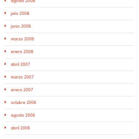
agosto 2008
julio 2008
junio 2008
marzo 2008
enero 2008
abril 2007
marzo 2007
enero 2007
octubre 2006
agosto 2006
abril 2006