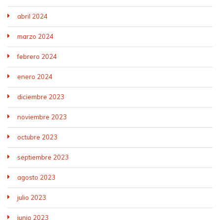
abril 2024
marzo 2024
febrero 2024
enero 2024
diciembre 2023
noviembre 2023
octubre 2023
septiembre 2023
agosto 2023
julio 2023
junio 2023