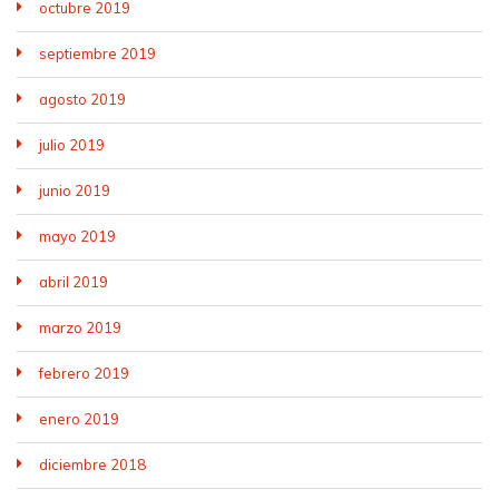
octubre 2019
septiembre 2019
agosto 2019
julio 2019
junio 2019
mayo 2019
abril 2019
marzo 2019
febrero 2019
enero 2019
diciembre 2018