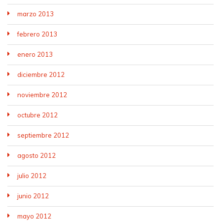
marzo 2013
febrero 2013
enero 2013
diciembre 2012
noviembre 2012
octubre 2012
septiembre 2012
agosto 2012
julio 2012
junio 2012
mayo 2012