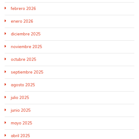
febrero 2026
enero 2026
diciembre 2025
noviembre 2025
octubre 2025
septiembre 2025
agosto 2025
julio 2025
junio 2025
mayo 2025
abril 2025