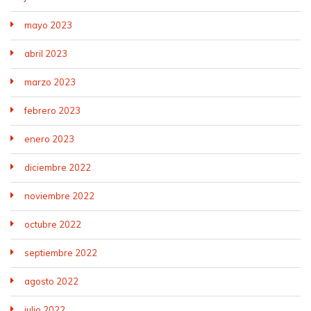
mayo 2023
abril 2023
marzo 2023
febrero 2023
enero 2023
diciembre 2022
noviembre 2022
octubre 2022
septiembre 2022
agosto 2022
julio 2022