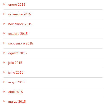
enero 2016
diciembre 2015
noviembre 2015
octubre 2015
septiembre 2015
agosto 2015
julio 2015
junio 2015
mayo 2015
abril 2015
marzo 2015