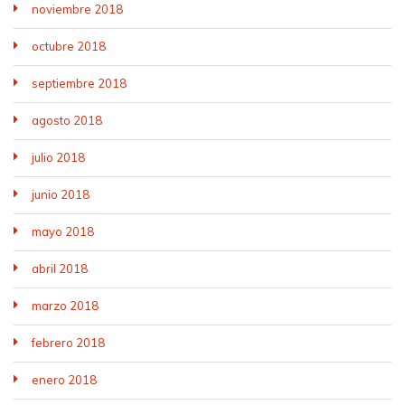
noviembre 2018
octubre 2018
septiembre 2018
agosto 2018
julio 2018
junio 2018
mayo 2018
abril 2018
marzo 2018
febrero 2018
enero 2018