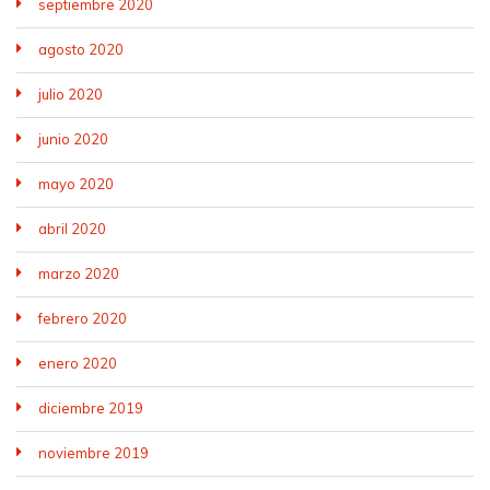
septiembre 2020
agosto 2020
julio 2020
junio 2020
mayo 2020
abril 2020
marzo 2020
febrero 2020
enero 2020
diciembre 2019
noviembre 2019