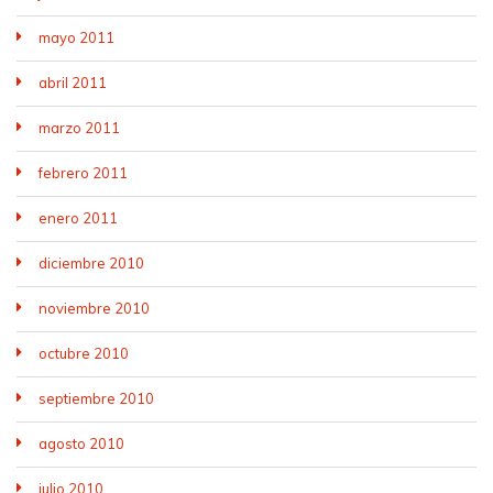
mayo 2011
abril 2011
marzo 2011
febrero 2011
enero 2011
diciembre 2010
noviembre 2010
octubre 2010
septiembre 2010
agosto 2010
julio 2010