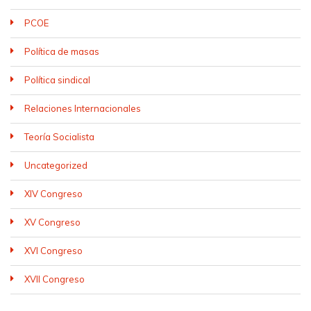
PCOE
Política de masas
Política sindical
Relaciones Internacionales
Teoría Socialista
Uncategorized
XIV Congreso
XV Congreso
XVI Congreso
XVII Congreso