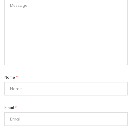
Name
*
Email
*