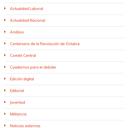
Actualidad Laboral
Actualidad Nacional
Análisis
Centenario de la Revolución de Octubre
Comité Central
Cuadernos para el debate
Edición digital
Editorial
Juventud
Militancia
Noticias externas