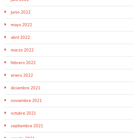
junio 2022
mayo 2022
abril 2022
marzo 2022
febrero 2022
enero 2022
diciembre 2021
noviembre 2021
octubre 2021
septiembre 2021