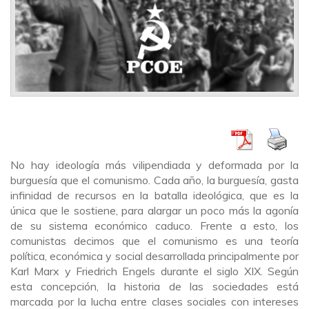
No hay ideología más vilipendiada y deformada por la
burguesía que el comunismo. Cada año, la burguesía, gasta
infinidad de recursos en la batalla ideológica, que es la
única que le sostiene, para alargar un poco más la agonía
de su sistema económico caduco. Frente a esto, los
comunistas decimos que el comunismo es una teoría
política, económica y social desarrollada principalmente por
Karl Marx y Friedrich Engels durante el siglo XIX. Según
esta concepción, la historia de las sociedades está
marcada por la lucha entre clases sociales con intereses