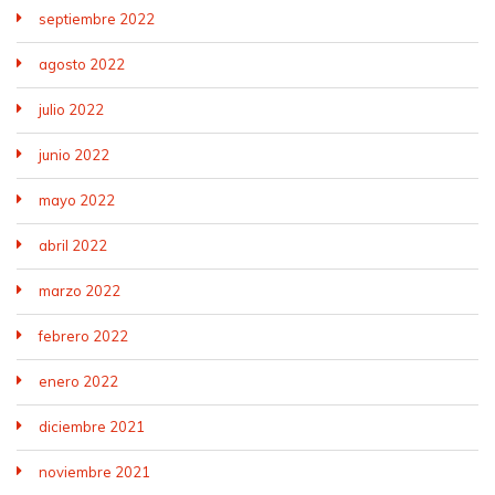
septiembre 2022
agosto 2022
julio 2022
junio 2022
mayo 2022
abril 2022
marzo 2022
febrero 2022
enero 2022
diciembre 2021
noviembre 2021