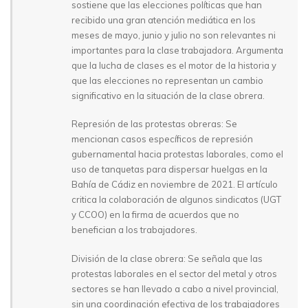
sostiene que las elecciones políticas que han
recibido una gran atención mediática en los
meses de mayo, junio y julio no son relevantes ni
importantes para la clase trabajadora. Argumenta
que la lucha de clases es el motor de la historia y
que las elecciones no representan un cambio
significativo en la situación de la clase obrera.
Represión de las protestas obreras: Se
mencionan casos específicos de represión
gubernamental hacia protestas laborales, como el
uso de tanquetas para dispersar huelgas en la
Bahía de Cádiz en noviembre de 2021. El artículo
critica la colaboración de algunos sindicatos (UGT
y CCOO) en la firma de acuerdos que no
benefician a los trabajadores.
División de la clase obrera: Se señala que las
protestas laborales en el sector del metal y otros
sectores se han llevado a cabo a nivel provincial,
sin una coordinación efectiva de los trabajadores