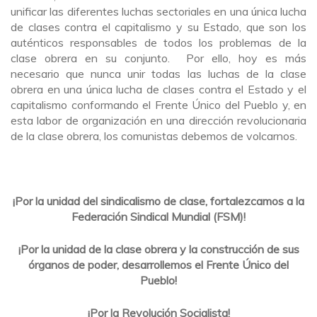
unificar las diferentes luchas sectoriales en una única lucha
de clases contra el capitalismo y su Estado, que son los
auténticos responsables de todos los problemas de la
clase obrera en su conjunto. Por ello, hoy es más
necesario que nunca unir todas las luchas de la clase
obrera en una única lucha de clases contra el Estado y el
capitalismo conformando el Frente Único del Pueblo y, en
esta labor de organización en una dirección revolucionaria
de la clase obrera, los comunistas debemos de volcarnos.
¡Por la unidad del sindicalismo de clase, fortalezcamos a la
Federación Sindical Mundial (FSM)!
¡Por la unidad de la clase obrera y la construcción de sus
órganos de poder, desarrollemos el Frente Único del
Pueblo!
¡Por la Revolución Socialista!