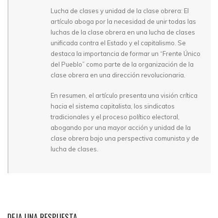
Lucha de clases y unidad de la clase obrera: El
artículo aboga por la necesidad de unir todas las
luchas de la clase obrera en una lucha de clases
unificada contra el Estado y el capitalismo. Se
destaca la importancia de formar un “Frente Único
del Pueblo” como parte de la organización de la
clase obrera en una dirección revolucionaria.
En resumen, el artículo presenta una visión crítica
hacia el sistema capitalista, los sindicatos
tradicionales y el proceso político electoral,
abogando por una mayor acción y unidad de la
clase obrera bajo una perspectiva comunista y de
lucha de clases.
DEJA UNA RESPUESTA