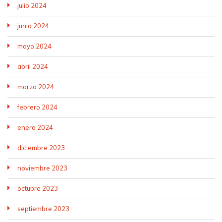
julio 2024
junio 2024
mayo 2024
abril 2024
marzo 2024
febrero 2024
enero 2024
diciembre 2023
noviembre 2023
octubre 2023
septiembre 2023