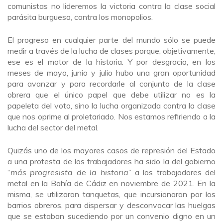
comunistas no lideremos la victoria contra la clase social
parásita burguesa, contra los monopolios.
El progreso en cualquier parte del mundo sólo se puede
medir a través de la lucha de clases porque, objetivamente,
ese es el motor de la historia. Y por desgracia, en los
meses de mayo, junio y julio hubo una gran oportunidad
para avanzar y para recordarle al conjunto de la clase
obrera que el único papel que debe utilizar no es la
papeleta del voto, sino la lucha organizada contra la clase
que nos oprime al proletariado. Nos estamos refiriendo a la
lucha del sector del metal.
Quizás uno de los mayores casos de represión del Estado
a una protesta de los trabajadores ha sido la del gobierno
“
más progresista de la historia
” a los trabajadores del
metal en la Bahía de Cádiz en noviembre de 2021. En la
misma, se utilizaron tanquetas, que incursionaron por los
barrios obreros, para dispersar y desconvocar las huelgas
que se estaban sucediendo por un convenio digno en un