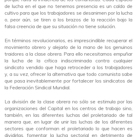
de lucha en el que no tenemos presencia es un caldo de
cultivo para que los trabajadores se desanimen por la lucha
o, peor aún, se tiren a los brazos de la reacción bajo la
falsa creencia de que su situación no tiene solución.
En términos revolucionarios, es imprescindible recuperar el
movimiento obrero y alejarlo de la mano de los genuinos
traidores a la clase obrera. Para ello necesitamos empuñar
la lucha de la crítica indiscriminada contra cualquier
sindicato vendido que haga retroceder a los trabajadores
y, a su vez, ofrecer la alternativa que todo comunista sabe
que pasa inevitablemente por fortalecer los sindicatos de
la Federación Sindical Mundial.
La división de la clase obrera no sólo se estimula por las
organizaciones del Capital en los centros de trabajo sino,
también, en las diferentes luchas del proletariado de tal
manera que, en lugar de unir las luchas de los diferentes
sectores que conforman el proletariado lo que hacen es
dividirlas, fomentar la lucha sectorial en detrimento de