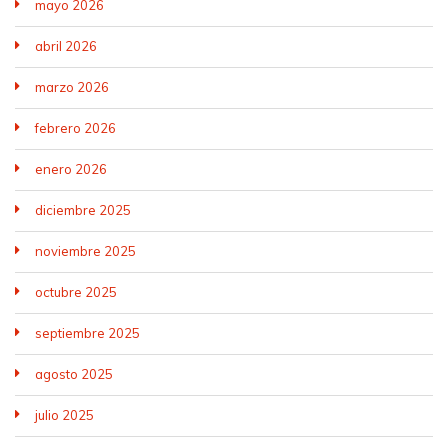
mayo 2026
abril 2026
marzo 2026
febrero 2026
enero 2026
diciembre 2025
noviembre 2025
octubre 2025
septiembre 2025
agosto 2025
julio 2025