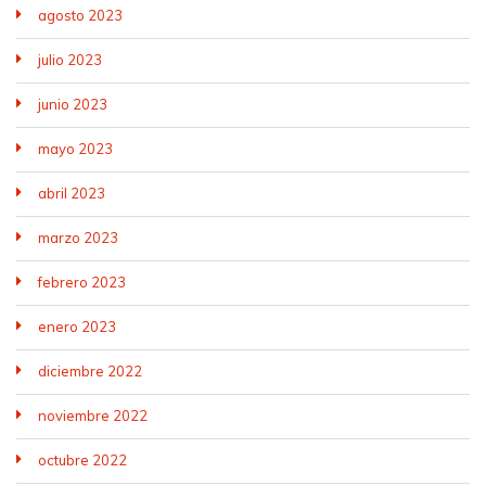
agosto 2023
julio 2023
junio 2023
mayo 2023
abril 2023
marzo 2023
febrero 2023
enero 2023
diciembre 2022
noviembre 2022
octubre 2022