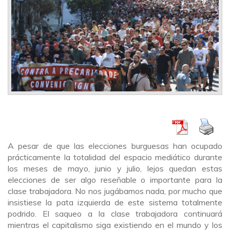
A pesar de que las elecciones burguesas han ocupado
prácticamente la totalidad del espacio mediático durante
los meses de mayo, junio y julio, lejos quedan estas
elecciones de ser algo reseñable o importante para la
clase trabajadora. No nos jugábamos nada, por mucho que
insistiese la pata izquierda de este sistema totalmente
podrido. El saqueo a la clase trabajadora continuará
mientras el capitalismo siga existiendo en el mundo y los