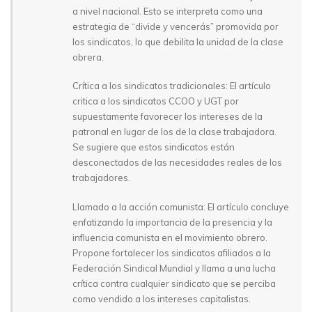
a nivel nacional. Esto se interpreta como una
estrategia de “divide y vencerás” promovida por
los sindicatos, lo que debilita la unidad de la clase
obrera.
Crítica a los sindicatos tradicionales: El artículo
critica a los sindicatos CCOO y UGT por
supuestamente favorecer los intereses de la
patronal en lugar de los de la clase trabajadora.
Se sugiere que estos sindicatos están
desconectados de las necesidades reales de los
trabajadores.
Llamado a la acción comunista: El artículo concluye
enfatizando la importancia de la presencia y la
influencia comunista en el movimiento obrero.
Propone fortalecer los sindicatos afiliados a la
Federación Sindical Mundial y llama a una lucha
crítica contra cualquier sindicato que se perciba
como vendido a los intereses capitalistas.