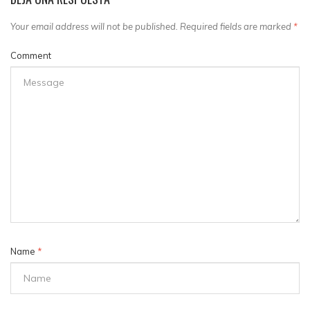
Your email address will not be published. Required fields are marked
*
Comment
Name
*