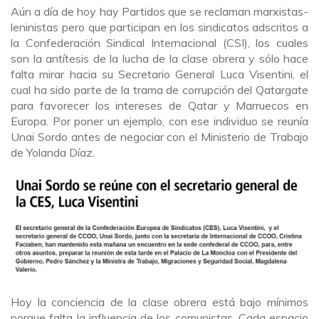
Aún a día de hoy hay Partidos que se reclaman marxistas-
leninistas pero que participan en los sindicatos adscritos a
la Confederación Sindical Internacional (CSI), los cuales
son la antítesis de la lucha de la clase obrera y sólo hace
falta mirar hacia su Secretario General Luca Visentini, el
cual ha sido parte de la trama de corrupción del Qatargate
para favorecer los intereses de Qatar y Marruecos en
Europa. Por poner un ejemplo, con ese individuo se reunía
Unai Sordo antes de negociar con el Ministerio de Trabajo
de Yolanda Díaz.
Hoy la conciencia de la clase obrera está bajo mínimos
porque falta la influencia de los comunistas. Cada espacio