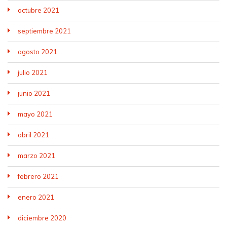
octubre 2021
septiembre 2021
agosto 2021
julio 2021
junio 2021
mayo 2021
abril 2021
marzo 2021
febrero 2021
enero 2021
diciembre 2020