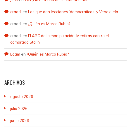
craqdi
en
Los que dan lecciones ‘democráticas’ y Venezuela
craqdi
en
¿Quién es Marco Rubio?
craqdi
en
El ABC de la manipulación. Mentiras contra el
camarada Stalin
Loam
en
¿Quién es Marco Rubio?
ARCHIVOS
agosto 2026
julio 2026
junio 2026