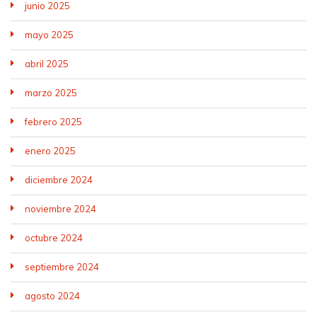
junio 2025
mayo 2025
abril 2025
marzo 2025
febrero 2025
enero 2025
diciembre 2024
noviembre 2024
octubre 2024
septiembre 2024
agosto 2024