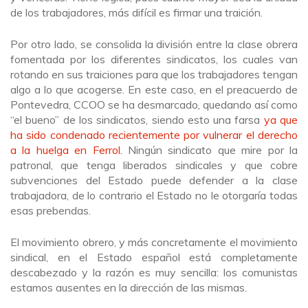
de los trabajadores, más difícil es firmar una traición.
Por otro lado, se consolida la división entre la clase obrera
fomentada por los diferentes sindicatos, los cuales van
rotando en sus traiciones para que los trabajadores tengan
algo a lo que acogerse. En este caso, en el preacuerdo de
Pontevedra, CCOO se ha desmarcado, quedando así como
“el bueno” de los sindicatos, siendo esto una farsa
ya que
ha sido condenado recientemente por vulnerar el derecho
a la huelga en Ferrol.
Ningún sindicato que mire por la
patronal, que tenga liberados sindicales y que cobre
subvenciones del Estado puede defender a la clase
trabajadora, de lo contrario el Estado no le otorgaría todas
esas prebendas.
El movimiento obrero, y más concretamente el movimiento
sindical, en el Estado español está completamente
descabezado y la razón es muy sencilla: los comunistas
estamos ausentes en la dirección de las mismas.