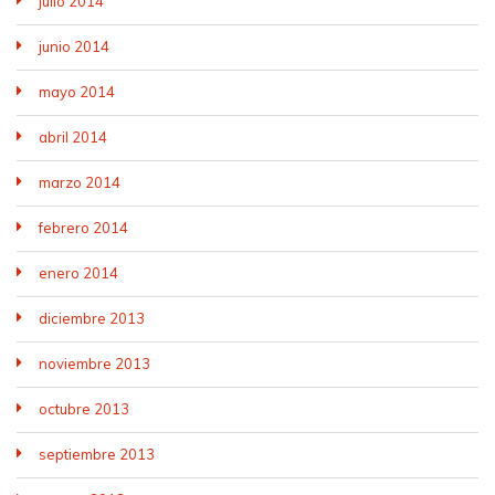
julio 2014
junio 2014
mayo 2014
abril 2014
marzo 2014
febrero 2014
enero 2014
diciembre 2013
noviembre 2013
octubre 2013
septiembre 2013