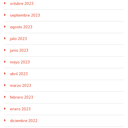
octubre 2023
septiembre 2023
agosto 2023
julio 2023
junio 2023
mayo 2023
abril 2023
marzo 2023
febrero 2023
enero 2023
diciembre 2022