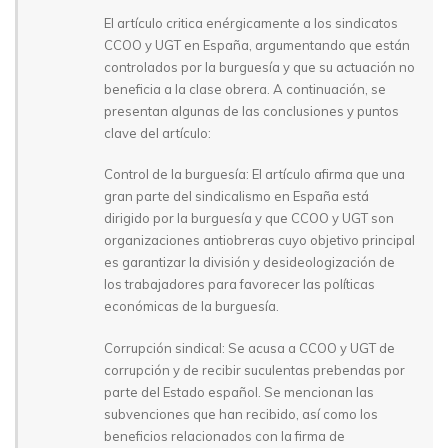
El artículo critica enérgicamente a los sindicatos
CCOO y UGT en España, argumentando que están
controlados por la burguesía y que su actuación no
beneficia a la clase obrera. A continuación, se
presentan algunas de las conclusiones y puntos
clave del artículo:
Control de la burguesía: El artículo afirma que una
gran parte del sindicalismo en España está
dirigido por la burguesía y que CCOO y UGT son
organizaciones antiobreras cuyo objetivo principal
es garantizar la división y desideologización de
los trabajadores para favorecer las políticas
económicas de la burguesía.
Corrupción sindical: Se acusa a CCOO y UGT de
corrupción y de recibir suculentas prebendas por
parte del Estado español. Se mencionan las
subvenciones que han recibido, así como los
beneficios relacionados con la firma de