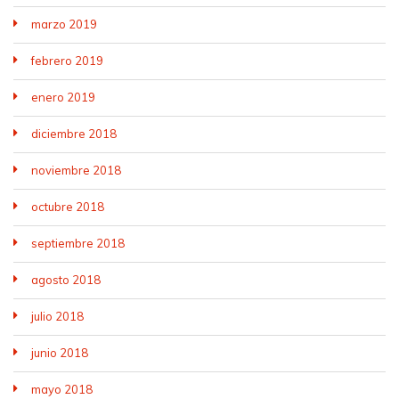
marzo 2019
febrero 2019
enero 2019
diciembre 2018
noviembre 2018
octubre 2018
septiembre 2018
agosto 2018
julio 2018
junio 2018
mayo 2018