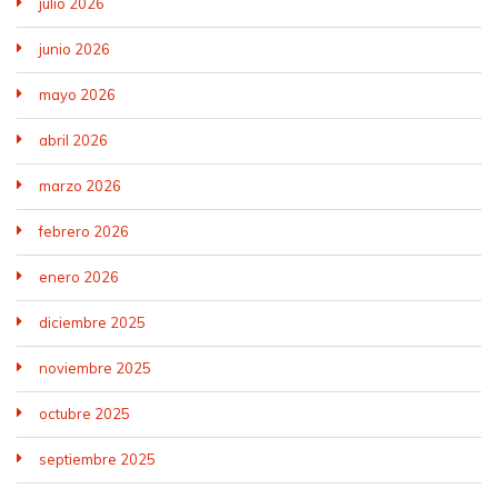
julio 2026
junio 2026
mayo 2026
abril 2026
marzo 2026
febrero 2026
enero 2026
diciembre 2025
noviembre 2025
octubre 2025
septiembre 2025