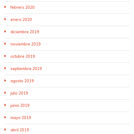
febrero 2020
enero 2020
diciembre 2019
noviembre 2019
octubre 2019
septiembre 2019
agosto 2019
julio 2019
junio 2019
mayo 2019
abril 2019