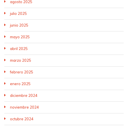
agosto 2025
julio 2025
junio 2025
mayo 2025
abril 2025
marzo 2025
febrero 2025
enero 2025
diciembre 2024
noviembre 2024
octubre 2024