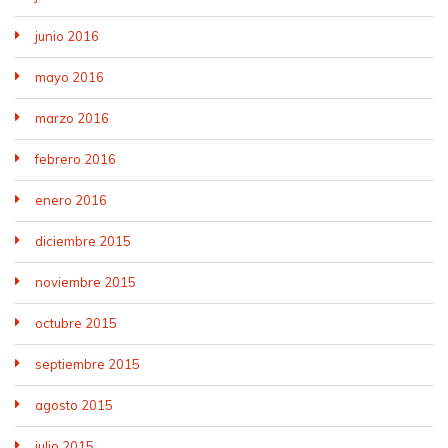
junio 2016
mayo 2016
marzo 2016
febrero 2016
enero 2016
diciembre 2015
noviembre 2015
octubre 2015
septiembre 2015
agosto 2015
julio 2015