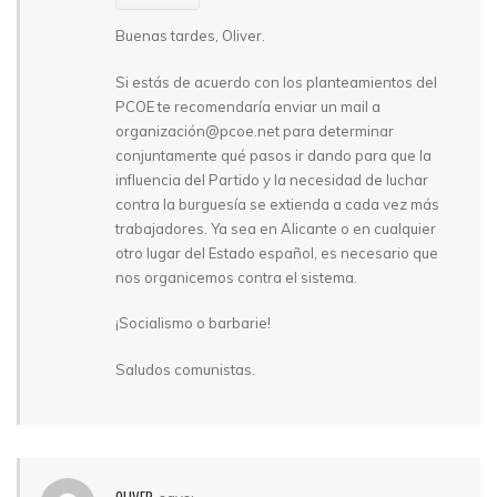
Buenas tardes, Oliver.
Si estás de acuerdo con los planteamientos del
PCOE te recomendaría enviar un mail a
organización@pcoe.net para determinar
conjuntamente qué pasos ir dando para que la
influencia del Partido y la necesidad de luchar
contra la burguesía se extienda a cada vez más
trabajadores. Ya sea en Alicante o en cualquier
otro lugar del Estado español, es necesario que
nos organicemos contra el sistema.
¡Socialismo o barbarie!
Saludos comunistas.