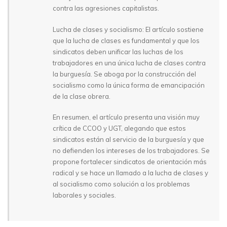
contra las agresiones capitalistas.
Lucha de clases y socialismo: El artículo sostiene
que la lucha de clases es fundamental y que los
sindicatos deben unificar las luchas de los
trabajadores en una única lucha de clases contra
la burguesía. Se aboga por la construcción del
socialismo como la única forma de emancipación
de la clase obrera.
En resumen, el artículo presenta una visión muy
crítica de CCOO y UGT, alegando que estos
sindicatos están al servicio de la burguesía y que
no defienden los intereses de los trabajadores. Se
propone fortalecer sindicatos de orientación más
radical y se hace un llamado a la lucha de clases y
al socialismo como solución a los problemas
laborales y sociales.