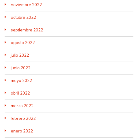
noviembre 2022
octubre 2022
septiembre 2022
agosto 2022
julio 2022
junio 2022
mayo 2022
abril 2022
marzo 2022
febrero 2022
enero 2022