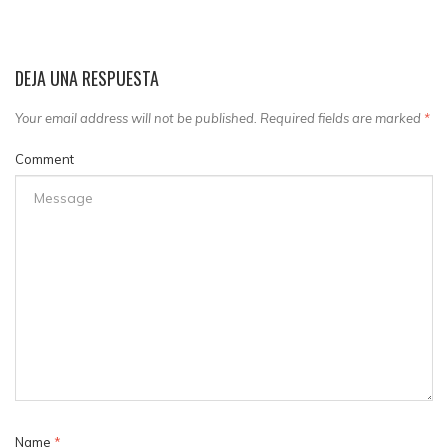
DEJA UNA RESPUESTA
Your email address will not be published. Required fields are marked
*
Comment
Name
*