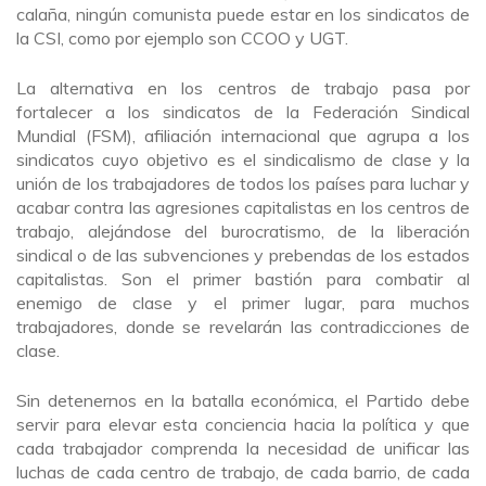
calaña, ningún comunista puede estar en los sindicatos de
la CSI, como por ejemplo son CCOO y UGT.
La alternativa en los centros de trabajo pasa por
fortalecer a los sindicatos de la Federación Sindical
Mundial (FSM), afiliación internacional que agrupa a los
sindicatos cuyo objetivo es el sindicalismo de clase y la
unión de los trabajadores de todos los países para luchar y
acabar contra las agresiones capitalistas en los centros de
trabajo, alejándose del burocratismo, de la liberación
sindical o de las subvenciones y prebendas de los estados
capitalistas. Son el primer bastión para combatir al
enemigo de clase y el primer lugar, para muchos
trabajadores, donde se revelarán las contradicciones de
clase.
Sin detenernos en la batalla económica, el Partido debe
servir para elevar esta conciencia hacia la política y que
cada trabajador comprenda la necesidad de unificar las
luchas de cada centro de trabajo, de cada barrio, de cada