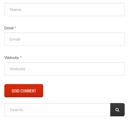
Email
*
Website
*