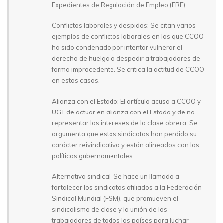
Expedientes de Regulación de Empleo (ERE).
Conflictos laborales y despidos: Se citan varios
ejemplos de conflictos laborales en los que CCOO
ha sido condenado por intentar vulnerar el
derecho de huelga o despedir a trabajadores de
forma improcedente. Se critica la actitud de CCOO
en estos casos.
Alianza con el Estado: El artículo acusa a CCOO y
UGT de actuar en alianza con el Estado y de no
representar los intereses de la clase obrera. Se
argumenta que estos sindicatos han perdido su
carácter reivindicativo y están alineados con las
políticas gubernamentales.
Alternativa sindical: Se hace un llamado a
fortalecer los sindicatos afiliados a la Federación
Sindical Mundial (FSM), que promueven el
sindicalismo de clase y la unión de los
trabajadores de todos los países para luchar