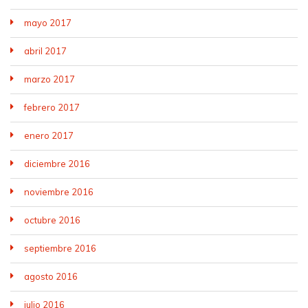
mayo 2017
abril 2017
marzo 2017
febrero 2017
enero 2017
diciembre 2016
noviembre 2016
octubre 2016
septiembre 2016
agosto 2016
julio 2016