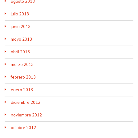
agosto 2013
julio 2013
junio 2013
mayo 2013
abril 2013
marzo 2013
febrero 2013
enero 2013
diciembre 2012
noviembre 2012
octubre 2012