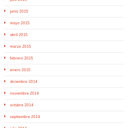
junio 2015
mayo 2015
abril 2015
marzo 2015
febrero 2015
enero 2015
diciembre 2014
noviembre 2014
octubre 2014
septiembre 2014