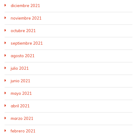
diciembre 2021
noviembre 2021
octubre 2021
septiembre 2021
agosto 2021
julio 2021
junio 2021
mayo 2021
abril 2021
marzo 2021
febrero 2021