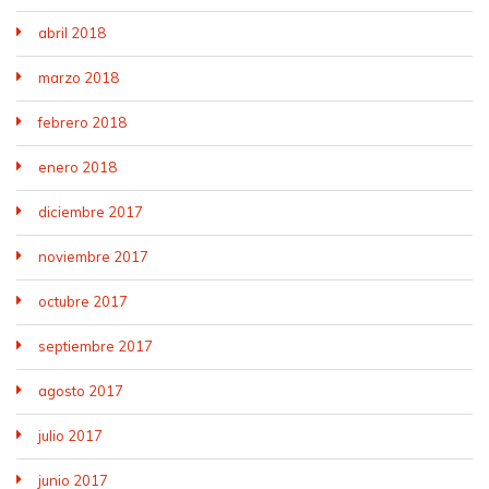
abril 2018
marzo 2018
febrero 2018
enero 2018
diciembre 2017
noviembre 2017
octubre 2017
septiembre 2017
agosto 2017
julio 2017
junio 2017