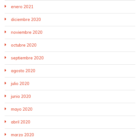
enero 2021
diciembre 2020
noviembre 2020
octubre 2020
septiembre 2020
agosto 2020
julio 2020
junio 2020
mayo 2020
abril 2020
marzo 2020