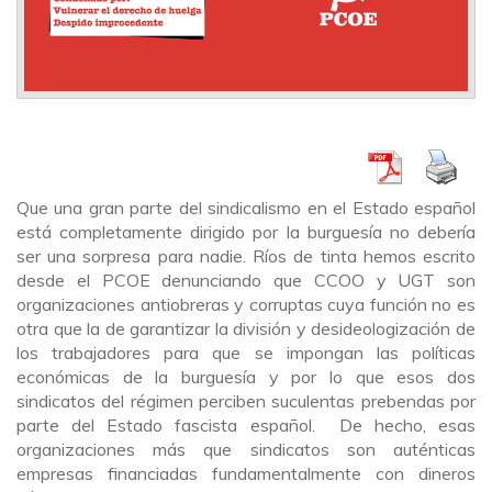
Que una gran parte del sindicalismo en el Estado español
está completamente dirigido por la burguesía no debería
ser una sorpresa para nadie. Ríos de tinta hemos escrito
desde el PCOE denunciando que CCOO y UGT son
organizaciones antiobreras y corruptas cuya función no es
otra que la de garantizar la división y desideologización de
los trabajadores para que se impongan las políticas
económicas de la burguesía y por lo que esos dos
sindicatos del régimen perciben suculentas prebendas por
parte del Estado fascista español. De hecho, esas
organizaciones más que sindicatos son auténticas
empresas financiadas fundamentalmente con dineros