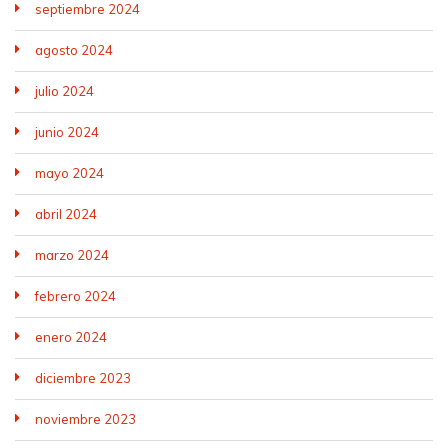
septiembre 2024
agosto 2024
julio 2024
junio 2024
mayo 2024
abril 2024
marzo 2024
febrero 2024
enero 2024
diciembre 2023
noviembre 2023