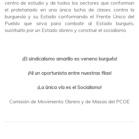
centro de estudio y de todos los sectores que conforman
el proletariado en una única lucha de clases contra la
burguesía y su Estado conformando el Frente Único del
Pueblo que sirva para combatir al Estado burgués,
sustituirlo por un Estado obrero y construir el socialismo.
¡El sindicalismo amarillo es veneno burgués!
¡Ni un oportunista entre nuestras filas!
¡La única vía es el Socialismo!
Comisión de Movimiento Obrero y de Masas del PCOE