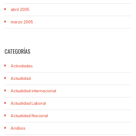
abril 2005
marzo 2005
CATEGORÍAS
Actividades
Actualidad
Actualidad internacional
Actualidad Laboral
Actualidad Nacional
Análisis