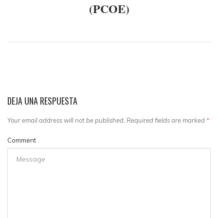
(PCOE)
DEJA UNA RESPUESTA
Your email address will not be published. Required fields are marked
*
Comment