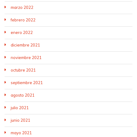
marzo 2022
febrero 2022
enero 2022
diciembre 2021
noviembre 2021
octubre 2021
septiembre 2021
agosto 2021
julio 2021
junio 2021
mayo 2021