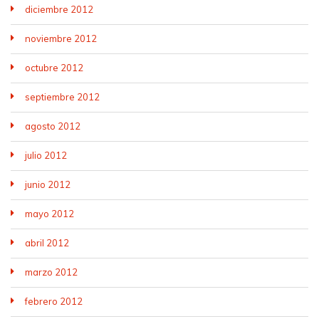
diciembre 2012
noviembre 2012
octubre 2012
septiembre 2012
agosto 2012
julio 2012
junio 2012
mayo 2012
abril 2012
marzo 2012
febrero 2012