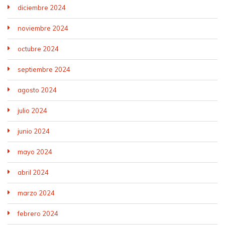
diciembre 2024
noviembre 2024
octubre 2024
septiembre 2024
agosto 2024
julio 2024
junio 2024
mayo 2024
abril 2024
marzo 2024
febrero 2024