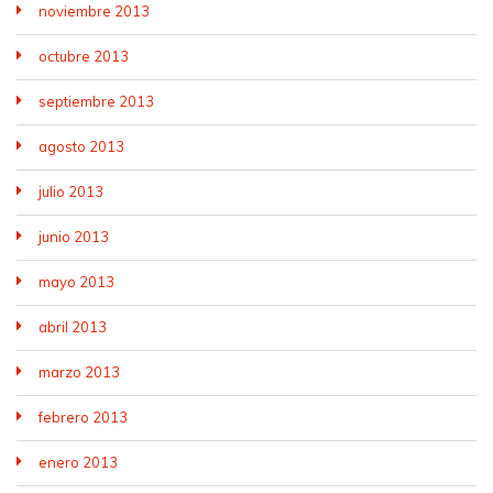
noviembre 2013
octubre 2013
septiembre 2013
agosto 2013
julio 2013
junio 2013
mayo 2013
abril 2013
marzo 2013
febrero 2013
enero 2013