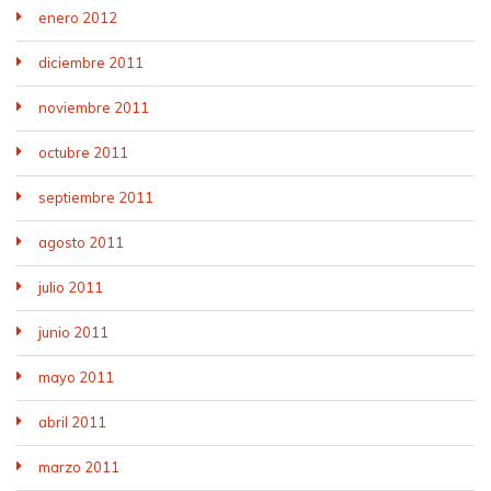
enero 2012
diciembre 2011
noviembre 2011
octubre 2011
septiembre 2011
agosto 2011
julio 2011
junio 2011
mayo 2011
abril 2011
marzo 2011