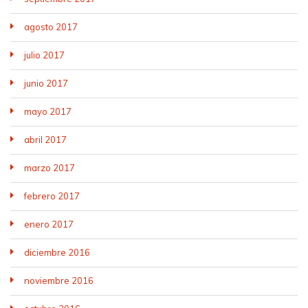
agosto 2017
julio 2017
junio 2017
mayo 2017
abril 2017
marzo 2017
febrero 2017
enero 2017
diciembre 2016
noviembre 2016