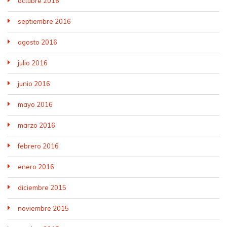
octubre 2016
septiembre 2016
agosto 2016
julio 2016
junio 2016
mayo 2016
marzo 2016
febrero 2016
enero 2016
diciembre 2015
noviembre 2015