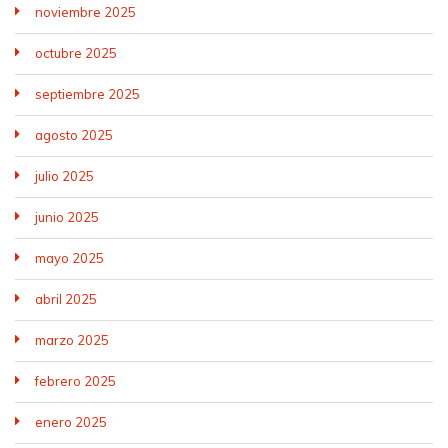
noviembre 2025
octubre 2025
septiembre 2025
agosto 2025
julio 2025
junio 2025
mayo 2025
abril 2025
marzo 2025
febrero 2025
enero 2025