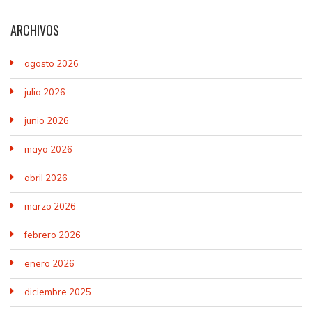
ARCHIVOS
agosto 2026
julio 2026
junio 2026
mayo 2026
abril 2026
marzo 2026
febrero 2026
enero 2026
diciembre 2025