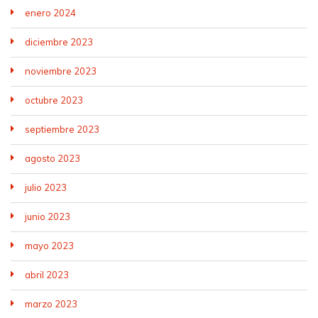
enero 2024
diciembre 2023
noviembre 2023
octubre 2023
septiembre 2023
agosto 2023
julio 2023
junio 2023
mayo 2023
abril 2023
marzo 2023