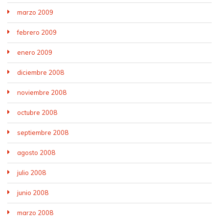
marzo 2009
febrero 2009
enero 2009
diciembre 2008
noviembre 2008
octubre 2008
septiembre 2008
agosto 2008
julio 2008
junio 2008
marzo 2008