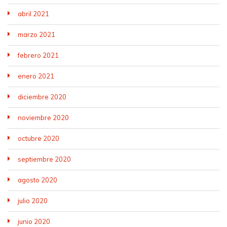
abril 2021
marzo 2021
febrero 2021
enero 2021
diciembre 2020
noviembre 2020
octubre 2020
septiembre 2020
agosto 2020
julio 2020
junio 2020