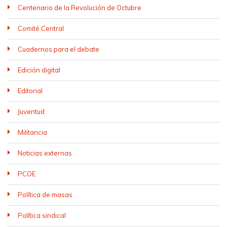
Centenario de la Revolución de Octubre
Comité Central
Cuadernos para el debate
Edición digital
Editorial
Juventud
Militancia
Noticias externas
PCOE
Política de masas
Política sindical