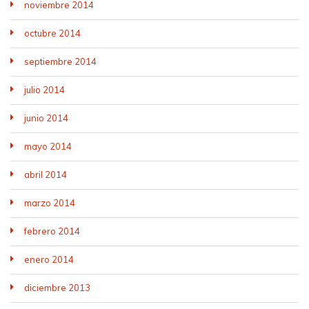
noviembre 2014
octubre 2014
septiembre 2014
julio 2014
junio 2014
mayo 2014
abril 2014
marzo 2014
febrero 2014
enero 2014
diciembre 2013