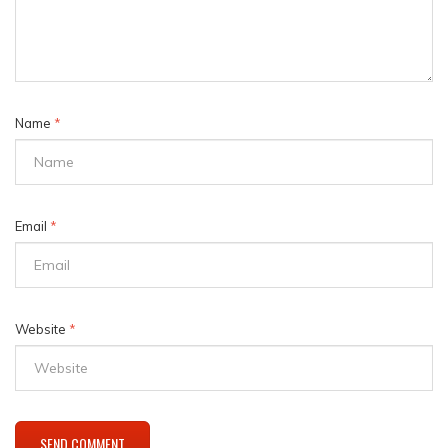
Name
*
Email
*
Website
*