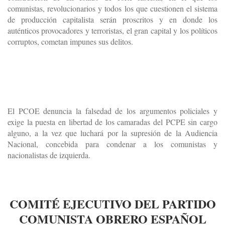
comunistas, revolucionarios y todos los que cuestionen el sistema
de producción capitalista serán proscritos y en donde los
auténticos provocadores y terroristas, el gran capital y los políticos
corruptos, cometan impunes sus delitos.
El PCOE denuncia la falsedad de los argumentos policiales y
exige la puesta en libertad de los camaradas del PCPE sin cargo
alguno, a la vez que luchará por la supresión de la Audiencia
Nacional, concebida para condenar a los comunistas y
nacionalistas de izquierda.
COMITÉ EJECUTIVO DEL PARTIDO
COMUNISTA OBRERO ESPAÑOL