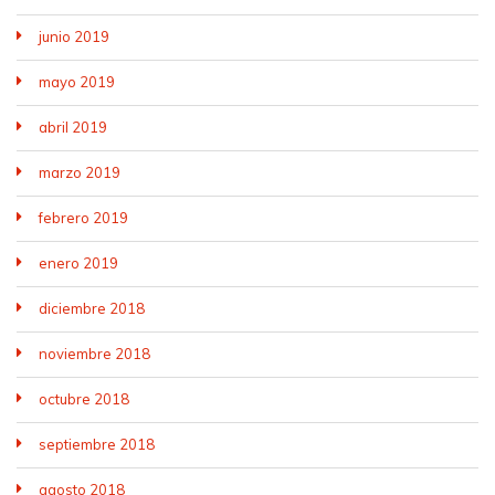
junio 2019
mayo 2019
abril 2019
marzo 2019
febrero 2019
enero 2019
diciembre 2018
noviembre 2018
octubre 2018
septiembre 2018
agosto 2018