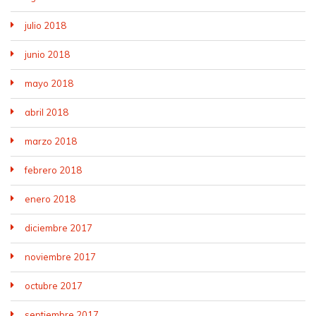
julio 2018
junio 2018
mayo 2018
abril 2018
marzo 2018
febrero 2018
enero 2018
diciembre 2017
noviembre 2017
octubre 2017
septiembre 2017