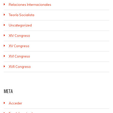
Relaciones Internacionales
Teoría Socialista
Uncategorized
XIV Congreso
XV Congreso
XVI Congreso
XVII Congreso
META
Acceder