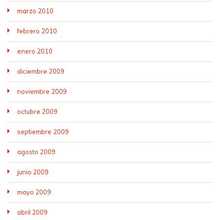
marzo 2010
febrero 2010
enero 2010
diciembre 2009
noviembre 2009
octubre 2009
septiembre 2009
agosto 2009
junio 2009
mayo 2009
abril 2009