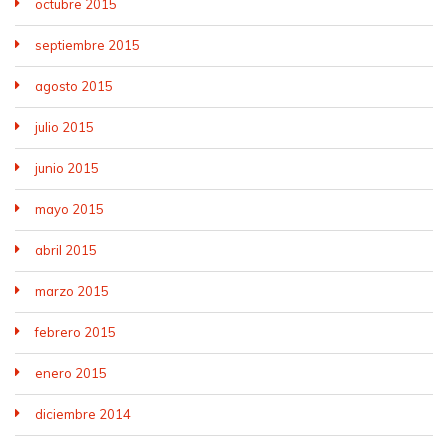
octubre 2015
septiembre 2015
agosto 2015
julio 2015
junio 2015
mayo 2015
abril 2015
marzo 2015
febrero 2015
enero 2015
diciembre 2014