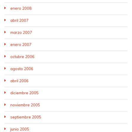
enero 2008
abril 2007
marzo 2007
enero 2007
octubre 2006
agosto 2006
abril 2006
diciembre 2005
noviembre 2005
septiembre 2005
junio 2005