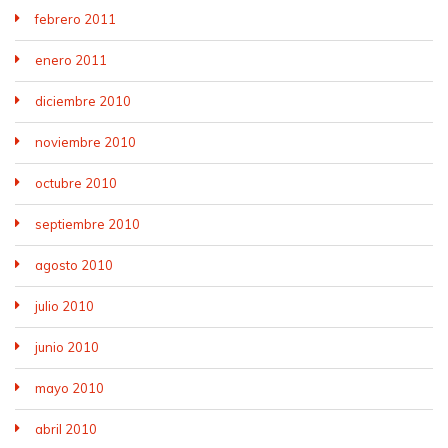
febrero 2011
enero 2011
diciembre 2010
noviembre 2010
octubre 2010
septiembre 2010
agosto 2010
julio 2010
junio 2010
mayo 2010
abril 2010