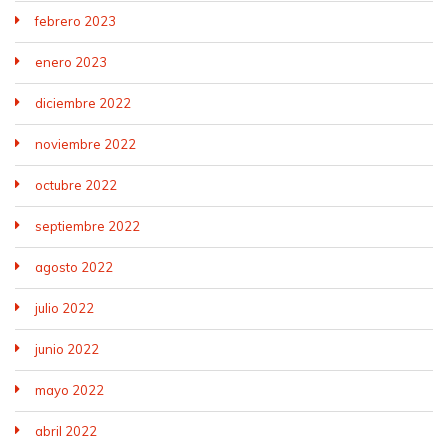
febrero 2023
enero 2023
diciembre 2022
noviembre 2022
octubre 2022
septiembre 2022
agosto 2022
julio 2022
junio 2022
mayo 2022
abril 2022