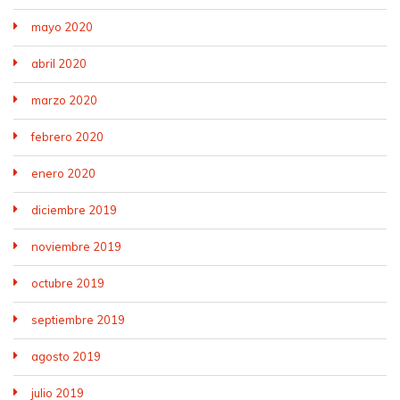
mayo 2020
abril 2020
marzo 2020
febrero 2020
enero 2020
diciembre 2019
noviembre 2019
octubre 2019
septiembre 2019
agosto 2019
julio 2019