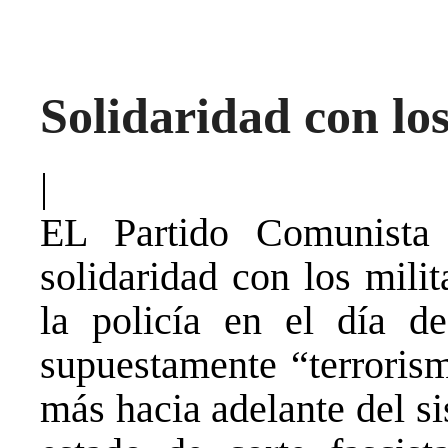
Solidaridad con lo
|
EL Partido Comunista
solidaridad con los mili
la policía en el día de
supuestamente “terrorism
más hacia adelante del s