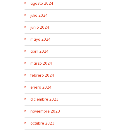
agosto 2024
julio 2024
junio 2024
mayo 2024
abril 2024
marzo 2024
febrero 2024
enero 2024
diciembre 2023
noviembre 2023
octubre 2023