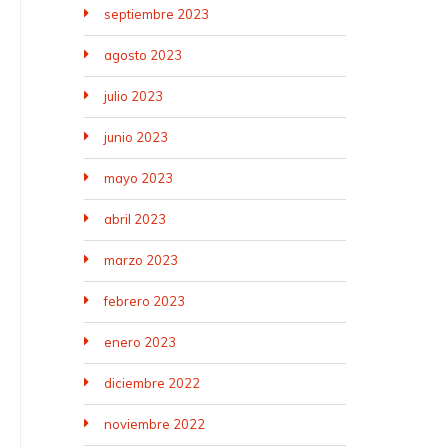
septiembre 2023
agosto 2023
julio 2023
junio 2023
mayo 2023
abril 2023
marzo 2023
febrero 2023
enero 2023
diciembre 2022
noviembre 2022