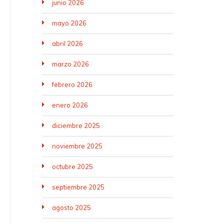
junio 2026
mayo 2026
abril 2026
marzo 2026
febrero 2026
enero 2026
diciembre 2025
noviembre 2025
octubre 2025
septiembre 2025
agosto 2025