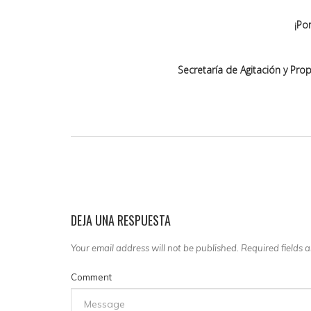
¡Po
Secretaría de Agitación y Pr
DEJA UNA RESPUESTA
Your email address will not be published. Required fields
Comment