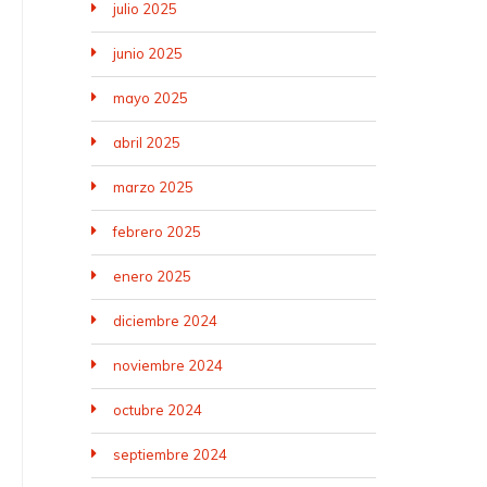
julio 2025
junio 2025
mayo 2025
abril 2025
marzo 2025
febrero 2025
enero 2025
diciembre 2024
noviembre 2024
octubre 2024
septiembre 2024