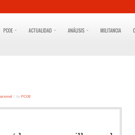
PCOE
ACTUALIDAD
ANÁLISIS
MILITANCIA
acional
by
PCOE