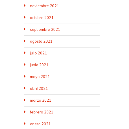
noviembre 2021
octubre 2021
septiembre 2021
agosto 2021
julio 2021
junio 2021
mayo 2021
abril 2021
marzo 2021
febrero 2021
enero 2021