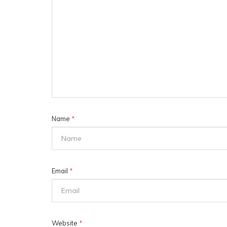
Name
*
Email
*
Website
*