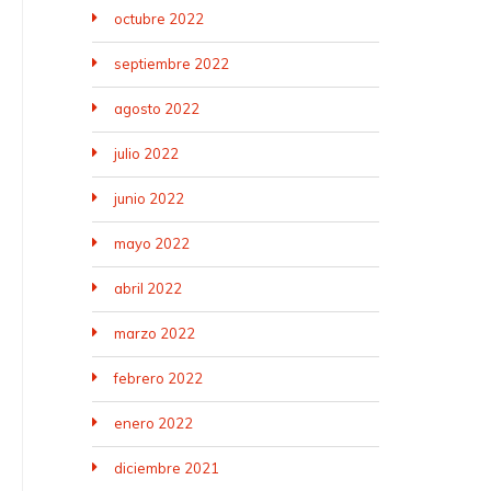
octubre 2022
septiembre 2022
agosto 2022
julio 2022
junio 2022
mayo 2022
abril 2022
marzo 2022
febrero 2022
enero 2022
diciembre 2021