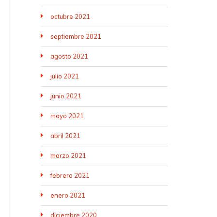
octubre 2021
septiembre 2021
agosto 2021
julio 2021
junio 2021
mayo 2021
abril 2021
marzo 2021
febrero 2021
enero 2021
diciembre 2020