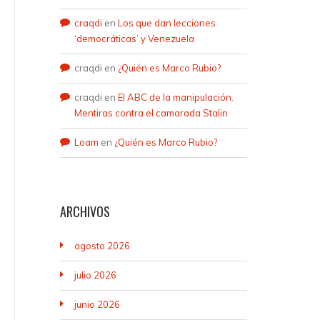
craqdi
en
Los que dan lecciones
‘democráticas’ y Venezuela
craqdi
en
¿Quién es Marco Rubio?
craqdi
en
El ABC de la manipulación.
Mentiras contra el camarada Stalin
Loam
en
¿Quién es Marco Rubio?
ARCHIVOS
agosto 2026
julio 2026
junio 2026