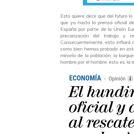
Esto quiere decir que del futuro
que ya hasta la prensa oficial de
España por parte de la Unión Eur
precarización del trabajo y r
Consecuentemente, esto influirá 
como bien hemos probado en este
minoría de la población, la burgue
hombre por el hombre, esto es, la e