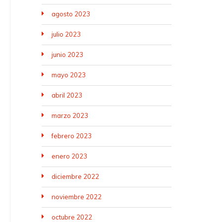
agosto 2023
julio 2023
junio 2023
mayo 2023
abril 2023
marzo 2023
febrero 2023
enero 2023
diciembre 2022
noviembre 2022
octubre 2022