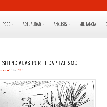
PCOE
ACTUALIDAD
ANÁLISIS
MILITANCIA
 SILENCIADAS POR EL CAPITALISMO
acional
by
PCOE