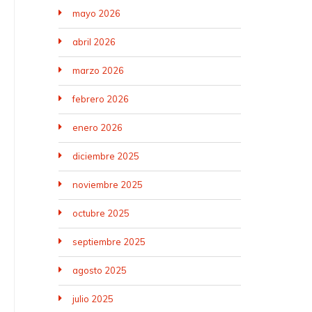
mayo 2026
abril 2026
marzo 2026
febrero 2026
enero 2026
diciembre 2025
noviembre 2025
octubre 2025
septiembre 2025
agosto 2025
julio 2025