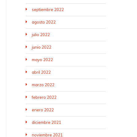
septiembre 2022
agosto 2022
julio 2022
junio 2022
mayo 2022
abril 2022
marzo 2022
febrero 2022
enero 2022
diciembre 2021
noviembre 2021