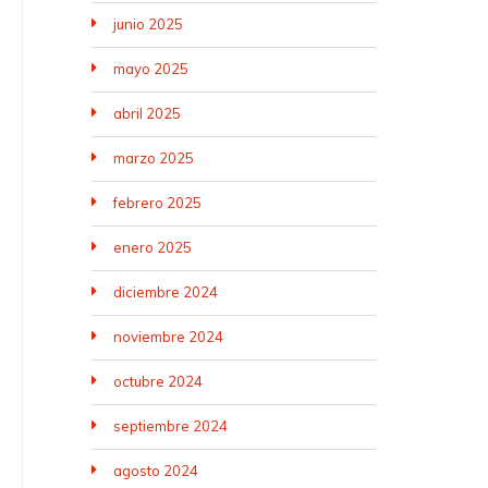
junio 2025
mayo 2025
abril 2025
marzo 2025
febrero 2025
enero 2025
diciembre 2024
noviembre 2024
octubre 2024
septiembre 2024
agosto 2024