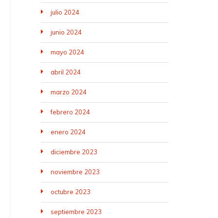
julio 2024
junio 2024
mayo 2024
abril 2024
marzo 2024
febrero 2024
enero 2024
diciembre 2023
noviembre 2023
octubre 2023
septiembre 2023