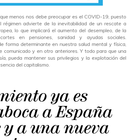
 lo que menos nos debe preocupar es el COVID-19, puesto
l régimen advierte de la inevitabilidad de un rescate a
opea, lo que implicará el aumento del desempleo, de la
ecortes en pensiones, sanidad y ayudas sociales.
de forma determinante en nuestra salud mental y física,
 comunicado y en otro anteriores. Y todo para que una
sía, pueda mantener sus privilegios y la explotación del
sencia del capitalismo.