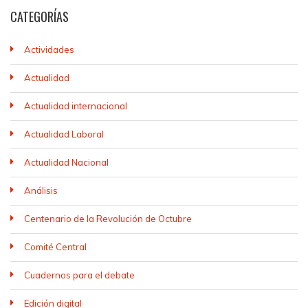
CATEGORÍAS
Actividades
Actualidad
Actualidad internacional
Actualidad Laboral
Actualidad Nacional
Análisis
Centenario de la Revolución de Octubre
Comité Central
Cuadernos para el debate
Edición digital