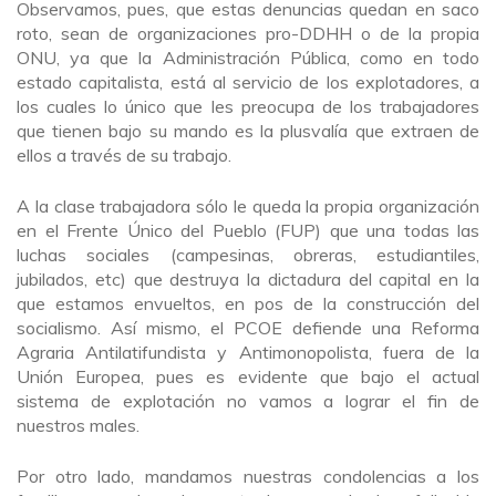
Observamos, pues, que estas denuncias quedan en saco
roto, sean de organizaciones pro-DDHH o de la propia
ONU, ya que la Administración Pública, como en todo
estado capitalista, está al servicio de los explotadores, a
los cuales lo único que les preocupa de los trabajadores
que tienen bajo su mando es la plusvalía que extraen de
ellos a través de su trabajo.
A la clase trabajadora sólo le queda la propia organización
en el Frente Único del Pueblo (FUP) que una todas las
luchas sociales (campesinas, obreras, estudiantiles,
jubilados, etc) que destruya la dictadura del capital en la
que estamos envueltos, en pos de la construcción del
socialismo. Así mismo, el PCOE defiende una Reforma
Agraria Antilatifundista y Antimonopolista, fuera de la
Unión Europea, pues es evidente que bajo el actual
sistema de explotación no vamos a lograr el fin de
nuestros males.
Por otro lado, mandamos nuestras condolencias a los