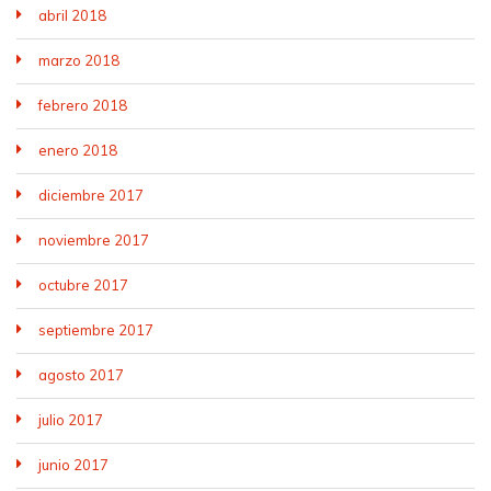
abril 2018
marzo 2018
febrero 2018
enero 2018
diciembre 2017
noviembre 2017
octubre 2017
septiembre 2017
agosto 2017
julio 2017
junio 2017