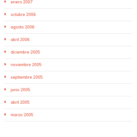
enero 2007
octubre 2006
agosto 2006
abril 2006
diciembre 2005
noviembre 2005
septiembre 2005
junio 2005
abril 2005
marzo 2005