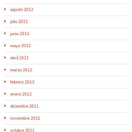
agosto 2012
julio 2012
junio 2012
mayo 2012
abril 2012
marzo 2012
febrero 2012
enero 2012
diciembre 2011
noviembre 2011
octubre 2011