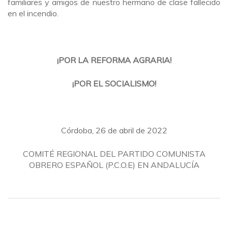
familiares y amigos de nuestro hermano de clase fallecido
en el incendio.
¡POR LA REFORMA AGRARIA!
¡POR EL SOCIALISMO!
Córdoba, 26 de abril de 2022
COMITÉ REGIONAL DEL PARTIDO COMUNISTA
OBRERO ESPAÑOL (P.C.O.E) EN ANDALUCÍA