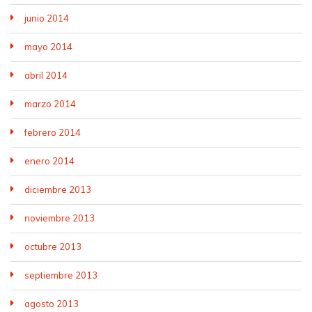
junio 2014
mayo 2014
abril 2014
marzo 2014
febrero 2014
enero 2014
diciembre 2013
noviembre 2013
octubre 2013
septiembre 2013
agosto 2013