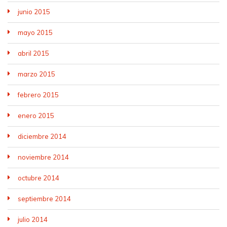
junio 2015
mayo 2015
abril 2015
marzo 2015
febrero 2015
enero 2015
diciembre 2014
noviembre 2014
octubre 2014
septiembre 2014
julio 2014