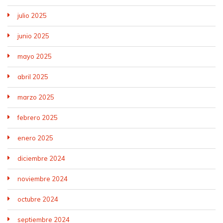
julio 2025
junio 2025
mayo 2025
abril 2025
marzo 2025
febrero 2025
enero 2025
diciembre 2024
noviembre 2024
octubre 2024
septiembre 2024