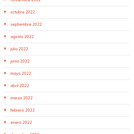
octubre 2022
septiembre 2022
agosto 2022
julio 2022
junio 2022
mayo 2022
abril 2022
marzo 2022
febrero 2022
enero 2022