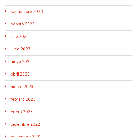
septiembre 2023
agosto 2023
julio 2023
junio 2023
mayo 2023
abril 2023
marzo 2023
febrero 2023
enero 2023
diciembre 2022
noviembre 2022