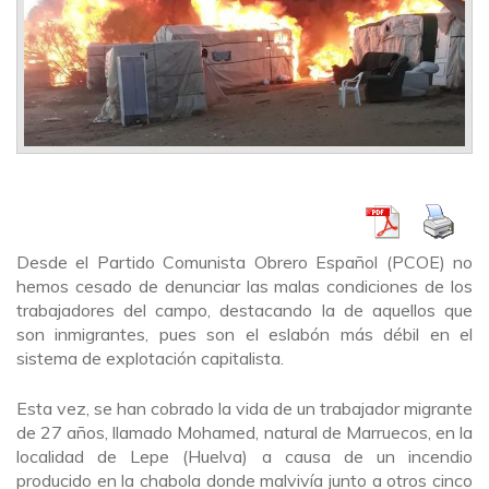
Desde el Partido Comunista Obrero Español (PCOE) no
hemos cesado de denunciar las malas condiciones de los
trabajadores del campo, destacando la de aquellos que
son inmigrantes, pues son el eslabón más débil en el
sistema de explotación capitalista.
Esta vez, se han cobrado la vida de un trabajador migrante
de 27 años, llamado Mohamed, natural de Marruecos, en la
localidad de Lepe (Huelva) a causa de un incendio
producido en la chabola donde malvivía junto a otros cinco