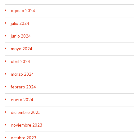
agosto 2024
julio 2024
junio 2024
mayo 2024
abril 2024
marzo 2024
febrero 2024
enero 2024
diciembre 2023
noviembre 2023
octubre 2023