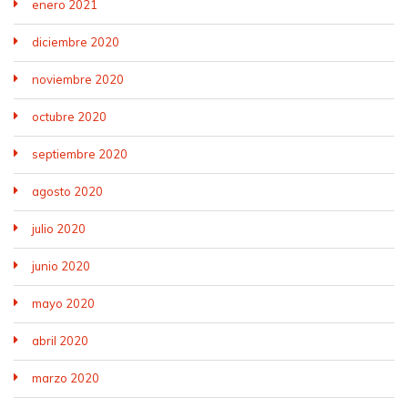
enero 2021
diciembre 2020
noviembre 2020
octubre 2020
septiembre 2020
agosto 2020
julio 2020
junio 2020
mayo 2020
abril 2020
marzo 2020