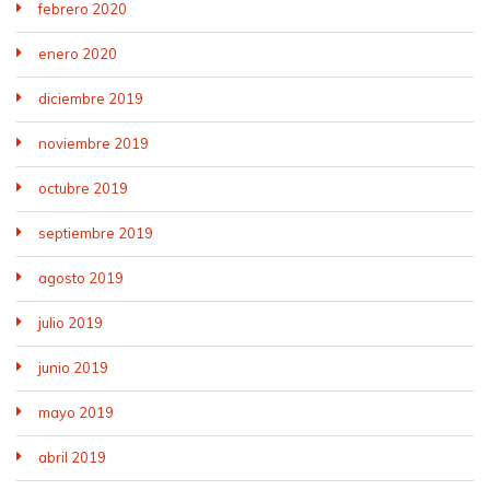
febrero 2020
enero 2020
diciembre 2019
noviembre 2019
octubre 2019
septiembre 2019
agosto 2019
julio 2019
junio 2019
mayo 2019
abril 2019