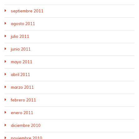
septiembre 2011
agosto 2011
julio 2011
junio 2011
mayo 2011
abril 2011
marzo 2011
febrero 2011
enero 2011
diciembre 2010
noviembre 2010