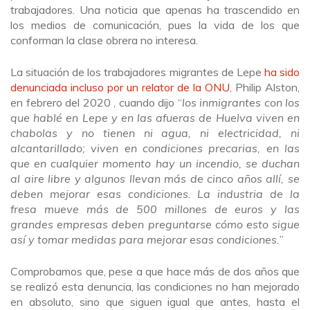
trabajadores. Una noticia que apenas ha trascendido en
los medios de comunicación, pues la vida de los que
conforman la clase obrera no interesa.
La situación de los trabajadores migrantes de Lepe
ha sido
denunciada incluso por un relator de la ONU
, Philip Alston,
en febrero del 2020 , cuando dijo “
los inmigrantes con los
que hablé en Lepe y en las afueras de Huelva viven en
chabolas y no tienen ni agua, ni electricidad, ni
alcantarillado; viven en condiciones precarias, en las
que en cualquier momento hay un incendio, se duchan
al aire libre y algunos llevan más de cinco años allí, se
deben mejorar esas condiciones. La industria de la
fresa mueve más de 500 millones de euros y las
grandes empresas deben preguntarse cómo esto sigue
así y tomar medidas para mejorar esas condiciones.
”
Comprobamos que, pese a que hace más de dos años que
se realizó esta denuncia, las condiciones no han mejorado
en absoluto, sino que siguen igual que antes, hasta el