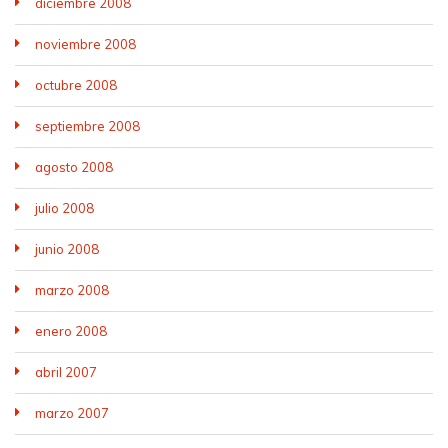
diciembre 2008
noviembre 2008
octubre 2008
septiembre 2008
agosto 2008
julio 2008
junio 2008
marzo 2008
enero 2008
abril 2007
marzo 2007