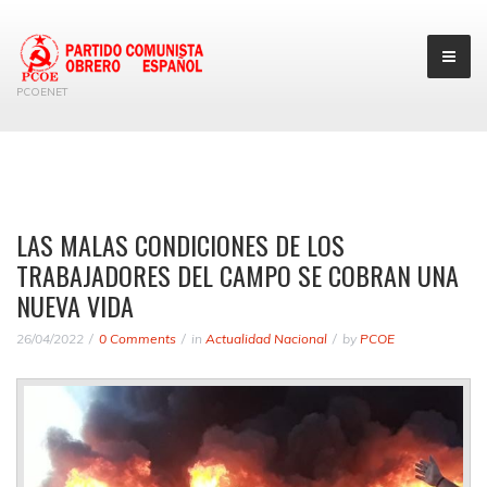
PCOENET
LAS MALAS CONDICIONES DE LOS
TRABAJADORES DEL CAMPO SE COBRAN UNA
NUEVA VIDA
26/04/2022
0 Comments
in
Actualidad Nacional
by
PCOE