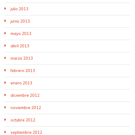
julio 2013
junio 2013
mayo 2013
abril 2013
marzo 2013
febrero 2013
enero 2013
diciembre 2012
noviembre 2012
octubre 2012
septiembre 2012