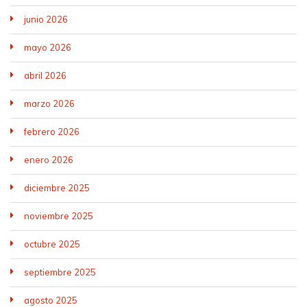
junio 2026
mayo 2026
abril 2026
marzo 2026
febrero 2026
enero 2026
diciembre 2025
noviembre 2025
octubre 2025
septiembre 2025
agosto 2025