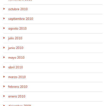
octubre 2010
septiembre 2010
agosto 2010
julio 2010
junio 2010
mayo 2010
abril 2010
marzo 2010
febrero 2010
enero 2010