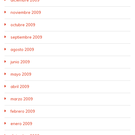
diciembre 2009
noviembre 2009
octubre 2009
septiembre 2009
agosto 2009
junio 2009
mayo 2009
abril 2009
marzo 2009
febrero 2009
enero 2009