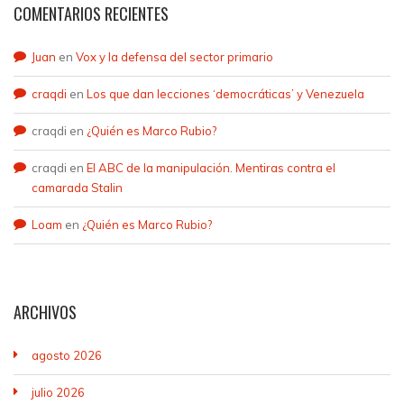
COMENTARIOS RECIENTES
Juan
en
Vox y la defensa del sector primario
craqdi
en
Los que dan lecciones ‘democráticas’ y Venezuela
craqdi
en
¿Quién es Marco Rubio?
craqdi
en
El ABC de la manipulación. Mentiras contra el
camarada Stalin
Loam
en
¿Quién es Marco Rubio?
ARCHIVOS
agosto 2026
julio 2026