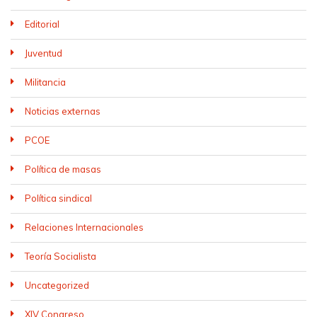
Editorial
Juventud
Militancia
Noticias externas
PCOE
Política de masas
Política sindical
Relaciones Internacionales
Teoría Socialista
Uncategorized
XIV Congreso