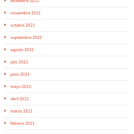
diciembre 2021
noviembre 2021
octubre 2021
septiembre 2021
agosto 2021
julio 2021
junio 2021
mayo 2021
abril 2021
marzo 2021
febrero 2021