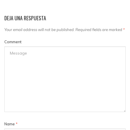
DEJA UNA RESPUESTA
Your email address will not be published. Required fields are marked
*
Comment
Name
*