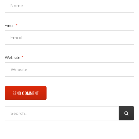
Email
*
Website
*