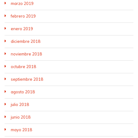
marzo 2019
febrero 2019
enero 2019
diciembre 2018
noviembre 2018
octubre 2018
septiembre 2018
agosto 2018
julio 2018
junio 2018
mayo 2018