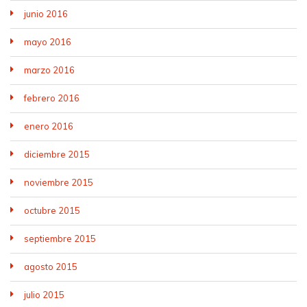
junio 2016
mayo 2016
marzo 2016
febrero 2016
enero 2016
diciembre 2015
noviembre 2015
octubre 2015
septiembre 2015
agosto 2015
julio 2015