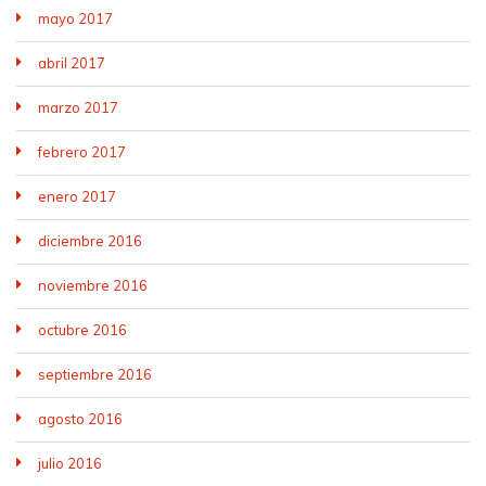
mayo 2017
abril 2017
marzo 2017
febrero 2017
enero 2017
diciembre 2016
noviembre 2016
octubre 2016
septiembre 2016
agosto 2016
julio 2016