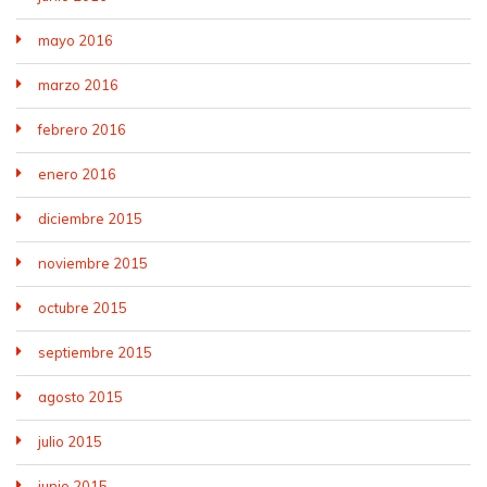
mayo 2016
marzo 2016
febrero 2016
enero 2016
diciembre 2015
noviembre 2015
octubre 2015
septiembre 2015
agosto 2015
julio 2015
junio 2015