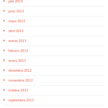
julio 2013
junio 2013
mayo 2013
abril 2013
marzo 2013
febrero 2013
enero 2013
diciembre 2012
noviembre 2012
octubre 2012
septiembre 2012