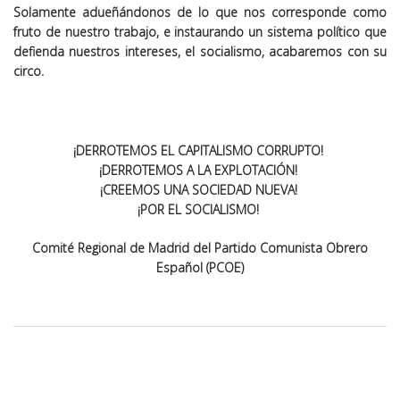
Solamente adueñándonos de lo que nos corresponde como
fruto de nuestro trabajo, e instaurando un sistema político que
defienda nuestros intereses, el socialismo, acabaremos con su
circo.
¡DERROTEMOS EL CAPITALISMO CORRUPTO!
¡DERROTEMOS A LA EXPLOTACIÓN!
¡CREEMOS UNA SOCIEDAD NUEVA!
¡POR EL SOCIALISMO!
Comité Regional de Madrid del Partido Comunista Obrero
Español (PCOE)