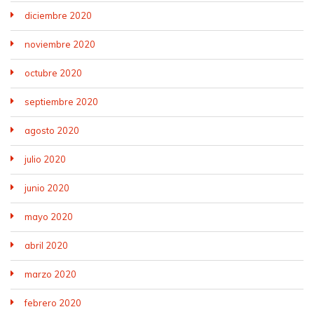
diciembre 2020
noviembre 2020
octubre 2020
septiembre 2020
agosto 2020
julio 2020
junio 2020
mayo 2020
abril 2020
marzo 2020
febrero 2020