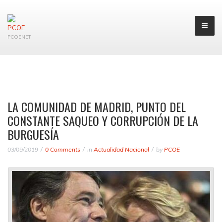
PCOENET
LA COMUNIDAD DE MADRID, PUNTO DEL
CONSTANTE SAQUEO Y CORRUPCIÓN DE LA
BURGUESÍA
03/09/2019
0 Comments
in
Actualidad Nacional
by
PCOE