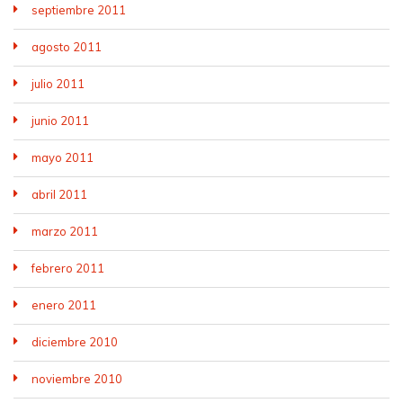
septiembre 2011
agosto 2011
julio 2011
junio 2011
mayo 2011
abril 2011
marzo 2011
febrero 2011
enero 2011
diciembre 2010
noviembre 2010