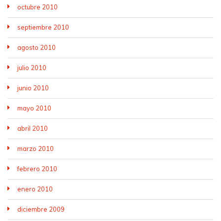
octubre 2010
septiembre 2010
agosto 2010
julio 2010
junio 2010
mayo 2010
abril 2010
marzo 2010
febrero 2010
enero 2010
diciembre 2009