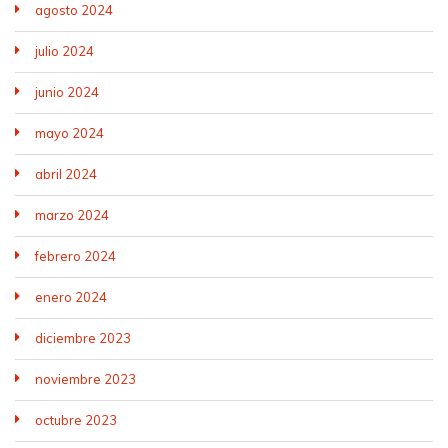
agosto 2024
julio 2024
junio 2024
mayo 2024
abril 2024
marzo 2024
febrero 2024
enero 2024
diciembre 2023
noviembre 2023
octubre 2023