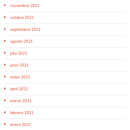
noviembre 2021
octubre 2021
septiembre 2021
agosto 2021
julio 2021
junio 2021
mayo 2021
abril 2021
marzo 2021
febrero 2021
enero 2021