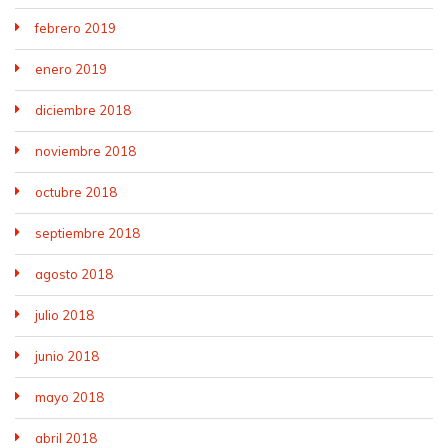
febrero 2019
enero 2019
diciembre 2018
noviembre 2018
octubre 2018
septiembre 2018
agosto 2018
julio 2018
junio 2018
mayo 2018
abril 2018