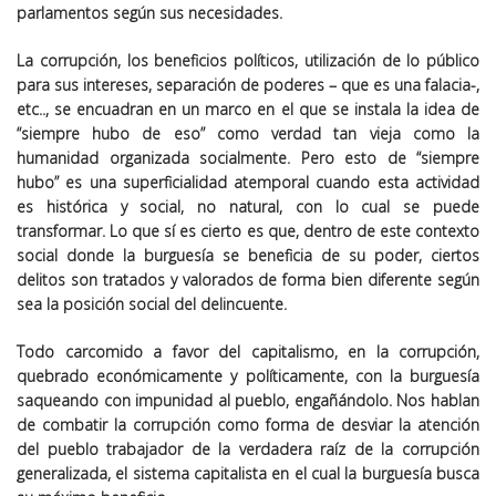
parlamentos según sus necesidades.
La corrupción, los beneficios políticos, utilización de lo público
para sus intereses, separación de poderes – que es una falacia-,
etc.., se encuadran en un marco en el que se instala la idea de
“siempre hubo de eso” como verdad tan vieja como la
humanidad organizada socialmente. Pero esto de “siempre
hubo” es una superficialidad atemporal cuando esta actividad
es histórica y social, no natural, con lo cual se puede
transformar. Lo que sí es cierto es que, dentro de este contexto
social donde la burguesía se beneficia de su poder, ciertos
delitos son tratados y valorados de forma bien diferente según
sea la posición social del delincuente.
Todo carcomido a favor del capitalismo, en la corrupción,
quebrado económicamente y políticamente, con la burguesía
saqueando con impunidad al pueblo, engañándolo. Nos hablan
de combatir la corrupción como forma de desviar la atención
del pueblo trabajador de la verdadera raíz de la corrupción
generalizada, el sistema capitalista en el cual la burguesía busca