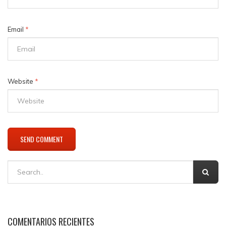
Email
*
Website
*
COMENTARIOS RECIENTES