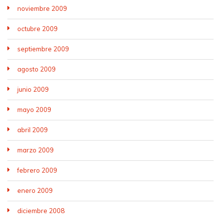
noviembre 2009
octubre 2009
septiembre 2009
agosto 2009
junio 2009
mayo 2009
abril 2009
marzo 2009
febrero 2009
enero 2009
diciembre 2008