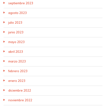
septiembre 2023
agosto 2023
julio 2023
junio 2023
mayo 2023
abril 2023
marzo 2023
febrero 2023
enero 2023
diciembre 2022
noviembre 2022