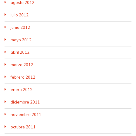
agosto 2012
julio 2012
junio 2012
mayo 2012
abril 2012
marzo 2012
febrero 2012
enero 2012
diciembre 2011
noviembre 2011
octubre 2011