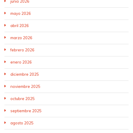
junio 2026
mayo 2026
abril 2026
marzo 2026
febrero 2026
enero 2026
diciembre 2025
noviembre 2025
octubre 2025
septiembre 2025
agosto 2025