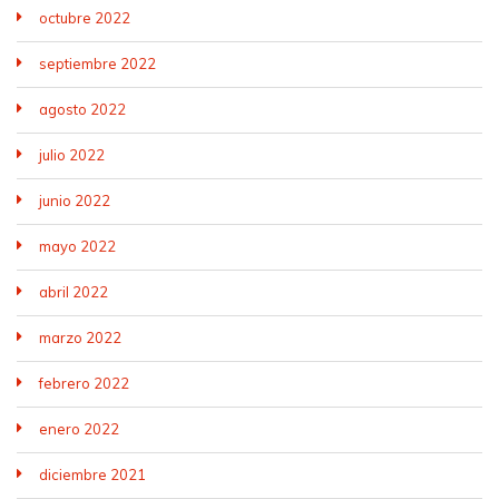
octubre 2022
septiembre 2022
agosto 2022
julio 2022
junio 2022
mayo 2022
abril 2022
marzo 2022
febrero 2022
enero 2022
diciembre 2021