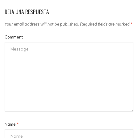
DEJA UNA RESPUESTA
Your email address will not be published. Required fields are marked
*
Comment
Name
*