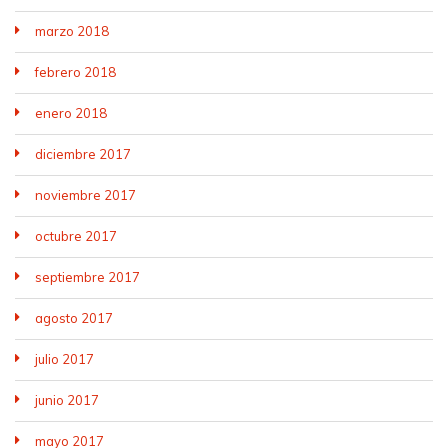
marzo 2018
febrero 2018
enero 2018
diciembre 2017
noviembre 2017
octubre 2017
septiembre 2017
agosto 2017
julio 2017
junio 2017
mayo 2017