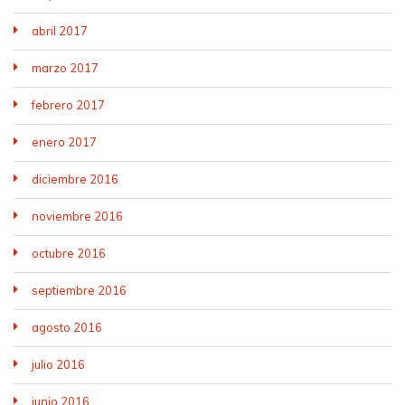
abril 2017
marzo 2017
febrero 2017
enero 2017
diciembre 2016
noviembre 2016
octubre 2016
septiembre 2016
agosto 2016
julio 2016
junio 2016