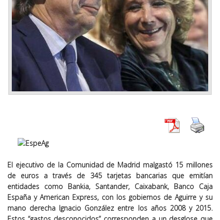
El ejecutivo de la Comunidad de Madrid malgastó 15 millones
de euros a través de 345 tarjetas bancarias que emitían
entidades como Bankia, Santander, Caixabank, Banco Caja
España y American Express, con los gobiernos de Aguirre y su
mano derecha Ignacio González entre los años 2008 y 2015.
Estos “gastos desconocidos” corresponden a un desglose que