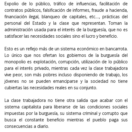
Expolio de lo público, tráfico de influencias, facilitación de
contratos públicos, falsificación de informes, fraude a hacienda,
financiación ilegal, blanqueo de capitales, etc.…, prácticas del
personal del Estado y la clase que representan. Toman la
administración usada para el interés de la burguesía, que no es
satisfacer las necesidades sociales sino el lucro y beneficio.
Esto es un reflejo más de un sistema económico en bancarrota.
Lo único que nos ofertan los gobiernos de la burguesía del
monopolio es explotación, corrupción, utilización de lo público
para el interés privado, mientras cada vez la clase trabajadora
vive peor, son más pobres incluso disponiendo de trabajo, los
jóvenes no se pueden emanciparse y la sociedad no tiene
cubiertas las necesidades reales en su conjunto.
La clase trabajadora no tiene otra salida que acabar con el
sistema capitalista para liberarse de las condiciones sociales
impuestas por la burguesía, su sistema criminal y corrupto que
busca el constante beneficio mientras el pueblo paga sus
consecuencias a diario.