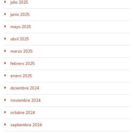
julio 2025
junio 2025
mayo 2025
abril 2025
marzo 2025
febrero 2025
enero 2025
diciembre 2024
noviembre 2024
octubre 2024
septiembre 2024