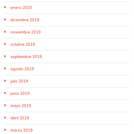
enero 2020
diciembre 2019
noviembre 2019
octubre 2019
septiembre 2019
agosto 2019
julio 2019
junio 2019
mayo 2019
abril 2019
marzo 2019