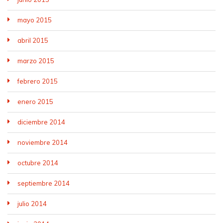
mayo 2015
abril 2015
marzo 2015
febrero 2015
enero 2015
diciembre 2014
noviembre 2014
octubre 2014
septiembre 2014
julio 2014