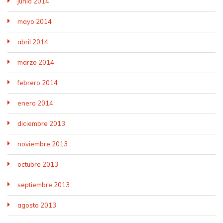
junio 2014
mayo 2014
abril 2014
marzo 2014
febrero 2014
enero 2014
diciembre 2013
noviembre 2013
octubre 2013
septiembre 2013
agosto 2013