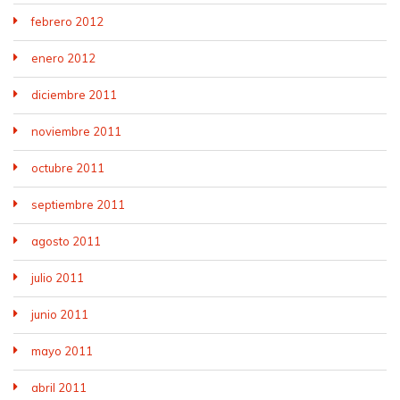
febrero 2012
enero 2012
diciembre 2011
noviembre 2011
octubre 2011
septiembre 2011
agosto 2011
julio 2011
junio 2011
mayo 2011
abril 2011