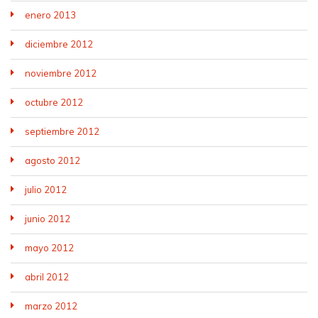
enero 2013
diciembre 2012
noviembre 2012
octubre 2012
septiembre 2012
agosto 2012
julio 2012
junio 2012
mayo 2012
abril 2012
marzo 2012