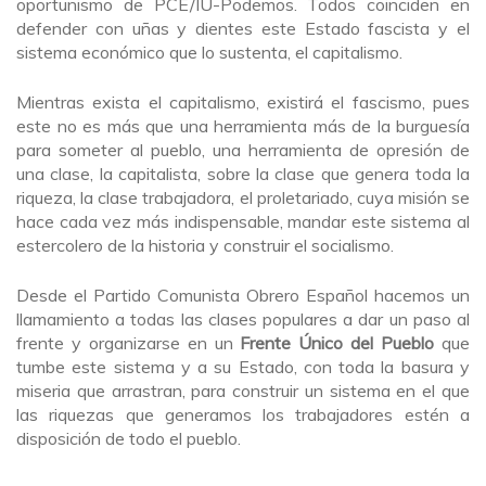
oportunismo de PCE/IU-Podemos. Todos coinciden en
defender con uñas y dientes este Estado fascista y el
sistema económico que lo sustenta, el capitalismo.
Mientras exista el capitalismo, existirá el fascismo, pues
este no es más que una herramienta más de la burguesía
para someter al pueblo, una herramienta de opresión de
una clase, la capitalista, sobre la clase que genera toda la
riqueza, la clase trabajadora, el proletariado, cuya misión se
hace cada vez más indispensable, mandar este sistema al
estercolero de la historia y construir el socialismo.
Desde el Partido Comunista Obrero Español hacemos un
llamamiento a todas las clases populares a dar un paso al
frente y organizarse en un
Frente Único del Pueblo
que
tumbe este sistema y a su Estado, con toda la basura y
miseria que arrastran, para construir un sistema en el que
las riquezas que generamos los trabajadores estén a
disposición de todo el pueblo.