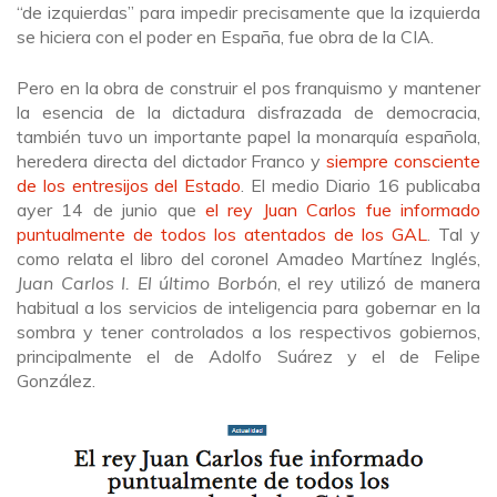
“de izquierdas” para impedir precisamente que la izquierda
se hiciera con el poder en España, fue obra de la CIA.
Pero en la obra de construir el pos franquismo y mantener
la esencia de la dictadura disfrazada de democracia,
también tuvo un importante papel la monarquía española,
heredera directa del dictador Franco y
siempre consciente
de los entresijos del Estado
. El medio Diario 16 publicaba
ayer 14 de junio que
el rey Juan Carlos fue informado
puntualmente de todos los atentados de los GAL
. Tal y
como relata el libro del coronel Amadeo Martínez Inglés,
Juan Carlos I. El último Borbón
, el rey utilizó de manera
habitual a los servicios de inteligencia para gobernar en la
sombra y tener controlados a los respectivos gobiernos,
principalmente el de Adolfo Suárez y el de Felipe
González.