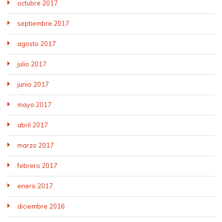
octubre 2017
septiembre 2017
agosto 2017
julio 2017
junio 2017
mayo 2017
abril 2017
marzo 2017
febrero 2017
enero 2017
diciembre 2016