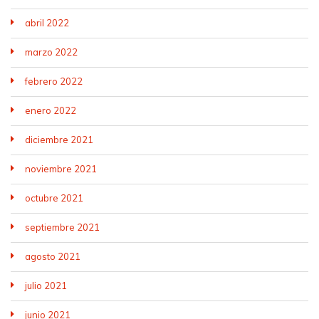
abril 2022
marzo 2022
febrero 2022
enero 2022
diciembre 2021
noviembre 2021
octubre 2021
septiembre 2021
agosto 2021
julio 2021
junio 2021