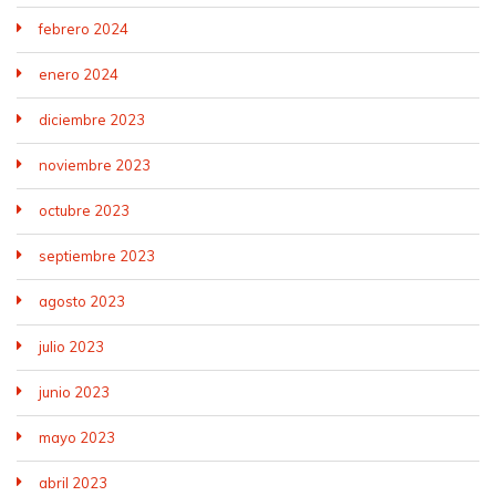
febrero 2024
enero 2024
diciembre 2023
noviembre 2023
octubre 2023
septiembre 2023
agosto 2023
julio 2023
junio 2023
mayo 2023
abril 2023