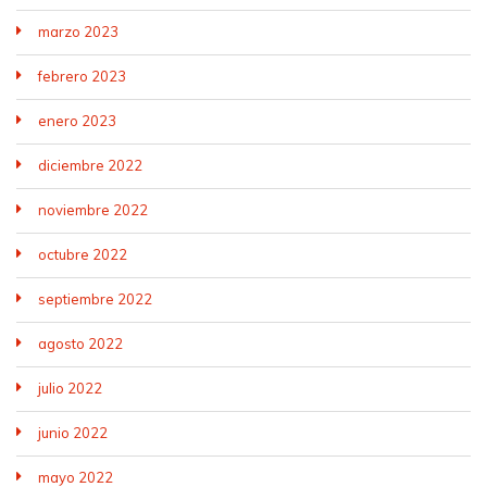
marzo 2023
febrero 2023
enero 2023
diciembre 2022
noviembre 2022
octubre 2022
septiembre 2022
agosto 2022
julio 2022
junio 2022
mayo 2022