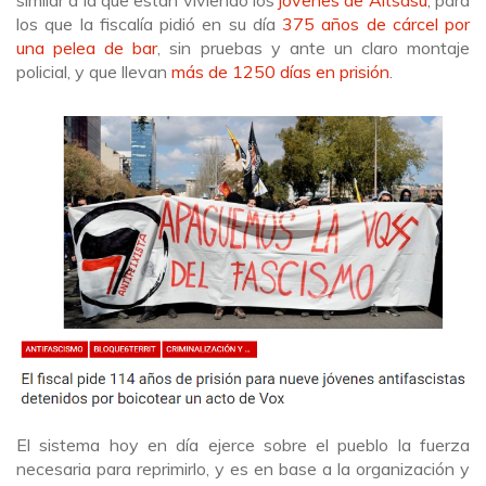
los que la fiscalía pidió en su día
375 años de cárcel por
una pelea de bar
, sin pruebas y ante un claro montaje
policial, y que llevan
más de 1250 días en prisión
.
El sistema hoy en día ejerce sobre el pueblo la fuerza
necesaria para reprimirlo, y es en base a la organización y