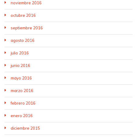
noviembre 2016
octubre 2016
septiembre 2016
agosto 2016
julio 2016
junio 2016
mayo 2016
marzo 2016
febrero 2016
enero 2016
diciembre 2015