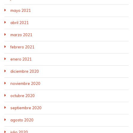
mayo 2021
abril 2021
marzo 2021
febrero 2021
enero 2021
diciembre 2020
noviembre 2020
octubre 2020
septiembre 2020
agosto 2020
julio 2020