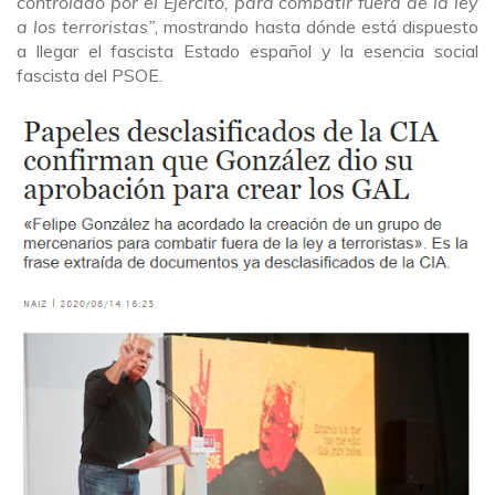
controlado por el Ejército, para combatir fuera de la ley
a los terroristas”
, mostrando hasta dónde está dispuesto
a llegar el fascista Estado español y la esencia social
fascista del PSOE.