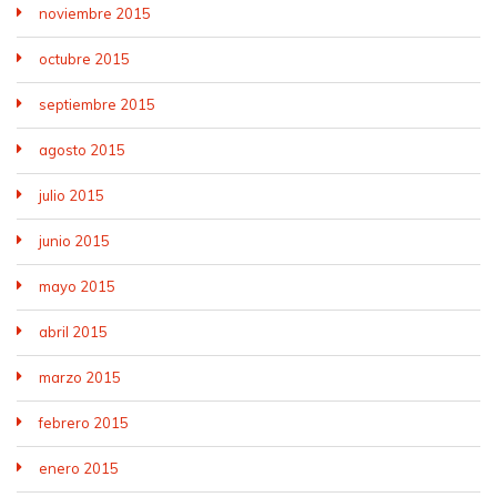
noviembre 2015
octubre 2015
septiembre 2015
agosto 2015
julio 2015
junio 2015
mayo 2015
abril 2015
marzo 2015
febrero 2015
enero 2015