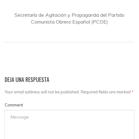
Secretaría de Agitación y Propaganda del Partido
Comunista Obrero Español (PCOE)
DEJA UNA RESPUESTA
Your email address will not be published. Required fields are marked
*
Comment