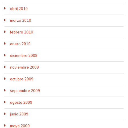
abril 2010
marzo 2010
febrero 2010
enero 2010
diciembre 2009
noviembre 2009
octubre 2009
septiembre 2009
agosto 2009
junio 2009
mayo 2009