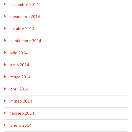
diciembre 2014
noviembre 2014
octubre 2014
septiembre 2014
julio 2014
junio 2014
mayo 2014
abril 2014
marzo 2014
febrero 2014
enero 2014