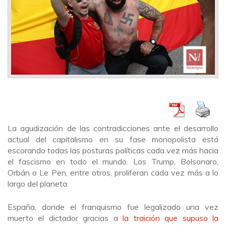
La agudización de las contradicciones ante el desarrollo
actual del capitalismo en su fase monopolista está
escorando todas las posturas políticas cada vez más hacia
el fascismo en todo el mundo. Los Trump, Bolsonaro,
Orbán o Le Pen, entre otros, proliferan cada vez más a lo
largo del planeta.
España, donde el franquismo fue legalizado una vez
muerto el dictador gracias a
la traición que supuso la