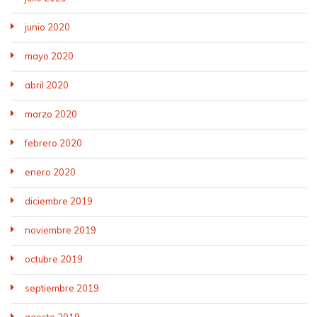
junio 2020
mayo 2020
abril 2020
marzo 2020
febrero 2020
enero 2020
diciembre 2019
noviembre 2019
octubre 2019
septiembre 2019