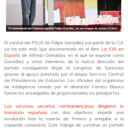
El control del PSOE de Felipe González por parte de la CIA
ya ha sido más que documentado en el libro
La CIA en
España
de Alfredo Grimaldos, en el que se expone como
González y otros miembros de la nueva dirección del
partido consiguieron llegar al congreso de Suresnes
gracias al apoyo prestado por el propio
Servicio Central
de Presidencia de Gobierno
. Los oficiales del organismo
de inteligencia creado por el almirante Carrero Blanco
fueron los encargados de proporcionarles los pasaportes.
Los servicios secretos norteamericanos dirigieron la
transición española
con dos objetivos: impedir una
revolución tras la muerte de Franco y aniquilar a la
izquierda comunista. Este trabajo de construir un partido