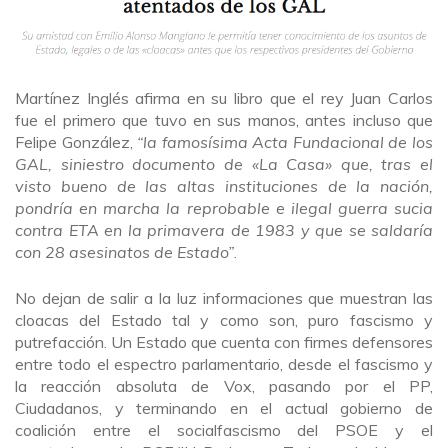
Martínez Inglés afirma en su libro que el rey Juan Carlos
fue el primero que tuvo en sus manos, antes incluso que
Felipe González,
“la famosísima Acta Fundacional de los
GAL, siniestro documento de «La Casa» que, tras el
visto bueno de las altas instituciones de la nación,
pondría en marcha la reprobable e ilegal guerra sucia
contra ETA en la primavera de 1983 y que se saldaría
con 28 asesinatos de Estado”
.
No dejan de salir a la luz informaciones que muestran las
cloacas del Estado tal y como son, puro fascismo y
putrefacción. Un Estado que cuenta con firmes defensores
entre todo el espectro parlamentario, desde el fascismo y
la reacción absoluta de Vox, pasando por el PP,
Ciudadanos, y terminando en el actual gobierno de
coalición entre el socialfascismo del PSOE y el