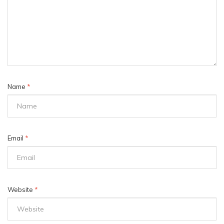
Name
*
Email
*
Website
*