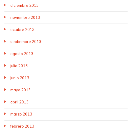
diciembre 2013
noviembre 2013
octubre 2013
septiembre 2013
agosto 2013
julio 2013
junio 2013
mayo 2013
abril 2013
marzo 2013
febrero 2013