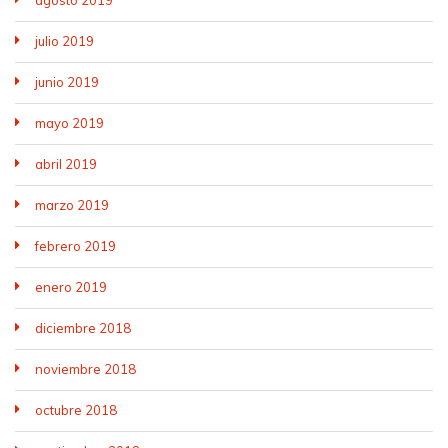
agosto 2019
julio 2019
junio 2019
mayo 2019
abril 2019
marzo 2019
febrero 2019
enero 2019
diciembre 2018
noviembre 2018
octubre 2018