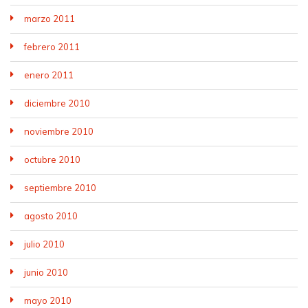
marzo 2011
febrero 2011
enero 2011
diciembre 2010
noviembre 2010
octubre 2010
septiembre 2010
agosto 2010
julio 2010
junio 2010
mayo 2010