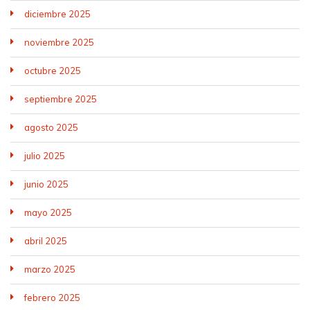
diciembre 2025
noviembre 2025
octubre 2025
septiembre 2025
agosto 2025
julio 2025
junio 2025
mayo 2025
abril 2025
marzo 2025
febrero 2025