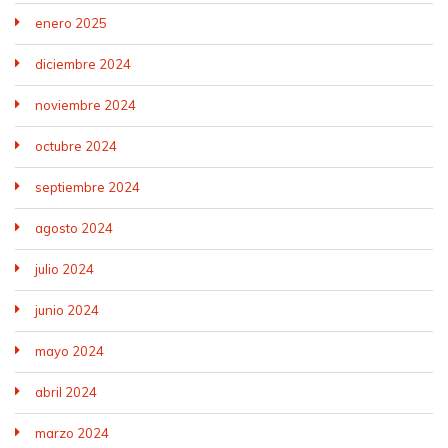
enero 2025
diciembre 2024
noviembre 2024
octubre 2024
septiembre 2024
agosto 2024
julio 2024
junio 2024
mayo 2024
abril 2024
marzo 2024