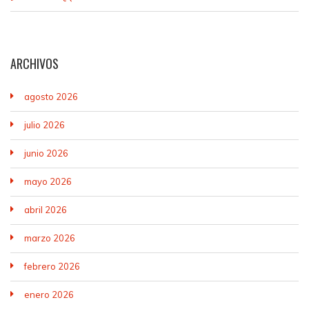
ARCHIVOS
agosto 2026
julio 2026
junio 2026
mayo 2026
abril 2026
marzo 2026
febrero 2026
enero 2026