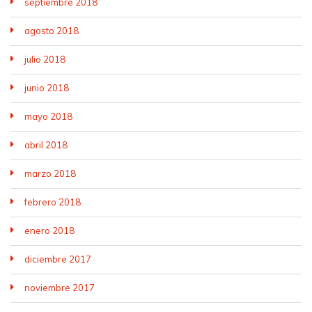
septiembre 2018
agosto 2018
julio 2018
junio 2018
mayo 2018
abril 2018
marzo 2018
febrero 2018
enero 2018
diciembre 2017
noviembre 2017