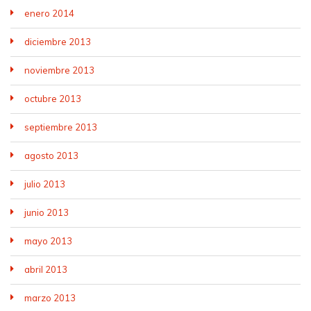
enero 2014
diciembre 2013
noviembre 2013
octubre 2013
septiembre 2013
agosto 2013
julio 2013
junio 2013
mayo 2013
abril 2013
marzo 2013