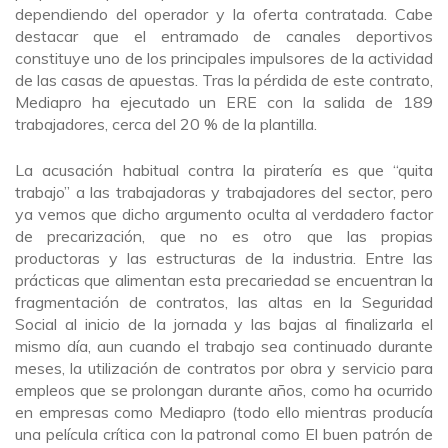
dependiendo del operador y la oferta contratada. Cabe
destacar que el entramado de canales deportivos
constituye uno de los principales impulsores de la actividad
de las casas de apuestas. Tras la pérdida de este contrato,
Mediapro ha ejecutado un ERE con la salida de 189
trabajadores, cerca del 20 % de la plantilla.
La acusación habitual contra la piratería es que “quita
trabajo” a las trabajadoras y trabajadores del sector, pero
ya vemos que dicho argumento oculta al verdadero factor
de precarización, que no es otro que las propias
productoras y las estructuras de la industria. Entre las
prácticas que alimentan esta precariedad se encuentran la
fragmentación de contratos, las altas en la Seguridad
Social al inicio de la jornada y las bajas al finalizarla el
mismo día, aun cuando el trabajo sea continuado durante
meses, la utilización de contratos por obra y servicio para
empleos que se prolongan durante años, como ha ocurrido
en empresas como Mediapro (todo ello mientras producía
una película crítica con la patronal como El buen patrón de