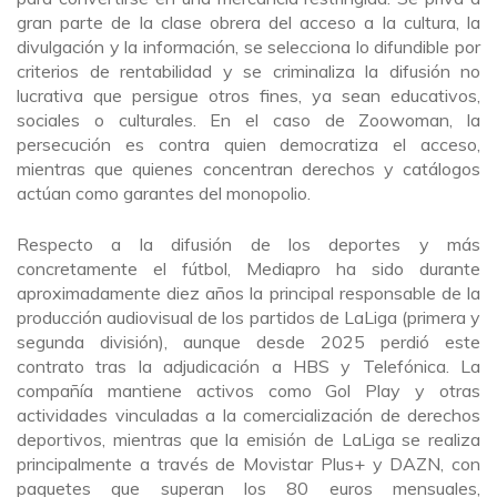
gran parte de la clase obrera del acceso a la cultura, la
divulgación y la información, se selecciona lo difundible por
criterios de rentabilidad y se criminaliza la difusión no
lucrativa que persigue otros fines, ya sean educativos,
sociales o culturales. En el caso de Zoowoman, la
persecución es contra quien democratiza el acceso,
mientras que quienes concentran derechos y catálogos
actúan como garantes del monopolio.
Respecto a la difusión de los deportes y más
concretamente el fútbol, Mediapro ha sido durante
aproximadamente diez años la principal responsable de la
producción audiovisual de los partidos de LaLiga (primera y
segunda división), aunque desde 2025 perdió este
contrato tras la adjudicación a HBS y Telefónica. La
compañía mantiene activos como Gol Play y otras
actividades vinculadas a la comercialización de derechos
deportivos, mientras que la emisión de LaLiga se realiza
principalmente a través de Movistar Plus+ y DAZN, con
paquetes que superan los 80 euros mensuales,