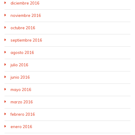
diciembre 2016
noviembre 2016
octubre 2016
septiembre 2016
agosto 2016
julio 2016
junio 2016
mayo 2016
marzo 2016
febrero 2016
enero 2016