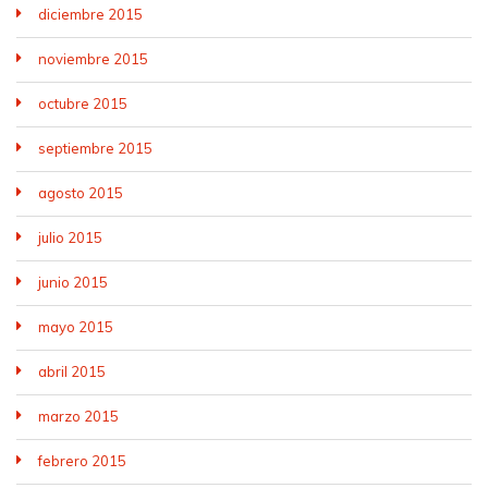
diciembre 2015
noviembre 2015
octubre 2015
septiembre 2015
agosto 2015
julio 2015
junio 2015
mayo 2015
abril 2015
marzo 2015
febrero 2015