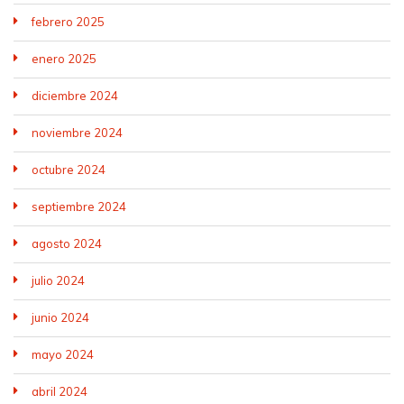
febrero 2025
enero 2025
diciembre 2024
noviembre 2024
octubre 2024
septiembre 2024
agosto 2024
julio 2024
junio 2024
mayo 2024
abril 2024