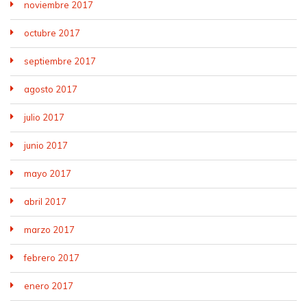
noviembre 2017
octubre 2017
septiembre 2017
agosto 2017
julio 2017
junio 2017
mayo 2017
abril 2017
marzo 2017
febrero 2017
enero 2017