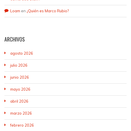
Loam
en
¿Quién es Marco Rubio?
ARCHIVOS
agosto 2026
julio 2026
junio 2026
mayo 2026
abril 2026
marzo 2026
febrero 2026