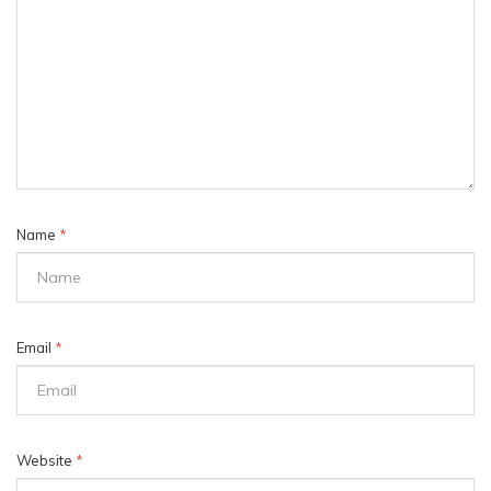
Name
*
Email
*
Website
*