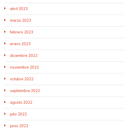
abril 2023
marzo 2023
febrero 2023
enero 2023
diciembre 2022
noviembre 2022
octubre 2022
septiembre 2022
agosto 2022
julio 2022
junio 2022