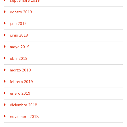
septiembre 2019
agosto 2019
julio 2019
junio 2019
mayo 2019
abril 2019
marzo 2019
febrero 2019
enero 2019
diciembre 2018
noviembre 2018