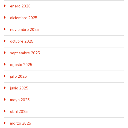
enero 2026
diciembre 2025
noviembre 2025
octubre 2025
septiembre 2025
agosto 2025
julio 2025
junio 2025
mayo 2025
abril 2025
marzo 2025