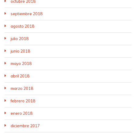
octubre 2018
septiembre 2018
agosto 2018
julio 2018
junio 2018
mayo 2018
abril 2018
marzo 2018
febrero 2018
enero 2018
diciembre 2017