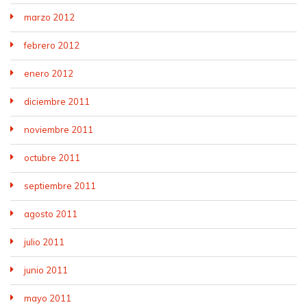
marzo 2012
febrero 2012
enero 2012
diciembre 2011
noviembre 2011
octubre 2011
septiembre 2011
agosto 2011
julio 2011
junio 2011
mayo 2011