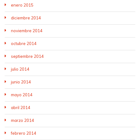
enero 2015
diciembre 2014
noviembre 2014
octubre 2014
septiembre 2014
julio 2014
junio 2014
mayo 2014
abril 2014
marzo 2014
febrero 2014