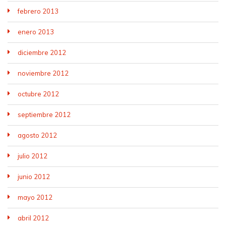
febrero 2013
enero 2013
diciembre 2012
noviembre 2012
octubre 2012
septiembre 2012
agosto 2012
julio 2012
junio 2012
mayo 2012
abril 2012