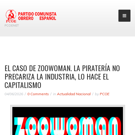
PCOENET
EL CASO DE ZOOWOMAN. LA PIRATERÍA NO
PRECARIZA LA INDUSTRIA, LO HACE EL
CAPITALISMO
04/06/2026
0 Comments
in
Actualidad Nacional
by
PCOE