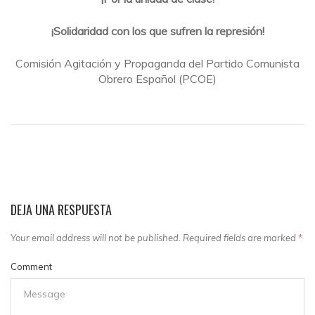
¡Solidaridad con los que sufren la represión!
Comisión Agitación y Propaganda del Partido Comunista
Obrero Español (PCOE)
DEJA UNA RESPUESTA
Your email address will not be published. Required fields are marked
*
Comment