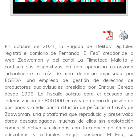
En octubre de 2021, la Brigada de Delitos Digitales
registró el domicilio de Fernando “El Feo”, creador de la
web Zoowoman y del canal La Filmoteca Maldita y
confiscó sus dispositivos en una operación autorizada
judicialmente a raíz de una denuncia impulsada por
EGEDA, una empresa de gestión de derechos de
productores audiovisuales presidida por Enrique Cerezo
desde 1998. La Fiscalía solicita para el acusado una
indemnización de 800.000 euros y una pena de prisión de
dos años y medio por la difusión de películas a través de
Zoowoman, una plataforma que reproducía y preservaba
obras descatalogadas, muchas de ellas sin explotación
comercial activa y utilizadas con frecuencia en ámbitos
educativos y culturales. Según sostiene El Feo, su