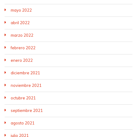
mayo 2022
abril 2022
marzo 2022
febrero 2022
enero 2022
diciembre 2021
noviembre 2021
octubre 2021
septiembre 2021
agosto 2021
julio 2021