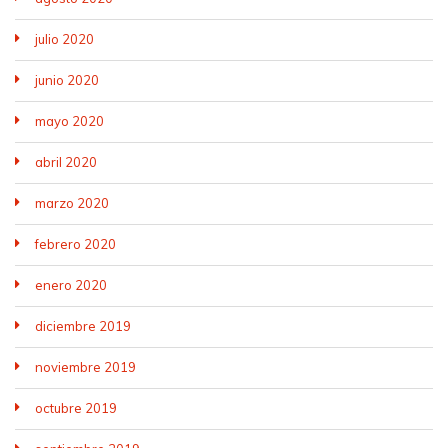
julio 2020
junio 2020
mayo 2020
abril 2020
marzo 2020
febrero 2020
enero 2020
diciembre 2019
noviembre 2019
octubre 2019