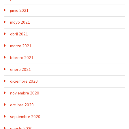
junio 2021
mayo 2021
abril 2021
marzo 2021
febrero 2021
enero 2021
diciembre 2020
noviembre 2020
octubre 2020
septiembre 2020
agosto 2020