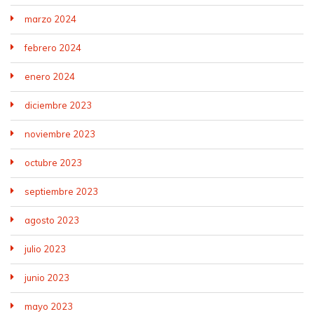
marzo 2024
febrero 2024
enero 2024
diciembre 2023
noviembre 2023
octubre 2023
septiembre 2023
agosto 2023
julio 2023
junio 2023
mayo 2023