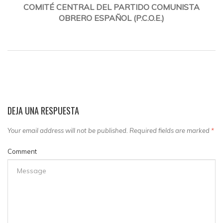
COMITÉ CENTRAL DEL PARTIDO COMUNISTA
OBRERO ESPAÑOL (P.C.O.E.)
DEJA UNA RESPUESTA
Your email address will not be published. Required fields are marked
*
Comment