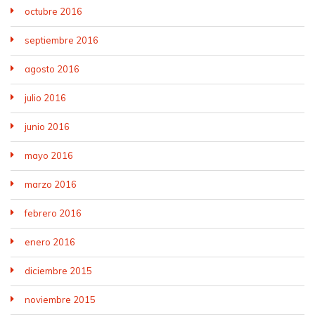
octubre 2016
septiembre 2016
agosto 2016
julio 2016
junio 2016
mayo 2016
marzo 2016
febrero 2016
enero 2016
diciembre 2015
noviembre 2015