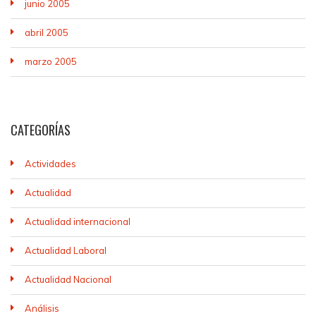
junio 2005
abril 2005
marzo 2005
CATEGORÍAS
Actividades
Actualidad
Actualidad internacional
Actualidad Laboral
Actualidad Nacional
Análisis