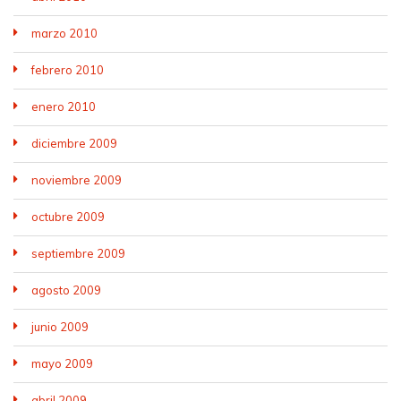
marzo 2010
febrero 2010
enero 2010
diciembre 2009
noviembre 2009
octubre 2009
septiembre 2009
agosto 2009
junio 2009
mayo 2009
abril 2009