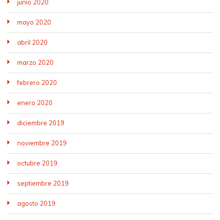
junio 2020
mayo 2020
abril 2020
marzo 2020
febrero 2020
enero 2020
diciembre 2019
noviembre 2019
octubre 2019
septiembre 2019
agosto 2019