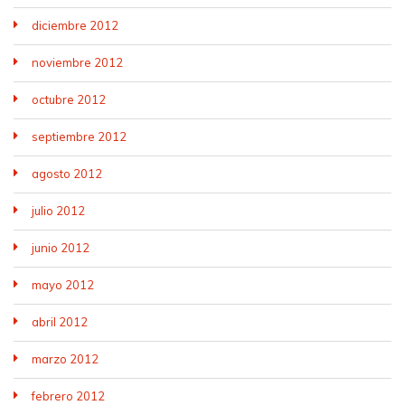
diciembre 2012
noviembre 2012
octubre 2012
septiembre 2012
agosto 2012
julio 2012
junio 2012
mayo 2012
abril 2012
marzo 2012
febrero 2012