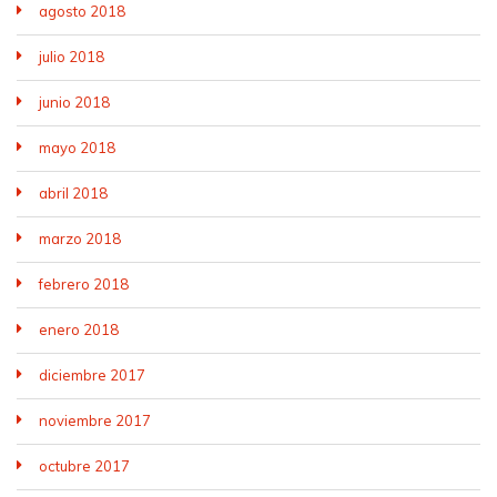
agosto 2018
julio 2018
junio 2018
mayo 2018
abril 2018
marzo 2018
febrero 2018
enero 2018
diciembre 2017
noviembre 2017
octubre 2017