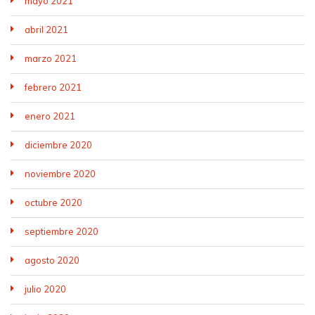
mayo 2021
abril 2021
marzo 2021
febrero 2021
enero 2021
diciembre 2020
noviembre 2020
octubre 2020
septiembre 2020
agosto 2020
julio 2020