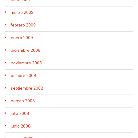
marzo 2009
febrero 2009
enero 2009
diciembre 2008
noviembre 2008
octubre 2008
septiembre 2008
agosto 2008
julio 2008
junio 2008