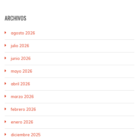
ARCHIVOS
agosto 2026
julio 2026
junio 2026
mayo 2026
abril 2026
marzo 2026
febrero 2026
enero 2026
diciembre 2025