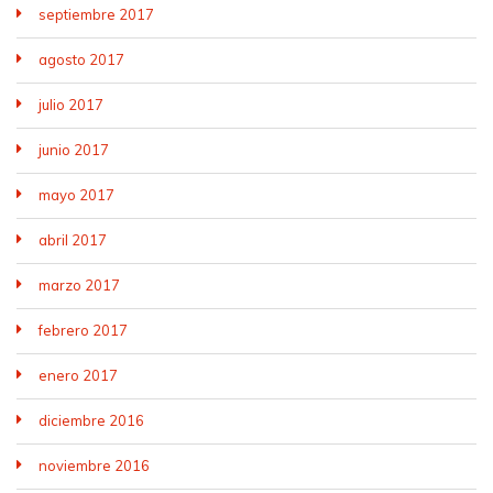
septiembre 2017
agosto 2017
julio 2017
junio 2017
mayo 2017
abril 2017
marzo 2017
febrero 2017
enero 2017
diciembre 2016
noviembre 2016