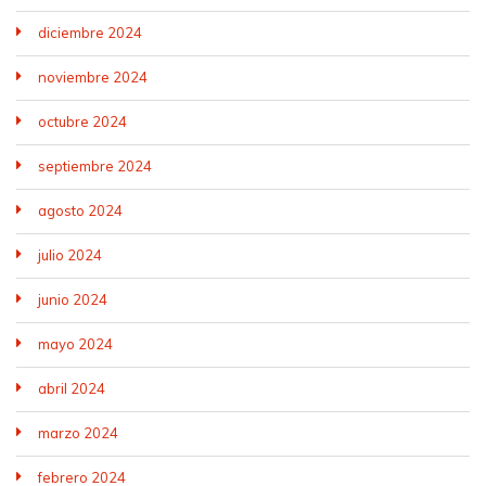
diciembre 2024
noviembre 2024
octubre 2024
septiembre 2024
agosto 2024
julio 2024
junio 2024
mayo 2024
abril 2024
marzo 2024
febrero 2024