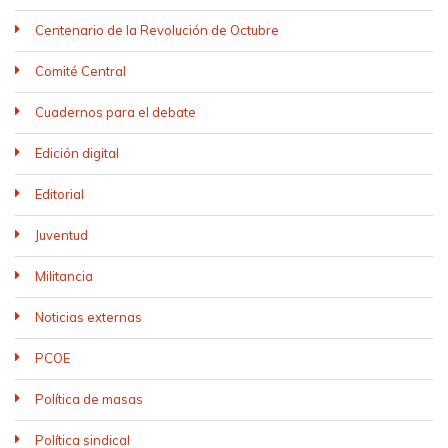
Centenario de la Revolución de Octubre
Comité Central
Cuadernos para el debate
Edición digital
Editorial
Juventud
Militancia
Noticias externas
PCOE
Política de masas
Política sindical