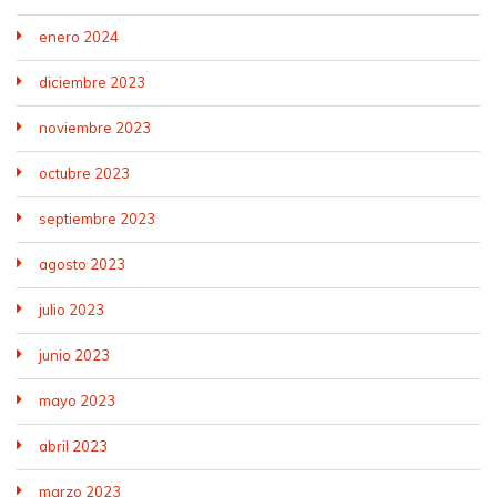
enero 2024
diciembre 2023
noviembre 2023
octubre 2023
septiembre 2023
agosto 2023
julio 2023
junio 2023
mayo 2023
abril 2023
marzo 2023