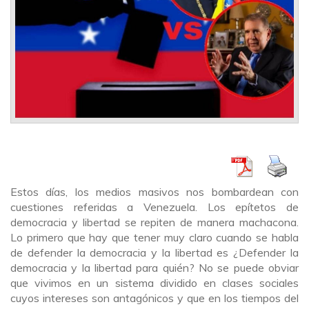
Estos días, los medios masivos nos bombardean con
cuestiones referidas a Venezuela. Los epítetos de
democracia y libertad se repiten de manera machacona.
Lo primero que hay que tener muy claro cuando se habla
de defender la democracia y la libertad es ¿Defender la
democracia y la libertad para quién? No se puede obviar
que vivimos en un sistema dividido en clases sociales
cuyos intereses son antagónicos y que en los tiempos del