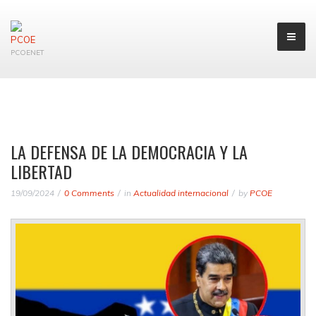
PCOENET
LA DEFENSA DE LA DEMOCRACIA Y LA
LIBERTAD
19/09/2024
0 Comments
in
Actualidad internacional
by
PCOE