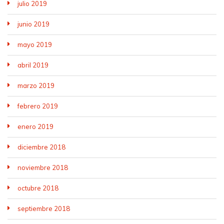
julio 2019
junio 2019
mayo 2019
abril 2019
marzo 2019
febrero 2019
enero 2019
diciembre 2018
noviembre 2018
octubre 2018
septiembre 2018