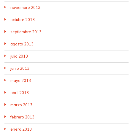
noviembre 2013
octubre 2013
septiembre 2013
agosto 2013
julio 2013
junio 2013
mayo 2013
abril 2013
marzo 2013
febrero 2013
enero 2013