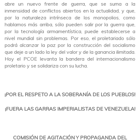
abre un nuevo frente de guerra, que se suma a la
inmensidad de conflictos abiertos en la actualidad, y que,
por la naturaleza intrínseca de los monopolios, como
hablamos más arriba, sólo pueden salir por la guerra que,
por la tecnología armamentística, puede establecerse a
nivel mundial sin problemas. Por eso, el proletariado sólo
podrá alcanzar la paz por la construcción del socialismo
que deje a un lado la ley del valor y de la ganancia ilimitada.
Hoy el PCOE levanta la bandera del internacionalismo
proletario y se solidariza con su lucha.
¡POR EL RESPETO A LA SOBERANÍA DE LOS PUEBLOS!
¡FUERA LAS GARRAS IMPERIALISTAS DE VENEZUELA!
COMISIÓN DE AGITACIÓN Y PROPAGANDA DEL