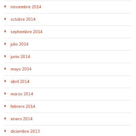
noviembre 2014
octubre 2014
septiembre 2014
julio 2014
junio 2014
mayo 2014
abril 2014
marzo 2014
febrero 2014
enero 2014
diciembre 2013