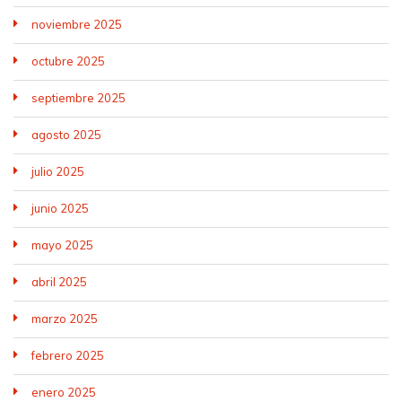
noviembre 2025
octubre 2025
septiembre 2025
agosto 2025
julio 2025
junio 2025
mayo 2025
abril 2025
marzo 2025
febrero 2025
enero 2025