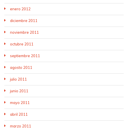
enero 2012
diciembre 2011
noviembre 2011
octubre 2011
septiembre 2011
agosto 2011
julio 2011
junio 2011
mayo 2011
abril 2011
marzo 2011