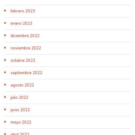
febrero 2023
enero 2023
diciembre 2022
noviembre 2022
octubre 2022
septiembre 2022
agosto 2022
julio 2022
junio 2022
mayo 2022
abril 2022