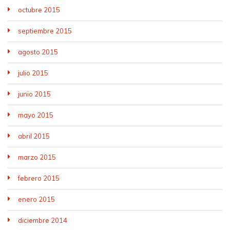
octubre 2015
septiembre 2015
agosto 2015
julio 2015
junio 2015
mayo 2015
abril 2015
marzo 2015
febrero 2015
enero 2015
diciembre 2014