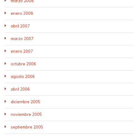
marzo 2008
enero 2008
abril 2007
marzo 2007
enero 2007
octubre 2006
agosto 2006
abril 2006
diciembre 2005
noviembre 2005
septiembre 2005