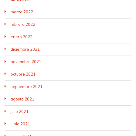
marzo 2022
febrero 2022
enero 2022
diciembre 2021
noviembre 2021
octubre 2021
septiembre 2021
agosto 2021
julio 2021
junio 2021