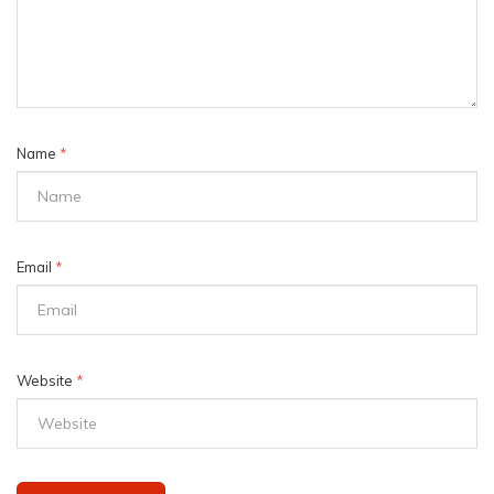
Name
*
Email
*
Website
*