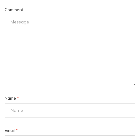
Comment
Name
*
Email
*