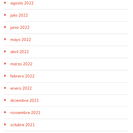
agosto 2022
julio 2022
junio 2022
mayo 2022
abril 2022
marzo 2022
febrero 2022
enero 2022
diciembre 2021
noviembre 2021
octubre 2021