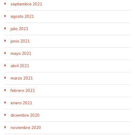
septiembre 2021
agosto 2021
julio 2021
junio 2021
mayo 2021
abril 2021
marzo 2021
febrero 2021
enero 2021
diciembre 2020
noviembre 2020