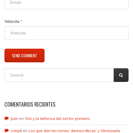
Website
*
COMENTARIOS RECIENTES
Juan
en
Vox y la defensa del sector primario
craqdi
en
Los que dan lecciones ‘democráticas’ y Venezuela