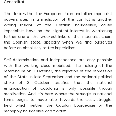
Generalitat.
The desires that the European Union and other imperialist
powers step in a mediation of the conflict is another
wrong insight of the Catalan bourgeoisie, cause
imperialists have no the slightest interest in weakening
further one of the weakest links of the imperialist chain:
the Spanish state, specially when we find ourselves
before an absolutely rotten imperialism.
Self-determination and independence are only possible
with the working class mobilised. The holding of the
referendum on 1 October, the rejection of the repression
of the State in late September and the national political
strike of 3 October testifies that the national
emancipation of Catalonia is only possible though
mobilisation. And it´s here where the struggle in national
terms begins to move, also, towards the class struggle;
field which neither the Catalan bourgeoisie or the
monopoly bourgeoisie don´t want.