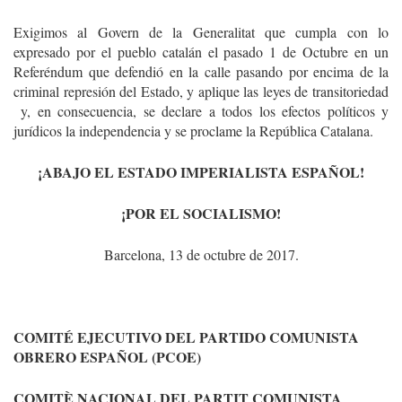
Exigimos al Govern de la Generalitat que cumpla con lo
expresado por el pueblo catalán el pasado 1 de Octubre en un
Referéndum que defendió en la calle pasando por encima de la
criminal represión del Estado, y aplique las leyes de transitoriedad
y, en consecuencia, se declare a todos los efectos políticos y
jurídicos la independencia y se proclame la República Catalana.
¡ABAJO EL ESTADO IMPERIALISTA ESPAÑOL!
¡POR EL SOCIALISMO!
Barcelona, 13 de octubre de 2017.
COMITÉ EJECUTIVO DEL PARTIDO COMUNISTA
OBRERO ESPAÑOL (PCOE)
COMITÈ NACIONAL DEL PARTIT COMUNISTA