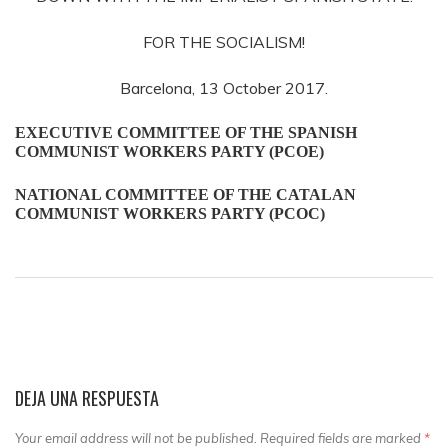
FOR THE SOCIALISM!
Barcelona, 13 October 2017.
EXECUTIVE COMMITTEE OF THE SPANISH
COMMUNIST WORKERS PARTY (PCOE)
NATIONAL COMMITTEE OF THE CATALAN
COMMUNIST WORKERS PARTY (PCOC)
DEJA UNA RESPUESTA
Your email address will not be published. Required fields are marked
*