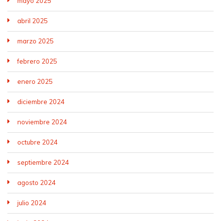
mayo 2025
abril 2025
marzo 2025
febrero 2025
enero 2025
diciembre 2024
noviembre 2024
octubre 2024
septiembre 2024
agosto 2024
julio 2024