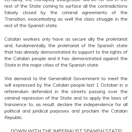
rest of the State coming to surface all the contradictions
falsely closed by the criminal agreements of the
Transition, exacerbating as well the class struggle in the
rest of the Spanish state.
Catalan workers only have as secure ally the proletariat
and, fundamentally, the proletariat of the Spanish state
that has already demonstrated its support to the rights of
the Catalan people and it has demonstrated against the
State in the major cities of the Spanish state.
We demand to the Generalitat Government to meet the
will expressed by the Catalan people last 1 October in a
referendum defended in the streets passing over the
criminal repression of the State and to apply the laws of
transience to, as result, declare the independence for all
political and juridical purposes and proclaim the Catalan
Republic.
DOWN WITH THE IMPERIALIST SPANISH STATE!