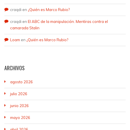
craqdi
en
¿Quién es Marco Rubio?
craqdi
en
El ABC de la manipulación. Mentiras contra el
camarada Stalin
Loam
en
¿Quién es Marco Rubio?
ARCHIVOS
agosto 2026
julio 2026
junio 2026
mayo 2026
abril 2026