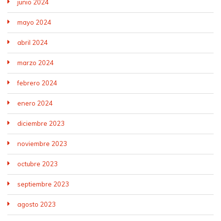
junio 2024
mayo 2024
abril 2024
marzo 2024
febrero 2024
enero 2024
diciembre 2023
noviembre 2023
octubre 2023
septiembre 2023
agosto 2023