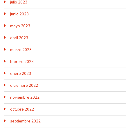
julio 2023
junio 2023
mayo 2023
abril 2023
marzo 2023
febrero 2023
enero 2023
diciembre 2022
noviembre 2022
octubre 2022
septiembre 2022