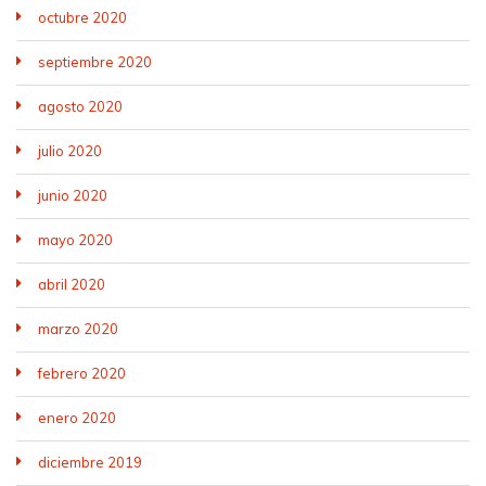
octubre 2020
septiembre 2020
agosto 2020
julio 2020
junio 2020
mayo 2020
abril 2020
marzo 2020
febrero 2020
enero 2020
diciembre 2019