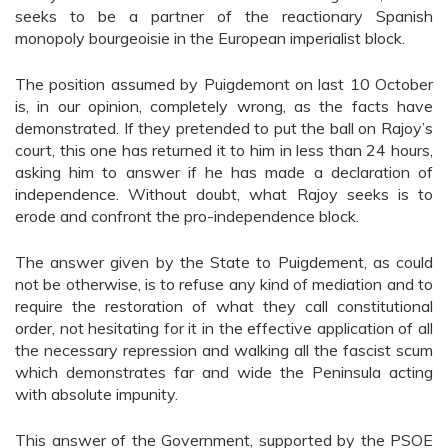
seeks to be a partner of the reactionary Spanish
monopoly bourgeoisie in the European imperialist block.
The position assumed by Puigdemont on last 10 October
is, in our opinion, completely wrong, as the facts have
demonstrated. If they pretended to put the ball on Rajoy’s
court, this one has returned it to him in less than 24 hours,
asking him to answer if he has made a declaration of
independence. Without doubt, what Rajoy seeks is to
erode and confront the pro-independence block.
The answer given by the State to Puigdement, as could
not be otherwise, is to refuse any kind of mediation and to
require the restoration of what they call constitutional
order, not hesitating for it in the effective application of all
the necessary repression and walking all the fascist scum
which demonstrates far and wide the Peninsula acting
with absolute impunity.
This answer of the Government, supported by the PSOE