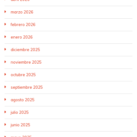
marzo 2026
febrero 2026
enero 2026
diciembre 2025
noviembre 2025
octubre 2025
septiembre 2025
agosto 2025
julio 2025
junio 2025