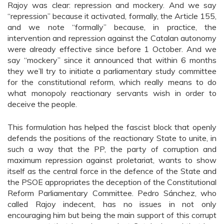
Rajoy was clear: repression and mockery. And we say
“repression” because it activated, formally, the Article 155,
and we note “formally” because, in practice, the
intervention and repression against the Catalan autonomy
were already effective since before 1 October. And we
say “mockery” since it announced that within 6 months
they we’ll try to initiate a parliamentary study committee
for the constitutional reform, which really means to do
what monopoly reactionary servants wish in order to
deceive the people.
This formulation has helped the fascist block that openly
defends the positions of the reactionary State to unite, in
such a way that the PP, the party of corruption and
maximum repression against proletariat, wants to show
itself as the central force in the defence of the State and
the PSOE appropriates the deception of the Constitutional
Reform Parliamentary Committee. Pedro Sánchez, who
called Rajoy indecent, has no issues in not only
encouraging him but being the main support of this corrupt