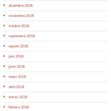
diciembre 2018
noviembre 2018
octubre 2018
septiembre 2018
agosto 2018
julio 2018
junio 2018
mayo 2018
abril 2018
marzo 2018
febrero 2018