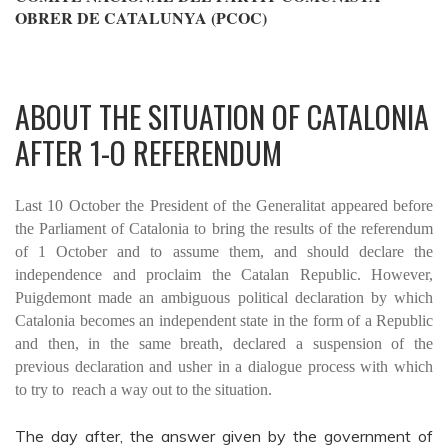
OBRER DE CATALUNYA (PCOC)
ABOUT THE SITUATION OF CATALONIA
AFTER 1-O REFERENDUM
Last 10 October the President of the Generalitat appeared before
the Parliament of Catalonia to bring the results of the referendum
of 1 October and to assume them, and should declare the
independence and proclaim the Catalan Republic. However,
Puigdemont made an ambiguous political declaration by which
Catalonia becomes an independent state in the form of a Republic
and then, in the same breath, declared a suspension of the
previous declaration and usher in a dialogue process with which
to try to reach a way out to the situation.
The day after, the answer given by the government of