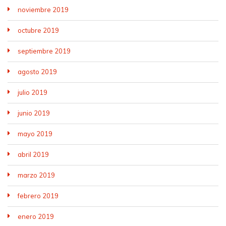
noviembre 2019
octubre 2019
septiembre 2019
agosto 2019
julio 2019
junio 2019
mayo 2019
abril 2019
marzo 2019
febrero 2019
enero 2019