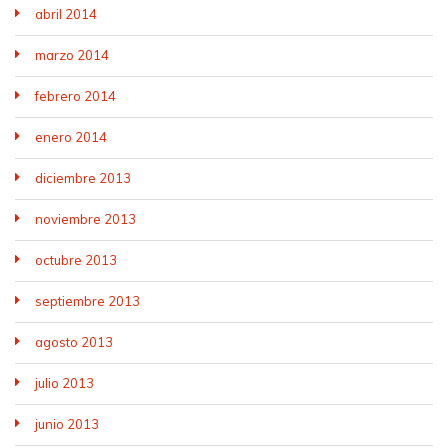
abril 2014
marzo 2014
febrero 2014
enero 2014
diciembre 2013
noviembre 2013
octubre 2013
septiembre 2013
agosto 2013
julio 2013
junio 2013