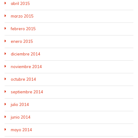
abril 2015
marzo 2015
febrero 2015
enero 2015
diciembre 2014
noviembre 2014
octubre 2014
septiembre 2014
julio 2014
junio 2014
mayo 2014