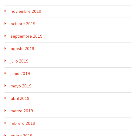
noviembre 2019
octubre 2019
septiembre 2019
agosto 2019
julio 2019
junio 2019
mayo 2019
abril 2019
marzo 2019
febrero 2019
enero 2019