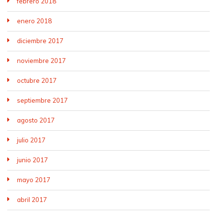
febrero 2018
enero 2018
diciembre 2017
noviembre 2017
octubre 2017
septiembre 2017
agosto 2017
julio 2017
junio 2017
mayo 2017
abril 2017