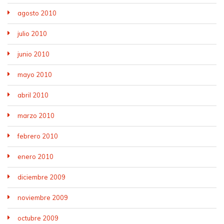
agosto 2010
julio 2010
junio 2010
mayo 2010
abril 2010
marzo 2010
febrero 2010
enero 2010
diciembre 2009
noviembre 2009
octubre 2009