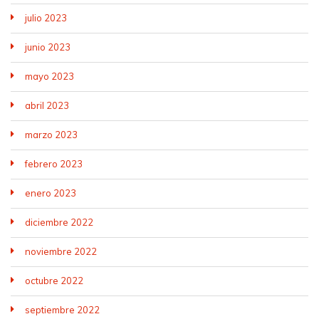
julio 2023
junio 2023
mayo 2023
abril 2023
marzo 2023
febrero 2023
enero 2023
diciembre 2022
noviembre 2022
octubre 2022
septiembre 2022