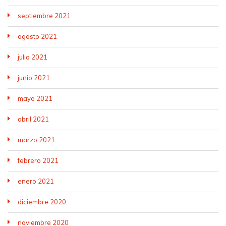
septiembre 2021
agosto 2021
julio 2021
junio 2021
mayo 2021
abril 2021
marzo 2021
febrero 2021
enero 2021
diciembre 2020
noviembre 2020