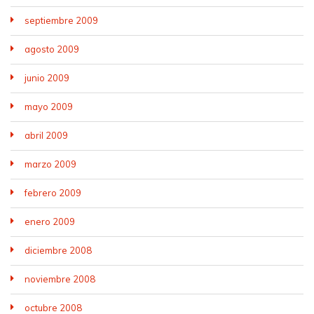
septiembre 2009
agosto 2009
junio 2009
mayo 2009
abril 2009
marzo 2009
febrero 2009
enero 2009
diciembre 2008
noviembre 2008
octubre 2008