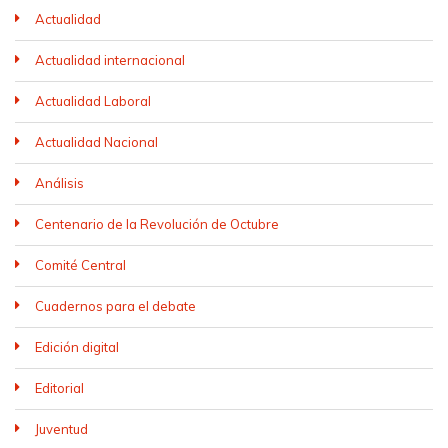
Actualidad
Actualidad internacional
Actualidad Laboral
Actualidad Nacional
Análisis
Centenario de la Revolución de Octubre
Comité Central
Cuadernos para el debate
Edición digital
Editorial
Juventud