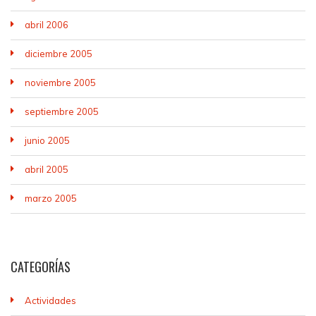
abril 2006
diciembre 2005
noviembre 2005
septiembre 2005
junio 2005
abril 2005
marzo 2005
CATEGORÍAS
Actividades