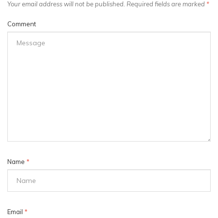
Your email address will not be published. Required fields are marked
*
Comment
Name
*
Email
*