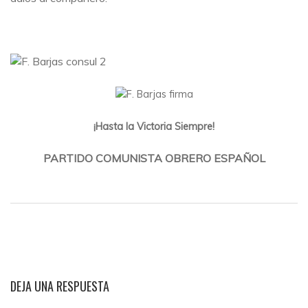
¡Hasta la Victoria Siempre!
PARTIDO COMUNISTA OBRERO ESPAÑOL
DEJA UNA RESPUESTA