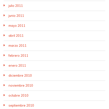
julio 2011
junio 2011
mayo 2011
abril 2011
marzo 2011
febrero 2011
enero 2011
diciembre 2010
noviembre 2010
octubre 2010
septiembre 2010