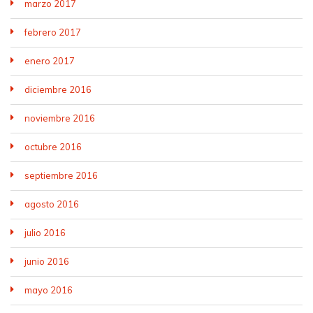
marzo 2017
febrero 2017
enero 2017
diciembre 2016
noviembre 2016
octubre 2016
septiembre 2016
agosto 2016
julio 2016
junio 2016
mayo 2016