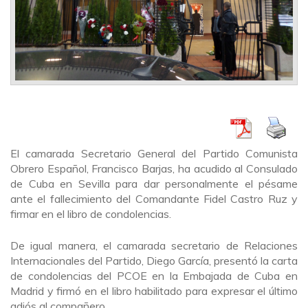
El camarada Secretario General del Partido Comunista
Obrero Español, Francisco Barjas, ha acudido al Consulado
de Cuba en Sevilla para dar personalmente el pésame
ante el fallecimiento del Comandante Fidel Castro Ruz y
firmar en el libro de condolencias.
De igual manera, el camarada secretario de Relaciones
Internacionales del Partido, Diego García, presentó la carta
de condolencias del PCOE en la Embajada de Cuba en
Madrid y firmó en el libro habilitado para expresar el último
adiós al compañero.