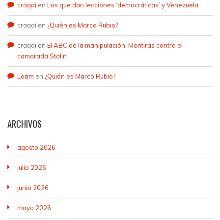
craqdi
en
Los que dan lecciones ‘democráticas’ y Venezuela
craqdi
en
¿Quién es Marco Rubio?
craqdi
en
El ABC de la manipulación. Mentiras contra el
camarada Stalin
Loam
en
¿Quién es Marco Rubio?
ARCHIVOS
agosto 2026
julio 2026
junio 2026
mayo 2026