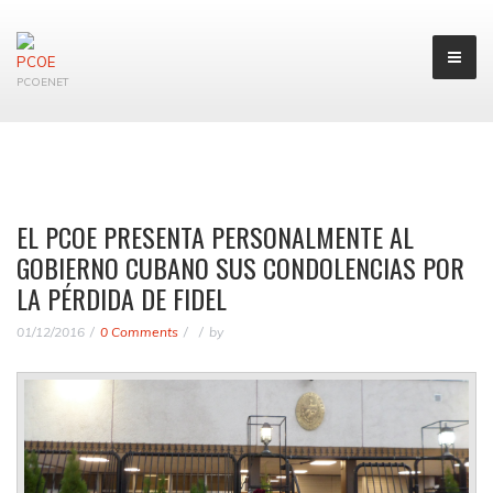
PCOENET
EL PCOE PRESENTA PERSONALMENTE AL
GOBIERNO CUBANO SUS CONDOLENCIAS POR
LA PÉRDIDA DE FIDEL
01/12/2016
0 Comments
by