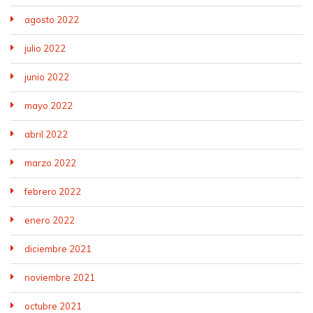
agosto 2022
julio 2022
junio 2022
mayo 2022
abril 2022
marzo 2022
febrero 2022
enero 2022
diciembre 2021
noviembre 2021
octubre 2021