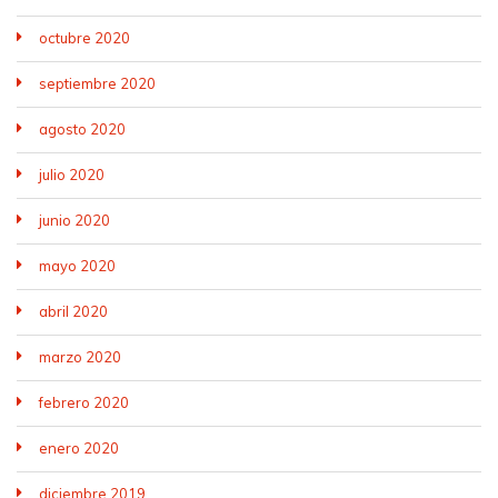
octubre 2020
septiembre 2020
agosto 2020
julio 2020
junio 2020
mayo 2020
abril 2020
marzo 2020
febrero 2020
enero 2020
diciembre 2019