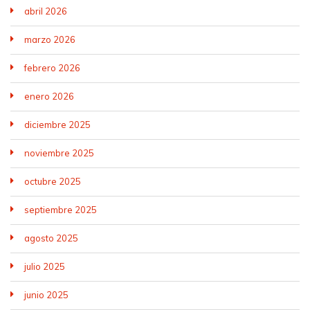
abril 2026
marzo 2026
febrero 2026
enero 2026
diciembre 2025
noviembre 2025
octubre 2025
septiembre 2025
agosto 2025
julio 2025
junio 2025