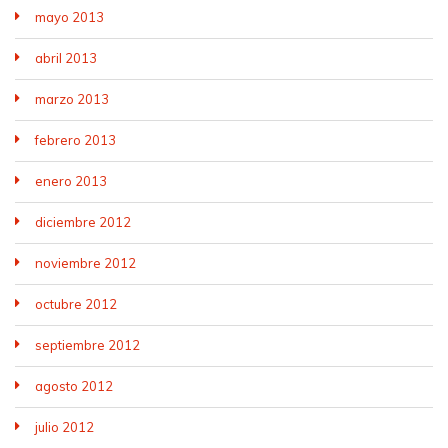
mayo 2013
abril 2013
marzo 2013
febrero 2013
enero 2013
diciembre 2012
noviembre 2012
octubre 2012
septiembre 2012
agosto 2012
julio 2012