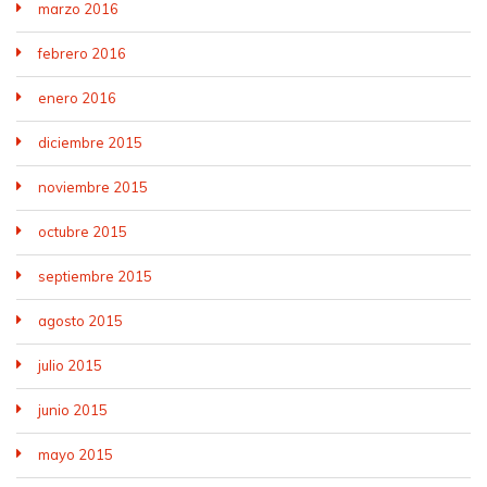
marzo 2016
febrero 2016
enero 2016
diciembre 2015
noviembre 2015
octubre 2015
septiembre 2015
agosto 2015
julio 2015
junio 2015
mayo 2015