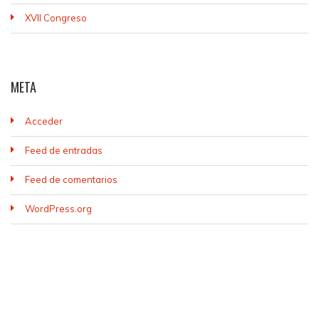
XVII Congreso
META
Acceder
Feed de entradas
Feed de comentarios
WordPress.org