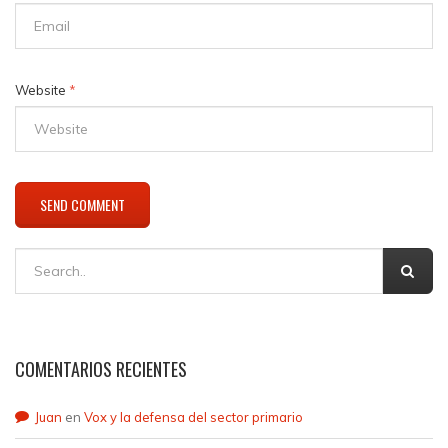
Website
*
COMENTARIOS RECIENTES
Juan
en
Vox y la defensa del sector primario