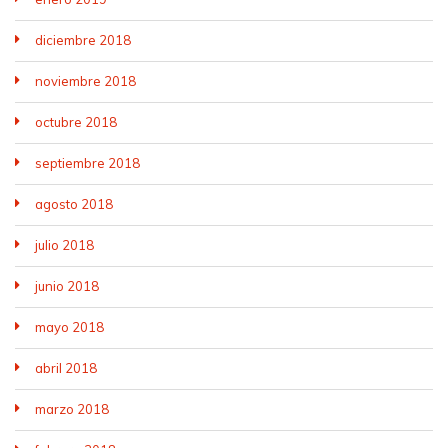
diciembre 2018
noviembre 2018
octubre 2018
septiembre 2018
agosto 2018
julio 2018
junio 2018
mayo 2018
abril 2018
marzo 2018