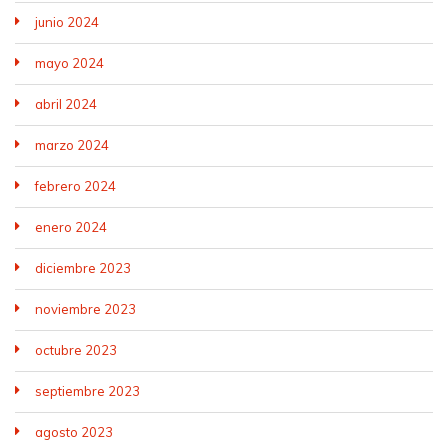
junio 2024
mayo 2024
abril 2024
marzo 2024
febrero 2024
enero 2024
diciembre 2023
noviembre 2023
octubre 2023
septiembre 2023
agosto 2023