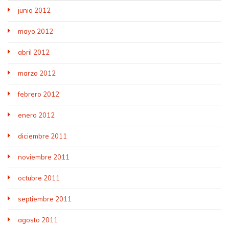
junio 2012
mayo 2012
abril 2012
marzo 2012
febrero 2012
enero 2012
diciembre 2011
noviembre 2011
octubre 2011
septiembre 2011
agosto 2011