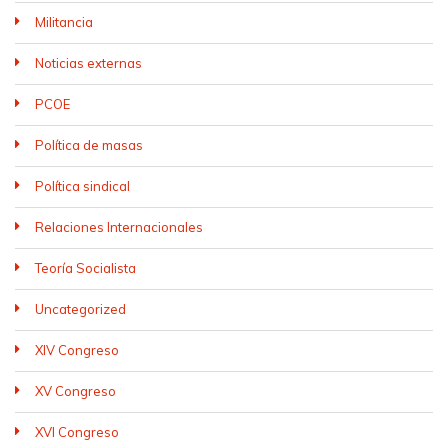
Militancia
Noticias externas
PCOE
Política de masas
Política sindical
Relaciones Internacionales
Teoría Socialista
Uncategorized
XIV Congreso
XV Congreso
XVI Congreso