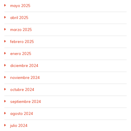
mayo 2025
abril 2025
marzo 2025
febrero 2025
enero 2025
diciembre 2024
noviembre 2024
octubre 2024
septiembre 2024
agosto 2024
julio 2024