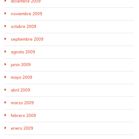
diciembre 2009
noviembre 2009
octubre 2009
septiembre 2009
agosto 2009
junio 2009
mayo 2009
abril 2009
marzo 2009
febrero 2009
enero 2009