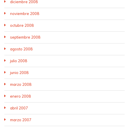
diciembre 2008
noviembre 2008
octubre 2008
septiembre 2008
agosto 2008
julio 2008
junio 2008
marzo 2008
enero 2008
abril 2007
marzo 2007