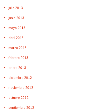
julio 2013
junio 2013
mayo 2013
abril 2013
marzo 2013
febrero 2013
enero 2013
diciembre 2012
noviembre 2012
octubre 2012
septiembre 2012