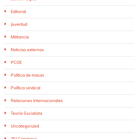
Editorial
Juventud
Militancia
Noticias externas
PCOE
Política de masas
Política sindical
Relaciones Internacionales
Teoría Socialista
Uncategorized
XIV Congreso