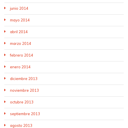
junio 2014
mayo 2014
abril 2014
marzo 2014
febrero 2014
enero 2014
diciembre 2013
noviembre 2013
octubre 2013
septiembre 2013
agosto 2013