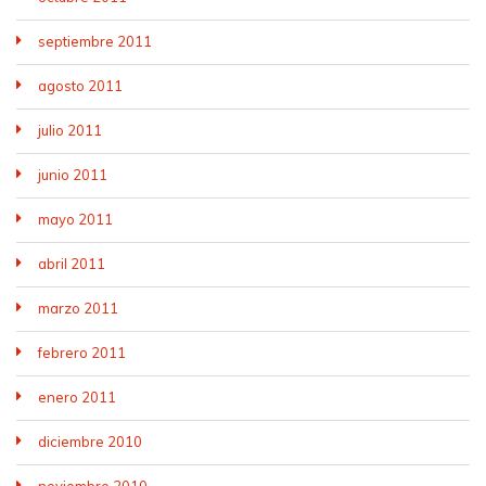
septiembre 2011
agosto 2011
julio 2011
junio 2011
mayo 2011
abril 2011
marzo 2011
febrero 2011
enero 2011
diciembre 2010
noviembre 2010