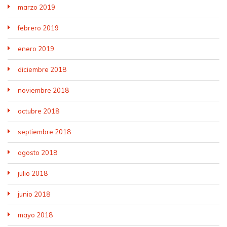
marzo 2019
febrero 2019
enero 2019
diciembre 2018
noviembre 2018
octubre 2018
septiembre 2018
agosto 2018
julio 2018
junio 2018
mayo 2018