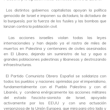
Los distintos gobiernos capitalistas apoyan la política
genocida de Israel e imponen su dictadura, la dictadura de
la burguesía, por la fuerza de los fusiles y las bombas que
lanzan contra la población civil.
Las acciones israelíes violan todas las leyes
internacionales y han dejado ya el rastro de miles de
muertos en Palestina y centenares de civiles asesinados
en El Líbano, dejando sin suministro de luz y agua a
grandes poblaciones palestinas y libanesas y destrozando
infraestructuras.
El Partido Comunista Obrero Español se solidariza con
todos los pueblos y naciones oprimidas por el imperialismo,
fundamentalmente con el Pueblo Palestino y con el
Libanés, y condena enérgicamente las acciones militares
del estado fascista-sionista de Israel, apoyado
activamente por los EEUU y con una actuación
vergonzosa de la Unión Europea, que mira para otro lado y