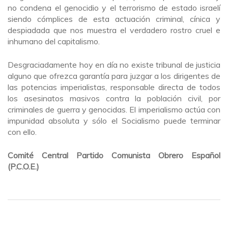
no condena el genocidio y el terrorismo de estado israelí
siendo cómplices de esta actuación criminal, cínica y
despiadada que nos muestra el verdadero rostro cruel e
inhumano del capitalismo.
Desgraciadamente hoy en día no existe tribunal de justicia
alguno que ofrezca garantía para juzgar a los dirigentes de
las potencias imperialistas, responsable directa de todos
los asesinatos masivos contra la población civil, por
criminales de guerra y genocidas. El imperialismo actúa con
impunidad absoluta y sólo el Socialismo puede terminar
con ello.
Comité Central Partido Comunista Obrero Español
(P.C.O.E.)