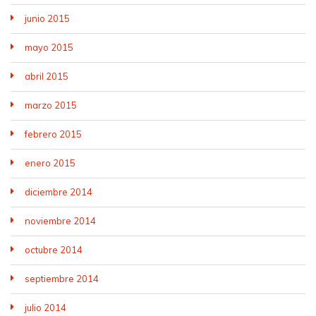
junio 2015
mayo 2015
abril 2015
marzo 2015
febrero 2015
enero 2015
diciembre 2014
noviembre 2014
octubre 2014
septiembre 2014
julio 2014