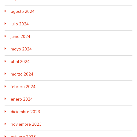
agosto 2024
julio 2024
junio 2024
mayo 2024
abril 2024
marzo 2024
febrero 2024
enero 2024
diciembre 2023
noviembre 2023
octubre 2023