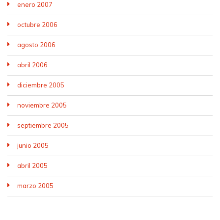
enero 2007
octubre 2006
agosto 2006
abril 2006
diciembre 2005
noviembre 2005
septiembre 2005
junio 2005
abril 2005
marzo 2005