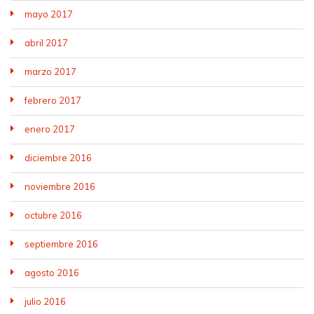
mayo 2017
abril 2017
marzo 2017
febrero 2017
enero 2017
diciembre 2016
noviembre 2016
octubre 2016
septiembre 2016
agosto 2016
julio 2016