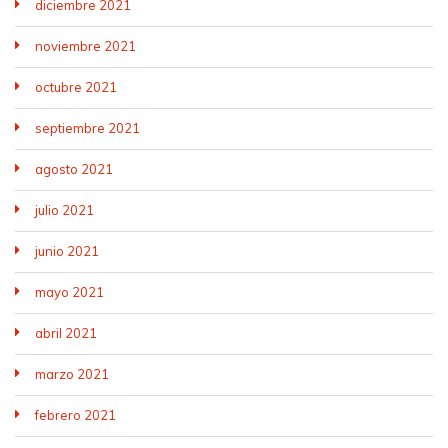
diciembre 2021
noviembre 2021
octubre 2021
septiembre 2021
agosto 2021
julio 2021
junio 2021
mayo 2021
abril 2021
marzo 2021
febrero 2021