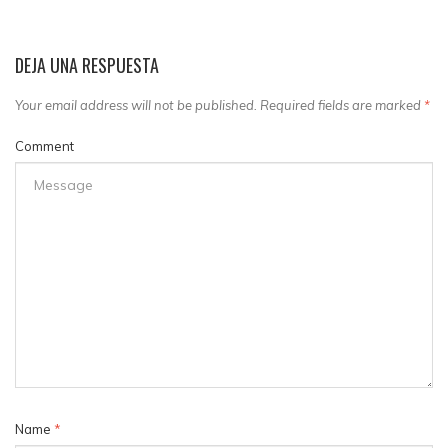
DEJA UNA RESPUESTA
Your email address will not be published. Required fields are marked
*
Comment
Name
*