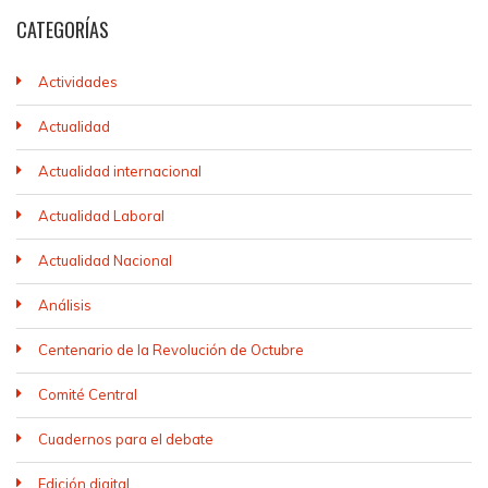
CATEGORÍAS
Actividades
Actualidad
Actualidad internacional
Actualidad Laboral
Actualidad Nacional
Análisis
Centenario de la Revolución de Octubre
Comité Central
Cuadernos para el debate
Edición digital