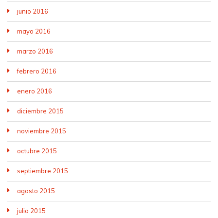
junio 2016
mayo 2016
marzo 2016
febrero 2016
enero 2016
diciembre 2015
noviembre 2015
octubre 2015
septiembre 2015
agosto 2015
julio 2015