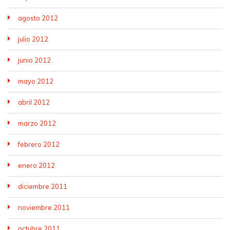
agosto 2012
julio 2012
junio 2012
mayo 2012
abril 2012
marzo 2012
febrero 2012
enero 2012
diciembre 2011
noviembre 2011
octubre 2011