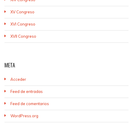
XV Congreso
XVI Congreso
XVII Congreso
META
Acceder
Feed de entradas
Feed de comentarios
WordPress.org