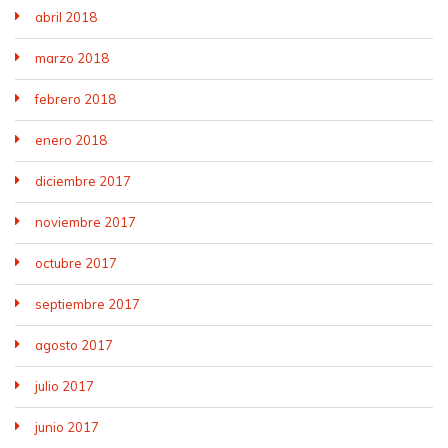
abril 2018
marzo 2018
febrero 2018
enero 2018
diciembre 2017
noviembre 2017
octubre 2017
septiembre 2017
agosto 2017
julio 2017
junio 2017