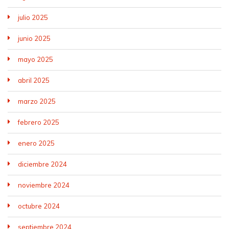
julio 2025
junio 2025
mayo 2025
abril 2025
marzo 2025
febrero 2025
enero 2025
diciembre 2024
noviembre 2024
octubre 2024
septiembre 2024