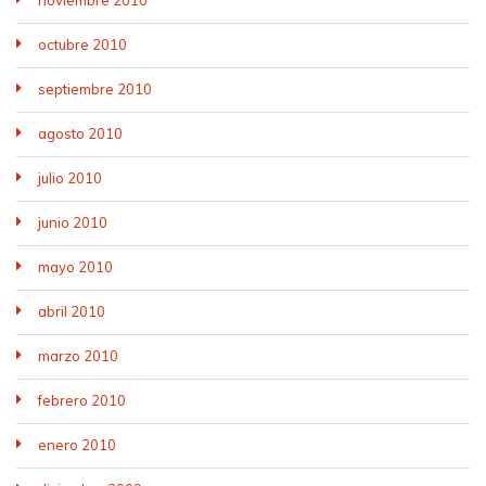
octubre 2010
septiembre 2010
agosto 2010
julio 2010
junio 2010
mayo 2010
abril 2010
marzo 2010
febrero 2010
enero 2010