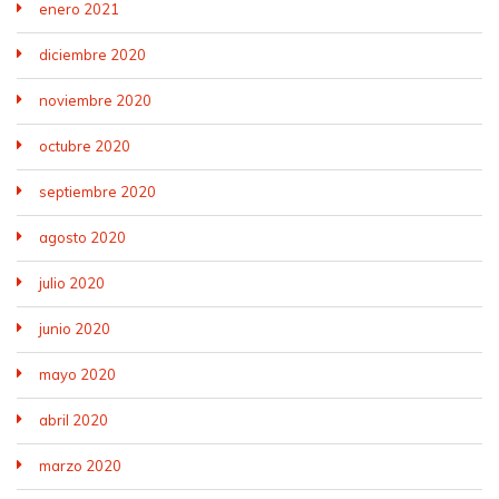
enero 2021
diciembre 2020
noviembre 2020
octubre 2020
septiembre 2020
agosto 2020
julio 2020
junio 2020
mayo 2020
abril 2020
marzo 2020