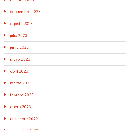
septiembre 2023
agosto 2023
julio 2023
junio 2023
mayo 2023
abril 2023
marzo 2023
febrero 2023
enero 2023
diciembre 2022