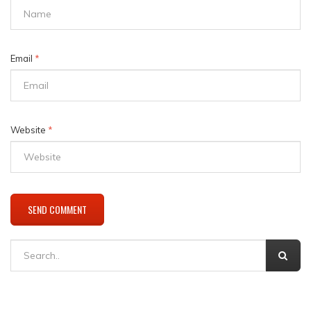
Email
*
Website
*