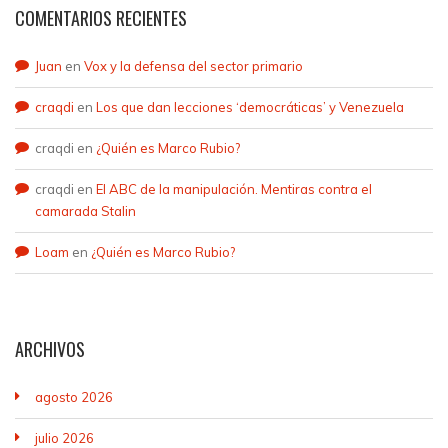
COMENTARIOS RECIENTES
Juan
en
Vox y la defensa del sector primario
craqdi
en
Los que dan lecciones ‘democráticas’ y Venezuela
craqdi
en
¿Quién es Marco Rubio?
craqdi
en
El ABC de la manipulación. Mentiras contra el
camarada Stalin
Loam
en
¿Quién es Marco Rubio?
ARCHIVOS
agosto 2026
julio 2026