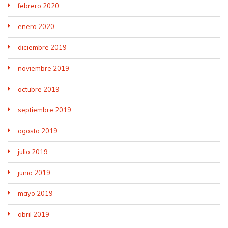
febrero 2020
enero 2020
diciembre 2019
noviembre 2019
octubre 2019
septiembre 2019
agosto 2019
julio 2019
junio 2019
mayo 2019
abril 2019