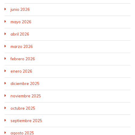
junio 2026
mayo 2026
abril 2026
marzo 2026
febrero 2026
enero 2026
diciembre 2025
noviembre 2025
octubre 2025
septiembre 2025
agosto 2025