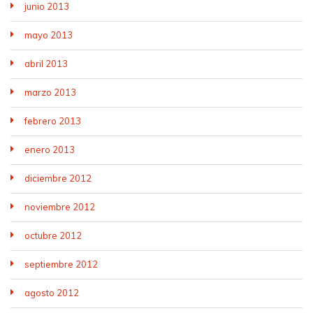
junio 2013
mayo 2013
abril 2013
marzo 2013
febrero 2013
enero 2013
diciembre 2012
noviembre 2012
octubre 2012
septiembre 2012
agosto 2012