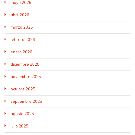
mayo 2026
abril 2026
marzo 2026
febrero 2026
enero 2026
diciembre 2025
noviembre 2025
octubre 2025
septiembre 2025
agosto 2025
julio 2025