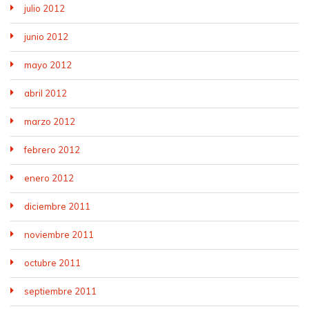
julio 2012
junio 2012
mayo 2012
abril 2012
marzo 2012
febrero 2012
enero 2012
diciembre 2011
noviembre 2011
octubre 2011
septiembre 2011