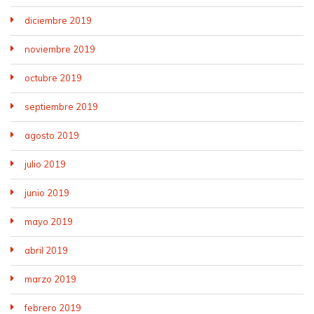
diciembre 2019
noviembre 2019
octubre 2019
septiembre 2019
agosto 2019
julio 2019
junio 2019
mayo 2019
abril 2019
marzo 2019
febrero 2019