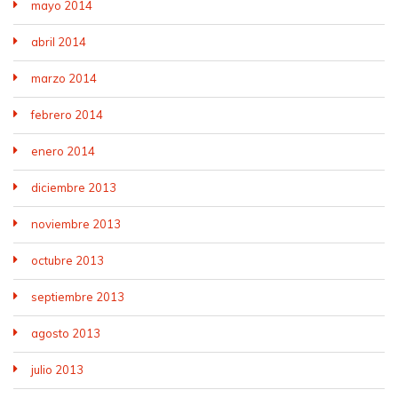
mayo 2014
abril 2014
marzo 2014
febrero 2014
enero 2014
diciembre 2013
noviembre 2013
octubre 2013
septiembre 2013
agosto 2013
julio 2013