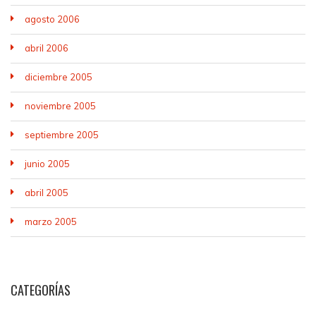
agosto 2006
abril 2006
diciembre 2005
noviembre 2005
septiembre 2005
junio 2005
abril 2005
marzo 2005
CATEGORÍAS