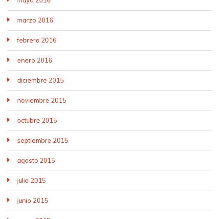
marzo 2016
febrero 2016
enero 2016
diciembre 2015
noviembre 2015
octubre 2015
septiembre 2015
agosto 2015
julio 2015
junio 2015