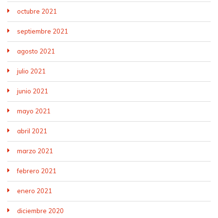
octubre 2021
septiembre 2021
agosto 2021
julio 2021
junio 2021
mayo 2021
abril 2021
marzo 2021
febrero 2021
enero 2021
diciembre 2020