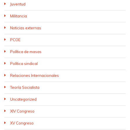
Juventud
Militancia
Noticias externas
PCOE
Política de masas
Política sindical
Relaciones Internacionales
Teoría Socialista
Uncategorized
XIV Congreso
XV Congreso