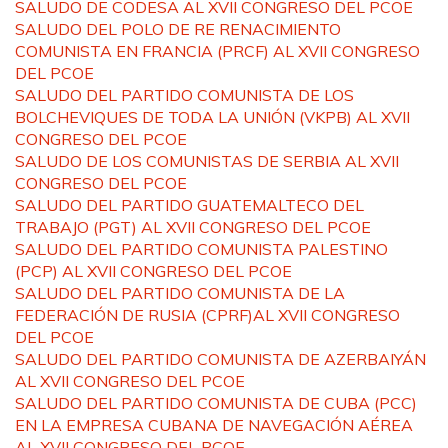
SALUDO DE CODESA AL XVII CONGRESO DEL PCOE
SALUDO DEL POLO DE RE RENACIMIENTO
COMUNISTA EN FRANCIA (PRCF) AL XVII CONGRESO
DEL PCOE
SALUDO DEL PARTIDO COMUNISTA DE LOS
BOLCHEVIQUES DE TODA LA UNIÓN (VKPB) AL XVII
CONGRESO DEL PCOE
SALUDO DE LOS COMUNISTAS DE SERBIA AL XVII
CONGRESO DEL PCOE
SALUDO DEL PARTIDO GUATEMALTECO DEL
TRABAJO (PGT) AL XVII CONGRESO DEL PCOE
SALUDO DEL PARTIDO COMUNISTA PALESTINO
(PCP) AL XVII CONGRESO DEL PCOE
SALUDO DEL PARTIDO COMUNISTA DE LA
FEDERACIÓN DE RUSIA (CPRF)AL XVII CONGRESO
DEL PCOE
SALUDO DEL PARTIDO COMUNISTA DE AZERBAIYÁN
AL XVII CONGRESO DEL PCOE
SALUDO DEL PARTIDO COMUNISTA DE CUBA (PCC)
EN LA EMPRESA CUBANA DE NAVEGACIÓN AÉREA
AL XVII CONGRESO DEL PCOE