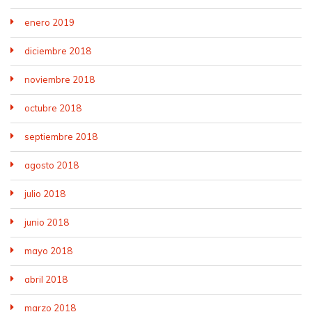
enero 2019
diciembre 2018
noviembre 2018
octubre 2018
septiembre 2018
agosto 2018
julio 2018
junio 2018
mayo 2018
abril 2018
marzo 2018