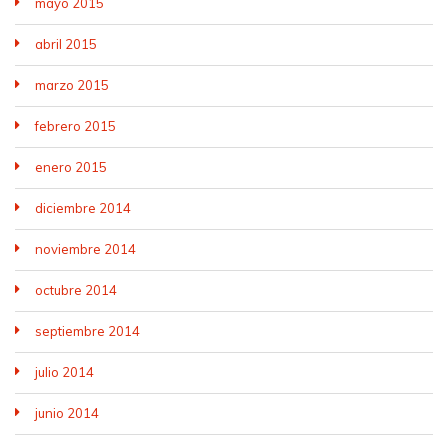
mayo 2015
abril 2015
marzo 2015
febrero 2015
enero 2015
diciembre 2014
noviembre 2014
octubre 2014
septiembre 2014
julio 2014
junio 2014