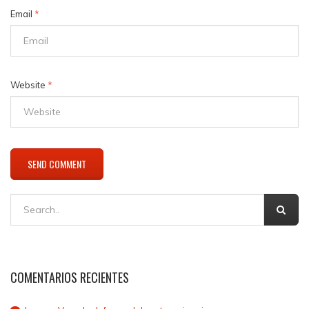
Email
*
Website
*
COMENTARIOS RECIENTES