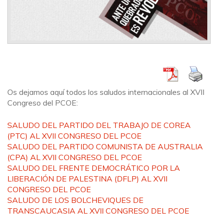
Os dejamos aquí todos los saludos internacionales al XVII
Congreso del PCOE:
SALUDO DEL PARTIDO DEL TRABAJO DE COREA
(PTC) AL XVII CONGRESO DEL PCOE
SALUDO DEL PARTIDO COMUNISTA DE AUSTRALIA
(CPA) AL XVII CONGRESO DEL PCOE
SALUDO DEL FRENTE DEMOCRÁTICO POR LA
LIBERACIÓN DE PALESTINA (DFLP) AL XVII
CONGRESO DEL PCOE
SALUDO DE LOS BOLCHEVIQUES DE
TRANSCAUCASIA AL XVII CONGRESO DEL PCOE