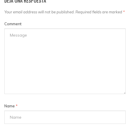
DEJA UNA RESPUESTA
Your email address will not be published. Required fields are marked
*
Comment
Name
*