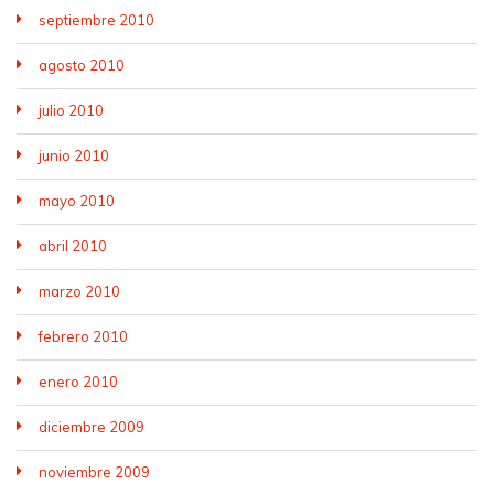
septiembre 2010
agosto 2010
julio 2010
junio 2010
mayo 2010
abril 2010
marzo 2010
febrero 2010
enero 2010
diciembre 2009
noviembre 2009