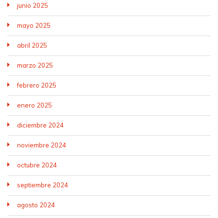
junio 2025
mayo 2025
abril 2025
marzo 2025
febrero 2025
enero 2025
diciembre 2024
noviembre 2024
octubre 2024
septiembre 2024
agosto 2024