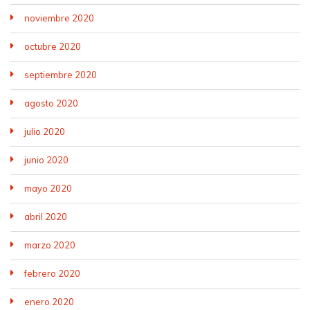
noviembre 2020
octubre 2020
septiembre 2020
agosto 2020
julio 2020
junio 2020
mayo 2020
abril 2020
marzo 2020
febrero 2020
enero 2020