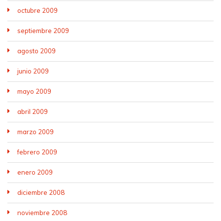
octubre 2009
septiembre 2009
agosto 2009
junio 2009
mayo 2009
abril 2009
marzo 2009
febrero 2009
enero 2009
diciembre 2008
noviembre 2008