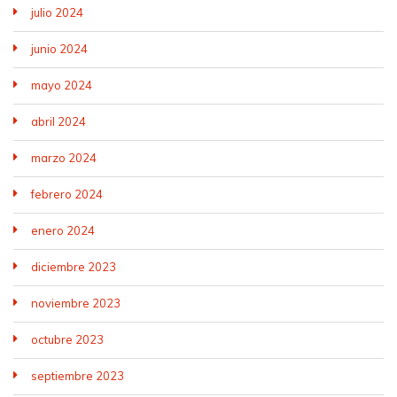
julio 2024
junio 2024
mayo 2024
abril 2024
marzo 2024
febrero 2024
enero 2024
diciembre 2023
noviembre 2023
octubre 2023
septiembre 2023