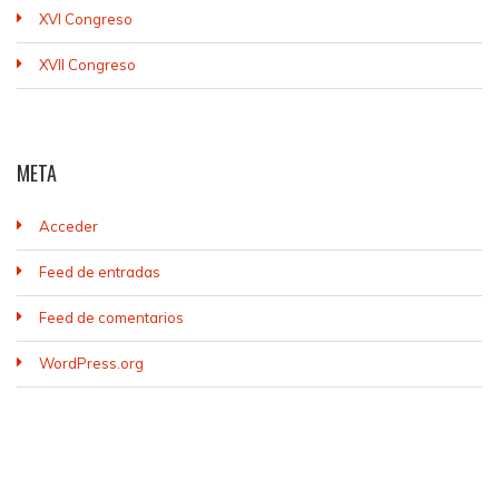
XVI Congreso
XVII Congreso
META
Acceder
Feed de entradas
Feed de comentarios
WordPress.org