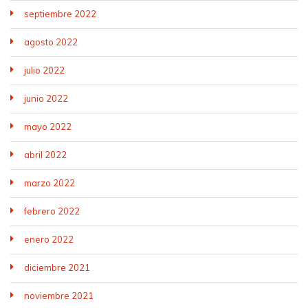
septiembre 2022
agosto 2022
julio 2022
junio 2022
mayo 2022
abril 2022
marzo 2022
febrero 2022
enero 2022
diciembre 2021
noviembre 2021