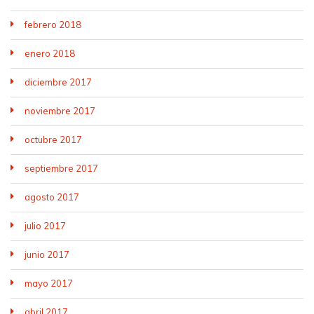
febrero 2018
enero 2018
diciembre 2017
noviembre 2017
octubre 2017
septiembre 2017
agosto 2017
julio 2017
junio 2017
mayo 2017
abril 2017