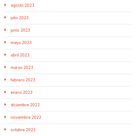
agosto 2023
julio 2023
junio 2023
mayo 2023
abril 2023
marzo 2023
febrero 2023
enero 2023
diciembre 2022
noviembre 2022
octubre 2022