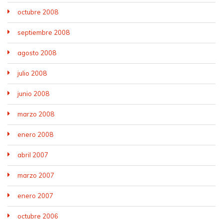
octubre 2008
septiembre 2008
agosto 2008
julio 2008
junio 2008
marzo 2008
enero 2008
abril 2007
marzo 2007
enero 2007
octubre 2006