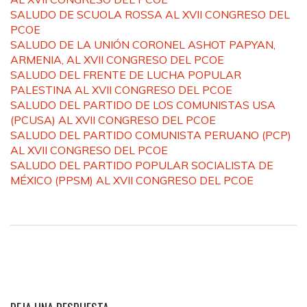
SALUDO DE SCUOLA ROSSA AL XVII CONGRESO DEL
PCOE
SALUDO DE LA UNIÓN CORONEL ASHOT PAPYAN,
ARMENIA, AL XVII CONGRESO DEL PCOE
SALUDO DEL FRENTE DE LUCHA POPULAR
PALESTINA AL XVII CONGRESO DEL PCOE
SALUDO DEL PARTIDO DE LOS COMUNISTAS USA
(PCUSA) AL XVII CONGRESO DEL PCOE
SALUDO DEL PARTIDO COMUNISTA PERUANO (PCP)
AL XVII CONGRESO DEL PCOE
SALUDO DEL PARTIDO POPULAR SOCIALISTA DE
MÉXICO (PPSM) AL XVII CONGRESO DEL PCOE