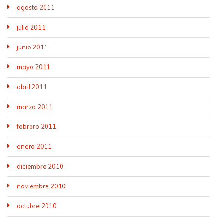
agosto 2011
julio 2011
junio 2011
mayo 2011
abril 2011
marzo 2011
febrero 2011
enero 2011
diciembre 2010
noviembre 2010
octubre 2010