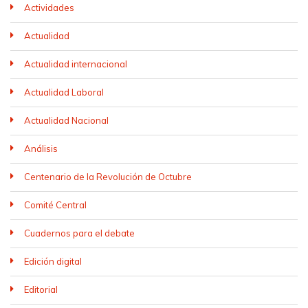
Actividades
Actualidad
Actualidad internacional
Actualidad Laboral
Actualidad Nacional
Análisis
Centenario de la Revolución de Octubre
Comité Central
Cuadernos para el debate
Edición digital
Editorial