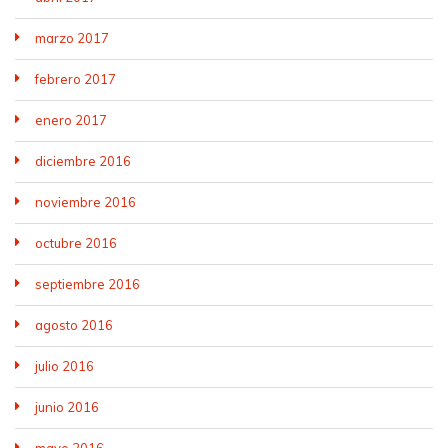
marzo 2017
febrero 2017
enero 2017
diciembre 2016
noviembre 2016
octubre 2016
septiembre 2016
agosto 2016
julio 2016
junio 2016
mayo 2016