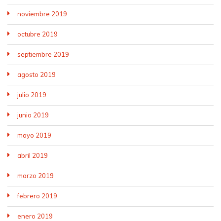
noviembre 2019
octubre 2019
septiembre 2019
agosto 2019
julio 2019
junio 2019
mayo 2019
abril 2019
marzo 2019
febrero 2019
enero 2019