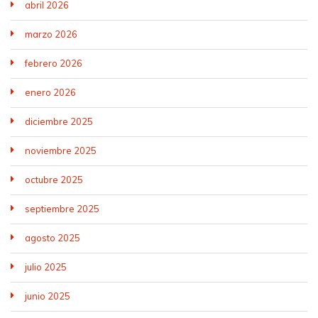
abril 2026
marzo 2026
febrero 2026
enero 2026
diciembre 2025
noviembre 2025
octubre 2025
septiembre 2025
agosto 2025
julio 2025
junio 2025