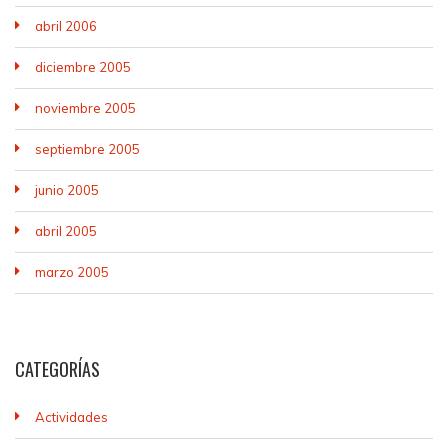
abril 2006
diciembre 2005
noviembre 2005
septiembre 2005
junio 2005
abril 2005
marzo 2005
CATEGORÍAS
Actividades