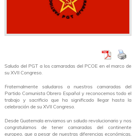
Saludo del PGT a los camaradas del PCOE en el marco de
su XVII Congreso.
Fraternalmente saludaros a nuestros camaradas del
Partido Comunista Obrero Español y reconocemos todo el
trabajo y sacrificio que ha significado llegar hasta la
celebración de su XVII Congreso.
Desde Guatemala enviamos un saludo revolucionario y nos
congratulamos de tener camaradas del continente
europeo, que a pesar de nuestras diferencias económicas,