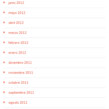
junio 2012
mayo 2012
abril 2012
marzo 2012
febrero 2012
enero 2012
diciembre 2011
noviembre 2011
octubre 2011
septiembre 2011
agosto 2011