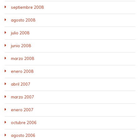
septiembre 2008
agosto 2008
julio 2008
junio 2008
marzo 2008
enero 2008
abril 2007
marzo 2007
enero 2007
octubre 2006
agosto 2006