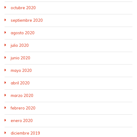
octubre 2020
septiembre 2020
agosto 2020
julio 2020
junio 2020
mayo 2020
abril 2020
marzo 2020
febrero 2020
enero 2020
diciembre 2019