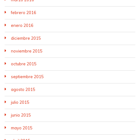
febrero 2016
enero 2016
diciembre 2015
noviembre 2015
octubre 2015
septiembre 2015
agosto 2015
julio 2015
junio 2015
mayo 2015