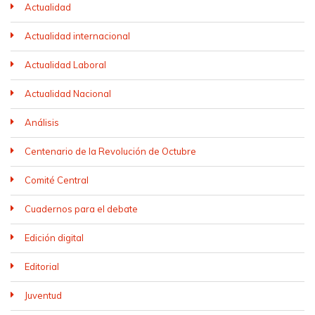
Actualidad
Actualidad internacional
Actualidad Laboral
Actualidad Nacional
Análisis
Centenario de la Revolución de Octubre
Comité Central
Cuadernos para el debate
Edición digital
Editorial
Juventud