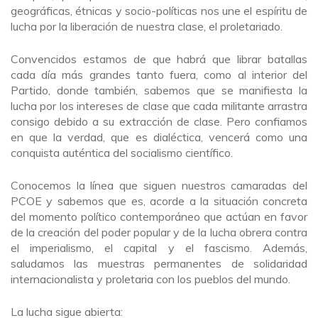
geográficas, étnicas y socio-políticas nos une el espíritu de
lucha por la liberación de nuestra clase, el proletariado.
Convencidos estamos de que habrá que librar batallas
cada día más grandes tanto fuera, como al interior del
Partido, donde también, sabemos que se manifiesta la
lucha por los intereses de clase que cada militante arrastra
consigo debido a su extracción de clase. Pero confiamos
en que la verdad, que es dialéctica, vencerá como una
conquista auténtica del socialismo científico.
Conocemos la línea que siguen nuestros camaradas del
PCOE y sabemos que es, acorde a la situación concreta
del momento político contemporáneo que actúan en favor
de la creación del poder popular y de la lucha obrera contra
el imperialismo, el capital y el fascismo. Además,
saludamos las muestras permanentes de solidaridad
internacionalista y proletaria con los pueblos del mundo.
La lucha sigue abierta: