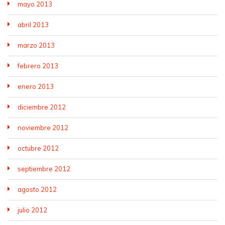
mayo 2013
abril 2013
marzo 2013
febrero 2013
enero 2013
diciembre 2012
noviembre 2012
octubre 2012
septiembre 2012
agosto 2012
julio 2012