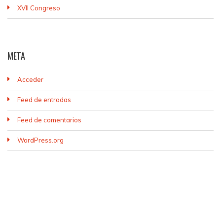
XVII Congreso
META
Acceder
Feed de entradas
Feed de comentarios
WordPress.org