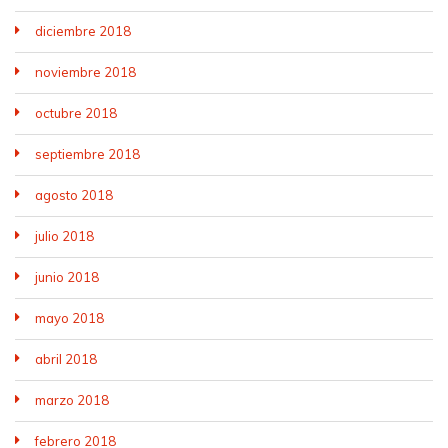
diciembre 2018
noviembre 2018
octubre 2018
septiembre 2018
agosto 2018
julio 2018
junio 2018
mayo 2018
abril 2018
marzo 2018
febrero 2018