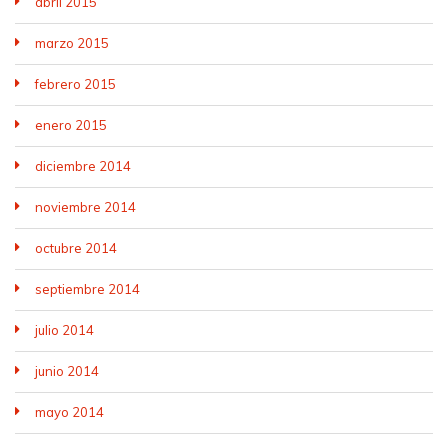
abril 2015
marzo 2015
febrero 2015
enero 2015
diciembre 2014
noviembre 2014
octubre 2014
septiembre 2014
julio 2014
junio 2014
mayo 2014