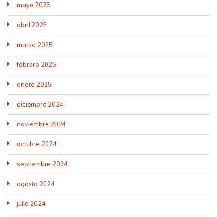
mayo 2025
abril 2025
marzo 2025
febrero 2025
enero 2025
diciembre 2024
noviembre 2024
octubre 2024
septiembre 2024
agosto 2024
julio 2024