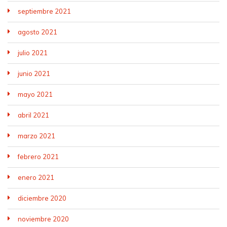
septiembre 2021
agosto 2021
julio 2021
junio 2021
mayo 2021
abril 2021
marzo 2021
febrero 2021
enero 2021
diciembre 2020
noviembre 2020