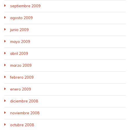
septiembre 2009
agosto 2009
junio 2009
mayo 2009
abril 2009
marzo 2009
febrero 2009
enero 2009
diciembre 2008
noviembre 2008
octubre 2008