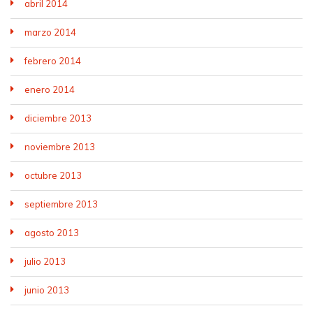
abril 2014
marzo 2014
febrero 2014
enero 2014
diciembre 2013
noviembre 2013
octubre 2013
septiembre 2013
agosto 2013
julio 2013
junio 2013