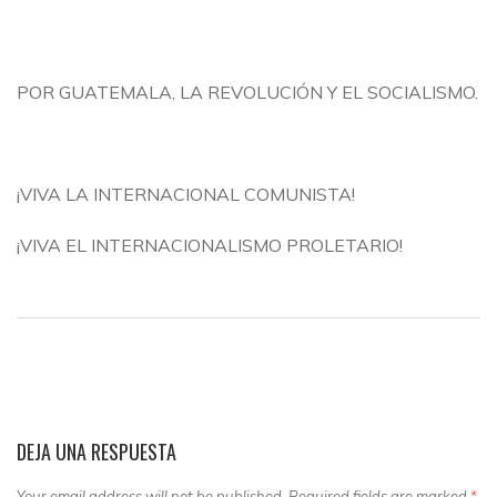
POR GUATEMALA, LA REVOLUCIÓN Y EL SOCIALISMO.
¡VIVA LA INTERNACIONAL COMUNISTA!
¡VIVA EL INTERNACIONALISMO PROLETARIO!
DEJA UNA RESPUESTA
Your email address will not be published. Required fields are marked
*