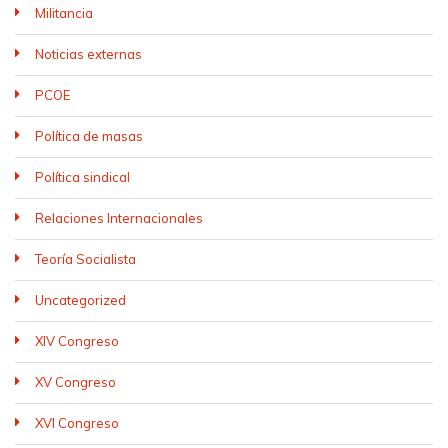
Militancia
Noticias externas
PCOE
Política de masas
Política sindical
Relaciones Internacionales
Teoría Socialista
Uncategorized
XIV Congreso
XV Congreso
XVI Congreso