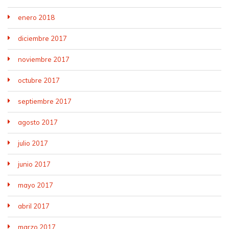
enero 2018
diciembre 2017
noviembre 2017
octubre 2017
septiembre 2017
agosto 2017
julio 2017
junio 2017
mayo 2017
abril 2017
marzo 2017