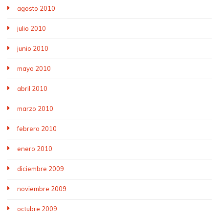
agosto 2010
julio 2010
junio 2010
mayo 2010
abril 2010
marzo 2010
febrero 2010
enero 2010
diciembre 2009
noviembre 2009
octubre 2009