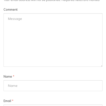
Comment
Name
*
Email
*