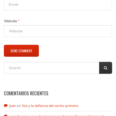
Website
*
COMENTARIOS RECIENTES
Juan
en
Vox y la defensa del sector primario