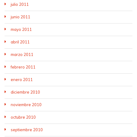
julio 2011
junio 2011
mayo 2011
abril 2011
marzo 2011
febrero 2011
enero 2011
diciembre 2010
noviembre 2010
octubre 2010
septiembre 2010