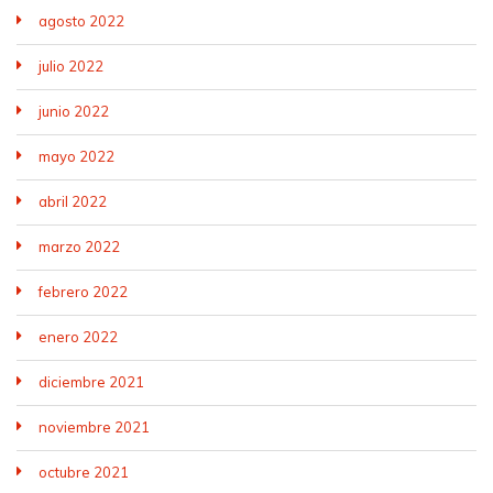
agosto 2022
julio 2022
junio 2022
mayo 2022
abril 2022
marzo 2022
febrero 2022
enero 2022
diciembre 2021
noviembre 2021
octubre 2021