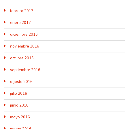
febrero 2017
enero 2017
diciembre 2016
noviembre 2016
octubre 2016
septiembre 2016
agosto 2016
julio 2016
junio 2016
mayo 2016
marzo 2016