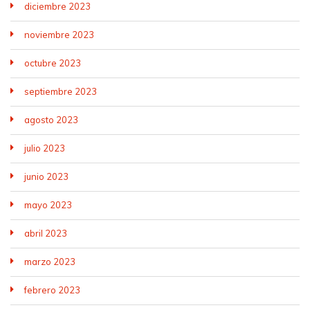
diciembre 2023
noviembre 2023
octubre 2023
septiembre 2023
agosto 2023
julio 2023
junio 2023
mayo 2023
abril 2023
marzo 2023
febrero 2023