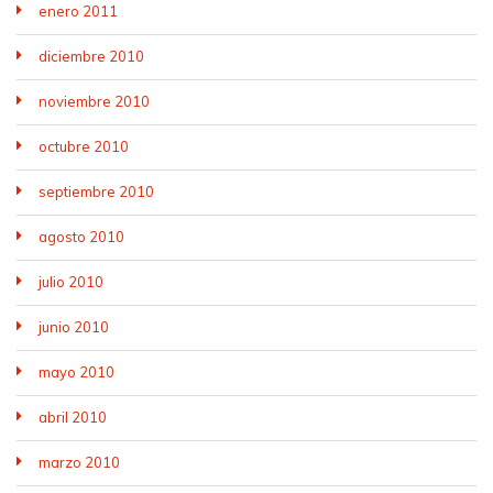
enero 2011
diciembre 2010
noviembre 2010
octubre 2010
septiembre 2010
agosto 2010
julio 2010
junio 2010
mayo 2010
abril 2010
marzo 2010