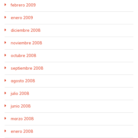
febrero 2009
enero 2009
diciembre 2008
noviembre 2008
octubre 2008
septiembre 2008
agosto 2008
julio 2008
junio 2008
marzo 2008
enero 2008