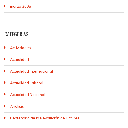
marzo 2005
CATEGORÍAS
Actividades
Actualidad
Actualidad internacional
Actualidad Laboral
Actualidad Nacional
Análisis
Centenario de la Revolución de Octubre