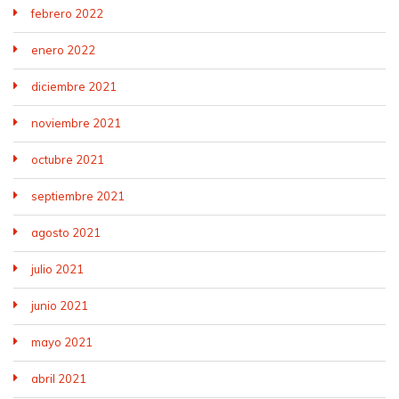
febrero 2022
enero 2022
diciembre 2021
noviembre 2021
octubre 2021
septiembre 2021
agosto 2021
julio 2021
junio 2021
mayo 2021
abril 2021