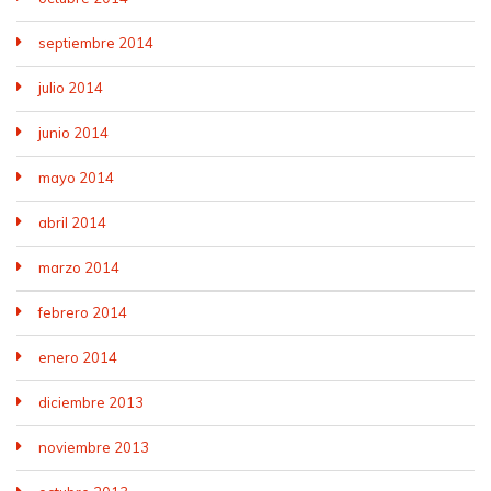
septiembre 2014
julio 2014
junio 2014
mayo 2014
abril 2014
marzo 2014
febrero 2014
enero 2014
diciembre 2013
noviembre 2013