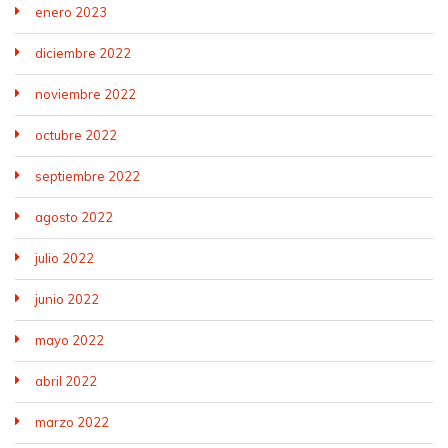
enero 2023
diciembre 2022
noviembre 2022
octubre 2022
septiembre 2022
agosto 2022
julio 2022
junio 2022
mayo 2022
abril 2022
marzo 2022