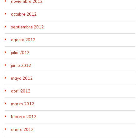
noviembre 2012
octubre 2012
septiembre 2012
agosto 2012
julio 2012
junio 2012
mayo 2012
abril 2012
marzo 2012
febrero 2012
enero 2012