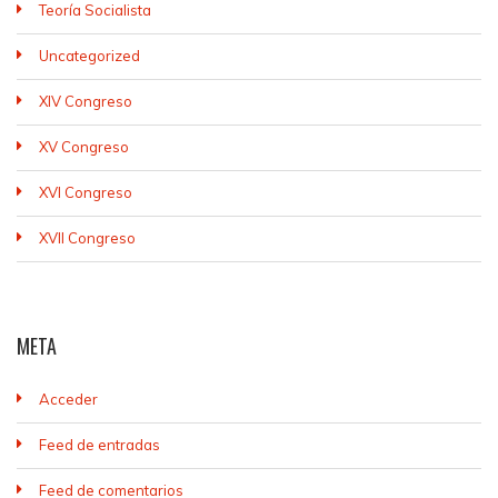
Teoría Socialista
Uncategorized
XIV Congreso
XV Congreso
XVI Congreso
XVII Congreso
META
Acceder
Feed de entradas
Feed de comentarios