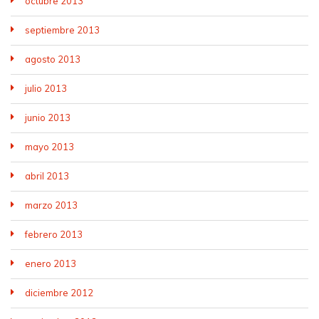
octubre 2013
septiembre 2013
agosto 2013
julio 2013
junio 2013
mayo 2013
abril 2013
marzo 2013
febrero 2013
enero 2013
diciembre 2012