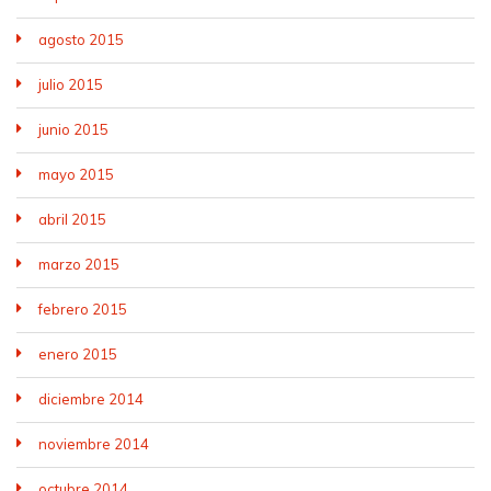
agosto 2015
julio 2015
junio 2015
mayo 2015
abril 2015
marzo 2015
febrero 2015
enero 2015
diciembre 2014
noviembre 2014
octubre 2014