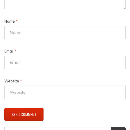
Name
*
Email
*
Website
*