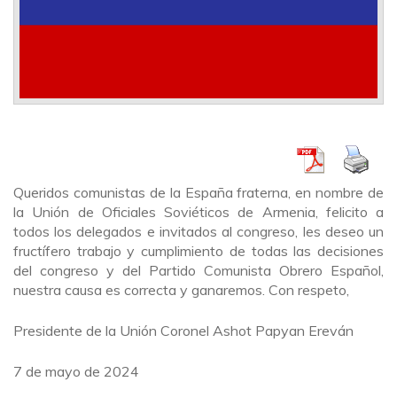
Queridos comunistas de la España fraterna, en nombre de
la Unión de Oficiales Soviéticos de Armenia, felicito a
todos los delegados e invitados al congreso, les deseo un
fructífero trabajo y cumplimiento de todas las decisiones
del congreso y del Partido Comunista Obrero Español,
nuestra causa es correcta y ganaremos. Con respeto,
Presidente de la Unión Coronel Ashot Papyan Ereván
7 de mayo de 2024