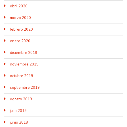
abril 2020
marzo 2020
febrero 2020
enero 2020
diciembre 2019
noviembre 2019
octubre 2019
septiembre 2019
agosto 2019
julio 2019
junio 2019