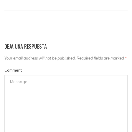
DEJA UNA RESPUESTA
Your email address will not be published. Required fields are marked
*
Comment