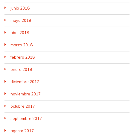
junio 2018
mayo 2018
abril 2018
marzo 2018
febrero 2018
enero 2018
diciembre 2017
noviembre 2017
octubre 2017
septiembre 2017
agosto 2017