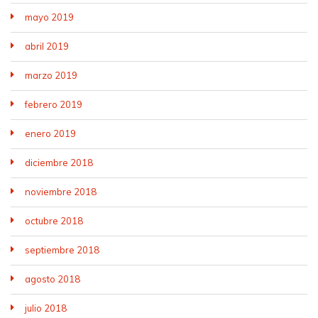
mayo 2019
abril 2019
marzo 2019
febrero 2019
enero 2019
diciembre 2018
noviembre 2018
octubre 2018
septiembre 2018
agosto 2018
julio 2018