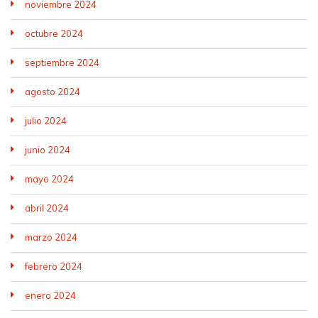
noviembre 2024
octubre 2024
septiembre 2024
agosto 2024
julio 2024
junio 2024
mayo 2024
abril 2024
marzo 2024
febrero 2024
enero 2024