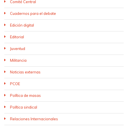
Comité Central
Cuadernos para el debate
Edición digital
Editorial
Juventud
Militancia
Noticias externas
PCOE
Política de masas
Política sindical
Relaciones Internacionales