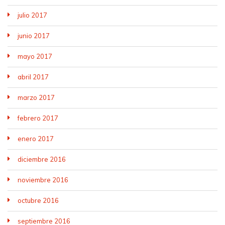
julio 2017
junio 2017
mayo 2017
abril 2017
marzo 2017
febrero 2017
enero 2017
diciembre 2016
noviembre 2016
octubre 2016
septiembre 2016