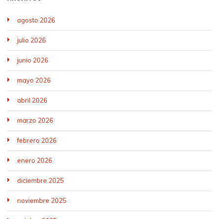
agosto 2026
julio 2026
junio 2026
mayo 2026
abril 2026
marzo 2026
febrero 2026
enero 2026
diciembre 2025
noviembre 2025