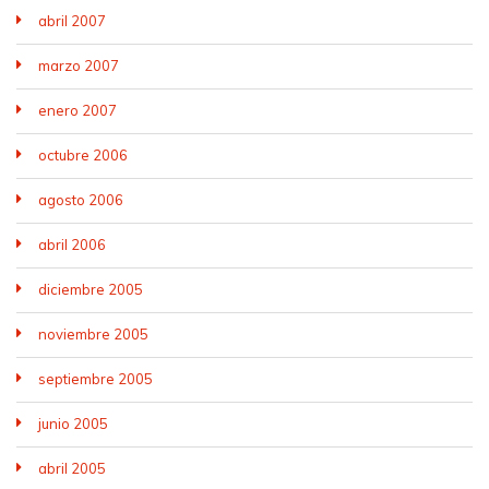
abril 2007
marzo 2007
enero 2007
octubre 2006
agosto 2006
abril 2006
diciembre 2005
noviembre 2005
septiembre 2005
junio 2005
abril 2005