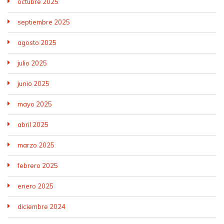
octubre 2025
septiembre 2025
agosto 2025
julio 2025
junio 2025
mayo 2025
abril 2025
marzo 2025
febrero 2025
enero 2025
diciembre 2024