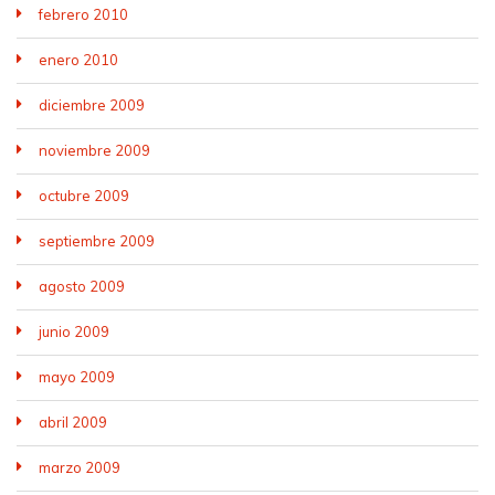
febrero 2010
enero 2010
diciembre 2009
noviembre 2009
octubre 2009
septiembre 2009
agosto 2009
junio 2009
mayo 2009
abril 2009
marzo 2009