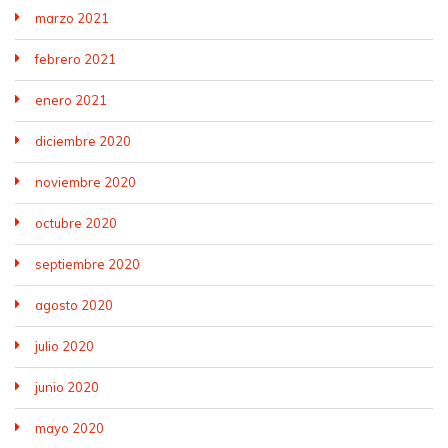
marzo 2021
febrero 2021
enero 2021
diciembre 2020
noviembre 2020
octubre 2020
septiembre 2020
agosto 2020
julio 2020
junio 2020
mayo 2020