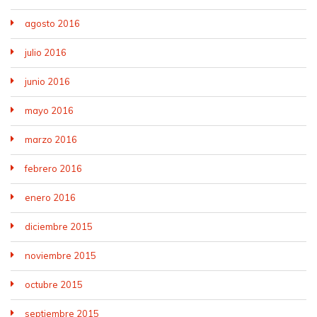
agosto 2016
julio 2016
junio 2016
mayo 2016
marzo 2016
febrero 2016
enero 2016
diciembre 2015
noviembre 2015
octubre 2015
septiembre 2015