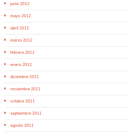
junio 2012
mayo 2012
abril 2012
marzo 2012
febrero 2012
enero 2012
diciembre 2011
noviembre 2011
octubre 2011
septiembre 2011
agosto 2011