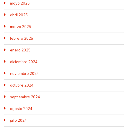
mayo 2025
abril 2025
marzo 2025
febrero 2025
enero 2025
diciembre 2024
noviembre 2024
octubre 2024
septiembre 2024
agosto 2024
julio 2024