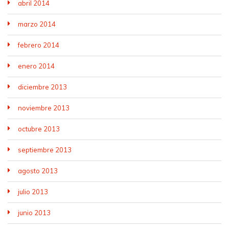
abril 2014
marzo 2014
febrero 2014
enero 2014
diciembre 2013
noviembre 2013
octubre 2013
septiembre 2013
agosto 2013
julio 2013
junio 2013