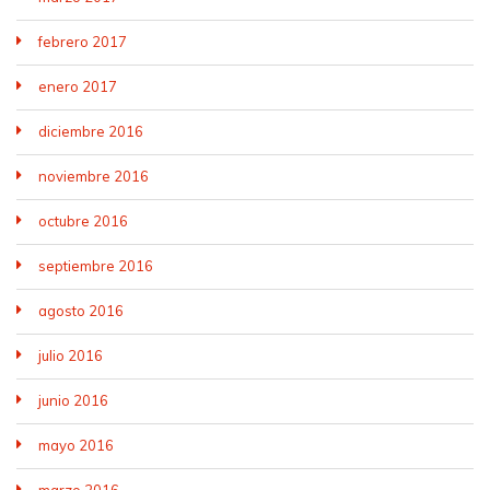
febrero 2017
enero 2017
diciembre 2016
noviembre 2016
octubre 2016
septiembre 2016
agosto 2016
julio 2016
junio 2016
mayo 2016