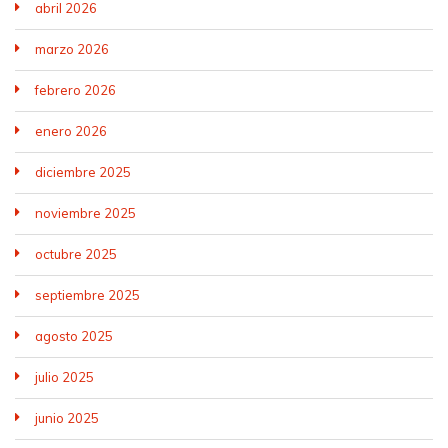
abril 2026
marzo 2026
febrero 2026
enero 2026
diciembre 2025
noviembre 2025
octubre 2025
septiembre 2025
agosto 2025
julio 2025
junio 2025