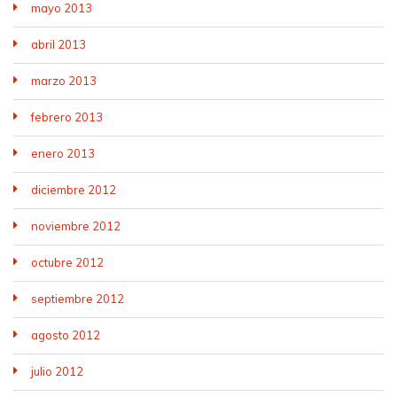
mayo 2013
abril 2013
marzo 2013
febrero 2013
enero 2013
diciembre 2012
noviembre 2012
octubre 2012
septiembre 2012
agosto 2012
julio 2012