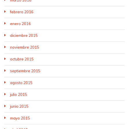
marzo 2016
febrero 2016
enero 2016
diciembre 2015
noviembre 2015
octubre 2015
septiembre 2015
agosto 2015
julio 2015
junio 2015
mayo 2015