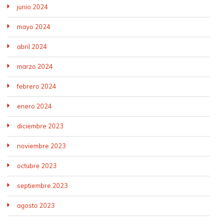
junio 2024
mayo 2024
abril 2024
marzo 2024
febrero 2024
enero 2024
diciembre 2023
noviembre 2023
octubre 2023
septiembre 2023
agosto 2023