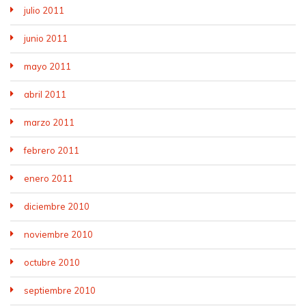
julio 2011
junio 2011
mayo 2011
abril 2011
marzo 2011
febrero 2011
enero 2011
diciembre 2010
noviembre 2010
octubre 2010
septiembre 2010