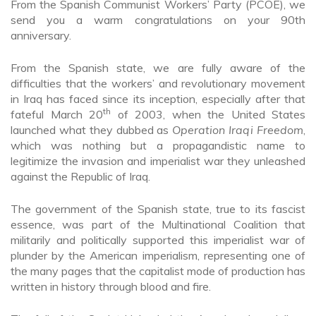
From the Spanish Communist Workers’ Party (PCOE), we
send you a warm congratulations on your 90th
anniversary.
From the Spanish state, we are fully aware of the
difficulties that the workers’ and revolutionary movement
in Iraq has faced since its inception, especially after that
th
fateful March 20
of 2003, when the United States
launched what they dubbed as
Operation Iraqi Freedom
,
which was nothing but a propagandistic name to
legitimize the invasion and imperialist war they unleashed
against the Republic of Iraq.
The government of the Spanish state, true to its fascist
essence, was part of the Multinational Coalition that
militarily and politically supported this imperialist war of
plunder by the American imperialism, representing one of
the many pages that the capitalist mode of production has
written in history through blood and fire.