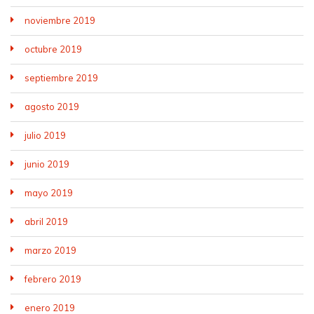
noviembre 2019
octubre 2019
septiembre 2019
agosto 2019
julio 2019
junio 2019
mayo 2019
abril 2019
marzo 2019
febrero 2019
enero 2019