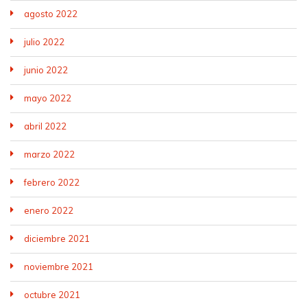
agosto 2022
julio 2022
junio 2022
mayo 2022
abril 2022
marzo 2022
febrero 2022
enero 2022
diciembre 2021
noviembre 2021
octubre 2021