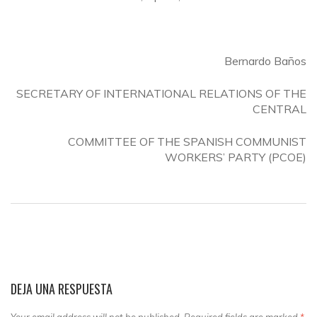
Bernardo Baños
SECRETARY OF INTERNATIONAL RELATIONS OF THE
CENTRAL
COMMITTEE OF THE SPANISH COMMUNIST
WORKERS’ PARTY (PCOE)
DEJA UNA RESPUESTA