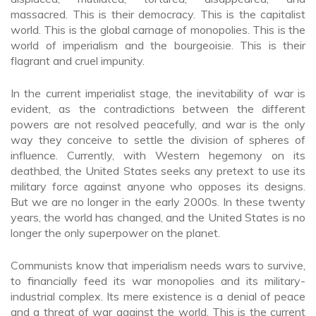
massacred. This is their democracy. This is the capitalist
world. This is the global carnage of monopolies. This is the
world of imperialism and the bourgeoisie. This is their
flagrant and cruel impunity.
In the current imperialist stage, the inevitability of war is
evident, as the contradictions between the different
powers are not resolved peacefully, and war is the only
way they conceive to settle the division of spheres of
influence. Currently, with Western hegemony on its
deathbed, the United States seeks any pretext to use its
military force against anyone who opposes its designs.
But we are no longer in the early 2000s. In these twenty
years, the world has changed, and the United States is no
longer the only superpower on the planet.
Communists know that imperialism needs wars to survive,
to financially feed its war monopolies and its military-
industrial complex. Its mere existence is a denial of peace
and a threat of war against the world. This is the current