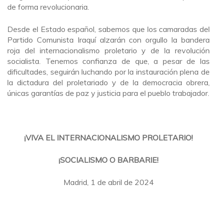
de forma revolucionaria.
Desde el Estado español, sabemos que los camaradas del
Partido Comunista Iraquí alzarán con orgullo la bandera
roja del internacionalismo proletario y de la revolución
socialista. Tenemos confianza de que, a pesar de las
dificultades, seguirán luchando por la instauración plena de
la dictadura del proletariado y de la democracia obrera,
únicas garantías de paz y justicia para el pueblo trabajador.
¡VIVA EL INTERNACIONALISMO PROLETARIO!
¡SOCIALISMO O BARBARIE!
Madrid, 1 de abril de 2024