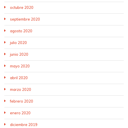
octubre 2020
septiembre 2020
agosto 2020
julio 2020
junio 2020
mayo 2020
abril 2020
marzo 2020
febrero 2020
enero 2020
diciembre 2019