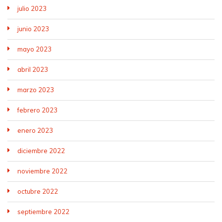
julio 2023
junio 2023
mayo 2023
abril 2023
marzo 2023
febrero 2023
enero 2023
diciembre 2022
noviembre 2022
octubre 2022
septiembre 2022