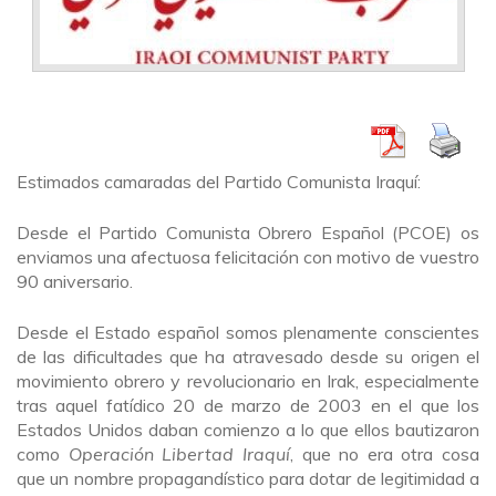
Estimados camaradas del Partido Comunista Iraquí:
Desde el Partido Comunista Obrero Español (PCOE) os
enviamos una afectuosa felicitación con motivo de vuestro
90 aniversario.
Desde el Estado español somos plenamente conscientes
de las dificultades que ha atravesado desde su origen el
movimiento obrero y revolucionario en Irak, especialmente
tras aquel fatídico 20 de marzo de 2003 en el que los
Estados Unidos daban comienzo a lo que ellos bautizaron
como
Operación Libertad Iraquí
, que no era otra cosa
que un nombre propagandístico para dotar de legitimidad a