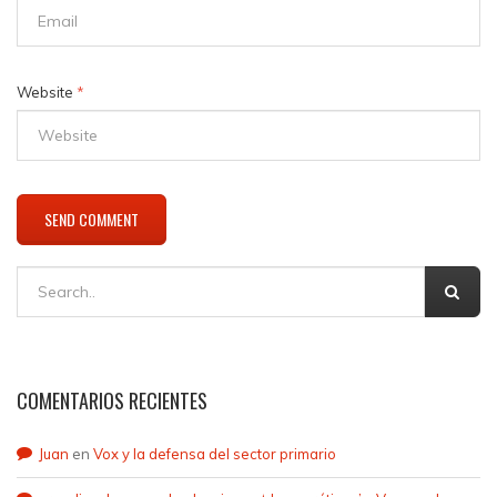
Website
*
COMENTARIOS RECIENTES
Juan
en
Vox y la defensa del sector primario