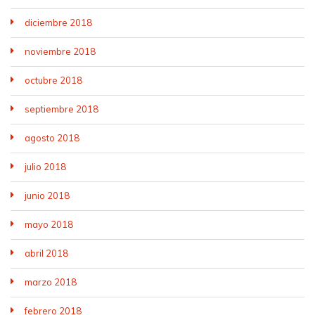
diciembre 2018
noviembre 2018
octubre 2018
septiembre 2018
agosto 2018
julio 2018
junio 2018
mayo 2018
abril 2018
marzo 2018
febrero 2018