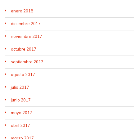
enero 2018
diciembre 2017
noviembre 2017
octubre 2017
septiembre 2017
agosto 2017
julio 2017
junio 2017
mayo 2017
abril 2017
marzo 2017