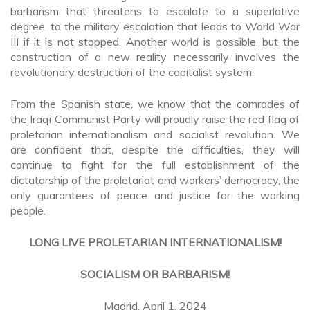
barbarism that threatens to escalate to a superlative
degree, to the military escalation that leads to World War
III if it is not stopped. Another world is possible, but the
construction of a new reality necessarily involves the
revolutionary destruction of the capitalist system.
From the Spanish state, we know that the comrades of
the Iraqi Communist Party will proudly raise the red flag of
proletarian internationalism and socialist revolution. We
are confident that, despite the difficulties, they will
continue to fight for the full establishment of the
dictatorship of the proletariat and workers’ democracy, the
only guarantees of peace and justice for the working
people.
LONG LIVE PROLETARIAN INTERNATIONALISM!
SOCIALISM OR BARBARISM!
Madrid, April 1, 2024