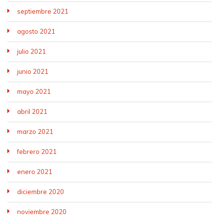
septiembre 2021
agosto 2021
julio 2021
junio 2021
mayo 2021
abril 2021
marzo 2021
febrero 2021
enero 2021
diciembre 2020
noviembre 2020