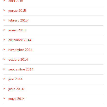
abril 2015
marzo 2015
febrero 2015
enero 2015
diciembre 2014
noviembre 2014
octubre 2014
septiembre 2014
julio 2014
junio 2014
mayo 2014