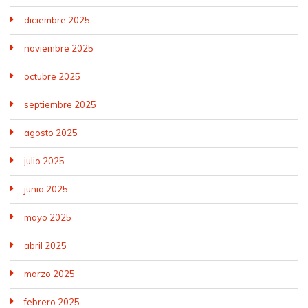
diciembre 2025
noviembre 2025
octubre 2025
septiembre 2025
agosto 2025
julio 2025
junio 2025
mayo 2025
abril 2025
marzo 2025
febrero 2025