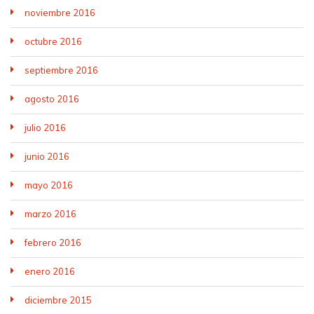
noviembre 2016
octubre 2016
septiembre 2016
agosto 2016
julio 2016
junio 2016
mayo 2016
marzo 2016
febrero 2016
enero 2016
diciembre 2015