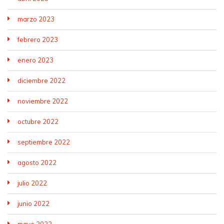
marzo 2023
febrero 2023
enero 2023
diciembre 2022
noviembre 2022
octubre 2022
septiembre 2022
agosto 2022
julio 2022
junio 2022
mayo 2022