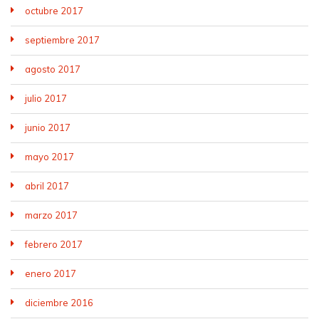
octubre 2017
septiembre 2017
agosto 2017
julio 2017
junio 2017
mayo 2017
abril 2017
marzo 2017
febrero 2017
enero 2017
diciembre 2016