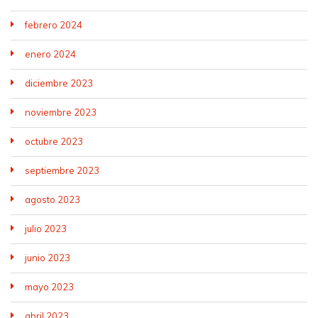
febrero 2024
enero 2024
diciembre 2023
noviembre 2023
octubre 2023
septiembre 2023
agosto 2023
julio 2023
junio 2023
mayo 2023
abril 2023