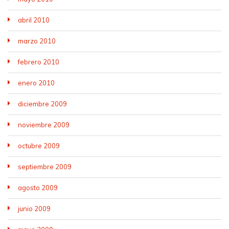
abril 2010
marzo 2010
febrero 2010
enero 2010
diciembre 2009
noviembre 2009
octubre 2009
septiembre 2009
agosto 2009
junio 2009