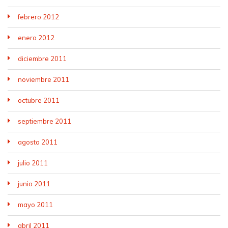
febrero 2012
enero 2012
diciembre 2011
noviembre 2011
octubre 2011
septiembre 2011
agosto 2011
julio 2011
junio 2011
mayo 2011
abril 2011