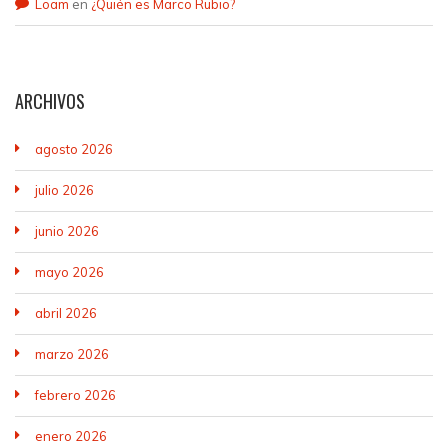
Loam
en
¿Quién es Marco Rubio?
ARCHIVOS
agosto 2026
julio 2026
junio 2026
mayo 2026
abril 2026
marzo 2026
febrero 2026
enero 2026