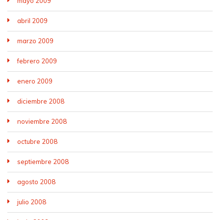
mayo 2009
abril 2009
marzo 2009
febrero 2009
enero 2009
diciembre 2008
noviembre 2008
octubre 2008
septiembre 2008
agosto 2008
julio 2008