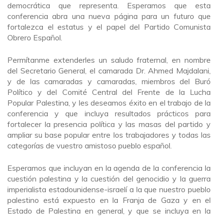
democrática que representa. Esperamos que esta
conferencia abra una nueva página para un futuro que
fortalezca el estatus y el papel del Partido Comunista
Obrero Español.
Permítanme extenderles un saludo fraternal, en nombre
del Secretario General, el camarada Dr. Ahmed Majdalani,
y de las camaradas y camaradas, miembros del Buró
Político y del Comité Central del Frente de la Lucha
Popular Palestina, y les deseamos éxito en el trabajo de la
conferencia y que incluya resultados prácticos para
fortalecer la presencia política y las masas del partido y
ampliar su base popular entre los trabajadores y todas las
categorías de vuestro amistoso pueblo español.
Esperamos que incluyan en la agenda de la conferencia la
cuestión palestina y la cuestión del genocidio y la guerra
imperialista estadounidense-israelí a la que nuestro pueblo
palestino está expuesto en la Franja de Gaza y en el
Estado de Palestina en general, y que se incluya en la