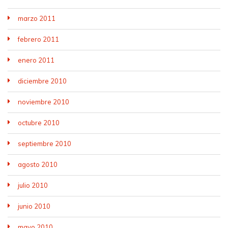
marzo 2011
febrero 2011
enero 2011
diciembre 2010
noviembre 2010
octubre 2010
septiembre 2010
agosto 2010
julio 2010
junio 2010
mayo 2010