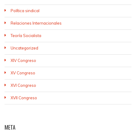
Política sindical
Relaciones Internacionales
Teoría Socialista
Uncategorized
XIV Congreso
XV Congreso
XVI Congreso
XVII Congreso
META