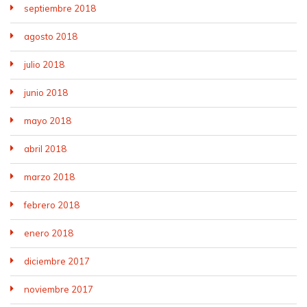
septiembre 2018
agosto 2018
julio 2018
junio 2018
mayo 2018
abril 2018
marzo 2018
febrero 2018
enero 2018
diciembre 2017
noviembre 2017