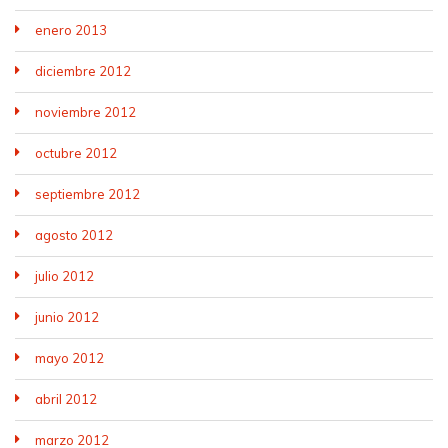
enero 2013
diciembre 2012
noviembre 2012
octubre 2012
septiembre 2012
agosto 2012
julio 2012
junio 2012
mayo 2012
abril 2012
marzo 2012