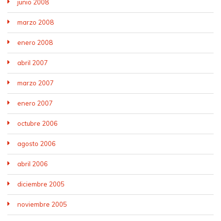
junio 2008
marzo 2008
enero 2008
abril 2007
marzo 2007
enero 2007
octubre 2006
agosto 2006
abril 2006
diciembre 2005
noviembre 2005