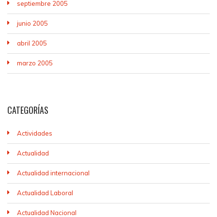
septiembre 2005
junio 2005
abril 2005
marzo 2005
CATEGORÍAS
Actividades
Actualidad
Actualidad internacional
Actualidad Laboral
Actualidad Nacional