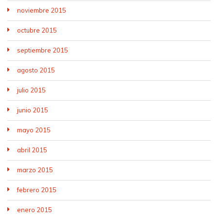
noviembre 2015
octubre 2015
septiembre 2015
agosto 2015
julio 2015
junio 2015
mayo 2015
abril 2015
marzo 2015
febrero 2015
enero 2015