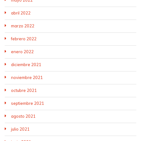
abril 2022
marzo 2022
febrero 2022
enero 2022
diciembre 2021
noviembre 2021
octubre 2021
septiembre 2021
agosto 2021
julio 2021