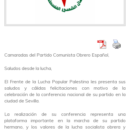
Camaradas del Partido Comunista Obrero Español,
Saludos desde la lucha,
El Frente de la Lucha Popular Palestina les presenta sus
saludos y cálidas felicitaciones con motivo de la
celebración de la conferencia nacional de su partido en la
ciudad de Sevilla.
La realización de su conferencia representa una
plataforma importante en la marcha de su partido
hermano, y los valores de la lucha socialista obrera y