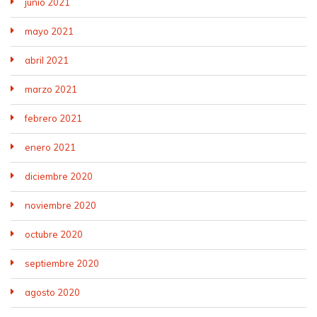
junio 2021
mayo 2021
abril 2021
marzo 2021
febrero 2021
enero 2021
diciembre 2020
noviembre 2020
octubre 2020
septiembre 2020
agosto 2020