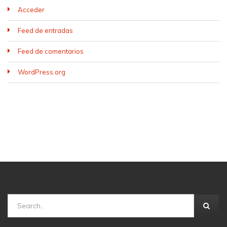
Acceder
Feed de entradas
Feed de comentarios
WordPress.org