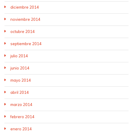
diciembre 2014
noviembre 2014
octubre 2014
septiembre 2014
julio 2014
junio 2014
mayo 2014
abril 2014
marzo 2014
febrero 2014
enero 2014