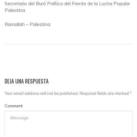
Secretario del Buró Político del Frente de la Lucha Popular
Palestina
Ramallah – Palestina
DEJA UNA RESPUESTA
Your email address will not be published. Required fields are marked
*
Comment