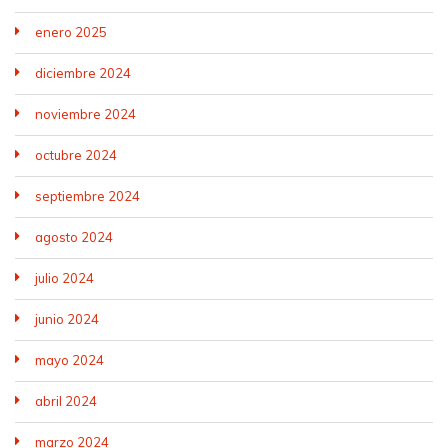
enero 2025
diciembre 2024
noviembre 2024
octubre 2024
septiembre 2024
agosto 2024
julio 2024
junio 2024
mayo 2024
abril 2024
marzo 2024