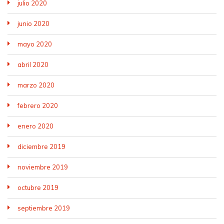
julio 2020
junio 2020
mayo 2020
abril 2020
marzo 2020
febrero 2020
enero 2020
diciembre 2019
noviembre 2019
octubre 2019
septiembre 2019