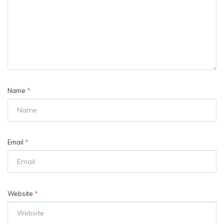
Name
*
Email
*
Website
*