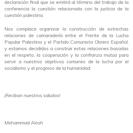
declaración final que se emitirá al término del trabajo de la
conferencia la cuestión relacionada con la justicia de la
cuestión palestina.
Nos complace organizar la construcción de estrechas
relaciones de camaradería entre el Frente de la Lucha
Popular Palestina y el Partido Comunista Obrero Español,
y estamos decididos a construir estas relaciones basadas
en el respeto, la cooperación y la confianza mutua para
servir a nuestros objetivos comunes de la lucha por el
socialismo y el progreso de la humanidad.
¡Reciban nuestros saludos!
Mohammad Alosh