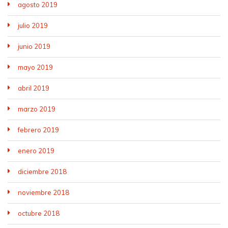
agosto 2019
julio 2019
junio 2019
mayo 2019
abril 2019
marzo 2019
febrero 2019
enero 2019
diciembre 2018
noviembre 2018
octubre 2018