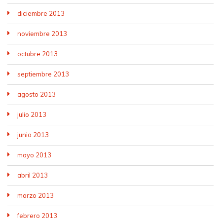
diciembre 2013
noviembre 2013
octubre 2013
septiembre 2013
agosto 2013
julio 2013
junio 2013
mayo 2013
abril 2013
marzo 2013
febrero 2013