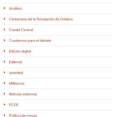
Análisis
Centenario de la Revolución de Octubre
Comité Central
Cuadernos para el debate
Edición digital
Editorial
Juventud
Militancia
Noticias externas
PCOE
Política de masas