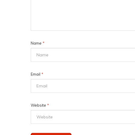
Name
*
Email
*
Website
*