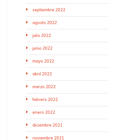
septiembre 2022
agosto 2022
julio 2022
junio 2022
mayo 2022
abril 2022
marzo 2022
febrero 2022
enero 2022
diciembre 2021
noviembre 2021