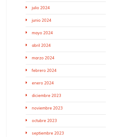
julio 2024
junio 2024
mayo 2024
abril 2024
marzo 2024
febrero 2024
enero 2024
diciembre 2023
noviembre 2023
octubre 2023
septiembre 2023