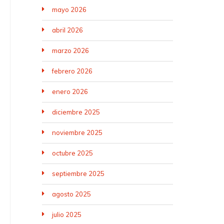
mayo 2026
abril 2026
marzo 2026
febrero 2026
enero 2026
diciembre 2025
noviembre 2025
octubre 2025
septiembre 2025
agosto 2025
julio 2025