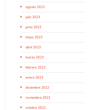
agosto 2023
julio 2023
junio 2023
mayo 2023
abril 2023
marzo 2023
febrero 2023
enero 2023
diciembre 2022
noviembre 2022
octubre 2022