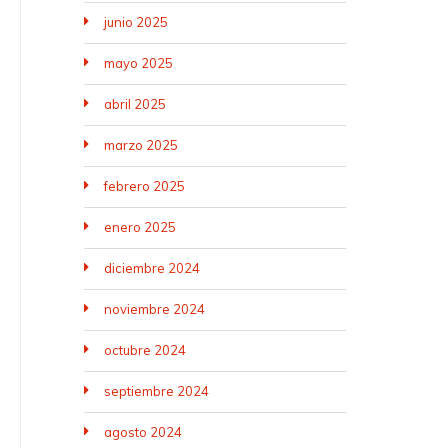
junio 2025
mayo 2025
abril 2025
marzo 2025
febrero 2025
enero 2025
diciembre 2024
noviembre 2024
octubre 2024
septiembre 2024
agosto 2024