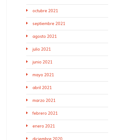
octubre 2021
septiembre 2021
agosto 2021
julio 2021
junio 2021
mayo 2021
abril 2021
marzo 2021
febrero 2021
enero 2021
diciembre 2020