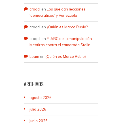
craqdi
en
Los que dan lecciones
‘democráticas’ y Venezuela
craqdi
en
¿Quién es Marco Rubio?
craqdi
en
El ABC de la manipulación.
Mentiras contra el camarada Stalin
Loam
en
¿Quién es Marco Rubio?
ARCHIVOS
agosto 2026
julio 2026
junio 2026