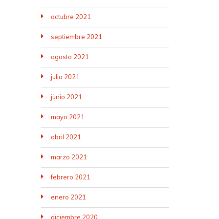
octubre 2021
septiembre 2021
agosto 2021
julio 2021
junio 2021
mayo 2021
abril 2021
marzo 2021
febrero 2021
enero 2021
diciembre 2020