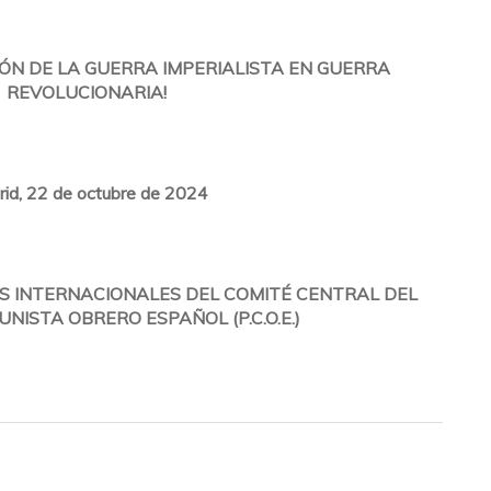
ÓN DE LA GUERRA IMPERIALISTA EN GUERRA
REVOLUCIONARIA!
id, 22 de octubre de 2024
S INTERNACIONALES DEL COMITÉ CENTRAL DEL
NISTA OBRERO ESPAÑOL (P.C.O.E.)