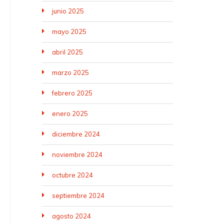
junio 2025
mayo 2025
abril 2025
marzo 2025
febrero 2025
enero 2025
diciembre 2024
noviembre 2024
octubre 2024
septiembre 2024
agosto 2024