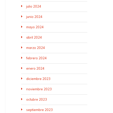
julio 2024
junio 2024
mayo 2024
abril 2024
marzo 2024
febrero 2024
enero 2024
diciembre 2023
noviembre 2023
octubre 2023
septiembre 2023