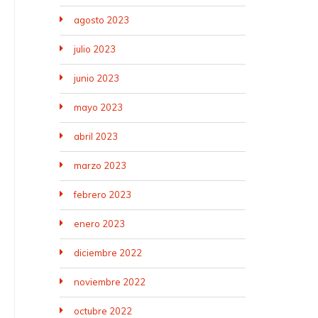
agosto 2023
julio 2023
junio 2023
mayo 2023
abril 2023
marzo 2023
febrero 2023
enero 2023
diciembre 2022
noviembre 2022
octubre 2022