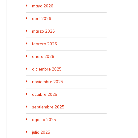
mayo 2026
abril 2026
marzo 2026
febrero 2026
enero 2026
diciembre 2025
noviembre 2025
octubre 2025
septiembre 2025
agosto 2025
julio 2025