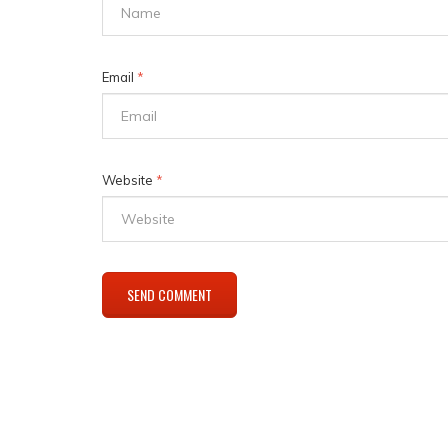
Email
*
Website
*