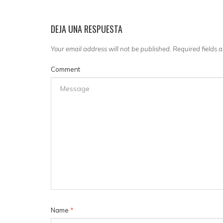
DEJA UNA RESPUESTA
Your email address will not be published. Required fields
Comment
Name
*