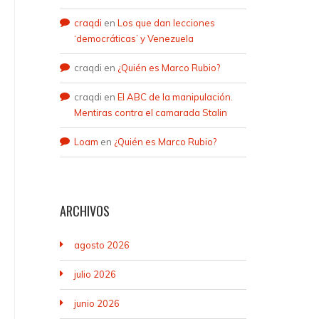
craqdi
en
Los que dan lecciones
‘democráticas’ y Venezuela
craqdi
en
¿Quién es Marco Rubio?
craqdi
en
El ABC de la manipulación.
Mentiras contra el camarada Stalin
Loam
en
¿Quién es Marco Rubio?
ARCHIVOS
agosto 2026
julio 2026
junio 2026