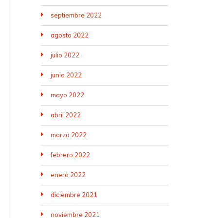
septiembre 2022
agosto 2022
julio 2022
junio 2022
mayo 2022
abril 2022
marzo 2022
febrero 2022
enero 2022
diciembre 2021
noviembre 2021