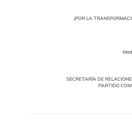
¡POR LA TRANSFORMACI
Madr
SECRETARÍA DE RELACIONE
PARTIDO COMU