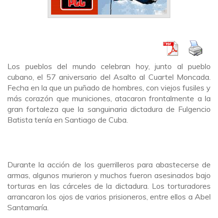
Los pueblos del mundo celebran hoy, junto al pueblo
cubano, el 57 aniversario del Asalto al Cuartel Moncada.
Fecha en la que un puñado de hombres, con viejos fusiles y
más corazón que municiones, atacaron frontalmente a la
gran fortaleza que la sanguinaria dictadura de Fulgencio
Batista tenía en Santiago de Cuba.
Durante la acción de los guerrilleros para abastecerse de
armas, algunos murieron y muchos fueron asesinados bajo
torturas en las cárceles de la dictadura. Los torturadores
arrancaron los ojos de varios prisioneros, entre ellos a Abel
Santamaría.