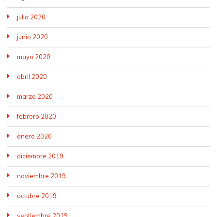
julio 2020
junio 2020
mayo 2020
abril 2020
marzo 2020
febrero 2020
enero 2020
diciembre 2019
noviembre 2019
octubre 2019
septiembre 2019