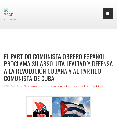
PCOENET
EL PARTIDO COMUNISTA OBRERO ESPAÑOL
PROCLAMA SU ABSOLUTA LEALTAD Y DEFENSA
A LA REVOLUCIÓN CUBANA Y AL PARTIDO
COMUNISTA DE CUBA
26/07/2010
0 Comments
in
Relaciones Internacionales
by
PCOE