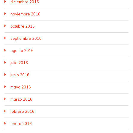
diciembre 2016
noviembre 2016
octubre 2016
septiembre 2016
agosto 2016
julio 2016
junio 2016
mayo 2016
marzo 2016
febrero 2016
enero 2016