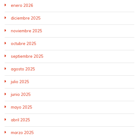
enero 2026
diciembre 2025
noviembre 2025
octubre 2025
septiembre 2025
agosto 2025
julio 2025
junio 2025
mayo 2025
abril 2025
marzo 2025