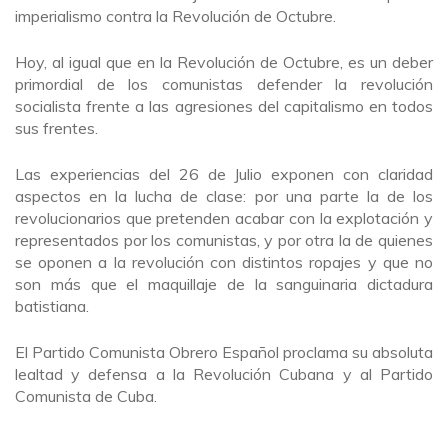
imperialismo contra la Revolución de Octubre.
Hoy, al igual que en la Revolución de Octubre, es un deber
primordial de los comunistas defender la revolución
socialista frente a las agresiones del capitalismo en todos
sus frentes.
Las experiencias del 26 de Julio exponen con claridad
aspectos en la lucha de clase: por una parte la de los
revolucionarios que pretenden acabar con la explotación y
representados por los comunistas, y por otra la de quienes
se oponen a la revolución con distintos ropajes y que no
son más que el maquillaje de la sanguinaria dictadura
batistiana.
El Partido Comunista Obrero Español proclama su absoluta
lealtad y defensa a la Revolución Cubana y al Partido
Comunista de Cuba.