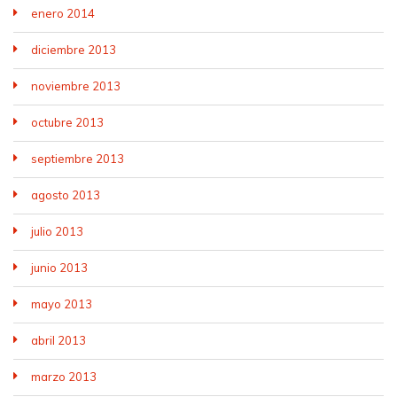
enero 2014
diciembre 2013
noviembre 2013
octubre 2013
septiembre 2013
agosto 2013
julio 2013
junio 2013
mayo 2013
abril 2013
marzo 2013