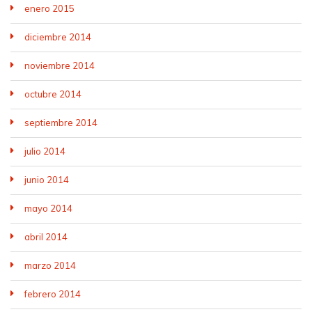
enero 2015
diciembre 2014
noviembre 2014
octubre 2014
septiembre 2014
julio 2014
junio 2014
mayo 2014
abril 2014
marzo 2014
febrero 2014