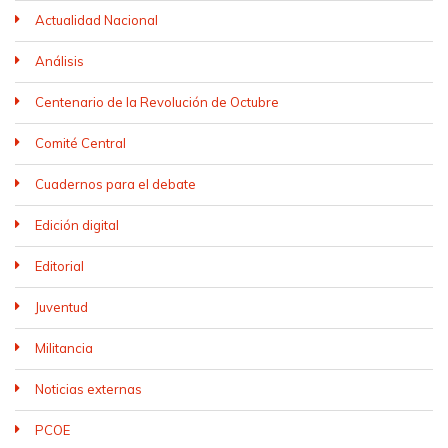
Actualidad Nacional
Análisis
Centenario de la Revolución de Octubre
Comité Central
Cuadernos para el debate
Edición digital
Editorial
Juventud
Militancia
Noticias externas
PCOE