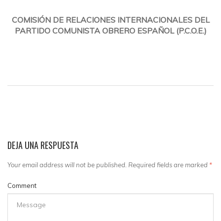
COMISIÓN DE RELACIONES INTERNACIONALES DEL
PARTIDO COMUNISTA OBRERO ESPAÑOL (P.C.O.E.)
DEJA UNA RESPUESTA
Your email address will not be published. Required fields are marked
*
Comment