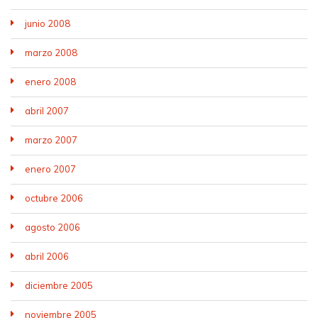
junio 2008
marzo 2008
enero 2008
abril 2007
marzo 2007
enero 2007
octubre 2006
agosto 2006
abril 2006
diciembre 2005
noviembre 2005