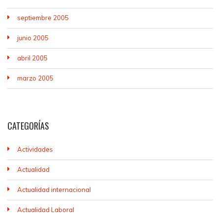
septiembre 2005
junio 2005
abril 2005
marzo 2005
CATEGORÍAS
Actividades
Actualidad
Actualidad internacional
Actualidad Laboral