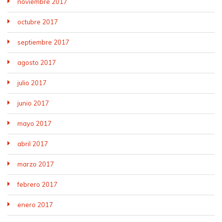
noviembre 2017
octubre 2017
septiembre 2017
agosto 2017
julio 2017
junio 2017
mayo 2017
abril 2017
marzo 2017
febrero 2017
enero 2017