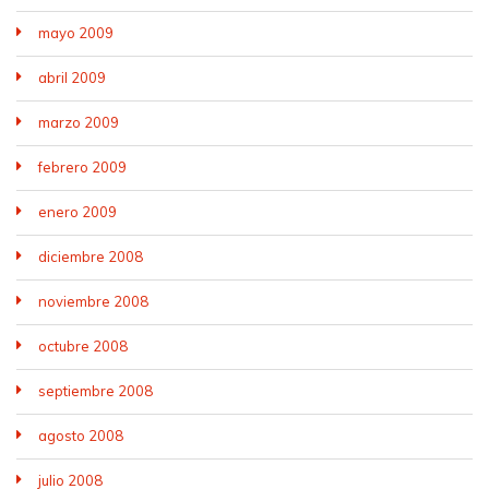
mayo 2009
abril 2009
marzo 2009
febrero 2009
enero 2009
diciembre 2008
noviembre 2008
octubre 2008
septiembre 2008
agosto 2008
julio 2008