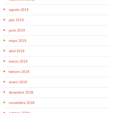
agosto 2019
julio 2019
junio 2019
mayo 2019
abril 2019
marzo 2019
febrero 2019
enero 2019
diciembre 2018
noviembre 2018