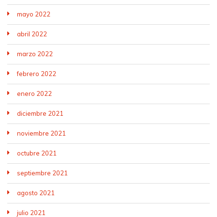
mayo 2022
abril 2022
marzo 2022
febrero 2022
enero 2022
diciembre 2021
noviembre 2021
octubre 2021
septiembre 2021
agosto 2021
julio 2021