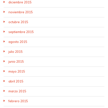
diciembre 2015
noviembre 2015
octubre 2015
septiembre 2015
agosto 2015
julio 2015
junio 2015
mayo 2015
abril 2015
marzo 2015
febrero 2015