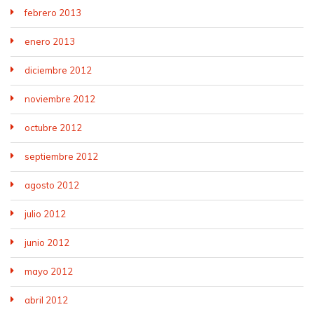
febrero 2013
enero 2013
diciembre 2012
noviembre 2012
octubre 2012
septiembre 2012
agosto 2012
julio 2012
junio 2012
mayo 2012
abril 2012