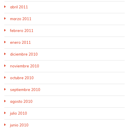
abril 2011
marzo 2011
febrero 2011
enero 2011
diciembre 2010
noviembre 2010
octubre 2010
septiembre 2010
agosto 2010
julio 2010
junio 2010