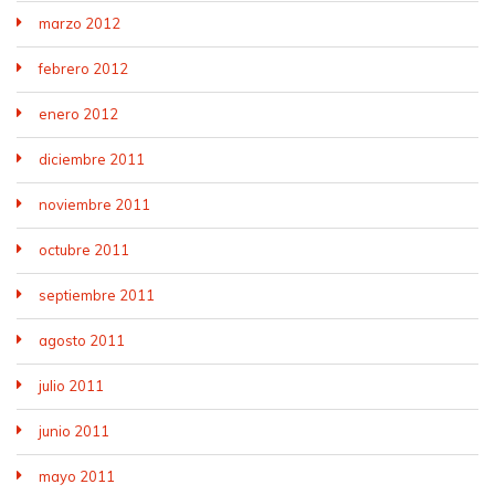
marzo 2012
febrero 2012
enero 2012
diciembre 2011
noviembre 2011
octubre 2011
septiembre 2011
agosto 2011
julio 2011
junio 2011
mayo 2011