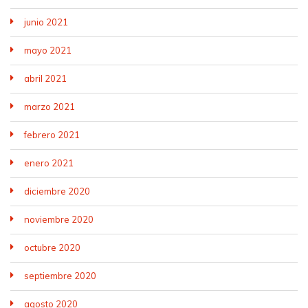
junio 2021
mayo 2021
abril 2021
marzo 2021
febrero 2021
enero 2021
diciembre 2020
noviembre 2020
octubre 2020
septiembre 2020
agosto 2020