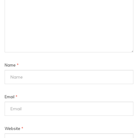
Name
*
Email
*
Website
*