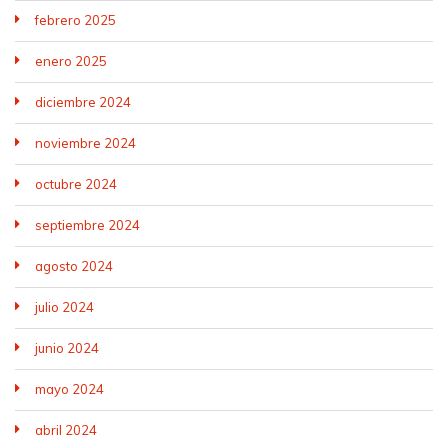
febrero 2025
enero 2025
diciembre 2024
noviembre 2024
octubre 2024
septiembre 2024
agosto 2024
julio 2024
junio 2024
mayo 2024
abril 2024