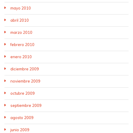
mayo 2010
abril 2010
marzo 2010
febrero 2010
enero 2010
diciembre 2009
noviembre 2009
octubre 2009
septiembre 2009
agosto 2009
junio 2009