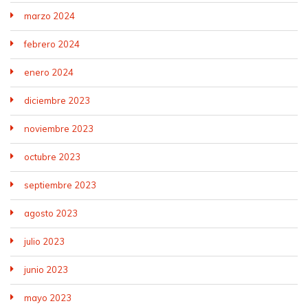
marzo 2024
febrero 2024
enero 2024
diciembre 2023
noviembre 2023
octubre 2023
septiembre 2023
agosto 2023
julio 2023
junio 2023
mayo 2023