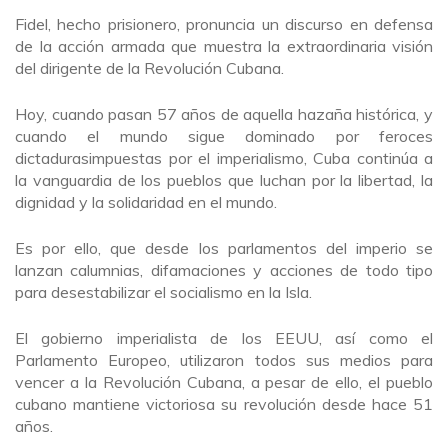
Fidel, hecho prisionero, pronuncia un discurso en defensa
de la acción armada que muestra la extraordinaria visión
del dirigente de la Revolución Cubana.
Hoy, cuando pasan 57 años de aquella hazaña histórica, y
cuando el mundo sigue dominado por feroces
dictadurasimpuestas por el imperialismo, Cuba continúa a
la vanguardia de los pueblos que luchan por la libertad, la
dignidad y la solidaridad en el mundo.
Es por ello, que desde los parlamentos del imperio se
lanzan calumnias, difamaciones y acciones de todo tipo
para desestabilizar el socialismo en la Isla.
El gobierno imperialista de los EEUU, así como el
Parlamento Europeo, utilizaron todos sus medios para
vencer a la Revolución Cubana, a pesar de ello, el pueblo
cubano mantiene victoriosa su revolución desde hace 51
años.