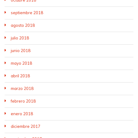
octubre 2018
septiembre 2018
agosto 2018
julio 2018
junio 2018
mayo 2018
abril 2018
marzo 2018
febrero 2018
enero 2018
diciembre 2017