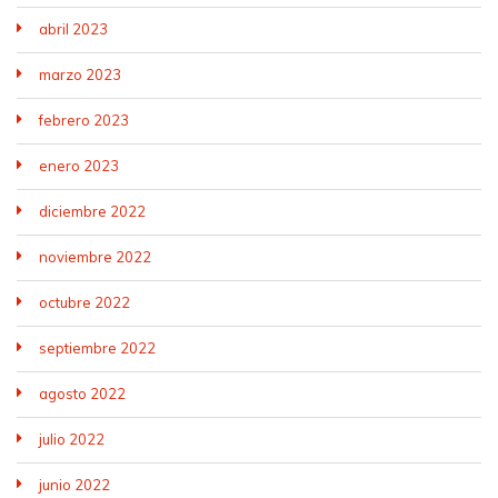
abril 2023
marzo 2023
febrero 2023
enero 2023
diciembre 2022
noviembre 2022
octubre 2022
septiembre 2022
agosto 2022
julio 2022
junio 2022