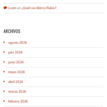
Loam
en
¿Quién es Marco Rubio?
ARCHIVOS
agosto 2026
julio 2026
junio 2026
mayo 2026
abril 2026
marzo 2026
febrero 2026