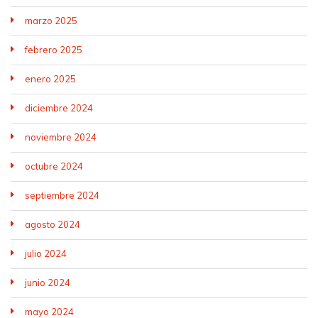
marzo 2025
febrero 2025
enero 2025
diciembre 2024
noviembre 2024
octubre 2024
septiembre 2024
agosto 2024
julio 2024
junio 2024
mayo 2024