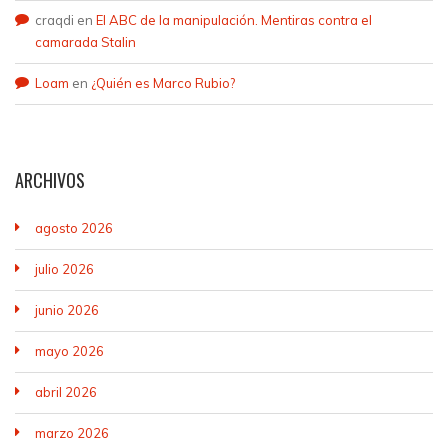
craqdi
en
El ABC de la manipulación. Mentiras contra el
camarada Stalin
Loam
en
¿Quién es Marco Rubio?
ARCHIVOS
agosto 2026
julio 2026
junio 2026
mayo 2026
abril 2026
marzo 2026