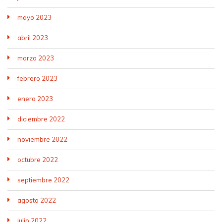
mayo 2023
abril 2023
marzo 2023
febrero 2023
enero 2023
diciembre 2022
noviembre 2022
octubre 2022
septiembre 2022
agosto 2022
julio 2022