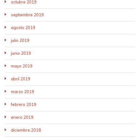
octubre 2019
septiembre 2019
agosto 2019
julio 2019
junio 2019
mayo 2019
abril 2019
marzo 2019
febrero 2019
enero 2019
diciembre 2018