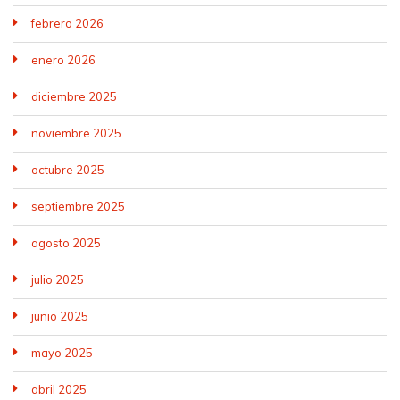
febrero 2026
enero 2026
diciembre 2025
noviembre 2025
octubre 2025
septiembre 2025
agosto 2025
julio 2025
junio 2025
mayo 2025
abril 2025