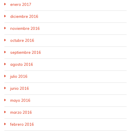
enero 2017
diciembre 2016
noviembre 2016
octubre 2016
septiembre 2016
agosto 2016
julio 2016
junio 2016
mayo 2016
marzo 2016
febrero 2016