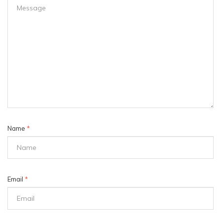
Name
*
Email
*