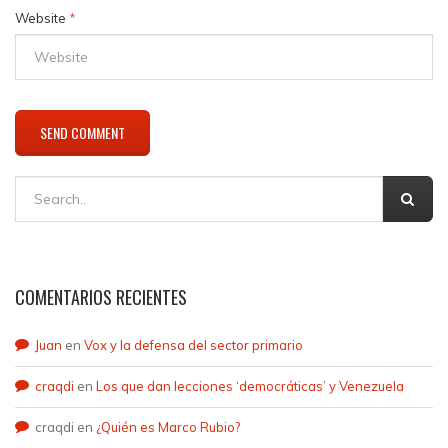
Website
*
COMENTARIOS RECIENTES
Juan
en
Vox y la defensa del sector primario
craqdi
en
Los que dan lecciones ‘democráticas’ y Venezuela
craqdi
en
¿Quién es Marco Rubio?