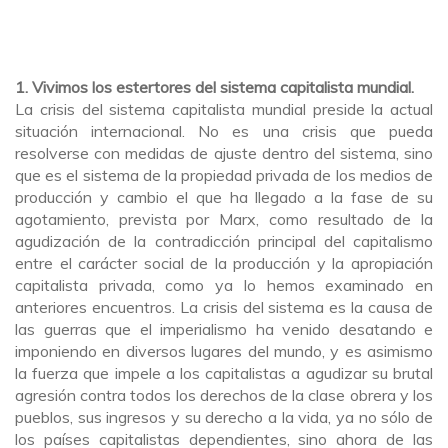
1.
Vivimos los estertores del sistema capitalista mundial.
La crisis del sistema capitalista mundial preside la actual
situación internacional. No es una crisis que pueda
resolverse con medidas de ajuste dentro del sistema, sino
que es el sistema de la propiedad privada de los medios de
producción y cambio el que ha llegado a la fase de su
agotamiento, prevista por Marx, como resultado de
la
agudización de la contradicción principal del capitalismo
entre el carácter social de la producción y la apropiación
capitalista privada, como ya lo hemos examinado en
anteriores encuentros. La crisis del sistema es la causa de
las guerras que el imperialismo ha venido desatando e
imponiendo en diversos lugares del mundo, y es asimismo
la fuerza que impele a los capitalistas a agudizar su brutal
agresión
contra todos los derechos de la clase obrera y los
pueblos, sus ingresos y su derecho a la vida, ya no sólo de
los países capitalistas dependientes, sino ahora de las