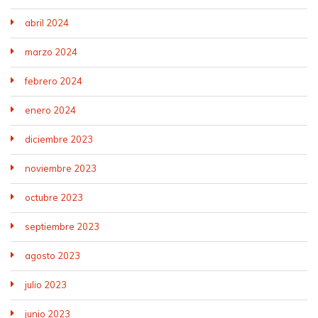
abril 2024
marzo 2024
febrero 2024
enero 2024
diciembre 2023
noviembre 2023
octubre 2023
septiembre 2023
agosto 2023
julio 2023
junio 2023