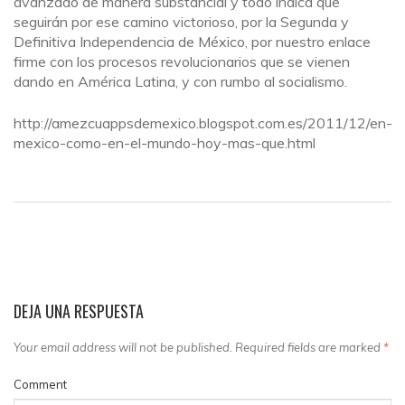
avanzado de manera substancial y todo indica que
seguirán por ese camino victorioso,
por la Segunda y
Definitiva Independencia de México, por nuestro enlace
firme con los procesos revolucionarios que se vienen
dando en América Latina, y con rumbo al socialismo.
http://amezcuappsdemexico.blogspot.com.es/2011/12/en-
mexico-como-en-el-mundo-hoy-mas-que.html
DEJA UNA RESPUESTA
Your email address will not be published. Required fields are marked
*
Comment