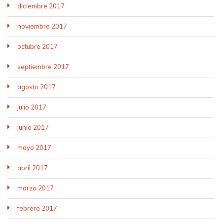
diciembre 2017
noviembre 2017
octubre 2017
septiembre 2017
agosto 2017
julio 2017
junio 2017
mayo 2017
abril 2017
marzo 2017
febrero 2017