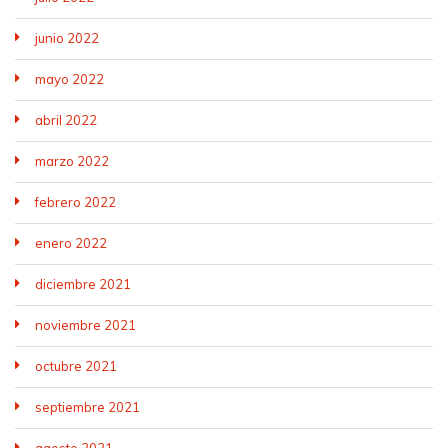
junio 2022
mayo 2022
abril 2022
marzo 2022
febrero 2022
enero 2022
diciembre 2021
noviembre 2021
octubre 2021
septiembre 2021
agosto 2021