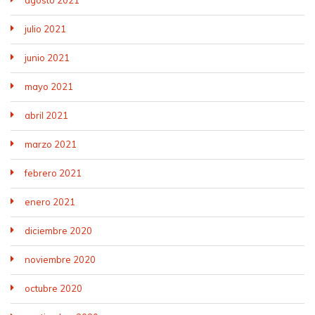
julio 2021
junio 2021
mayo 2021
abril 2021
marzo 2021
febrero 2021
enero 2021
diciembre 2020
noviembre 2020
octubre 2020