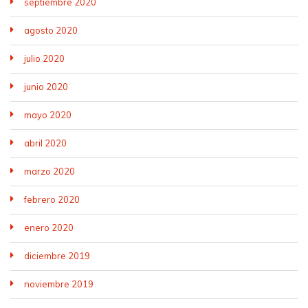
septiembre 2020
agosto 2020
julio 2020
junio 2020
mayo 2020
abril 2020
marzo 2020
febrero 2020
enero 2020
diciembre 2019
noviembre 2019