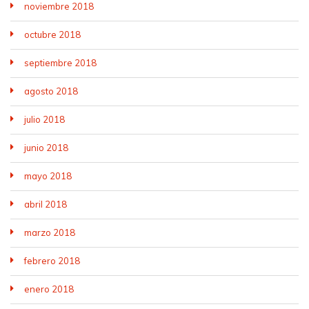
noviembre 2018
octubre 2018
septiembre 2018
agosto 2018
julio 2018
junio 2018
mayo 2018
abril 2018
marzo 2018
febrero 2018
enero 2018