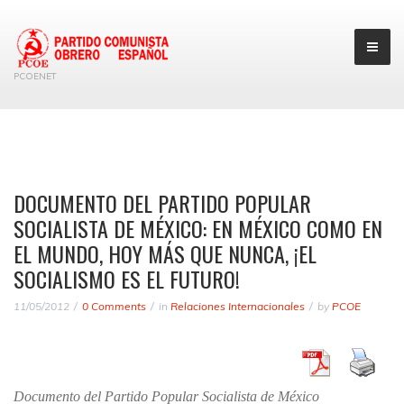
PCOENET
DOCUMENTO DEL PARTIDO POPULAR
SOCIALISTA DE MÉXICO: EN MÉXICO COMO EN
EL MUNDO, HOY MÁS QUE NUNCA, ¡EL
SOCIALISMO ES EL FUTURO!
11/05/2012
0 Comments
in
Relaciones Internacionales
by
PCOE
Documento del Partido Popular Socialista de México