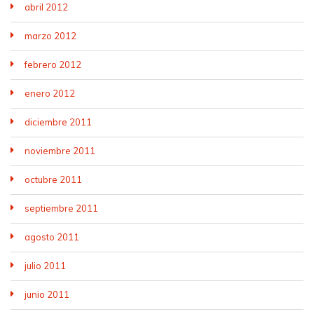
abril 2012
marzo 2012
febrero 2012
enero 2012
diciembre 2011
noviembre 2011
octubre 2011
septiembre 2011
agosto 2011
julio 2011
junio 2011