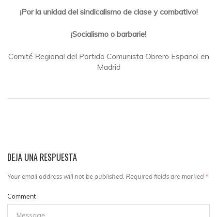
¡Por la unidad del sindicalismo de clase y combativo!
¡Socialismo o barbarie!
Comité Regional del Partido Comunista Obrero Español en
Madrid
DEJA UNA RESPUESTA
Your email address will not be published. Required fields are marked
*
Comment