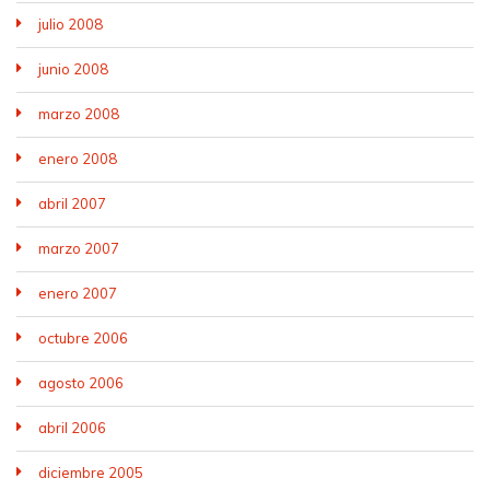
julio 2008
junio 2008
marzo 2008
enero 2008
abril 2007
marzo 2007
enero 2007
octubre 2006
agosto 2006
abril 2006
diciembre 2005