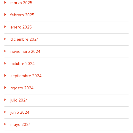
marzo 2025
febrero 2025
enero 2025
diciembre 2024
noviembre 2024
octubre 2024
septiembre 2024
agosto 2024
julio 2024
junio 2024
mayo 2024