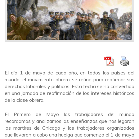
El día 1 de mayo de cada año, en todos los países del
mundo, el movimiento obrero se reúne para reafirmar sus
derechos laborales y políticos. Esta fecha se ha convertido
en una jornada de reafirmación de los intereses históricos
de la clase obrera.
El Primero de Mayo los trabajadores del mundo
recordamos y analizamos las enseñanzas que nos legaron
los mártires de Chicago y los trabajadores organizados
que llevaron a cabo una huelga que comenzó el 1 de mayo