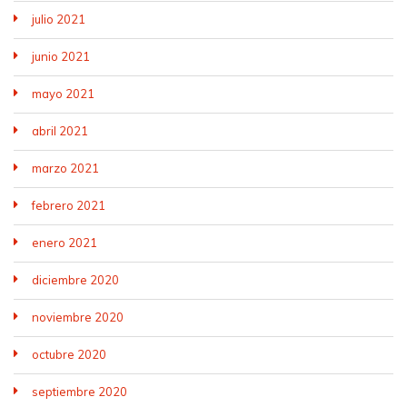
julio 2021
junio 2021
mayo 2021
abril 2021
marzo 2021
febrero 2021
enero 2021
diciembre 2020
noviembre 2020
octubre 2020
septiembre 2020