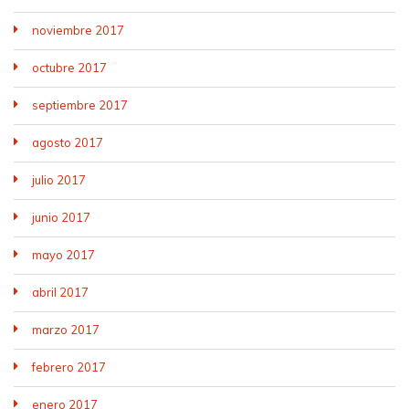
noviembre 2017
octubre 2017
septiembre 2017
agosto 2017
julio 2017
junio 2017
mayo 2017
abril 2017
marzo 2017
febrero 2017
enero 2017