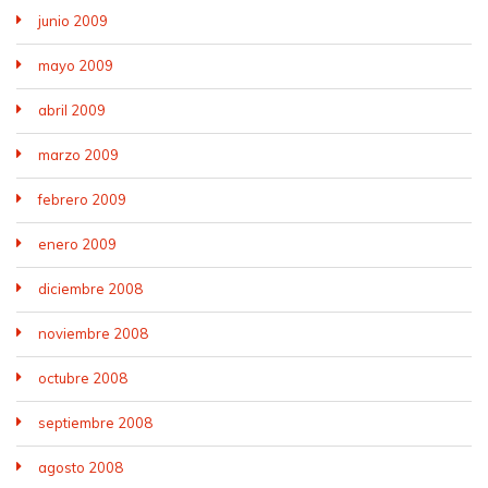
junio 2009
mayo 2009
abril 2009
marzo 2009
febrero 2009
enero 2009
diciembre 2008
noviembre 2008
octubre 2008
septiembre 2008
agosto 2008