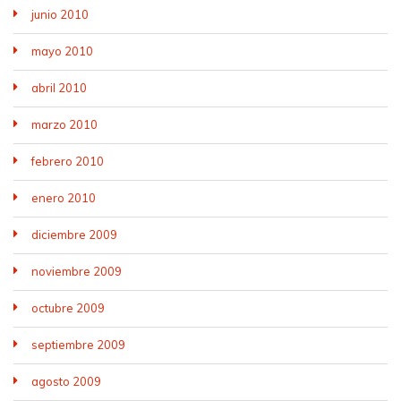
junio 2010
mayo 2010
abril 2010
marzo 2010
febrero 2010
enero 2010
diciembre 2009
noviembre 2009
octubre 2009
septiembre 2009
agosto 2009