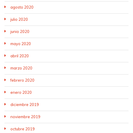
agosto 2020
julio 2020
junio 2020
mayo 2020
abril 2020
marzo 2020
febrero 2020
enero 2020
diciembre 2019
noviembre 2019
octubre 2019