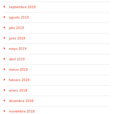
septiembre 2019
agosto 2019
julio 2019
junio 2019
mayo 2019
abril 2019
marzo 2019
febrero 2019
enero 2019
diciembre 2018
noviembre 2018