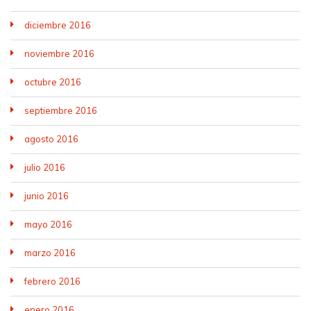
diciembre 2016
noviembre 2016
octubre 2016
septiembre 2016
agosto 2016
julio 2016
junio 2016
mayo 2016
marzo 2016
febrero 2016
enero 2016