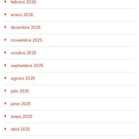
febrero 2026
enero 2026
diciembre 2025
noviembre 2025
octubre 2025
septiembre 2025
agosto 2025
julio 2025
junio 2025
mayo 2025
abril 2025