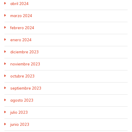
abril 2024
marzo 2024
febrero 2024
enero 2024
diciembre 2023
noviembre 2023
octubre 2023
septiembre 2023
agosto 2023
julio 2023
junio 2023