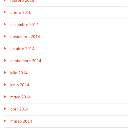
febrero 2015
enero 2015
diciembre 2014
noviembre 2014
octubre 2014
septiembre 2014
julio 2014
junio 2014
mayo 2014
abril 2014
marzo 2014