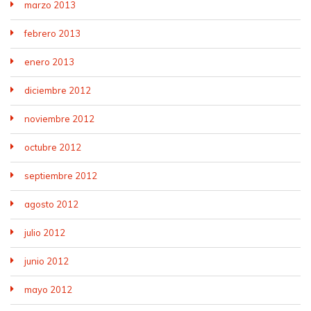
marzo 2013
febrero 2013
enero 2013
diciembre 2012
noviembre 2012
octubre 2012
septiembre 2012
agosto 2012
julio 2012
junio 2012
mayo 2012