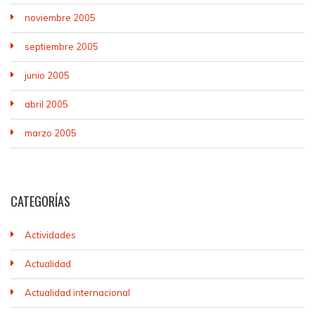
noviembre 2005
septiembre 2005
junio 2005
abril 2005
marzo 2005
CATEGORÍAS
Actividades
Actualidad
Actualidad internacional