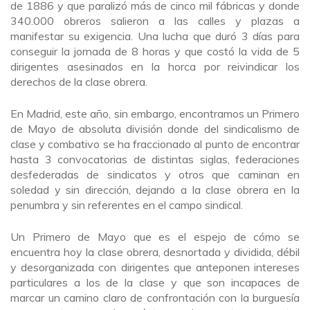
de 1886 y que paralizó más de cinco mil fábricas y donde
340.000 obreros salieron a las calles y plazas a
manifestar su exigencia. Una lucha que duró 3 días para
conseguir la jornada de 8 horas y que costó la vida de 5
dirigentes asesinados en la horca por reivindicar los
derechos de la clase obrera.
En Madrid, este año, sin embargo, encontramos un Primero
de Mayo de absoluta división donde del sindicalismo de
clase y combativo se ha fraccionado al punto de encontrar
hasta 3 convocatorias de distintas siglas, federaciones
desfederadas de sindicatos y otros que caminan en
soledad y sin dirección, dejando a la clase obrera en la
penumbra y sin referentes en el campo sindical.
Un Primero de Mayo que es el espejo de cómo se
encuentra hoy la clase obrera, desnortada y dividida, débil
y desorganizada con dirigentes que anteponen intereses
particulares a los de la clase y que son incapaces de
marcar un camino claro de confrontación con la burguesía