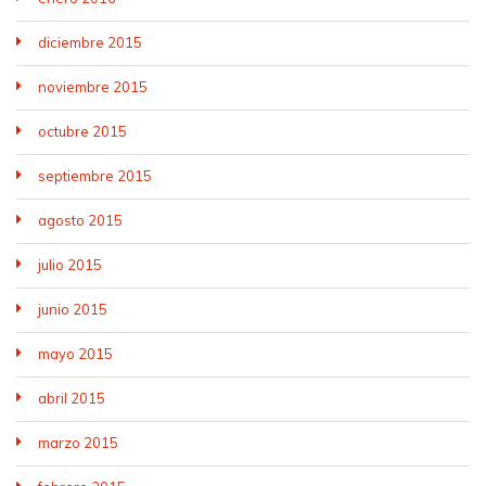
diciembre 2015
noviembre 2015
octubre 2015
septiembre 2015
agosto 2015
julio 2015
junio 2015
mayo 2015
abril 2015
marzo 2015