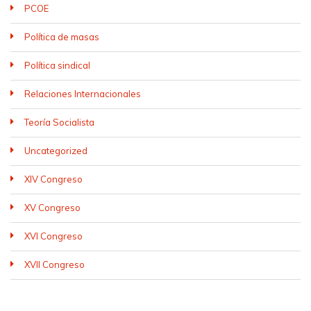
PCOE
Política de masas
Política sindical
Relaciones Internacionales
Teoría Socialista
Uncategorized
XIV Congreso
XV Congreso
XVI Congreso
XVII Congreso