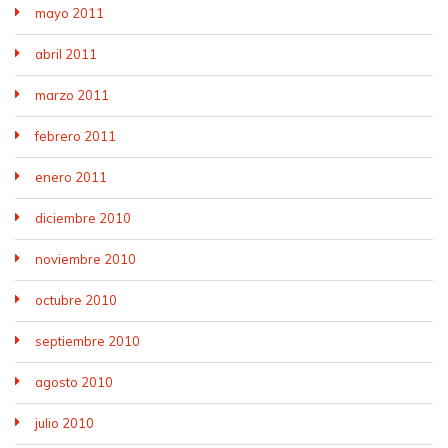
mayo 2011
abril 2011
marzo 2011
febrero 2011
enero 2011
diciembre 2010
noviembre 2010
octubre 2010
septiembre 2010
agosto 2010
julio 2010