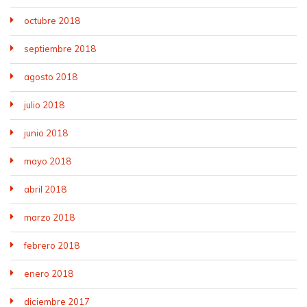
octubre 2018
septiembre 2018
agosto 2018
julio 2018
junio 2018
mayo 2018
abril 2018
marzo 2018
febrero 2018
enero 2018
diciembre 2017