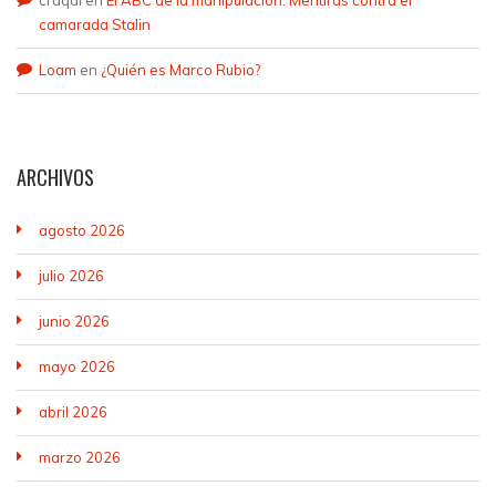
camarada Stalin
Loam
en
¿Quién es Marco Rubio?
ARCHIVOS
agosto 2026
julio 2026
junio 2026
mayo 2026
abril 2026
marzo 2026