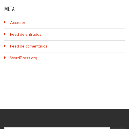
META
Acceder
Feed de entradas
Feed de comentarios
WordPress.org