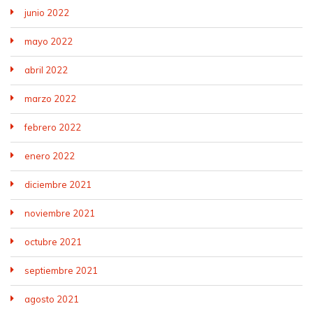
junio 2022
mayo 2022
abril 2022
marzo 2022
febrero 2022
enero 2022
diciembre 2021
noviembre 2021
octubre 2021
septiembre 2021
agosto 2021