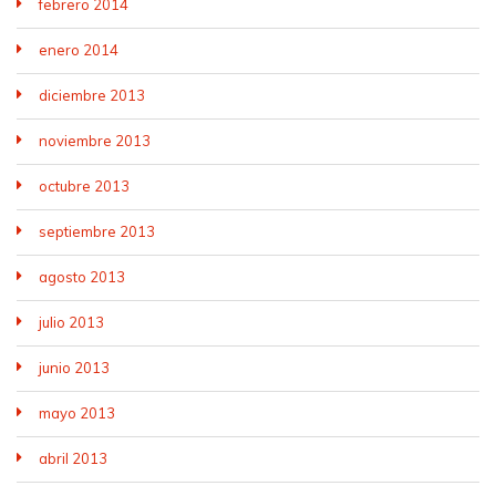
febrero 2014
enero 2014
diciembre 2013
noviembre 2013
octubre 2013
septiembre 2013
agosto 2013
julio 2013
junio 2013
mayo 2013
abril 2013