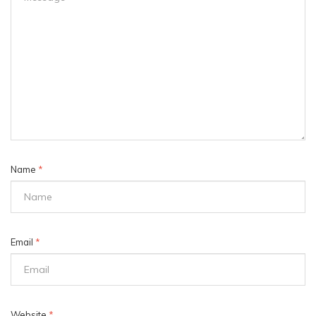
Name
*
Email
*
Website
*