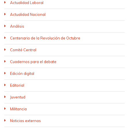
Actualidad Laboral
Actualidad Nacional
Análisis
Centenario de la Revolución de Octubre
Comité Central
Cuadernos para el debate
Edición digital
Editorial
Juventud
Militancia
Noticias externas