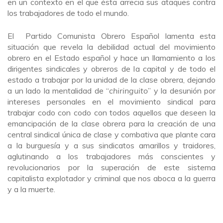
en un contexto en el que ésta arrecia sus ataques contra
los trabajadores de todo el mundo.
El Partido Comunista Obrero Español lamenta esta
situación que revela la debilidad actual del movimiento
obrero en el Estado español y hace un llamamiento a los
dirigentes sindicales y obreros de la capital y de todo el
estado a trabajar por la unidad de la clase obrera, dejando
a un lado la mentalidad de “
chiringuito
” y la desunión por
intereses personales en el movimiento sindical para
trabajar codo con codo con todos aquellos que deseen la
emancipación de la clase obrera para la creación de una
central sindical única de clase y combativa que plante cara
a la burguesía y a sus sindicatos amarillos y traidores,
aglutinando a los trabajadores más conscientes y
revolucionarios por la superación de este sistema
capitalista explotador y criminal que nos aboca a la guerra
y a la muerte.