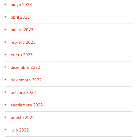
mayo 2023
abril 2023
marzo 2023
febrero 2023
enero 2023
diciembre 2022
noviembre 2022
octubre 2022
septiembre 2022
agosto 2022
julio 2022