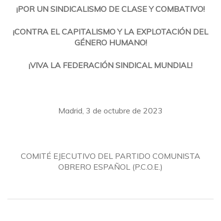
¡POR UN SINDICALISMO DE CLASE Y COMBATIVO!
¡CONTRA EL CAPITALISMO Y LA EXPLOTACIÓN DEL
GÉNERO HUMANO!
¡VIVA LA FEDERACIÓN SINDICAL MUNDIAL!
Madrid, 3 de octubre de 2023
COMITÉ EJECUTIVO DEL PARTIDO COMUNISTA
OBRERO ESPAÑOL (P.C.O.E.)