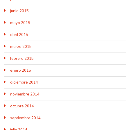
junio 2015
mayo 2015
abril 2015
marzo 2015
febrero 2015
enero 2015
diciembre 2014
noviembre 2014
octubre 2014
septiembre 2014
julio 2014