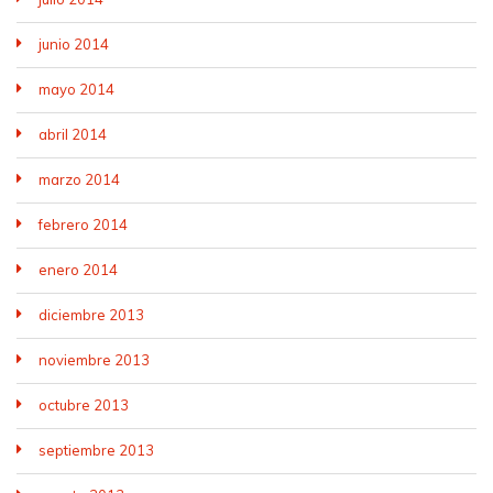
junio 2014
mayo 2014
abril 2014
marzo 2014
febrero 2014
enero 2014
diciembre 2013
noviembre 2013
octubre 2013
septiembre 2013