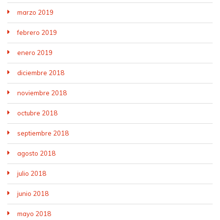
marzo 2019
febrero 2019
enero 2019
diciembre 2018
noviembre 2018
octubre 2018
septiembre 2018
agosto 2018
julio 2018
junio 2018
mayo 2018