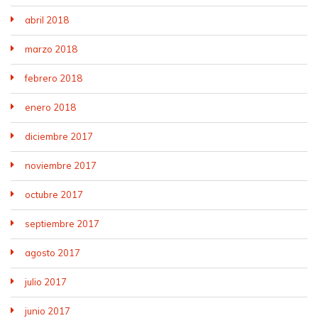
abril 2018
marzo 2018
febrero 2018
enero 2018
diciembre 2017
noviembre 2017
octubre 2017
septiembre 2017
agosto 2017
julio 2017
junio 2017