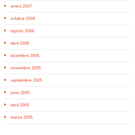
enero 2007
octubre 2006
agosto 2006
abril 2006
diciembre 2005
noviembre 2005
septiembre 2005
junio 2005
abril 2005
marzo 2005