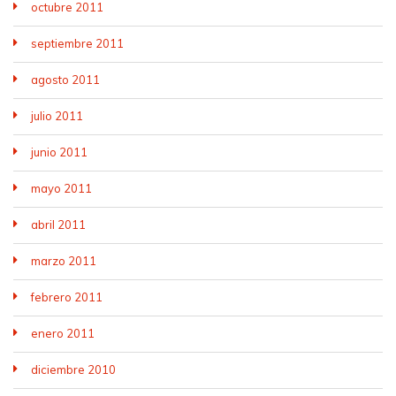
octubre 2011
septiembre 2011
agosto 2011
julio 2011
junio 2011
mayo 2011
abril 2011
marzo 2011
febrero 2011
enero 2011
diciembre 2010