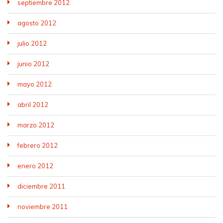
septiembre 2012
agosto 2012
julio 2012
junio 2012
mayo 2012
abril 2012
marzo 2012
febrero 2012
enero 2012
diciembre 2011
noviembre 2011