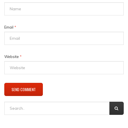
Email
*
Website
*