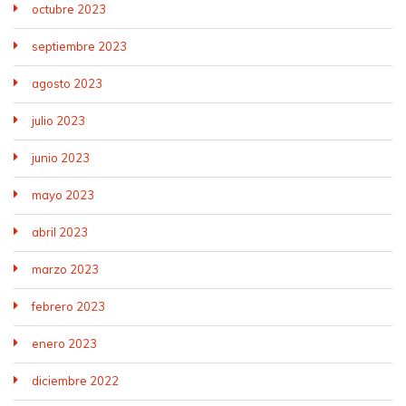
octubre 2023
septiembre 2023
agosto 2023
julio 2023
junio 2023
mayo 2023
abril 2023
marzo 2023
febrero 2023
enero 2023
diciembre 2022