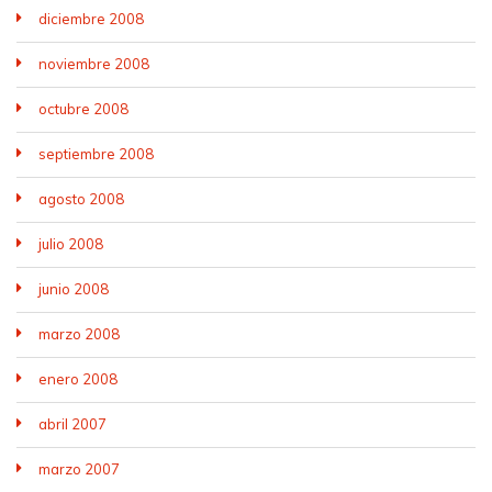
diciembre 2008
noviembre 2008
octubre 2008
septiembre 2008
agosto 2008
julio 2008
junio 2008
marzo 2008
enero 2008
abril 2007
marzo 2007