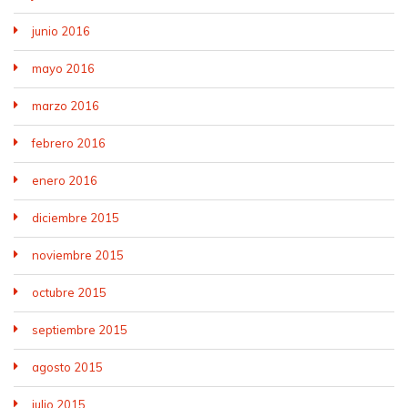
junio 2016
mayo 2016
marzo 2016
febrero 2016
enero 2016
diciembre 2015
noviembre 2015
octubre 2015
septiembre 2015
agosto 2015
julio 2015