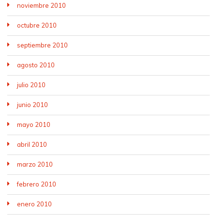
noviembre 2010
octubre 2010
septiembre 2010
agosto 2010
julio 2010
junio 2010
mayo 2010
abril 2010
marzo 2010
febrero 2010
enero 2010