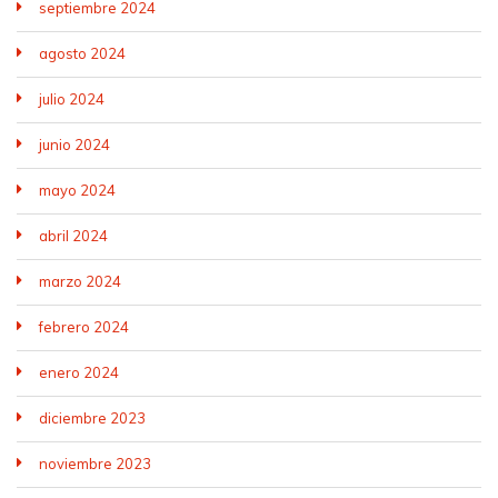
septiembre 2024
agosto 2024
julio 2024
junio 2024
mayo 2024
abril 2024
marzo 2024
febrero 2024
enero 2024
diciembre 2023
noviembre 2023