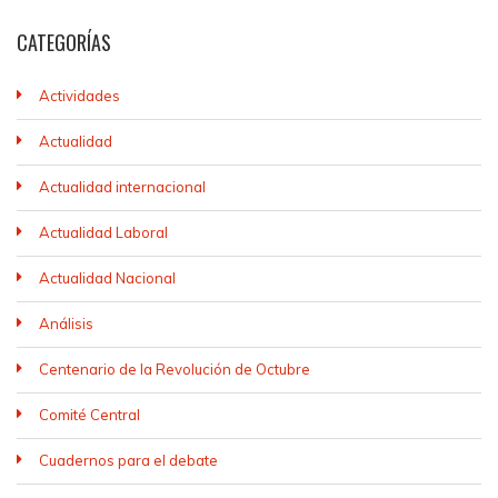
CATEGORÍAS
Actividades
Actualidad
Actualidad internacional
Actualidad Laboral
Actualidad Nacional
Análisis
Centenario de la Revolución de Octubre
Comité Central
Cuadernos para el debate