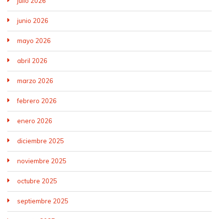
julio 2026
junio 2026
mayo 2026
abril 2026
marzo 2026
febrero 2026
enero 2026
diciembre 2025
noviembre 2025
octubre 2025
septiembre 2025