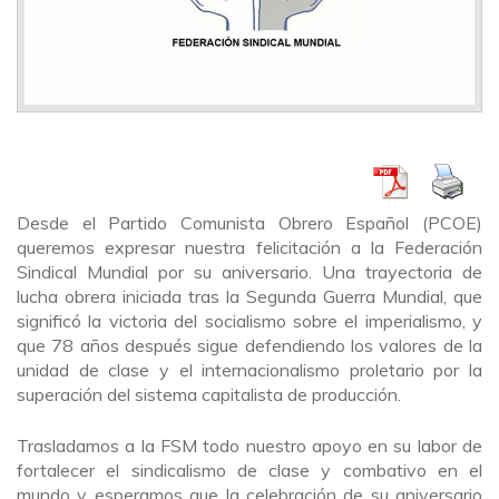
Desde el Partido Comunista Obrero Español (PCOE)
queremos expresar nuestra felicitación a la Federación
Sindical Mundial por su aniversario. Una trayectoria de
lucha obrera iniciada tras la Segunda Guerra Mundial, que
significó la victoria del socialismo sobre el imperialismo, y
que 78 años después sigue defendiendo los valores de la
unidad de clase y el internacionalismo proletario por la
superación del sistema capitalista de producción.
Trasladamos a la FSM todo nuestro apoyo en su labor de
fortalecer el sindicalismo de clase y combativo en el
mundo y esperamos que la celebración de su aniversario