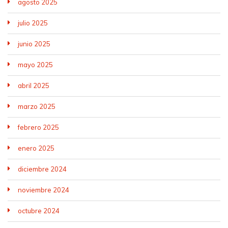
agosto 2025
julio 2025
junio 2025
mayo 2025
abril 2025
marzo 2025
febrero 2025
enero 2025
diciembre 2024
noviembre 2024
octubre 2024