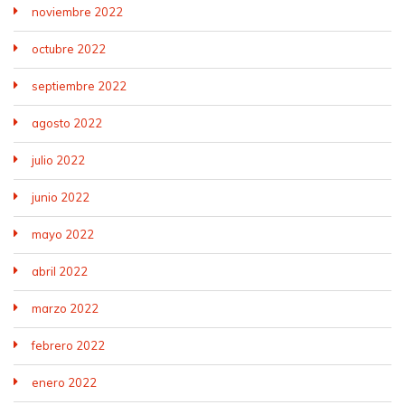
noviembre 2022
octubre 2022
septiembre 2022
agosto 2022
julio 2022
junio 2022
mayo 2022
abril 2022
marzo 2022
febrero 2022
enero 2022