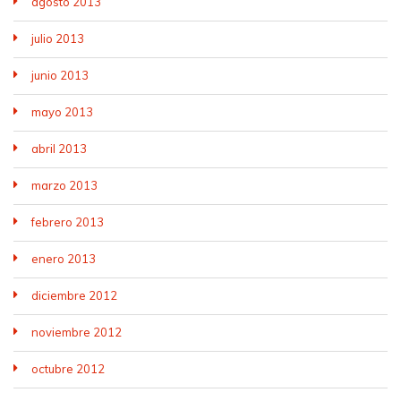
agosto 2013
julio 2013
junio 2013
mayo 2013
abril 2013
marzo 2013
febrero 2013
enero 2013
diciembre 2012
noviembre 2012
octubre 2012