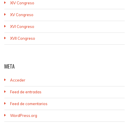
XIV Congreso
XV Congreso
XVI Congreso
XVII Congreso
META
Acceder
Feed de entradas
Feed de comentarios
WordPress.org