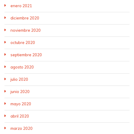
enero 2021
diciembre 2020
noviembre 2020
octubre 2020
septiembre 2020
agosto 2020
julio 2020
junio 2020
mayo 2020
abril 2020
marzo 2020