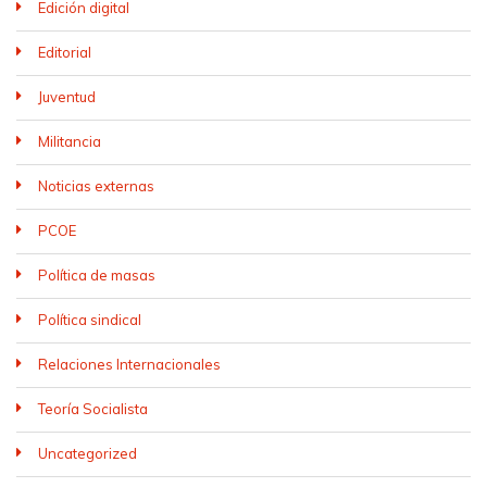
Edición digital
Editorial
Juventud
Militancia
Noticias externas
PCOE
Política de masas
Política sindical
Relaciones Internacionales
Teoría Socialista
Uncategorized