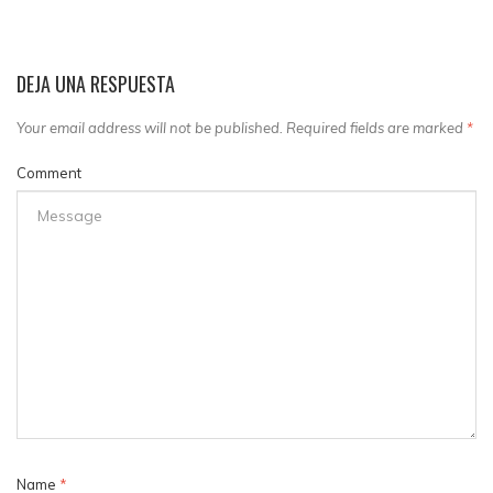
DEJA UNA RESPUESTA
Your email address will not be published. Required fields are marked
*
Comment
Name
*