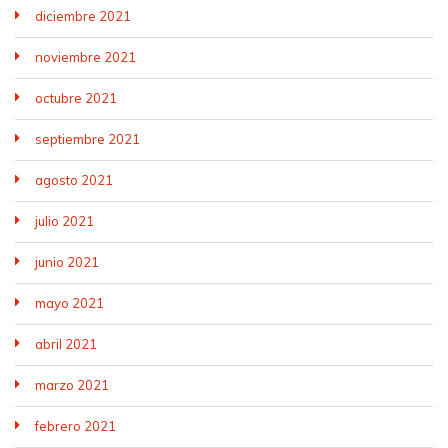
diciembre 2021
noviembre 2021
octubre 2021
septiembre 2021
agosto 2021
julio 2021
junio 2021
mayo 2021
abril 2021
marzo 2021
febrero 2021