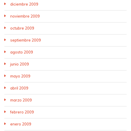
diciembre 2009
noviembre 2009
octubre 2009
septiembre 2009
agosto 2009
junio 2009
mayo 2009
abril 2009
marzo 2009
febrero 2009
enero 2009