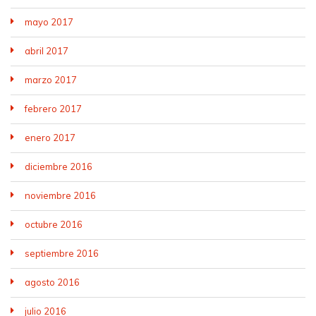
mayo 2017
abril 2017
marzo 2017
febrero 2017
enero 2017
diciembre 2016
noviembre 2016
octubre 2016
septiembre 2016
agosto 2016
julio 2016