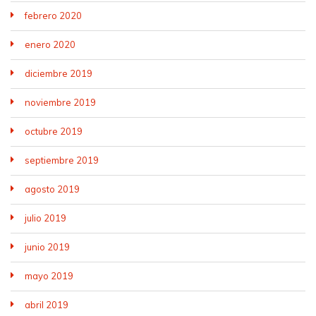
febrero 2020
enero 2020
diciembre 2019
noviembre 2019
octubre 2019
septiembre 2019
agosto 2019
julio 2019
junio 2019
mayo 2019
abril 2019