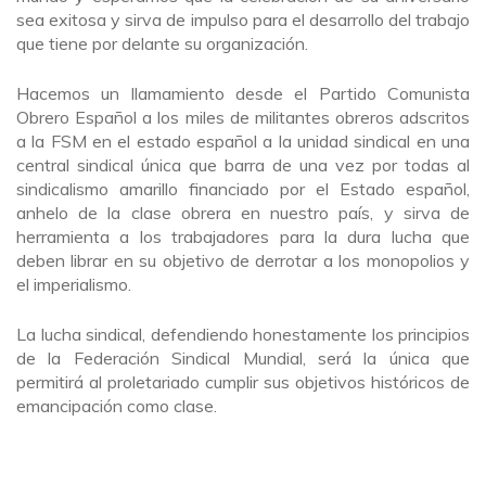
sea exitosa y sirva de impulso para el desarrollo del trabajo
que tiene por delante su organización.
Hacemos un llamamiento desde el Partido Comunista
Obrero Español a los miles de militantes obreros adscritos
a la FSM en el estado español a la unidad sindical en una
central sindical única que barra de una vez por todas al
sindicalismo amarillo financiado por el Estado español,
anhelo de la clase obrera en nuestro país, y sirva de
herramienta a los trabajadores para la dura lucha que
deben librar en su objetivo de derrotar a los monopolios y
el imperialismo.
La lucha sindical, defendiendo honestamente los principios
de la Federación Sindical Mundial, será la única que
permitirá al proletariado cumplir sus objetivos históricos de
emancipación como clase.