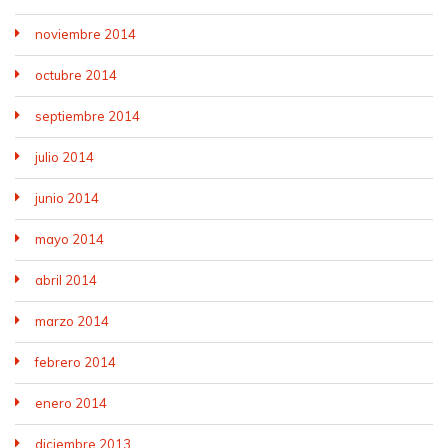
noviembre 2014
octubre 2014
septiembre 2014
julio 2014
junio 2014
mayo 2014
abril 2014
marzo 2014
febrero 2014
enero 2014
diciembre 2013