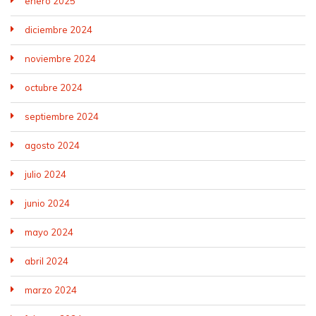
enero 2025
diciembre 2024
noviembre 2024
octubre 2024
septiembre 2024
agosto 2024
julio 2024
junio 2024
mayo 2024
abril 2024
marzo 2024