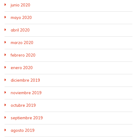
junio 2020
mayo 2020
abril 2020
marzo 2020
febrero 2020
enero 2020
diciembre 2019
noviembre 2019
octubre 2019
septiembre 2019
agosto 2019