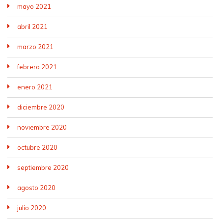
mayo 2021
abril 2021
marzo 2021
febrero 2021
enero 2021
diciembre 2020
noviembre 2020
octubre 2020
septiembre 2020
agosto 2020
julio 2020