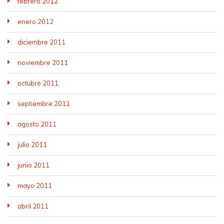
febrero 2012
enero 2012
diciembre 2011
noviembre 2011
octubre 2011
septiembre 2011
agosto 2011
julio 2011
junio 2011
mayo 2011
abril 2011