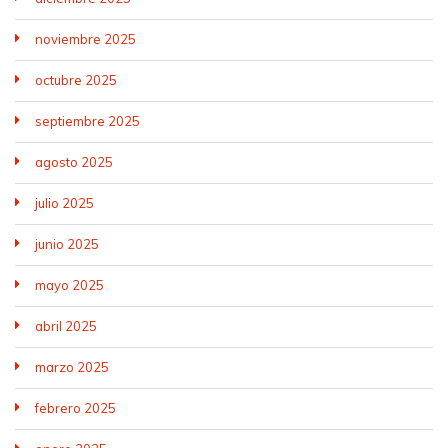
noviembre 2025
octubre 2025
septiembre 2025
agosto 2025
julio 2025
junio 2025
mayo 2025
abril 2025
marzo 2025
febrero 2025