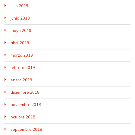
julio 2019
junio 2019
mayo 2019
abril 2019
marzo 2019
febrero 2019
enero 2019
diciembre 2018
noviembre 2018
octubre 2018
septiembre 2018