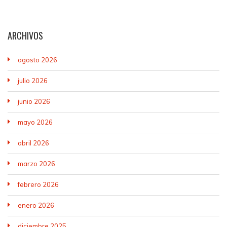
ARCHIVOS
agosto 2026
julio 2026
junio 2026
mayo 2026
abril 2026
marzo 2026
febrero 2026
enero 2026
diciembre 2025