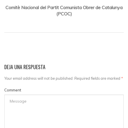
Comitè Nacional del Partit Comunista Obrer de Catalunya
(PCOC)
DEJA UNA RESPUESTA
Your email address will not be published. Required fields are marked
*
Comment