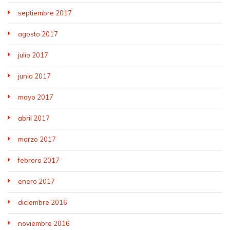
septiembre 2017
agosto 2017
julio 2017
junio 2017
mayo 2017
abril 2017
marzo 2017
febrero 2017
enero 2017
diciembre 2016
noviembre 2016