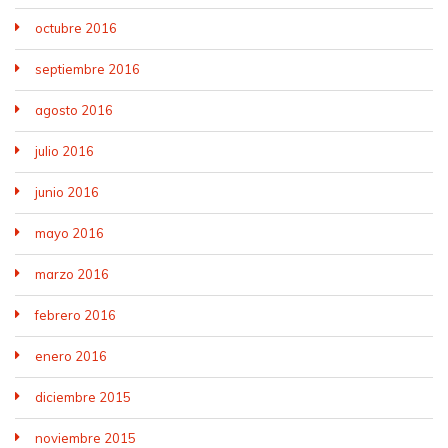
octubre 2016
septiembre 2016
agosto 2016
julio 2016
junio 2016
mayo 2016
marzo 2016
febrero 2016
enero 2016
diciembre 2015
noviembre 2015