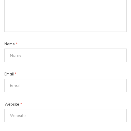
Name
*
Email
*
Website
*