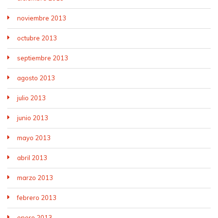
noviembre 2013
octubre 2013
septiembre 2013
agosto 2013
julio 2013
junio 2013
mayo 2013
abril 2013
marzo 2013
febrero 2013
enero 2013