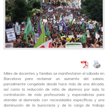
Miles de docentes y familias se manifestaron el sábado en
Barcelona para reclamar un aumento del salario,
parcialmente congelado desde hace más de una década,
así como la reducción de ratio de alumnos por aula, la
contratación de más profesorado y especialistas para
atender al alumnado con necesidades específicas y una
disminución de la burocracia y de la carga de trabajo