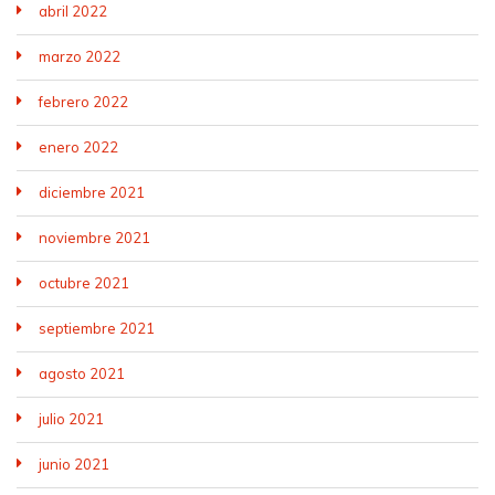
abril 2022
marzo 2022
febrero 2022
enero 2022
diciembre 2021
noviembre 2021
octubre 2021
septiembre 2021
agosto 2021
julio 2021
junio 2021