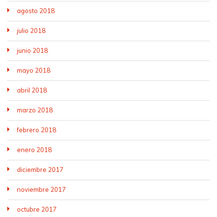
agosto 2018
julio 2018
junio 2018
mayo 2018
abril 2018
marzo 2018
febrero 2018
enero 2018
diciembre 2017
noviembre 2017
octubre 2017