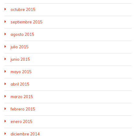
octubre 2015
septiembre 2015
agosto 2015
julio 2015
junio 2015
mayo 2015
abril 2015
marzo 2015
febrero 2015
enero 2015
diciembre 2014