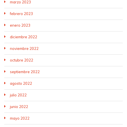
marzo 2023
febrero 2023
enero 2023
diciembre 2022
noviembre 2022
octubre 2022
septiembre 2022
agosto 2022
julio 2022
junio 2022
mayo 2022