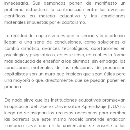
innecesaria. Sus demandas ponen de manifiesto un
problema estructural: la contradicción entre los avances
científicos en materia educativa y las condiciones
materiales impuestas por el capitalismo.
La realidad del capitalismo es que la ciencia y la academia,
llegan a una serie de conclusiones, como soluciones al
cambio climático, avances tecnológicos, aportaciones en
psicología y psiquiatría o, en este caso, en cuál es la forma
más adecuada de enseñar a los alumnos, sin embargo, las
condiciones materiales de las relaciones de producción
capitalistas son un muro que impiden que sean útiles para
una mayoría o que, directamente, que se puedan poner en
práctica.
De nada sirve que las instituciones educativas promuevan
la aplicación del Diseño Universal de Aprendizaje (DUA) si
luego no se asignan los recursos necesarios para derribar
las barreras que este mismo modelo pretende erradicar.
Tampoco sirve que en la universidad se enseñe a los