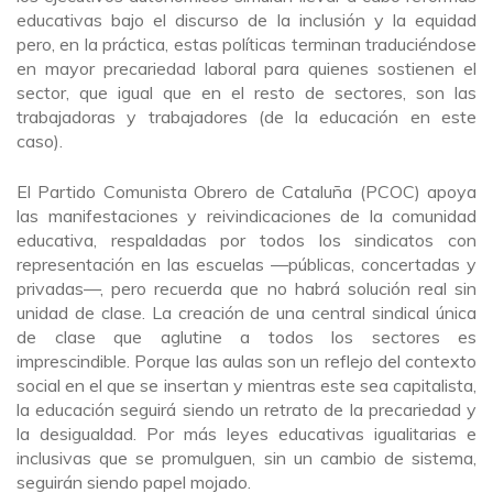
educativas bajo el discurso de la inclusión y la equidad
pero, en la práctica, estas políticas terminan traduciéndose
en mayor precariedad laboral para quienes sostienen el
sector, que igual que en el resto de sectores, son las
trabajadoras y trabajadores (de la educación en este
caso).
El Partido Comunista Obrero de Cataluña (PCOC) apoya
las manifestaciones y reivindicaciones de la comunidad
educativa, respaldadas por todos los sindicatos con
representación en las escuelas —públicas, concertadas y
privadas—, pero recuerda que no habrá solución real sin
unidad de clase. La creación de una central sindical única
de clase que aglutine a todos los sectores es
imprescindible. Porque las aulas son un reflejo del contexto
social en el que se insertan y mientras este sea capitalista,
la educación seguirá siendo un retrato de la precariedad y
la desigualdad. Por más leyes educativas igualitarias e
inclusivas que se promulguen, sin un cambio de sistema,
seguirán siendo papel mojado.