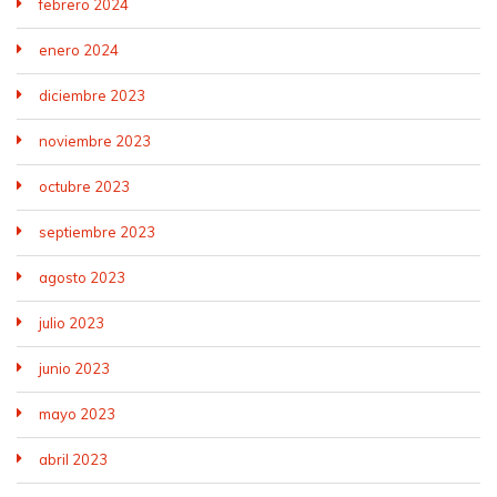
febrero 2024
enero 2024
diciembre 2023
noviembre 2023
octubre 2023
septiembre 2023
agosto 2023
julio 2023
junio 2023
mayo 2023
abril 2023