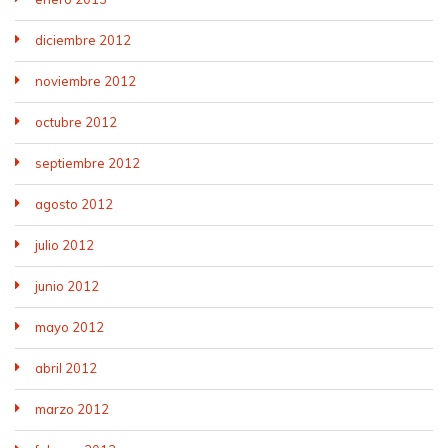
diciembre 2012
noviembre 2012
octubre 2012
septiembre 2012
agosto 2012
julio 2012
junio 2012
mayo 2012
abril 2012
marzo 2012