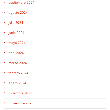
septiembre 2024
agosto 2024
julio 2024
junio 2024
mayo 2024
abril 2024
marzo 2024
febrero 2024
enero 2024
diciembre 2023
noviembre 2023