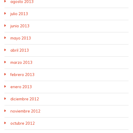
agosto 2013
julio 2013
junio 2013
mayo 2013
abril 2013
marzo 2013
febrero 2013
enero 2013
diciembre 2012
noviembre 2012
octubre 2012