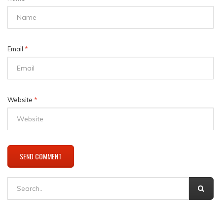
Email
*
Website
*