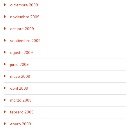
diciembre 2009
noviembre 2009
octubre 2009
septiembre 2009
agosto 2009
junio 2009
mayo 2009
abril 2009
marzo 2009
febrero 2009
enero 2009