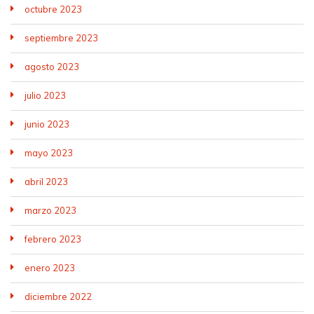
octubre 2023
septiembre 2023
agosto 2023
julio 2023
junio 2023
mayo 2023
abril 2023
marzo 2023
febrero 2023
enero 2023
diciembre 2022