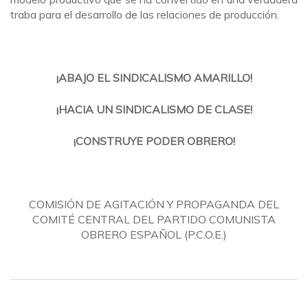
traba para el desarrollo de las relaciones de producción.
¡ABAJO EL SINDICALISMO AMARILLO!
¡HACIA UN SINDICALISMO DE CLASE!
¡CONSTRUYE PODER OBRERO!
COMISIÓN DE AGITACIÓN Y PROPAGANDA DEL
COMITÉ CENTRAL DEL PARTIDO COMUNISTA
OBRERO ESPAÑOL (P.C.O.E.)