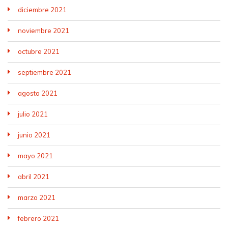
diciembre 2021
noviembre 2021
octubre 2021
septiembre 2021
agosto 2021
julio 2021
junio 2021
mayo 2021
abril 2021
marzo 2021
febrero 2021