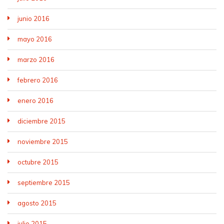
junio 2016
mayo 2016
marzo 2016
febrero 2016
enero 2016
diciembre 2015
noviembre 2015
octubre 2015
septiembre 2015
agosto 2015
julio 2015