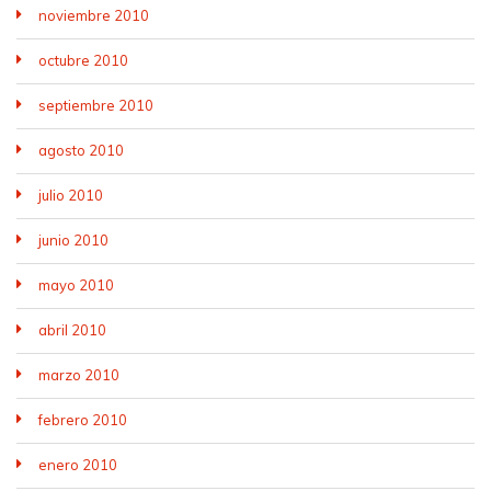
noviembre 2010
octubre 2010
septiembre 2010
agosto 2010
julio 2010
junio 2010
mayo 2010
abril 2010
marzo 2010
febrero 2010
enero 2010