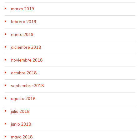
marzo 2019
febrero 2019
enero 2019
diciembre 2018
noviembre 2018
octubre 2018
septiembre 2018
agosto 2018
julio 2018
junio 2018
mayo 2018