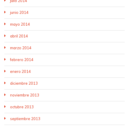
julio 2014
junio 2014
mayo 2014
abril 2014
marzo 2014
febrero 2014
enero 2014
diciembre 2013
noviembre 2013
octubre 2013
septiembre 2013