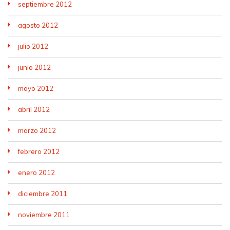
septiembre 2012
agosto 2012
julio 2012
junio 2012
mayo 2012
abril 2012
marzo 2012
febrero 2012
enero 2012
diciembre 2011
noviembre 2011