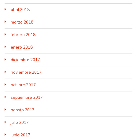
abril 2018
marzo 2018
febrero 2018
enero 2018
diciembre 2017
noviembre 2017
octubre 2017
septiembre 2017
agosto 2017
julio 2017
junio 2017