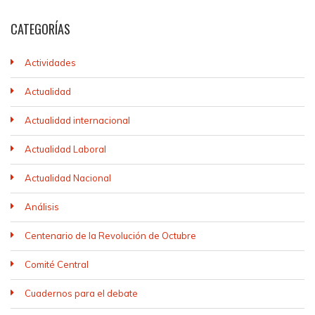
CATEGORÍAS
Actividades
Actualidad
Actualidad internacional
Actualidad Laboral
Actualidad Nacional
Análisis
Centenario de la Revolución de Octubre
Comité Central
Cuadernos para el debate