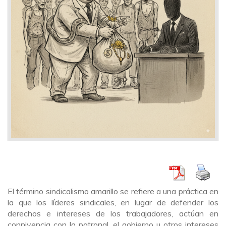
El término sindicalismo amarillo se refiere a una práctica en
la que los líderes sindicales, en lugar de defender los
derechos e intereses de los trabajadores, actúan en
connivencia con la patronal, el gobierno u otros intereses