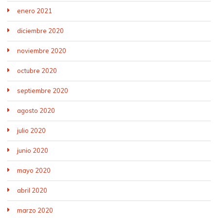
enero 2021
diciembre 2020
noviembre 2020
octubre 2020
septiembre 2020
agosto 2020
julio 2020
junio 2020
mayo 2020
abril 2020
marzo 2020