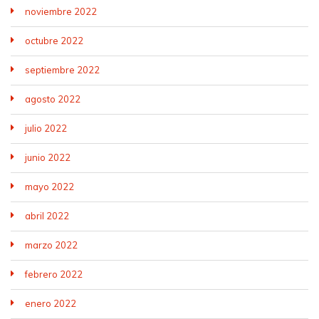
noviembre 2022
octubre 2022
septiembre 2022
agosto 2022
julio 2022
junio 2022
mayo 2022
abril 2022
marzo 2022
febrero 2022
enero 2022