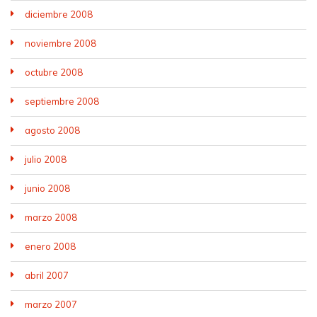
diciembre 2008
noviembre 2008
octubre 2008
septiembre 2008
agosto 2008
julio 2008
junio 2008
marzo 2008
enero 2008
abril 2007
marzo 2007