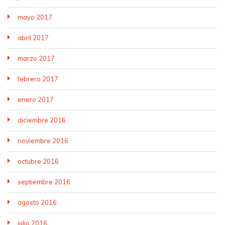
mayo 2017
abril 2017
marzo 2017
febrero 2017
enero 2017
diciembre 2016
noviembre 2016
octubre 2016
septiembre 2016
agosto 2016
julio 2016