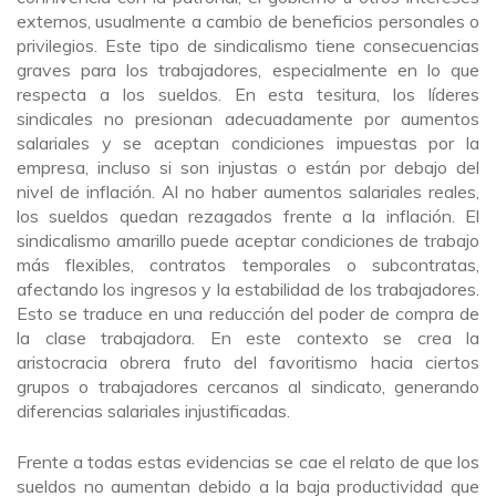
externos, usualmente a cambio de beneficios personales o
privilegios. Este tipo de sindicalismo tiene consecuencias
graves para los trabajadores, especialmente en lo que
respecta a los sueldos. En esta tesitura, los líderes
sindicales no presionan adecuadamente por aumentos
salariales y se aceptan condiciones impuestas por la
empresa, incluso si son injustas o están por debajo del
nivel de inflación. Al no haber aumentos salariales reales,
los sueldos quedan rezagados frente a la inflación. El
sindicalismo amarillo puede aceptar condiciones de trabajo
más flexibles, contratos temporales o subcontratas,
afectando los ingresos y la estabilidad de los trabajadores.
Esto se traduce en una reducción del poder de compra de
la clase trabajadora. En este contexto se crea la
aristocracia obrera fruto del favoritismo hacia ciertos
grupos o trabajadores cercanos al sindicato, generando
diferencias salariales injustificadas.
Frente a todas estas evidencias se cae el relato de que los
sueldos no aumentan debido a la baja productividad que