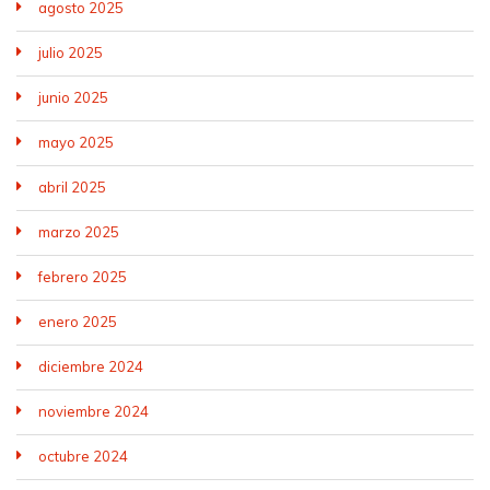
agosto 2025
julio 2025
junio 2025
mayo 2025
abril 2025
marzo 2025
febrero 2025
enero 2025
diciembre 2024
noviembre 2024
octubre 2024