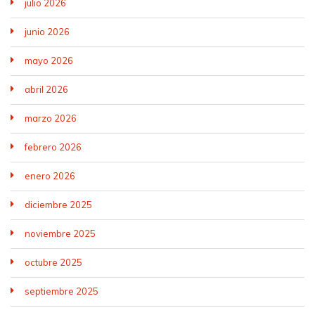
julio 2026
junio 2026
mayo 2026
abril 2026
marzo 2026
febrero 2026
enero 2026
diciembre 2025
noviembre 2025
octubre 2025
septiembre 2025