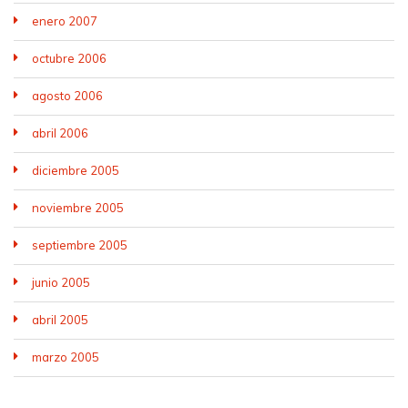
enero 2007
octubre 2006
agosto 2006
abril 2006
diciembre 2005
noviembre 2005
septiembre 2005
junio 2005
abril 2005
marzo 2005