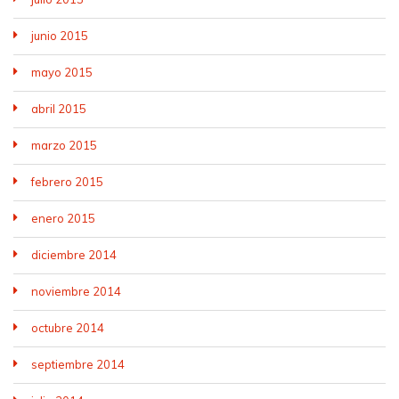
junio 2015
mayo 2015
abril 2015
marzo 2015
febrero 2015
enero 2015
diciembre 2014
noviembre 2014
octubre 2014
septiembre 2014