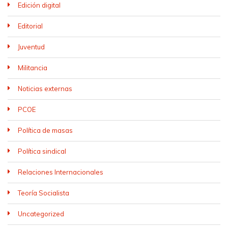
Edición digital
Editorial
Juventud
Militancia
Noticias externas
PCOE
Política de masas
Política sindical
Relaciones Internacionales
Teoría Socialista
Uncategorized