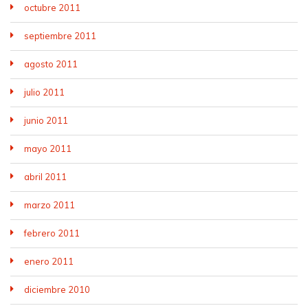
octubre 2011
septiembre 2011
agosto 2011
julio 2011
junio 2011
mayo 2011
abril 2011
marzo 2011
febrero 2011
enero 2011
diciembre 2010