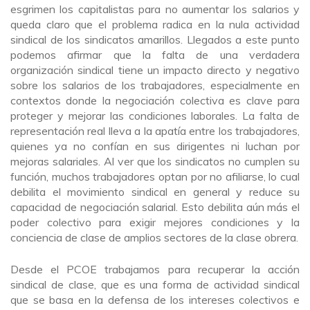
esgrimen los capitalistas para no aumentar los salarios y
queda claro que el problema radica en la nula actividad
sindical de los sindicatos amarillos. Llegados a este punto
podemos afirmar que la falta de una verdadera
organización sindical tiene un impacto directo y negativo
sobre los salarios de los trabajadores, especialmente en
contextos donde la negociación colectiva es clave para
proteger y mejorar las condiciones laborales. La falta de
representación real lleva a la apatía entre los trabajadores,
quienes ya no confían en sus dirigentes ni luchan por
mejoras salariales. Al ver que los sindicatos no cumplen su
función, muchos trabajadores optan por no afiliarse, lo cual
debilita el movimiento sindical en general y reduce su
capacidad de negociación salarial. Esto debilita aún más el
poder colectivo para exigir mejores condiciones y la
conciencia de clase de amplios sectores de la clase obrera.
Desde el PCOE trabajamos para recuperar la acción
sindical de clase, que es una forma de actividad sindical
que se basa en la defensa de los intereses colectivos e