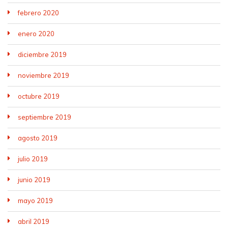
febrero 2020
enero 2020
diciembre 2019
noviembre 2019
octubre 2019
septiembre 2019
agosto 2019
julio 2019
junio 2019
mayo 2019
abril 2019