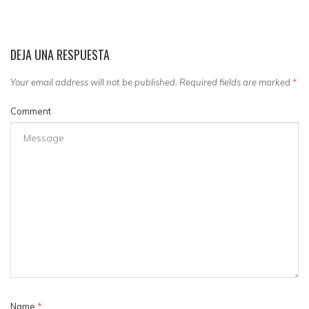
DEJA UNA RESPUESTA
Your email address will not be published. Required fields are marked
*
Comment
Name
*