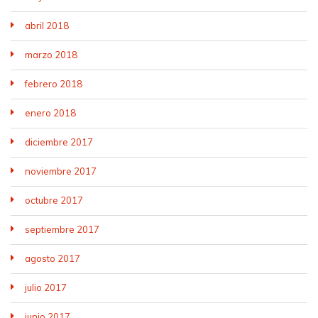
abril 2018
marzo 2018
febrero 2018
enero 2018
diciembre 2017
noviembre 2017
octubre 2017
septiembre 2017
agosto 2017
julio 2017
junio 2017