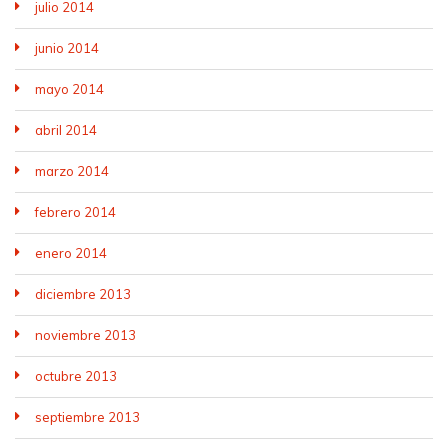
julio 2014
junio 2014
mayo 2014
abril 2014
marzo 2014
febrero 2014
enero 2014
diciembre 2013
noviembre 2013
octubre 2013
septiembre 2013