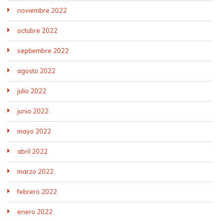
trabajadoras.
noviembre 2022
octubre 2022
septiembre 2022
agosto 2022
julio 2022
junio 2022
mayo 2022
abril 2022
marzo 2022
febrero 2022
enero 2022