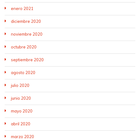
enero 2021
diciembre 2020
noviembre 2020
octubre 2020
septiembre 2020
agosto 2020
julio 2020
junio 2020
mayo 2020
abril 2020
marzo 2020