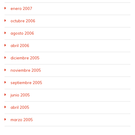
enero 2007
octubre 2006
agosto 2006
abril 2006
diciembre 2005
noviembre 2005
septiembre 2005
junio 2005
abril 2005
marzo 2005