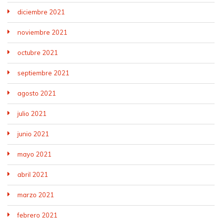
diciembre 2021
noviembre 2021
octubre 2021
septiembre 2021
agosto 2021
julio 2021
junio 2021
mayo 2021
abril 2021
marzo 2021
febrero 2021