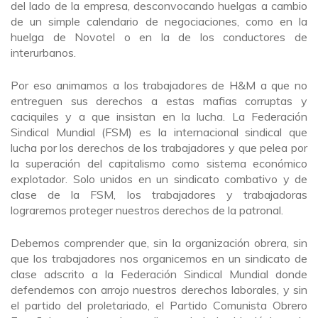
del lado de la empresa, desconvocando huelgas a cambio
de un simple calendario de negociaciones, como en la
huelga de Novotel o en la de los conductores de
interurbanos.
Por eso animamos a los trabajadores de H&M a que no
entreguen sus derechos a estas mafias corruptas y
caciquiles y a que insistan en la lucha. La Federación
Sindical Mundial (FSM) es la internacional sindical que
lucha por los derechos de los trabajadores y que pelea por
la superación del capitalismo como sistema económico
explotador. Solo unidos en un sindicato combativo y de
clase de la FSM, los trabajadores y trabajadoras
lograremos proteger nuestros derechos de la patronal.
Debemos comprender que, sin la organización obrera, sin
que los trabajadores nos organicemos en un sindicato de
clase adscrito a la Federación Sindical Mundial donde
defendemos con arrojo nuestros derechos laborales, y sin
el partido del proletariado, el Partido Comunista Obrero