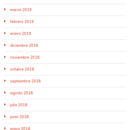
marzo 2019
febrero 2019
enero 2019
diciembre 2018
noviembre 2018
octubre 2018
septiembre 2018
agosto 2018
julio 2018
junio 2018
mayo 2018