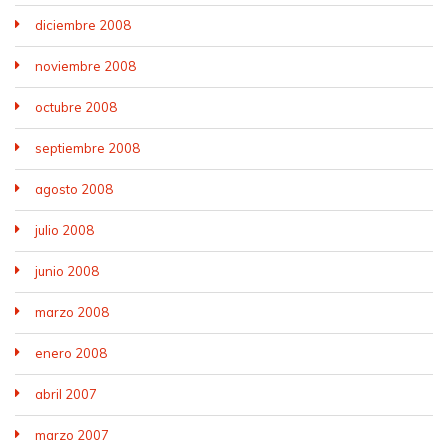
diciembre 2008
noviembre 2008
octubre 2008
septiembre 2008
agosto 2008
julio 2008
junio 2008
marzo 2008
enero 2008
abril 2007
marzo 2007