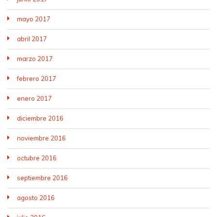
mayo 2017
abril 2017
marzo 2017
febrero 2017
enero 2017
diciembre 2016
noviembre 2016
octubre 2016
septiembre 2016
agosto 2016