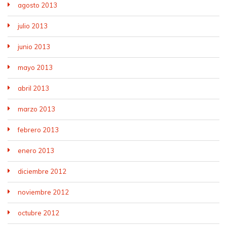
agosto 2013
julio 2013
junio 2013
mayo 2013
abril 2013
marzo 2013
febrero 2013
enero 2013
diciembre 2012
noviembre 2012
octubre 2012