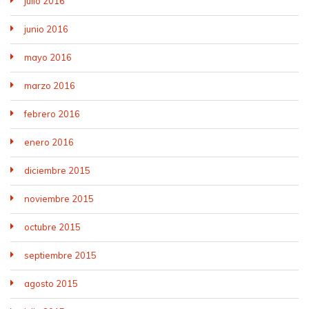
julio 2016
junio 2016
mayo 2016
marzo 2016
febrero 2016
enero 2016
diciembre 2015
noviembre 2015
octubre 2015
septiembre 2015
agosto 2015