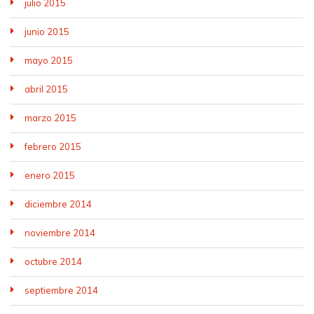
julio 2015
junio 2015
mayo 2015
abril 2015
marzo 2015
febrero 2015
enero 2015
diciembre 2014
noviembre 2014
octubre 2014
septiembre 2014