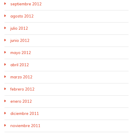
septiembre 2012
agosto 2012
julio 2012
junio 2012
mayo 2012
abril 2012
marzo 2012
febrero 2012
enero 2012
diciembre 2011
noviembre 2011