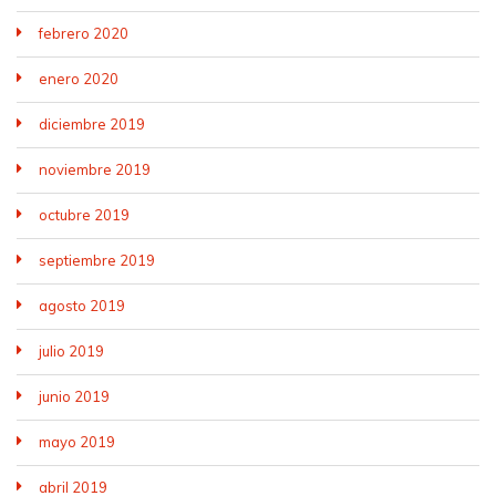
febrero 2020
enero 2020
diciembre 2019
noviembre 2019
octubre 2019
septiembre 2019
agosto 2019
julio 2019
junio 2019
mayo 2019
abril 2019