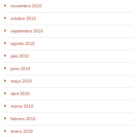
noviembre 2010
octubre 2010
septiembre 2010
agosto 2010
julio 2010
junio 2010
mayo 2010
abril 2010
marzo 2010
febrero 2010
enero 2010