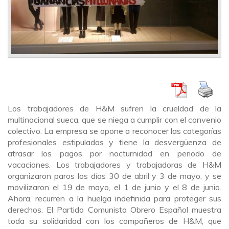
Los trabajadores de H&M sufren la crueldad de la
multinacional sueca, que se niega a cumplir con el convenio
colectivo. La empresa se opone a reconocer las categorías
profesionales estipuladas y tiene la desvergüenza de
atrasar los pagos por nocturnidad en periodo de
vacaciones. Los trabajadores y trabajadoras de H&M
organizaron paros los días 30 de abril y 3 de mayo, y se
movilizaron el 19 de mayo, el 1 de junio y el 8 de junio.
Ahora, recurren a la huelga indefinida para proteger sus
derechos. El Partido Comunista Obrero Español muestra
toda su solidaridad con los compañeros de H&M, que