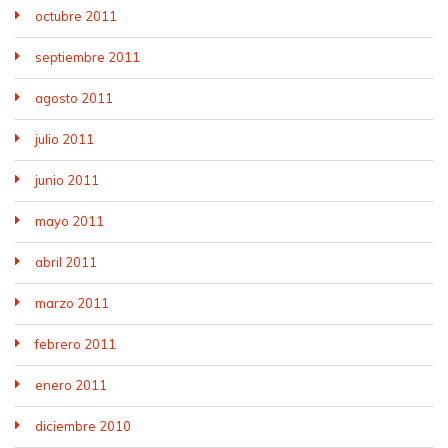
octubre 2011
septiembre 2011
agosto 2011
julio 2011
junio 2011
mayo 2011
abril 2011
marzo 2011
febrero 2011
enero 2011
diciembre 2010