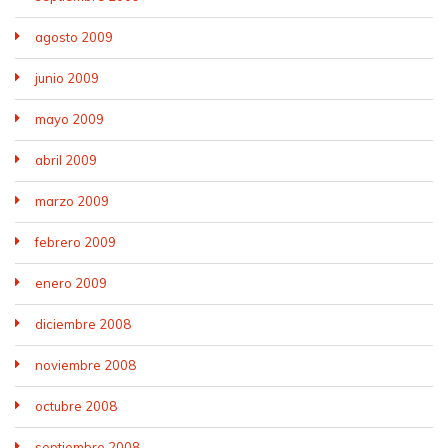
agosto 2009
junio 2009
mayo 2009
abril 2009
marzo 2009
febrero 2009
enero 2009
diciembre 2008
noviembre 2008
octubre 2008
septiembre 2008