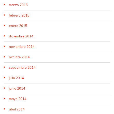
marzo 2015
febrero 2015
enero 2015
diciembre 2014
noviembre 2014
octubre 2014
septiembre 2014
julio 2014
junio 2014
mayo 2014
abril 2014