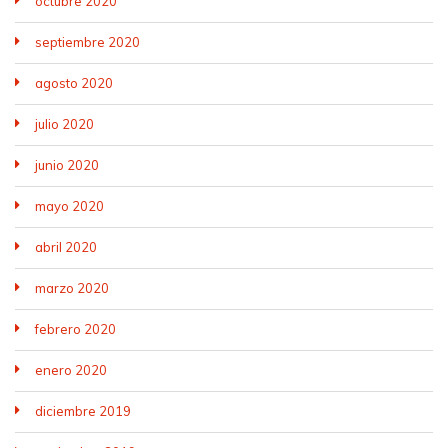
octubre 2020
septiembre 2020
agosto 2020
julio 2020
junio 2020
mayo 2020
abril 2020
marzo 2020
febrero 2020
enero 2020
diciembre 2019