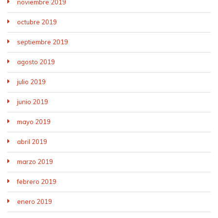
noviembre 2019
octubre 2019
septiembre 2019
agosto 2019
julio 2019
junio 2019
mayo 2019
abril 2019
marzo 2019
febrero 2019
enero 2019