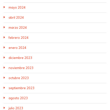
mayo 2024
abril 2024
marzo 2024
febrero 2024
enero 2024
diciembre 2023
noviembre 2023
octubre 2023
septiembre 2023
agosto 2023
julio 2023