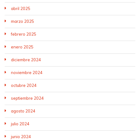
abril 2025
marzo 2025
febrero 2025
enero 2025
diciembre 2024
noviembre 2024
octubre 2024
septiembre 2024
agosto 2024
julio 2024
junio 2024