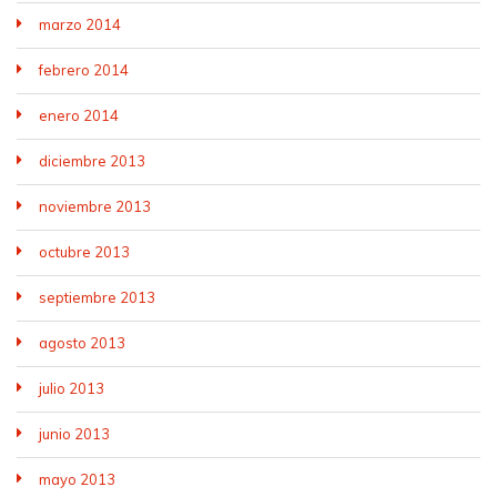
marzo 2014
febrero 2014
enero 2014
diciembre 2013
noviembre 2013
octubre 2013
septiembre 2013
agosto 2013
julio 2013
junio 2013
mayo 2013