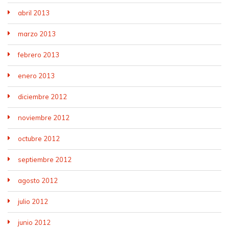
abril 2013
marzo 2013
febrero 2013
enero 2013
diciembre 2012
noviembre 2012
octubre 2012
septiembre 2012
agosto 2012
julio 2012
junio 2012