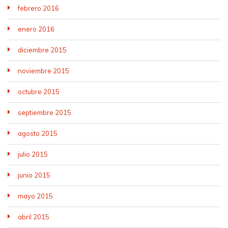
febrero 2016
enero 2016
diciembre 2015
noviembre 2015
octubre 2015
septiembre 2015
agosto 2015
julio 2015
junio 2015
mayo 2015
abril 2015