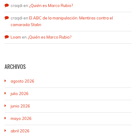
craqdi
en
¿Quién es Marco Rubio?
craqdi
en
El ABC de la manipulación. Mentiras contra el
camarada Stalin
Loam
en
¿Quién es Marco Rubio?
ARCHIVOS
agosto 2026
julio 2026
junio 2026
mayo 2026
abril 2026