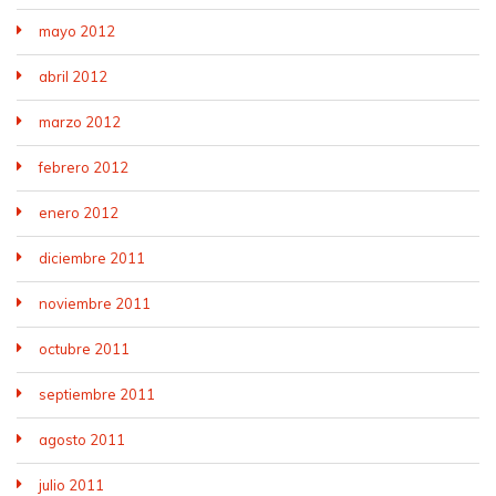
mayo 2012
abril 2012
marzo 2012
febrero 2012
enero 2012
diciembre 2011
noviembre 2011
octubre 2011
septiembre 2011
agosto 2011
julio 2011