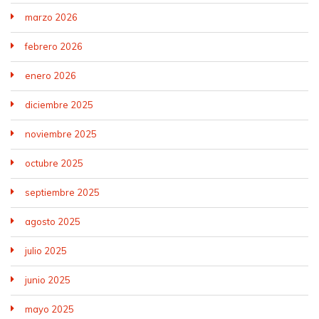
marzo 2026
febrero 2026
enero 2026
diciembre 2025
noviembre 2025
octubre 2025
septiembre 2025
agosto 2025
julio 2025
junio 2025
mayo 2025