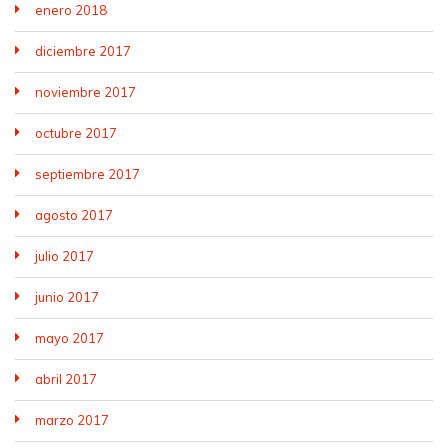
enero 2018
diciembre 2017
noviembre 2017
octubre 2017
septiembre 2017
agosto 2017
julio 2017
junio 2017
mayo 2017
abril 2017
marzo 2017