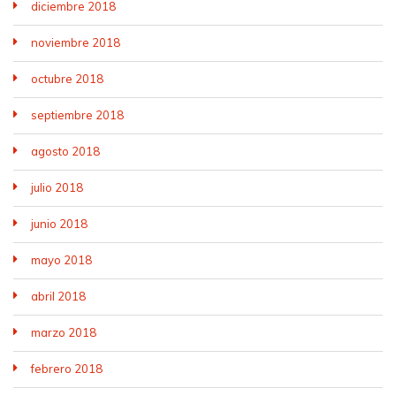
diciembre 2018
noviembre 2018
octubre 2018
septiembre 2018
agosto 2018
julio 2018
junio 2018
mayo 2018
abril 2018
marzo 2018
febrero 2018