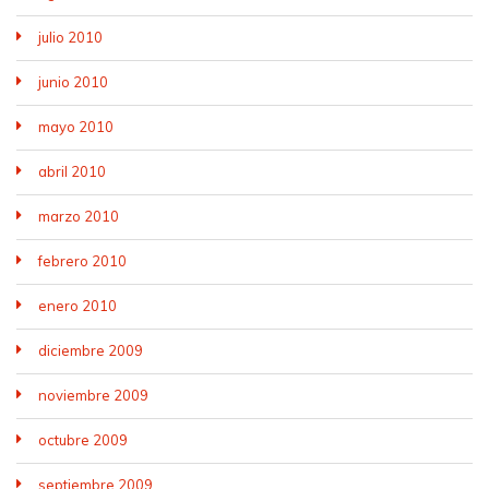
julio 2010
junio 2010
mayo 2010
abril 2010
marzo 2010
febrero 2010
enero 2010
diciembre 2009
noviembre 2009
octubre 2009
septiembre 2009