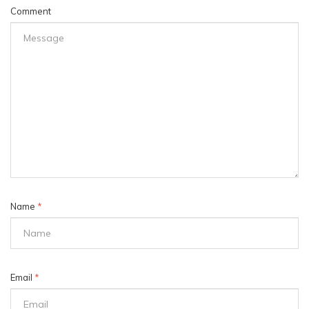
Comment
Name
*
Email
*