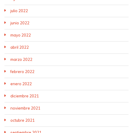
julio 2022
junio 2022
mayo 2022
abril 2022
marzo 2022
febrero 2022
enero 2022
diciembre 2021
noviembre 2021
octubre 2021
septiembre 2021