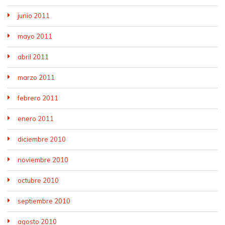
junio 2011
mayo 2011
abril 2011
marzo 2011
febrero 2011
enero 2011
diciembre 2010
noviembre 2010
octubre 2010
septiembre 2010
agosto 2010