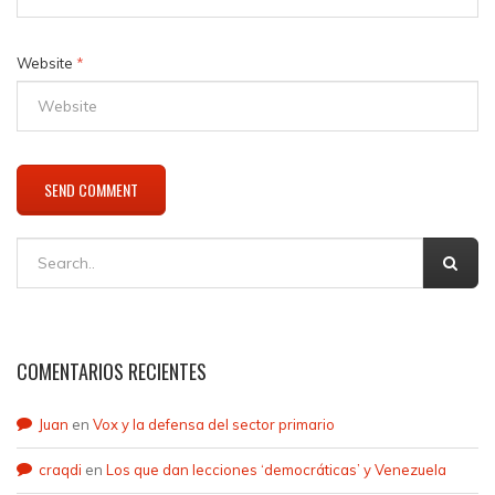
Website
*
COMENTARIOS RECIENTES
Juan
en
Vox y la defensa del sector primario
craqdi
en
Los que dan lecciones ‘democráticas’ y Venezuela