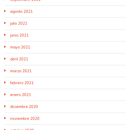
agosto 2021
julio 2021
junio 2021
mayo 2021
abril 2021
marzo 2021
febrero 2021
enero 2021
diciembre 2020
noviembre 2020