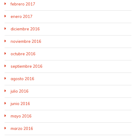
febrero 2017
enero 2017
diciembre 2016
noviembre 2016
octubre 2016
septiembre 2016
agosto 2016
julio 2016
junio 2016
mayo 2016
marzo 2016