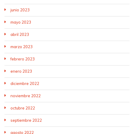
junio 2023
mayo 2023
abril 2023
marzo 2023
febrero 2023
enero 2023
diciembre 2022
noviembre 2022
octubre 2022
septiembre 2022
agosto 2022