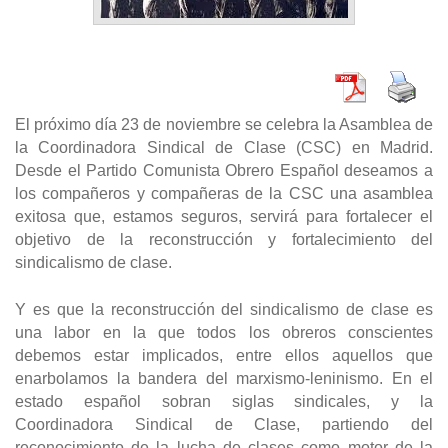
El próximo día 23 de noviembre se celebra la Asamblea de
la Coordinadora Sindical de Clase (CSC) en Madrid.
Desde el Partido Comunista Obrero Español deseamos a
los compañeros y compañeras de la CSC una asamblea
exitosa que, estamos seguros, servirá para fortalecer el
objetivo de la reconstrucción y fortalecimiento del
sindicalismo de clase.
Y es que la reconstrucción del sindicalismo de clase es
una labor en la que todos los obreros conscientes
debemos estar implicados, entre ellos aquellos que
enarbolamos la bandera del marxismo-leninismo. En el
estado español sobran siglas sindicales, y la
Coordinadora Sindical de Clase, partiendo del
reconocimiento de la lucha de clases como motor de la