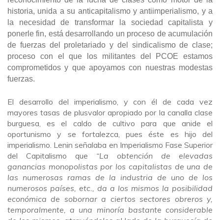
historia, unida a su anticapitalismo y antiimperialismo, y a
la necesidad de transformar la sociedad capitalista y
ponerle fin, está desarrollando un proceso de acumulación
de fuerzas del proletariado y del sindicalismo de clase;
proceso con el que los militantes del PCOE estamos
comprometidos y que apoyamos con nuestras modestas
fuerzas.
El desarrollo del imperialismo, y con él de cada vez
mayores tasas de plusvalor apropiado por la canalla clase
burguesa, es el caldo de cultivo para que anide el
oportunismo y se fortalezca, pues éste es hijo del
imperialismo. Lenin señalaba en Imperialismo Fase Superior
del Capitalismo que
“La obtención de elevadas
ganancias monopolistas por los capitalistas de una de
las numerosas ramas de la industria de uno de los
numerosos países, etc., da a los mismos la posibilidad
económica de sobornar a ciertos sectores obreros y,
temporalmente, a una minoría bastante considerable