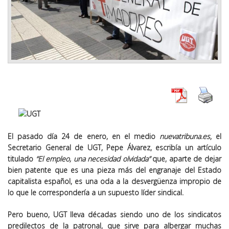
El pasado día 24 de enero, en el medio
nuevatribuna.es
, el
Secretario General de UGT, Pepe Álvarez, escribía un artículo
titulado
“El empleo, una necesidad olvidada”
que, aparte de dejar
bien patente que es una pieza más del engranaje del Estado
capitalista español, es una oda a la desvergüenza impropio de
lo que le correspondería a un supuesto líder sindical.
Pero bueno, UGT lleva décadas siendo uno de los sindicatos
predilectos de la patronal, que sirve para albergar muchas