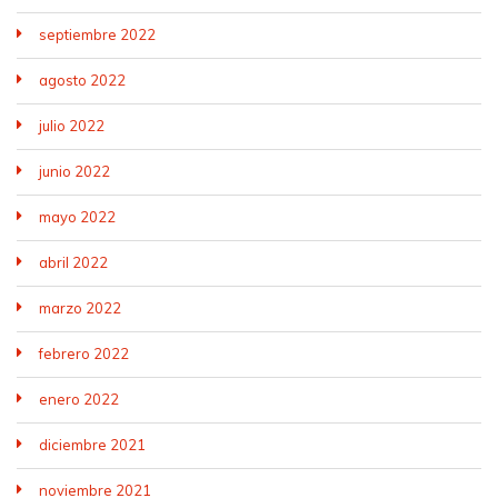
septiembre 2022
agosto 2022
julio 2022
junio 2022
mayo 2022
abril 2022
marzo 2022
febrero 2022
enero 2022
diciembre 2021
noviembre 2021