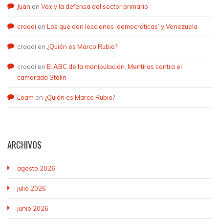
Juan
en
Vox y la defensa del sector primario
craqdi
en
Los que dan lecciones ‘democráticas’ y Venezuela
craqdi
en
¿Quién es Marco Rubio?
craqdi
en
El ABC de la manipulación. Mentiras contra el
camarada Stalin
Loam
en
¿Quién es Marco Rubio?
ARCHIVOS
agosto 2026
julio 2026
junio 2026