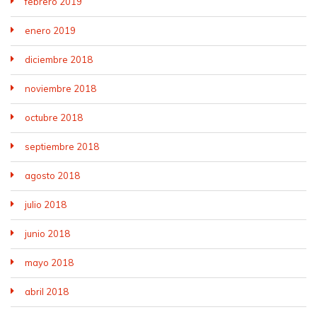
febrero 2019
enero 2019
diciembre 2018
noviembre 2018
octubre 2018
septiembre 2018
agosto 2018
julio 2018
junio 2018
mayo 2018
abril 2018