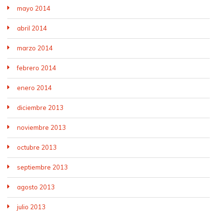
mayo 2014
abril 2014
marzo 2014
febrero 2014
enero 2014
diciembre 2013
noviembre 2013
octubre 2013
septiembre 2013
agosto 2013
julio 2013