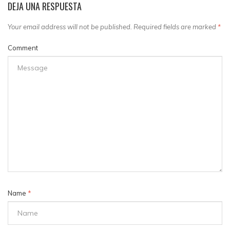
DEJA UNA RESPUESTA
Your email address will not be published. Required fields are marked
*
Comment
Name
*