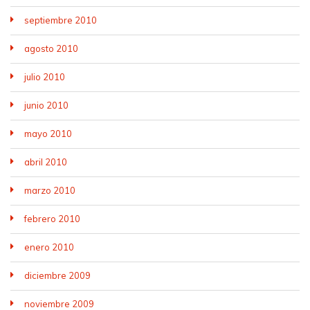
septiembre 2010
agosto 2010
julio 2010
junio 2010
mayo 2010
abril 2010
marzo 2010
febrero 2010
enero 2010
diciembre 2009
noviembre 2009