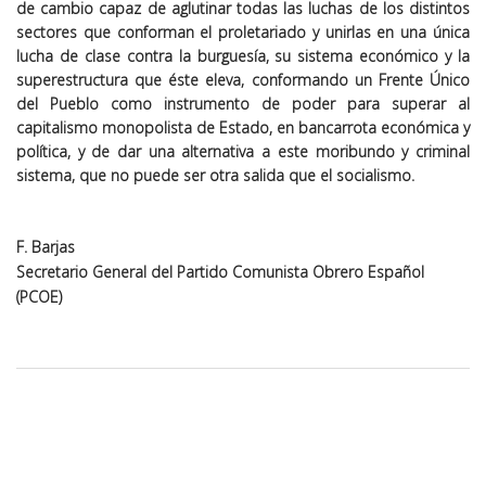
de cambio capaz de aglutinar todas las luchas de los distintos
sectores que conforman el proletariado y unirlas en una única
lucha de clase contra la burguesía, su sistema económico y la
superestructura que éste eleva, conformando un Frente Único
del Pueblo como instrumento de poder para superar al
capitalismo monopolista de Estado, en bancarrota económica y
política, y de dar una alternativa a este moribundo y criminal
sistema, que no puede ser otra salida que el socialismo.
F. Barjas
Secretario General del Partido Comunista Obrero Español
(PCOE)