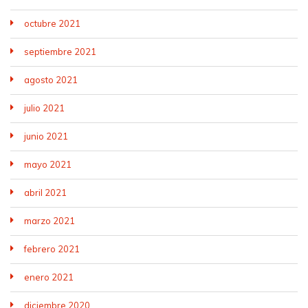
octubre 2021
septiembre 2021
agosto 2021
julio 2021
junio 2021
mayo 2021
abril 2021
marzo 2021
febrero 2021
enero 2021
diciembre 2020