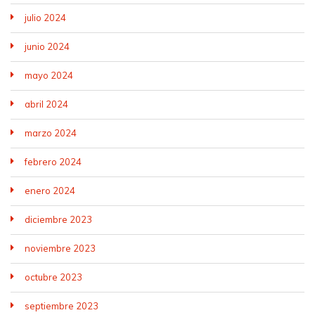
julio 2024
junio 2024
mayo 2024
abril 2024
marzo 2024
febrero 2024
enero 2024
diciembre 2023
noviembre 2023
octubre 2023
septiembre 2023