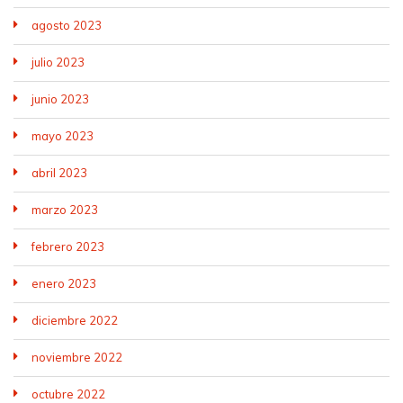
agosto 2023
julio 2023
junio 2023
mayo 2023
abril 2023
marzo 2023
febrero 2023
enero 2023
diciembre 2022
noviembre 2022
octubre 2022