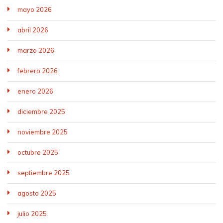
mayo 2026
abril 2026
marzo 2026
febrero 2026
enero 2026
diciembre 2025
noviembre 2025
octubre 2025
septiembre 2025
agosto 2025
julio 2025