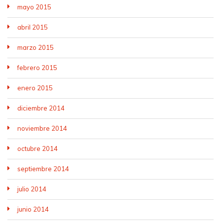
mayo 2015
abril 2015
marzo 2015
febrero 2015
enero 2015
diciembre 2014
noviembre 2014
octubre 2014
septiembre 2014
julio 2014
junio 2014