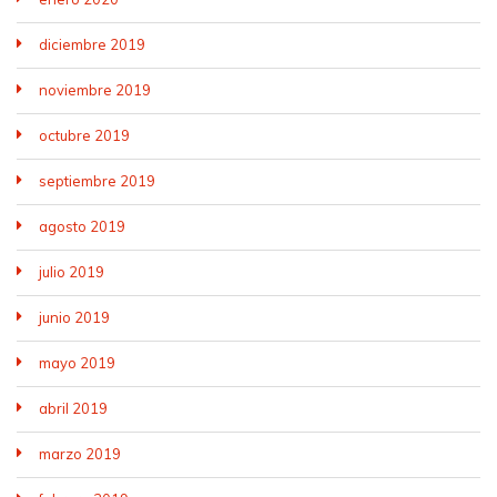
diciembre 2019
noviembre 2019
octubre 2019
septiembre 2019
agosto 2019
julio 2019
junio 2019
mayo 2019
abril 2019
marzo 2019