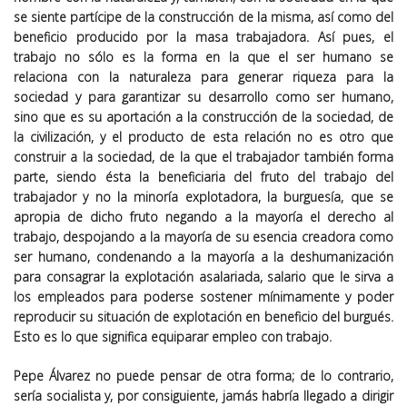
se siente partícipe de la construcción de la misma, así como del
beneficio producido por la masa trabajadora. Así pues, el
trabajo no sólo es la forma en la que el ser humano se
relaciona con la naturaleza para generar riqueza para la
sociedad y para garantizar su desarrollo como ser humano,
sino que es su aportación a la construcción de la sociedad, de
la civilización, y el producto de esta relación no es otro que
construir a la sociedad, de la que el trabajador también forma
parte, siendo ésta la beneficiaria del fruto del trabajo del
trabajador y no la minoría explotadora, la burguesía, que se
apropia de dicho fruto negando a la mayoría el derecho al
trabajo, despojando a la mayoría de su esencia creadora como
ser humano, condenando a la mayoría a la deshumanización
para consagrar la explotación asalariada, salario que le sirva a
los empleados para poderse sostener mínimamente y poder
reproducir su situación de explotación en beneficio del burgués.
Esto es lo que significa equiparar empleo con trabajo.
Pepe Álvarez no puede pensar de otra forma; de lo contrario,
sería socialista y, por consiguiente, jamás habría llegado a dirigir