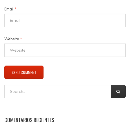
Email
*
Website
*
COMENTARIOS RECIENTES