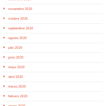
noviembre 2020
octubre 2020
septiembre 2020
agosto 2020
julio 2020
junio 2020
mayo 2020
abril 2020
marzo 2020
febrero 2020
enero 2020