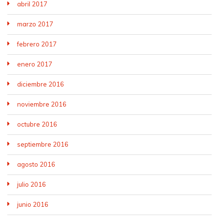
abril 2017
marzo 2017
febrero 2017
enero 2017
diciembre 2016
noviembre 2016
octubre 2016
septiembre 2016
agosto 2016
julio 2016
junio 2016