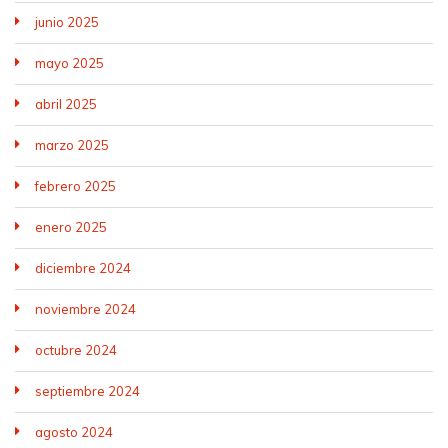
junio 2025
mayo 2025
abril 2025
marzo 2025
febrero 2025
enero 2025
diciembre 2024
noviembre 2024
octubre 2024
septiembre 2024
agosto 2024