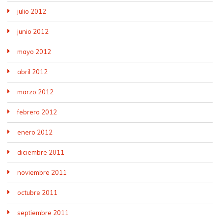
julio 2012
junio 2012
mayo 2012
abril 2012
marzo 2012
febrero 2012
enero 2012
diciembre 2011
noviembre 2011
octubre 2011
septiembre 2011