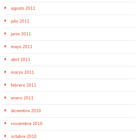
agosto 2011
julio 2011
junio 2011
mayo 2011
abril 2011
marzo 2011
febrero 2011
enero 2011
diciembre 2010
noviembre 2010
octubre 2010