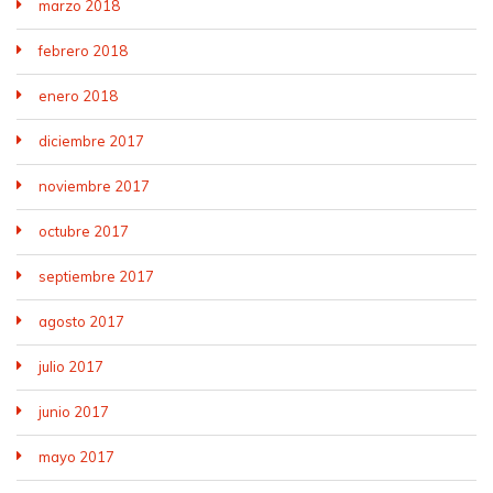
marzo 2018
febrero 2018
enero 2018
diciembre 2017
noviembre 2017
octubre 2017
septiembre 2017
agosto 2017
julio 2017
junio 2017
mayo 2017