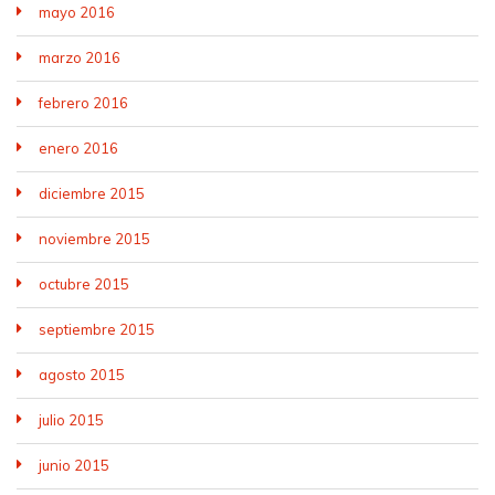
mayo 2016
marzo 2016
febrero 2016
enero 2016
diciembre 2015
noviembre 2015
octubre 2015
septiembre 2015
agosto 2015
julio 2015
junio 2015