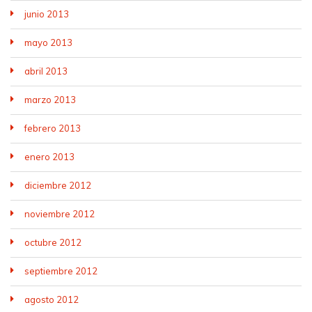
junio 2013
mayo 2013
abril 2013
marzo 2013
febrero 2013
enero 2013
diciembre 2012
noviembre 2012
octubre 2012
septiembre 2012
agosto 2012