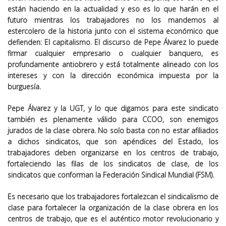
están haciendo en la actualidad y eso es lo que harán en el
futuro mientras los trabajadores no los mandemos al
estercolero de la historia junto con el sistema económico que
defienden: El capitalismo. El discurso de Pepe Álvarez lo puede
firmar cualquier empresario o cualquier banquero, es
profundamente antiobrero y está totalmente alineado con los
intereses y con la dirección económica impuesta por la
burguesía.
Pepe Álvarez y la UGT, y lo que digamos para este sindicato
también es plenamente válido para CCOO, son enemigos
jurados de la clase obrera. No solo basta con no estar afiliados
a dichos sindicatos, que son apéndices del Estado, los
trabajadores deben organizarse en los centros de trabajo,
fortaleciendo las filas de los sindicatos de clase, de los
sindicatos que conforman la Federación Sindical Mundial (FSM).
Es necesario que los trabajadores fortalezcan el sindicalismo de
clase para fortalecer la organización de la clase obrera en los
centros de trabajo, que es el auténtico motor revolucionario y